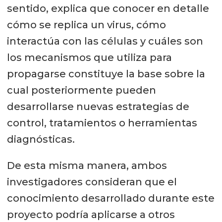
sentido, explica que conocer en detalle
cómo se replica un virus, cómo
interactúa con las células y cuáles son
los mecanismos que utiliza para
propagarse constituye la base sobre la
cual posteriormente pueden
desarrollarse nuevas estrategias de
control, tratamientos o herramientas
diagnósticas.
De esta misma manera, ambos
investigadores consideran que el
conocimiento desarrollado durante este
proyecto podría aplicarse a otros