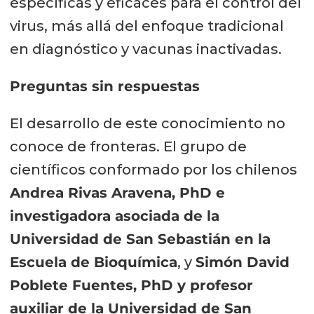
específicas y eficaces para el control del
virus, más allá del enfoque tradicional
en diagnóstico y vacunas inactivadas.
Preguntas sin respuestas
El desarrollo de este conocimiento no
conoce de fronteras. El grupo de
científicos conformado por los chilenos
Andrea Rivas Aravena, PhD e
investigadora asociada de la
Universidad de San Sebastián en la
Escuela de Bioquímica
, y
Simón David
Poblete Fuentes, PhD y profesor
auxiliar de la Universidad de San