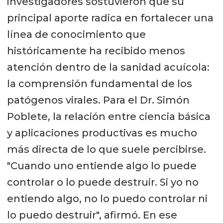
investigadores sostuvieron que su
principal aporte radica en fortalecer una
línea de conocimiento que
históricamente ha recibido menos
atención dentro de la sanidad acuícola:
la comprensión fundamental de los
patógenos virales. Para el Dr. Simón
Poblete, la relación entre ciencia básica
y aplicaciones productivas es mucho
más directa de lo que suele percibirse.
"Cuando uno entiende algo lo puede
controlar o lo puede destruir. Si yo no
entiendo algo, no lo puedo controlar ni
lo puedo destruir", afirmó. En ese