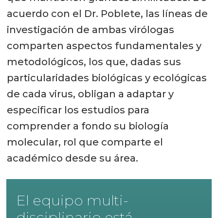
acuerdo con el Dr. Poblete, las líneas de
investigación de ambas virólogas
comparten aspectos fundamentales y
metodológicos, los que, dadas sus
particularidades biológicas y ecológicas
de cada virus, obligan a adaptar y
especificar los estudios para
comprender a fondo su biología
molecular, rol que comparte el
académico desde su área.
El equipo multi-
disciplinario está