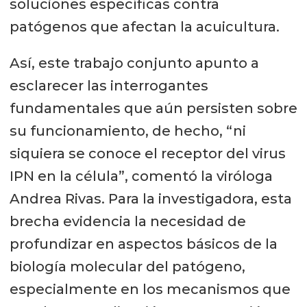
soluciones específicas contra
patógenos que afectan la acuicultura.
Así, este trabajo conjunto apunto a
esclarecer las interrogantes
fundamentales que aún persisten sobre
su funcionamiento, de hecho, “ni
siquiera se conoce el receptor del virus
IPN en la célula”, comentó la viróloga
Andrea Rivas. Para la investigadora, esta
brecha evidencia la necesidad de
profundizar en aspectos básicos de la
biología molecular del patógeno,
especialmente en los mecanismos que