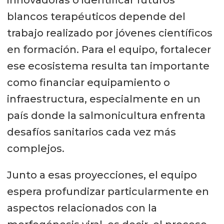
blancos terapéuticos depende del
trabajo realizado por jóvenes científicos
en formación. Para el equipo, fortalecer
ese ecosistema resulta tan importante
como financiar equipamiento o
infraestructura, especialmente en un
país donde la salmonicultura enfrenta
desafíos sanitarios cada vez más
complejos.
Junto a esas proyecciones, el equipo
espera profundizar particularmente en
aspectos relacionados con la