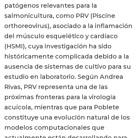
patógenos relevantes para la
salmonicultura, como PRV (Piscine
orthoreovirus), asociado a la inflamación
del músculo esquelético y cardíaco
(HSMI), cuya investigación ha sido
históricamente complicada debido a la
ausencia de sistemas de cultivo para su
estudio en laboratorio. Según Andrea
Rivas, PRV representa una de las
próximas fronteras para la virología
acuícola, mientras que para Poblete
constituye una evolución natural de los
modelos computacionales que
actualmente están desarrollando para