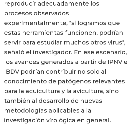
reproducir adecuadamente los
procesos observados
experimentalmente, "si logramos que
estas herramientas funcionen, podrían
servir para estudiar muchos otros virus",
señaló el investigador. En ese escenario,
los avances generados a partir de IPNV e
IBDV podrían contribuir no solo al
conocimiento de patógenos relevantes
para la acuicultura y la avicultura, sino
también al desarrollo de nuevas
metodologías aplicables a la
investigación virológica en general.