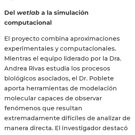
Del
wetlab
a la simulación
computacional
El proyecto combina aproximaciones
experimentales y computacionales.
Mientras el equipo liderado por la Dra.
Andrea Rivas estudia los procesos
biológicos asociados, el Dr. Poblete
aporta herramientas de modelación
molecular capaces de observar
fenómenos que resultan
extremadamente difíciles de analizar de
manera directa. El investigador destacó