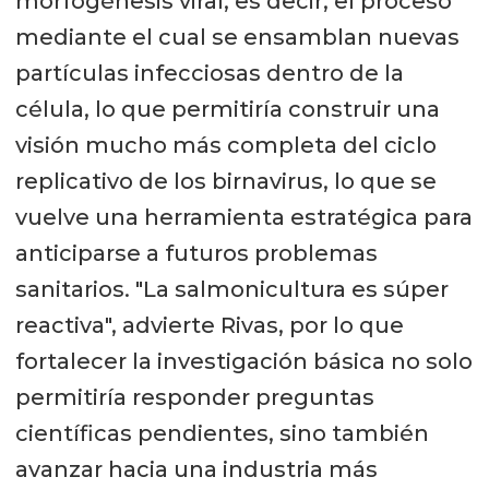
morfogénesis viral, es decir, el proceso
mediante el cual se ensamblan nuevas
partículas infecciosas dentro de la
célula, lo que permitiría construir una
visión mucho más completa del ciclo
replicativo de los birnavirus, lo que se
vuelve una herramienta estratégica para
anticiparse a futuros problemas
sanitarios. "La salmonicultura es súper
reactiva", advierte Rivas, por lo que
fortalecer la investigación básica no solo
permitiría responder preguntas
científicas pendientes, sino también
avanzar hacia una industria más