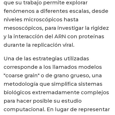
que su trabajo permite explorar
fenómenos a diferentes escalas, desde
niveles microscópicos hasta
mesoscópicos, para investigar la rigidez
y la interacción del ARN con proteínas
durante la replicación viral.
Una de las estrategias utilizadas
corresponde a los llamados modelos
"coarse grain" o de grano grueso, una
metodología que simplifica sistemas
biológicos extremadamente complejos
para hacer posible su estudio
computacional. En lugar de representar