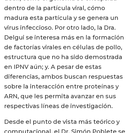
dentro de la partícula viral, cómo
madura esta partícula y se genera un
virus infeccioso. Por otro lado, la Dra.
Delgui se interesa más en la formación
de factorías virales en células de pollo,
estructura que no ha sido demostrada
en IPNV aún; y. A pesar de estas
diferencias, ambos buscan respuestas
sobre la interacción entre proteínas y
ARN, que les permita avanzar en sus
respectivas líneas de investigación.
Desde el punto de vista más teórico y
computacional, el Dr. Simón Poblete se