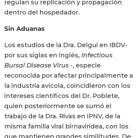
regulan su replicación y propagación
dentro del hospedador.
Sin Aduanas
Los estudios de la Dra. Delgui en IBDV-
por sus siglas en inglés,
Infectious
Bursal Disease Virus -
, especie
reconocida por afectar principalmente a
la industria avícola, coincidieron con los
intereses científicos del Dr. Poblete,
quien posteriormente se sumó el
trabajo de la Dra. Rivas en IPNV, de la
misma familia viral birnaviridea, con los
que mantienen grandes similitudes. De