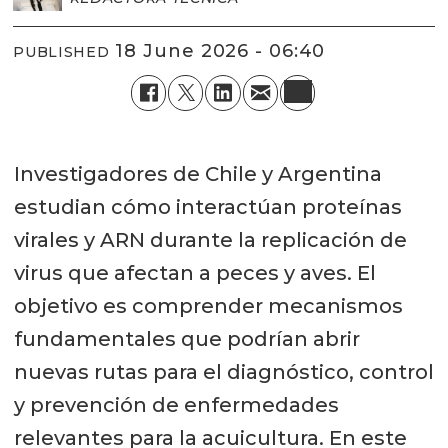
18 June 2026 - 06:40
PUBLISHED
Investigadores de Chile y Argentina
estudian cómo interactúan proteínas
virales y ARN durante la replicación de
virus que afectan a peces y aves. El
objetivo es comprender mecanismos
fundamentales que podrían abrir
nuevas rutas para el diagnóstico, control
y prevención de enfermedades
relevantes para la acuicultura. En este