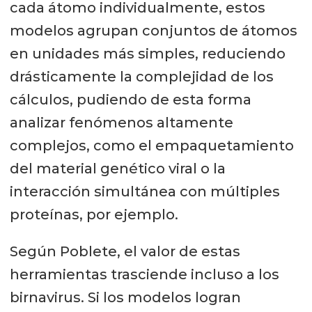
cada átomo individualmente, estos
modelos agrupan conjuntos de átomos
en unidades más simples, reduciendo
drásticamente la complejidad de los
cálculos, pudiendo de esta forma
analizar fenómenos altamente
complejos, como el empaquetamiento
del material genético viral o la
interacción simultánea con múltiples
proteínas, por ejemplo.
Según Poblete, el valor de estas
herramientas trasciende incluso a los
birnavirus. Si los
modelos logran