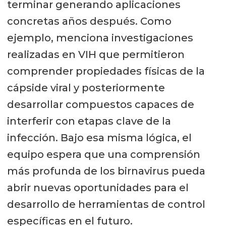
terminar generando aplicaciones
concretas años después. Como
ejemplo, menciona investigaciones
realizadas en VIH que permitieron
comprender propiedades físicas de la
cápside viral y posteriormente
desarrollar compuestos capaces de
interferir con etapas clave de la
infección. Bajo esa misma lógica, el
equipo espera que una comprensión
más profunda de los birnavirus pueda
abrir nuevas oportunidades para el
desarrollo de herramientas de control
específicas en el futuro.