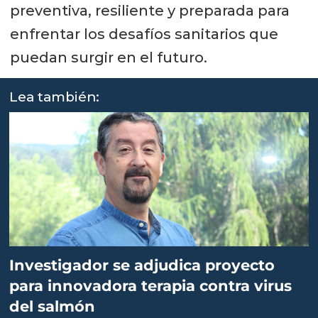
preventiva, resiliente y preparada para
enfrentar los desafíos sanitarios que
puedan surgir en el futuro.
Lea también:
Investigador se adjudica proyecto
para innovadora terapia contra virus
del salmón