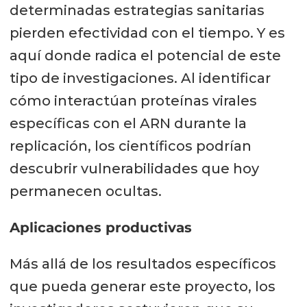
determinadas estrategias sanitarias
pierden efectividad con el tiempo. Y es
aquí donde radica el potencial de este
tipo de investigaciones. Al identificar
cómo interactúan proteínas virales
específicas con el ARN durante la
replicación, los científicos podrían
descubrir vulnerabilidades que hoy
permanecen ocultas.
Aplicaciones productivas
Más allá de los resultados específicos
que pueda generar este proyecto, los