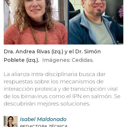
Dra. Andrea Rivas (izq.) y el Dr. Simón
Poblete (izq.).
Imágenes: Cedidas.
La alianza intra-disciplinaria busca dar
respuestas sobre los mecanismos de
interacción proteica y de transcripción viral
de los birnavirus como el IPN en salmón. Se
descubrirán mejores soluciones.
Isabel
Maldonado
REDACTORA TÉCNICA