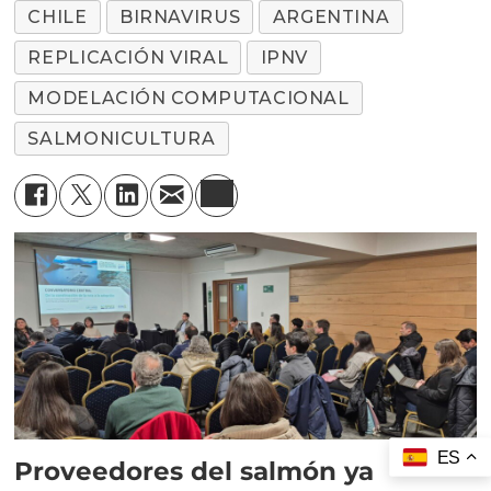
CHILE
BIRNAVIRUS
ARGENTINA
REPLICACIÓN VIRAL
IPNV
MODELACIÓN COMPUTACIONAL
SALMONICULTURA
ES
Proveedores del salmón ya