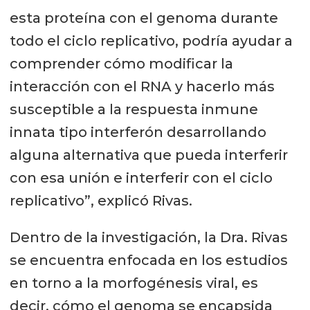
esta proteína con el genoma durante
todo el ciclo replicativo, podría ayudar a
comprender cómo modificar la
interacción con el RNA y hacerlo más
susceptible a la respuesta inmune
innata tipo interferón desarrollando
alguna alternativa que pueda interferir
con esa unión e interferir con el ciclo
replicativo”, explicó Rivas.
Dentro de la investigación, la Dra. Rivas
se encuentra enfocada en los estudios
en torno a la morfogénesis viral, es
decir, cómo el genoma se encapsida