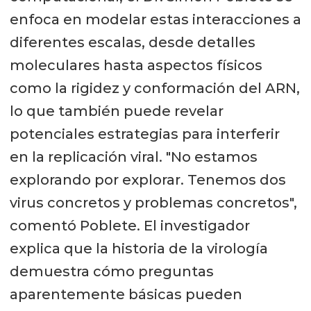
enfoca en modelar estas interacciones a
diferentes escalas, desde detalles
moleculares hasta aspectos físicos
como la rigidez y conformación del ARN,
lo que también puede revelar
potenciales estrategias para interferir
en la replicación viral. "No estamos
explorando por explorar. Tenemos dos
virus concretos y problemas concretos",
comentó Poblete. El investigador
explica que la historia de la virología
demuestra cómo preguntas
aparentemente básicas pueden