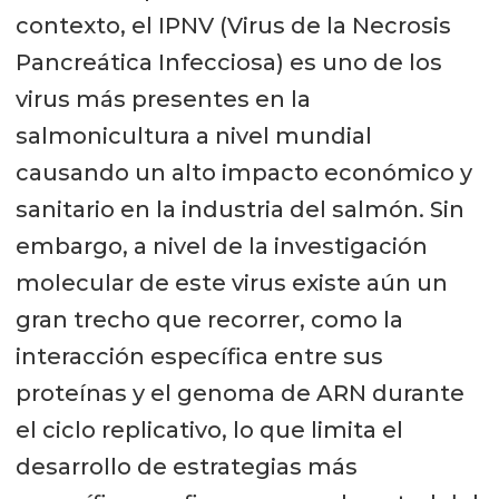
contexto, el IPNV (Virus de la Necrosis
Pancreática Infecciosa) es uno de los
virus más presentes en la
salmonicultura a nivel mundial
causando un alto impacto económico y
sanitario en la industria del salmón. Sin
embargo, a nivel de la investigación
molecular de este virus existe aún un
gran trecho que recorrer, como la
interacción específica entre sus
proteínas y el genoma de ARN durante
el ciclo replicativo, lo que limita el
desarrollo de estrategias más