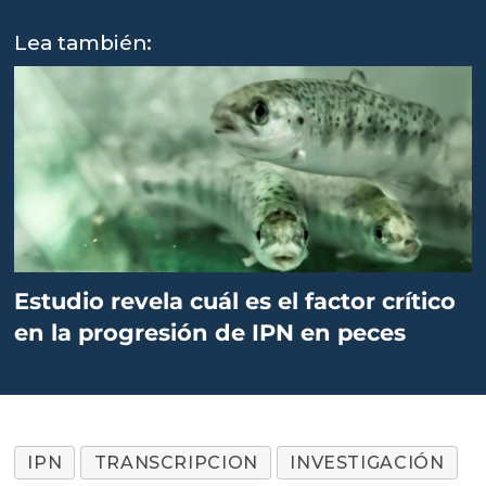
Lea también:
Estudio revela cuál es el factor crítico
en la progresión de IPN en peces
IPN
TRANSCRIPCION
INVESTIGACIÓN