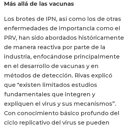
Más allá de las vacunas
Los brotes de IPN, así como los de otras
enfermedades de importancia como el
PRV, han sido abordados históricamente
de manera reactiva por parte de la
industria, enfocándose principalmente
en el desarrollo de vacunas y en
métodos de detección. Rivas explicó
que "existen limitados estudios
fundamentales que integren y
expliquen el virus y sus mecanismos”.
Con conocimiento básico profundo del
ciclo replicativo del virus se pueden