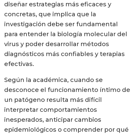
diseñar estrategias más eficaces y
concretas, que implica que la
investigación debe ser fundamental
para entender la biología molecular del
virus y poder desarrollar métodos
diagnósticos más confiables y terapias
efectivas.
Según la académica, cuando se
desconoce el funcionamiento íntimo de
un patógeno resulta más difícil
interpretar comportamientos
inesperados, anticipar cambios
epidemiológicos o comprender por qué