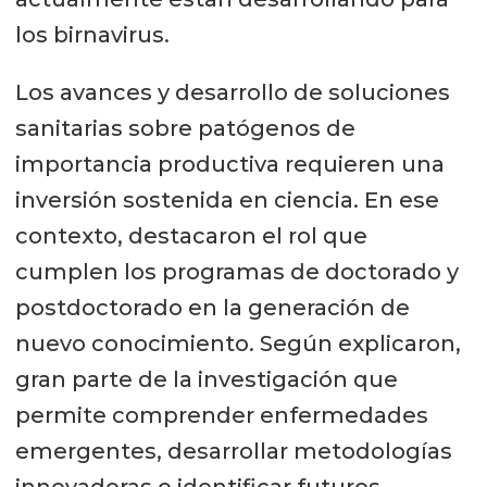
los birnavirus.
Los avances y desarrollo de soluciones
sanitarias sobre patógenos de
importancia productiva requieren una
inversión sostenida en ciencia. En ese
contexto, destacaron el rol que
cumplen los programas de doctorado y
postdoctorado en la generación de
nuevo conocimiento. Según explicaron,
gran parte de la investigación que
permite comprender enfermedades
emergentes, desarrollar metodologías
innovadoras o identificar futuros