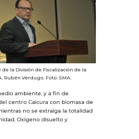
 de la División de Fiscalización de la
, Rubén Verdugo. Foto: SMA.
edio ambiente, y a fin de
 del centro Caicura con biomasa de
entras no se extraiga la totalidad
nidad, Oxígeno disuelto y