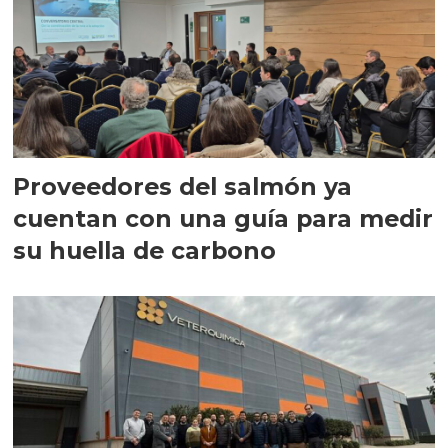
Proveedores del salmón ya
cuentan con una guía para medir
su huella de carbono