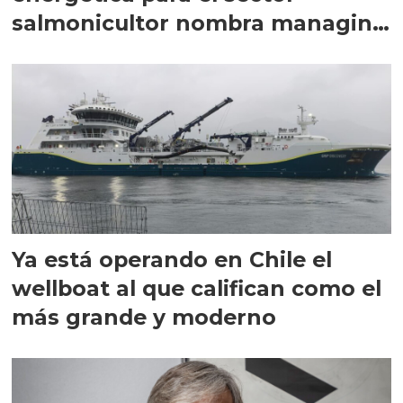
salmonicultor nombra managing
director en Chile
Ya está operando en Chile el
wellboat al que califican como el
más grande y moderno