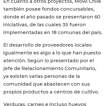
En cuanto a otros proyectos, Mowi Chile
también posee fondos concursables,
donde el año pasado se presentaron 60
iniciativas, de las cuales 35 fueron
implementadas en 18 comunas del país.
El desarrollo de proveedores locales
igualmente es algo a lo que han puesto
atención. Según lo presentado por el
jefe de Relacionamiento Comunitario,
ya existen varias personas de la
comunidad que abastecen con sus
propios productos a centros de cultivo.
Verduras, carnes e incluso huevos