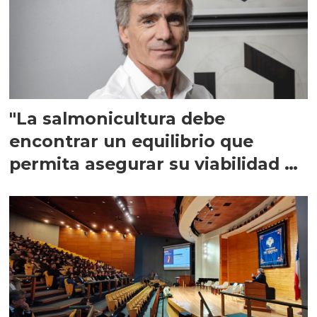
"La salmonicultura debe
encontrar un equilibrio que
permita asegurar su viabilidad de
largo plazo”