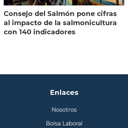
Consejo del Salmón pone cifras
al impacto de la salmonicultura
con 140 indicadores
Enlaces
Nosotros
Bolsa Laboral