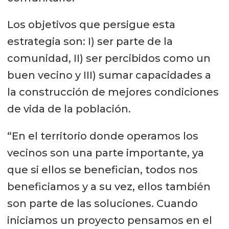
Los objetivos que persigue esta
estrategia son: I) ser parte de la
comunidad, II) ser percibidos como un
buen vecino y III) sumar capacidades a
la construcción de mejores condiciones
de vida de la población.
“En el territorio donde operamos los
vecinos son una parte importante, ya
que si ellos se benefician, todos nos
beneficiamos y a su vez, ellos también
son parte de las soluciones. Cuando
iniciamos un proyecto pensamos en el