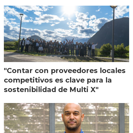
en Escocia
"Contar con proveedores locales
competitivos es clave para la
sostenibilidad de Multi X"