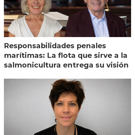
Responsabilidades penales
marítimas: La flota que sirve a la
salmonicultura entrega su visión