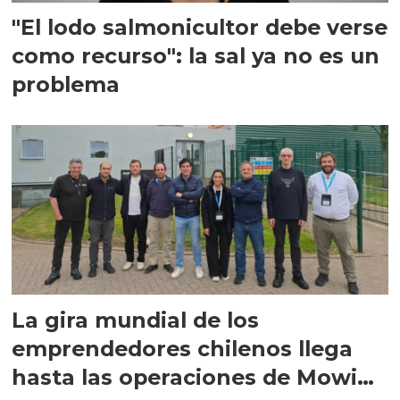
"El lodo salmonicultor debe verse
como recurso": la sal ya no es un
problema
La gira mundial de los
emprendedores chilenos llega
hasta las operaciones de Mowi