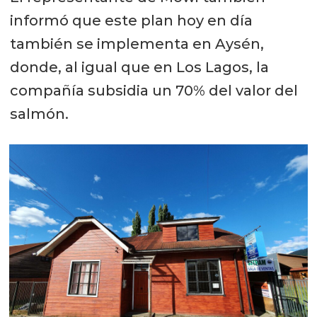
informó que este plan hoy en día
también se implementa en Aysén,
donde, al igual que en Los Lagos, la
compañía subsidia un 70% del valor del
salmón.