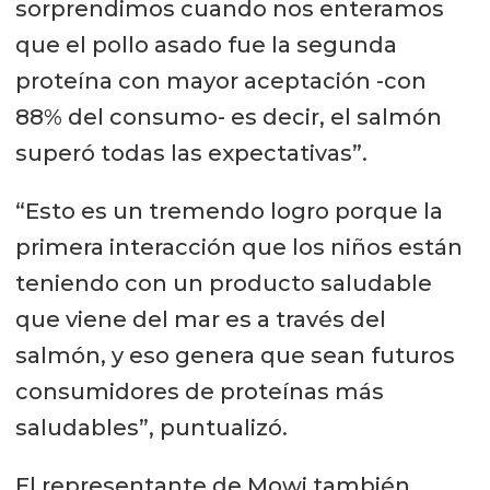
sorprendimos cuando nos enteramos
que el pollo asado fue la segunda
proteína con mayor aceptación -con
88% del consumo- es decir, el salmón
superó todas las expectativas”.
“Esto es un tremendo logro porque la
primera interacción que los niños están
teniendo con un producto saludable
que viene del mar es a través del
salmón, y eso genera que sean futuros
consumidores de proteínas más
saludables”, puntualizó.
El representante de Mowi también