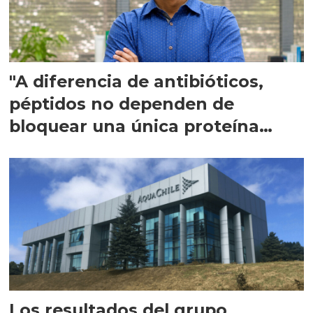
"A diferencia de antibióticos,
péptidos no dependen de
bloquear una única proteína
intracelular"
Los resultados del grupo