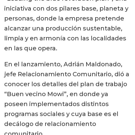
iniciativa con dos pilares base, planeta y
personas, donde la empresa pretende
alcanzar una producción sustentable,
limpia y en armonía con las localidades
en las que opera.
En el lanzamiento, Adrián Maldonado,
jefe Relacionamiento Comunitario, dió a
conocer los detalles del plan de trabajo
“Buen vecino Mowi”, en donde ya
poseen implementados distintos
programas sociales y cuya base es el
decálogo de relacionamiento
comunitario.