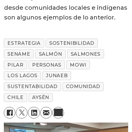
desde comunidades locales e indígenas
son algunos ejemplos de lo anterior.
ESTRATEGIA
SOSTENIBILIDAD
SENAME
SALMÓN
SALMONES
PILAR
PERSONAS
MOWI
LOS LAGOS
JUNAEB
SUSTENTABILIDAD
COMUNIDAD
CHILE
AYSÉN