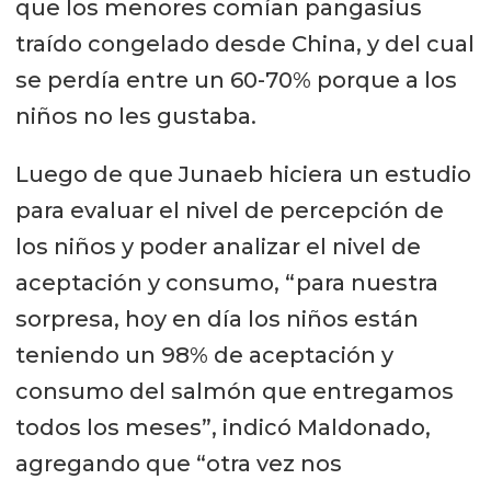
que los menores comían pangasius
traído congelado desde China, y del cual
se perdía entre un 60-70% porque a los
niños no les gustaba.
Luego de que Junaeb hiciera un estudio
para evaluar el nivel de percepción de
los niños y poder analizar el nivel de
aceptación y consumo, “para nuestra
sorpresa, hoy en día los niños están
teniendo un 98% de aceptación y
consumo del salmón que entregamos
todos los meses”, indicó Maldonado,
agregando que “otra vez nos