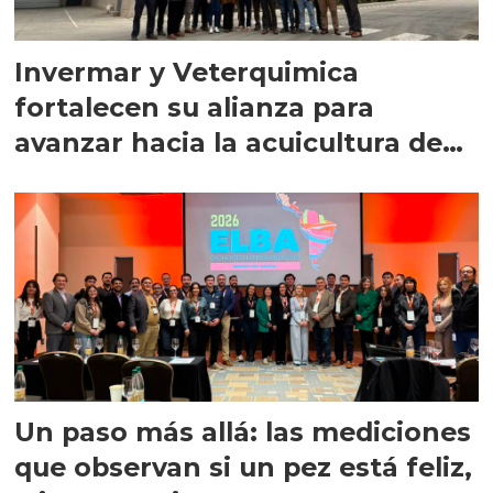
Invermar y Veterquimica
fortalecen su alianza para
avanzar hacia la acuicultura de
precisión
Un paso más allá: las mediciones
que observan si un pez está feliz,