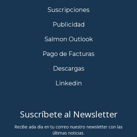
Suscripciones
Publicidad
Salmon Outlook
Pago de Facturas
Descargas
Linkedin
Suscríbete al Newsletter
Recibe ada día en tu correo nuestro newsletter con las
últimas noticias.