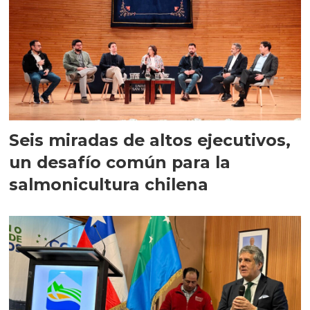
Seis miradas de altos ejecutivos,
un desafío común para la
salmonicultura chilena