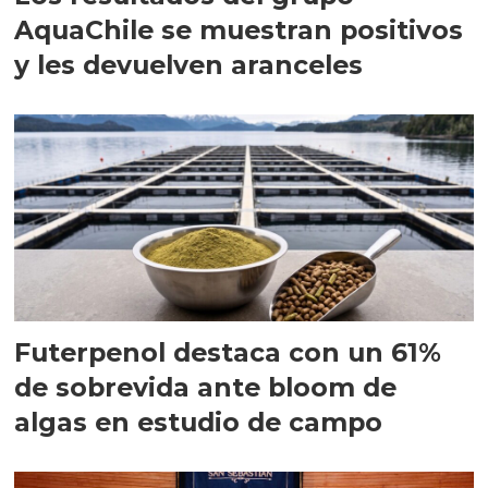
AquaChile se muestran positivos
y les devuelven aranceles
Futerpenol destaca con un 61%
de sobrevida ante bloom de
algas en estudio de campo