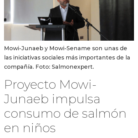
Mowi-Junaeb y Mowi-Sename son unas de
las iniciativas sociales más importantes de la
compañía. Foto: Salmonexpert.
Proyecto Mowi-
Junaeb impulsa
consumo de salmón
en niños