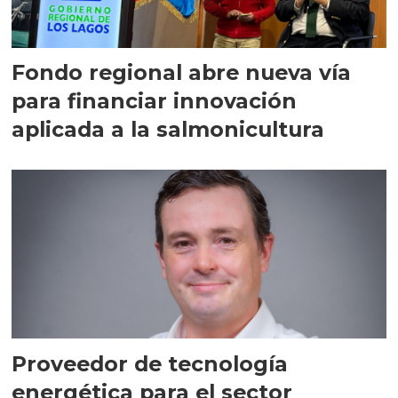
Fondo regional abre nueva vía
para financiar innovación
aplicada a la salmonicultura
Proveedor de tecnología
energética para el sector