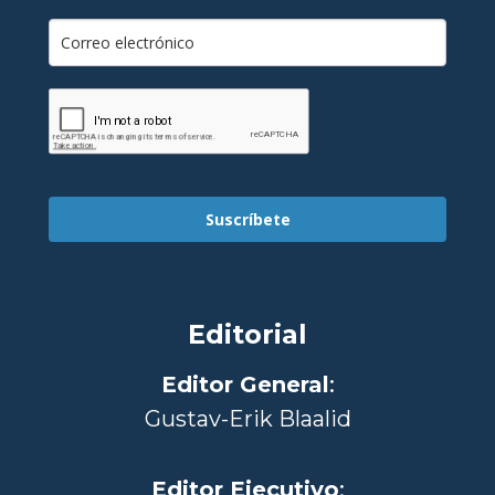
Suscríbete
Editorial
Editor General
:
Gustav-Erik Blaalid
Editor Ejecutivo
: