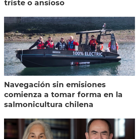
triste o ansioso
Navegación sin emisiones
comienza a tomar forma en la
salmonicultura chilena