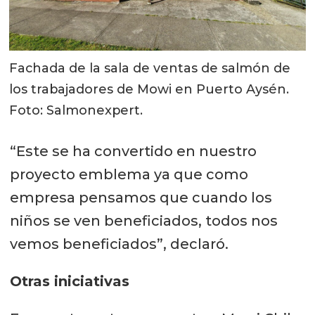
Fachada de la sala de ventas de salmón de
los trabajadores de Mowi en Puerto Aysén.
Foto: Salmonexpert.
“Este se ha convertido en nuestro
proyecto emblema ya que como
empresa pensamos que cuando los
niños se ven beneficiados, todos nos
vemos beneficiados”, declaró.
Otras iniciativas