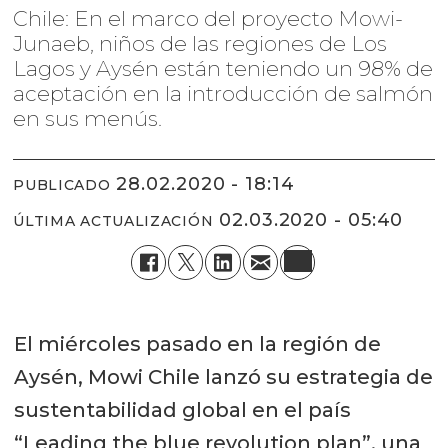
Chile: En el marco del proyecto Mowi-
Junaeb, niños de las regiones de Los
Lagos y Aysén están teniendo un 98% de
aceptación en la introducción de salmón
en sus menús.
28.02.2020 - 18:14
PUBLICADO
02.03.2020 - 05:40
ÚLTIMA ACTUALIZACIÓN
El miércoles pasado en la región de
Aysén, Mowi Chile lanzó su estrategia de
sustentabilidad global en el país
“Leading the blue revolution plan”, una