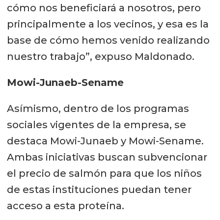
cómo nos beneficiará a nosotros, pero
principalmente a los vecinos, y esa es la
base de cómo hemos venido realizando
nuestro trabajo”, expuso Maldonado.
Mowi-Junaeb-Sename
Asímismo, dentro de los programas
sociales vigentes de la empresa, se
destaca Mowi-Junaeb y Mowi-Sename.
Ambas iniciativas buscan subvencionar
el precio de salmón para que los niños
de estas instituciones puedan tener
acceso a esta proteína.