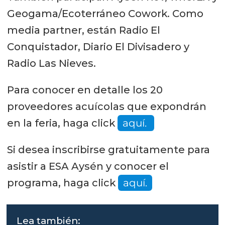
Geogama/Ecoterráneo Cowork. Como
media partner, están Radio El
Conquistador, Diario El Divisadero y
Radio Las Nieves.
Para conocer en detalle los 20
proveedores acuícolas que expondrán
en la feria, haga click
aquí.
Si desea inscribirse gratuitamente para
asistir a ESA Aysén y conocer el
programa, haga click
aquí.
Lea también: