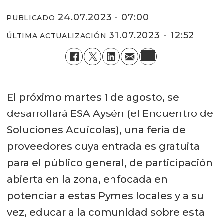
24.07.2023 - 07:00
PUBLICADO
31.07.2023 - 12:52
ÚLTIMA ACTUALIZACIÓN
El próximo martes 1 de agosto, se
desarrollará ESA Aysén (el Encuentro de
Soluciones Acuícolas), una feria de
proveedores cuya entrada es gratuita
para el público general, de participación
abierta en la zona, enfocada en
potenciar a estas Pymes locales y a su
vez, educar a la comunidad sobre esta