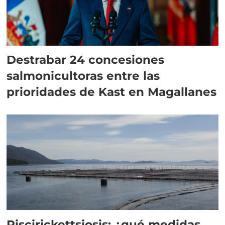
Destrabar 24 concesiones
salmonicultoras entre las
prioridades de Kast en Magallanes
Piscirickettsiosis: ¿qué medidas