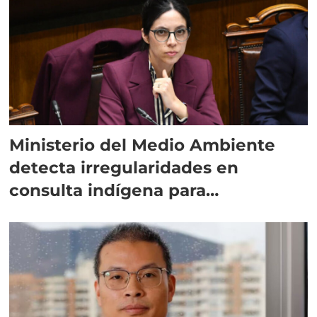
Ministerio del Medio Ambiente
detecta irregularidades en
consulta indígena para
implementar SBAP