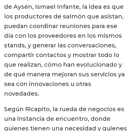
de Aysén, Ismael Infante, la idea es que
los productores de salmón que asistan,
puedan coordinar reuniones para ese
día con los proveedores en los mismos
stands, y generar las conversaciones,
compartir contactos y mostrar todo lo
que realizan, cómo han evolucionado y
de qué manera mejoran sus servicios ya
sea con innovaciones u otras
novedades.
Según Ricapito, la rueda de negocios es
una instancia de encuentro, donde
quienes tienen una necesidad y quienes