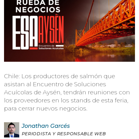
Chile: Los productores de salmón que
asistan al Encuentro de Soluciones
Acuícolas de Aysén, tendrán reuniones con
los proveedores en los stands de esta feria,
para cerrar nuevos negocios.
Jonathan
Garcés
PERIODISTA Y RESPONSABLE WEB