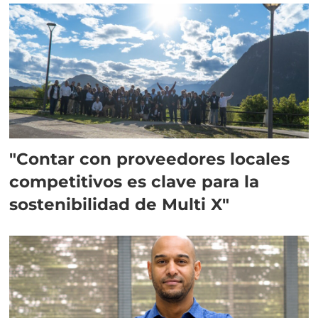
"Contar con proveedores locales
competitivos es clave para la
sostenibilidad de Multi X"