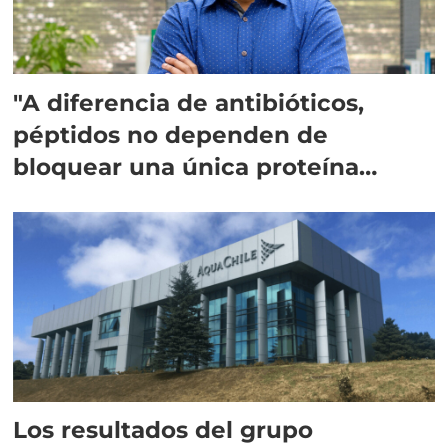
"A diferencia de antibióticos,
péptidos no dependen de
bloquear una única proteína
intracelular"
Los resultados del grupo