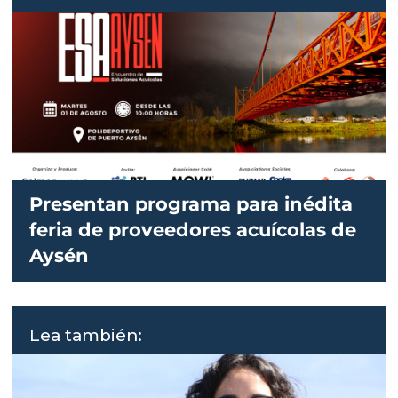
Presentan programa para inédita
feria de proveedores acuícolas de
Aysén
Lea también: