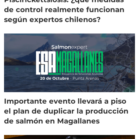
de control realmente funcionan
según expertos chilenos?
Importante evento llevará a piso
el plan de duplicar la producción
de salmón en Magallanes