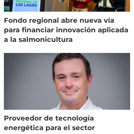
Fondo regional abre nueva vía
para financiar innovación aplicada
a la salmonicultura
Proveedor de tecnología
energética para el sector