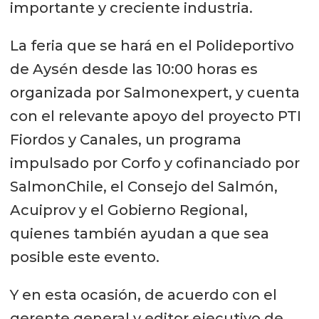
importante y creciente industria.
La feria que se hará en el Polideportivo
de Aysén desde las 10:00 horas es
organizada por Salmonexpert, y cuenta
con el relevante apoyo del proyecto PTI
Fiordos y Canales, un programa
impulsado por Corfo y cofinanciado por
SalmonChile, el Consejo del Salmón,
Acuiprov y el Gobierno Regional,
quienes también ayudan a que sea
posible este evento.
Y en esta ocasión, de acuerdo con el
gerente general y editor ejecutivo de