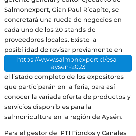
Salmonexpert, Gian Paul Ricapito, se
concretará una rueda de negocios en
cada uno de los 20 stands de
proveedores locales. Existe la
posibilidad de revisar previamente en
https://www.salmonexpert.cl/esa-
aysen-2023
el listado completo de los expositores
que participarán en la feria, para así
conocer la variada oferta de productos y
servicios disponibles para la
salmonicultura en la región de Aysén.
Para el gestor del PTI Fiordos y Canales