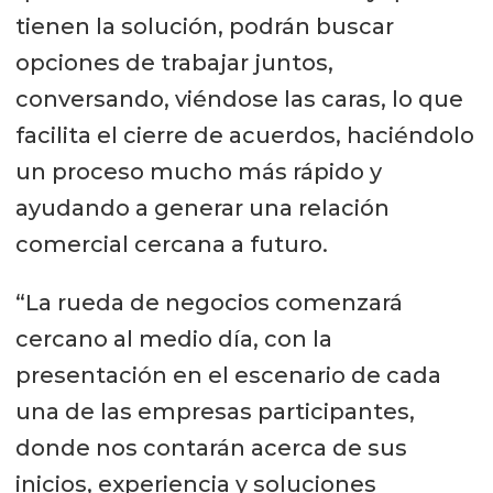
tienen la solución, podrán buscar
opciones de trabajar juntos,
conversando, viéndose las caras, lo que
facilita el cierre de acuerdos, haciéndolo
un proceso mucho más rápido y
ayudando a generar una relación
comercial cercana a futuro.
“La rueda de negocios comenzará
cercano al medio día, con la
presentación en el escenario de cada
una de las empresas participantes,
donde nos contarán acerca de sus
inicios, experiencia y soluciones