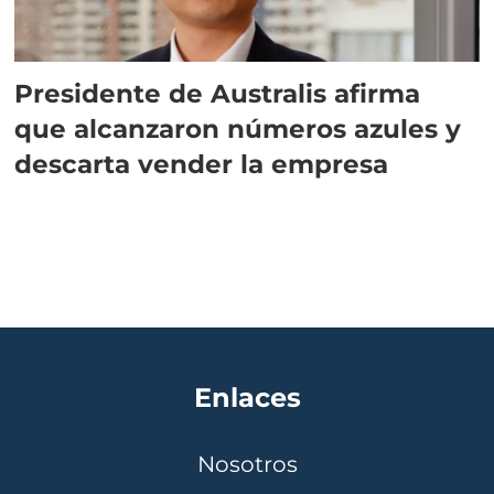
Presidente de Australis afirma
que alcanzaron números azules y
descarta vender la empresa
Enlaces
Nosotros