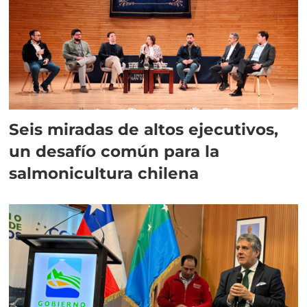
Seis miradas de altos ejecutivos,
un desafío común para la
salmonicultura chilena