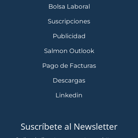
Bolsa Laboral
Suscripciones
Publicidad
Salmon Outlook
Pago de Facturas
Descargas
Linkedin
Suscríbete al Newsletter