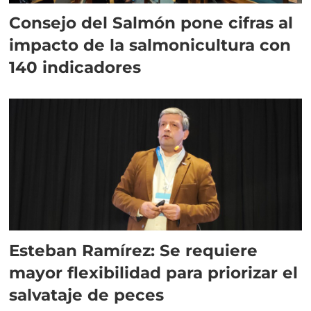
Consejo del Salmón pone cifras al
impacto de la salmonicultura con
140 indicadores
Esteban Ramírez: Se requiere
mayor flexibilidad para priorizar el
salvataje de peces