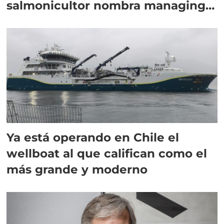
salmonicultor nombra managing
director en Chile
Ya está operando en Chile el
wellboat al que califican como el
más grande y moderno