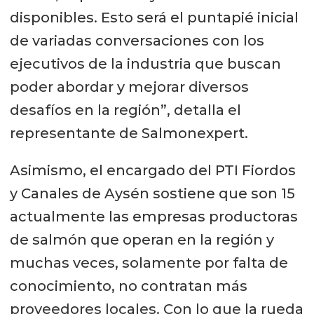
disponibles. Esto será el puntapié inicial
de variadas conversaciones con los
ejecutivos de la industria que buscan
poder abordar y mejorar diversos
desafíos en la región”, detalla el
representante de Salmonexpert.
Asimismo, el encargado del PTI Fiordos
y Canales de Aysén sostiene que son 15
actualmente las empresas productoras
de salmón que operan en la región y
muchas veces, solamente por falta de
conocimiento, no contratan más
proveedores locales. Con lo que la rueda