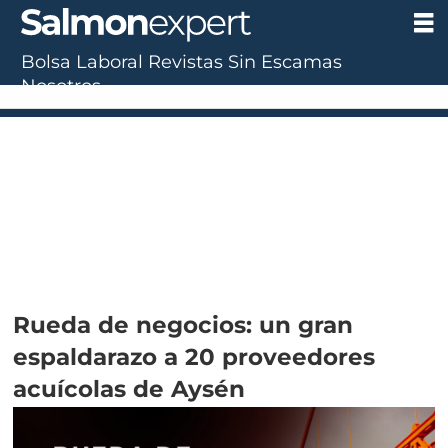
Bolsa Laboral
Revistas
Sin Escamas
Nosotros
Rueda de negocios: un gran
espaldarazo a 20 proveedores
acuícolas de Aysén