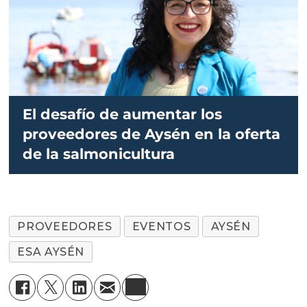
El desafío de aumentar los
proveedores de Aysén en la oferta
de la salmonicultura
PROVEEDORES
EVENTOS
AYSÉN
ESA AYSÉN