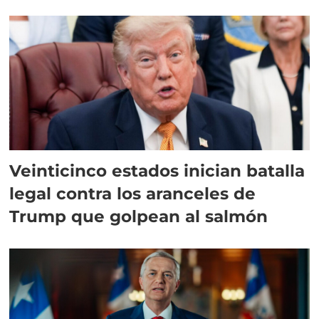
Veinticinco estados inician batalla
legal contra los aranceles de
Trump que golpean al salmón