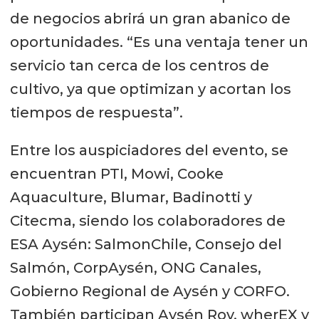
de negocios abrirá un gran abanico de
oportunidades. “Es una ventaja tener un
servicio tan cerca de los centros de
cultivo, ya que optimizan y acortan los
tiempos de respuesta”.
Entre los auspiciadores del evento, se
encuentran PTI, Mowi, Cooke
Aquaculture, Blumar, Badinotti y
Citecma, siendo los colaboradores de
ESA Aysén: SalmonChile, Consejo del
Salmón, CorpAysén, ONG Canales,
Gobierno Regional de Aysén y CORFO.
También participan Aysén Rov, wherEX y