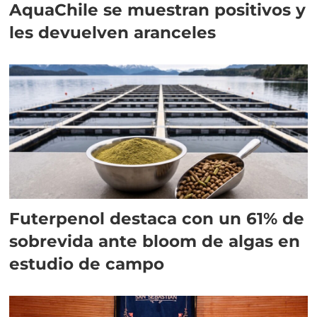
AquaChile se muestran positivos y
les devuelven aranceles
Futerpenol destaca con un 61% de
sobrevida ante bloom de algas en
estudio de campo