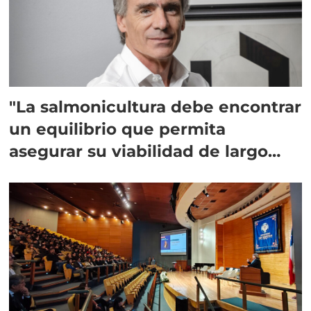
"La salmonicultura debe encontrar
un equilibrio que permita
asegurar su viabilidad de largo
plazo”