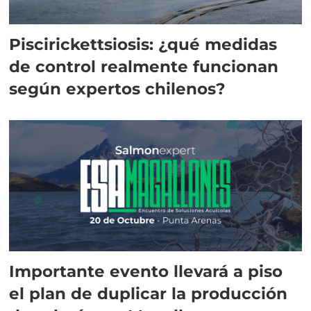
Piscirickettsiosis: ¿qué medidas
de control realmente funcionan
según expertos chilenos?
Importante evento llevará a piso
el plan de duplicar la producción