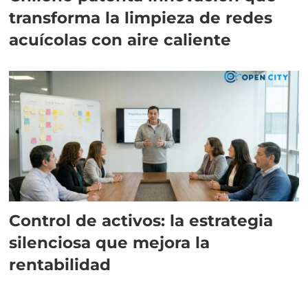
transforma la limpieza de redes
acuícolas con aire caliente
Control de activos: la estrategia
silenciosa que mejora la
rentabilidad