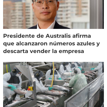
Presidente de Australis afirma
que alcanzaron números azules y
descarta vender la empresa