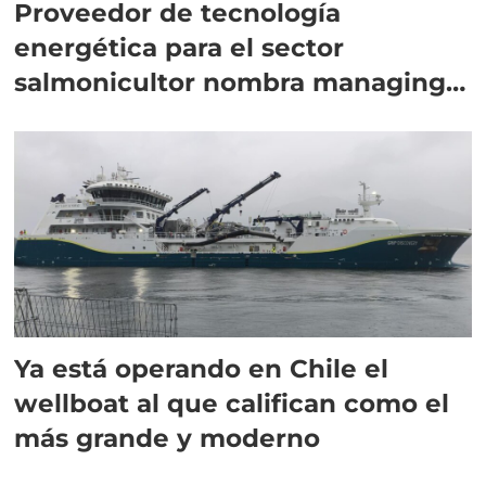
Proveedor de tecnología
energética para el sector
salmonicultor nombra managing
director en Chile
Ya está operando en Chile el
wellboat al que califican como el
más grande y moderno