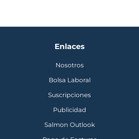
Enlaces
Nosotros
Bolsa Laboral
Suscripciones
Publicidad
Salmon Outlook