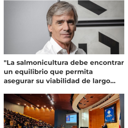
"La salmonicultura debe encontrar
un equilibrio que permita
asegurar su viabilidad de largo
plazo”