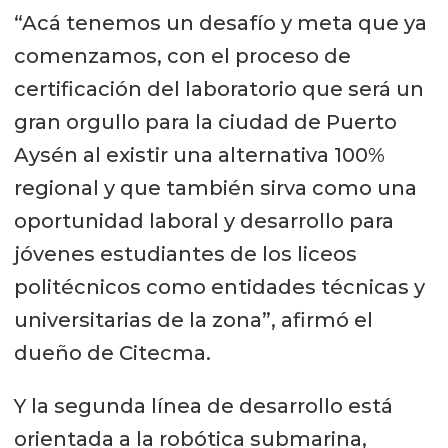
“Acá tenemos un desafío y meta que ya
comenzamos, con el proceso de
certificación del laboratorio que será un
gran orgullo para la ciudad de Puerto
Aysén al existir una alternativa 100%
regional y que también sirva como una
oportunidad laboral y desarrollo para
jóvenes estudiantes de los liceos
politécnicos como entidades técnicas y
universitarias de la zona”, afirmó el
dueño de Citecma.
Y la segunda línea de desarrollo está
orientada a la robótica submarina,