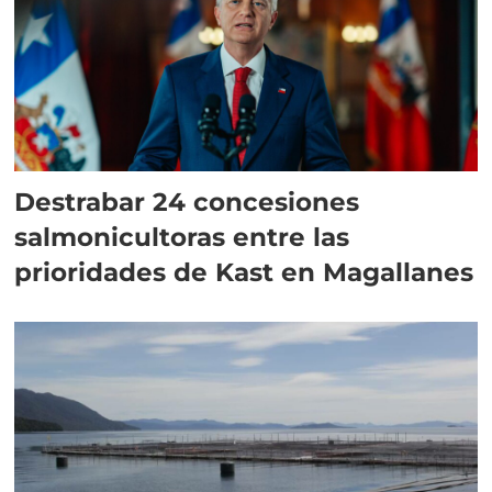
Destrabar 24 concesiones
salmonicultoras entre las
prioridades de Kast en Magallanes