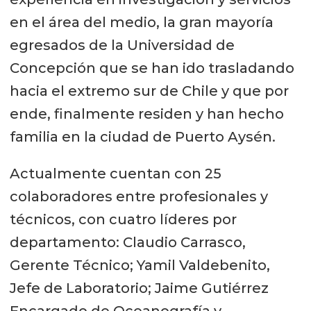
en el área del medio, la gran mayoría
egresados de la Universidad de
Concepción que se han ido trasladando
hacia el extremo sur de Chile y que por
ende, finalmente residen y han hecho
familia en la ciudad de Puerto Aysén.
Actualmente cuentan con 25
colaboradores entre profesionales y
técnicos, con cuatro líderes por
departamento: Claudio Carrasco,
Gerente Técnico; Yamil Valdebenito,
Jefe de Laboratorio; Jaime Gutiérrez
Encargado de Oceanografía y