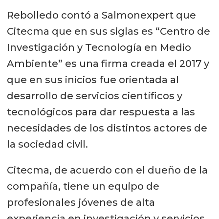
Rebolledo contó a Salmonexpert que
Citecma que en sus siglas es “Centro de
Investigación y Tecnología en Medio
Ambiente” es una firma creada el 2017 y
que en sus inicios fue orientada al
desarrollo de servicios científicos y
tecnológicos para dar respuesta a las
necesidades de los distintos actores de
la sociedad civil.
Citecma, de acuerdo con el dueño de la
compañía, tiene un equipo de
profesionales jóvenes de alta
experiencia en investigación y servicios