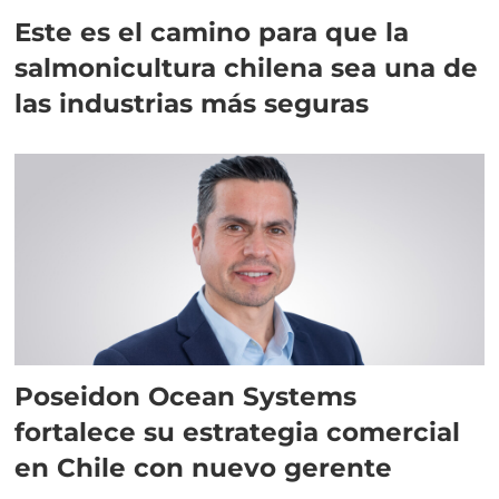
Este es el camino para que la
salmonicultura chilena sea una de
las industrias más seguras
Poseidon Ocean Systems
fortalece su estrategia comercial
en Chile con nuevo gerente