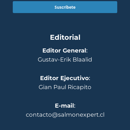
Suscríbete
Editorial
Editor General
:
Gustav-Erik Blaalid
Editor Ejecutivo
:
Gian Paul Ricapito
E-mail
:
contacto@salmonexpert.cl