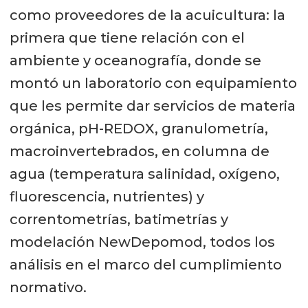
como proveedores de la acuicultura: la
primera que tiene relación con el
ambiente y oceanografía, donde se
montó un laboratorio con equipamiento
que les permite dar servicios de materia
orgánica, pH-REDOX, granulometría,
macroinvertebrados, en columna de
agua (temperatura salinidad, oxígeno,
fluorescencia, nutrientes) y
correntometrías, batimetrías y
modelación NewDepomod, todos los
análisis en el marco del cumplimiento
normativo.