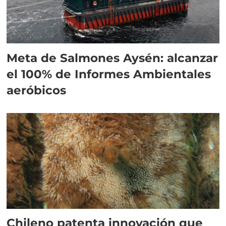
Meta de Salmones Aysén: alcanzar
el 100% de Informes Ambientales
aeróbicos
Chileno patenta innovación que