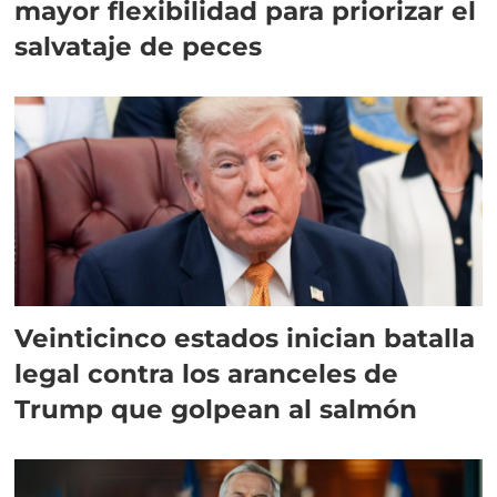
mayor flexibilidad para priorizar el
salvataje de peces
Veinticinco estados inician batalla
legal contra los aranceles de
Trump que golpean al salmón