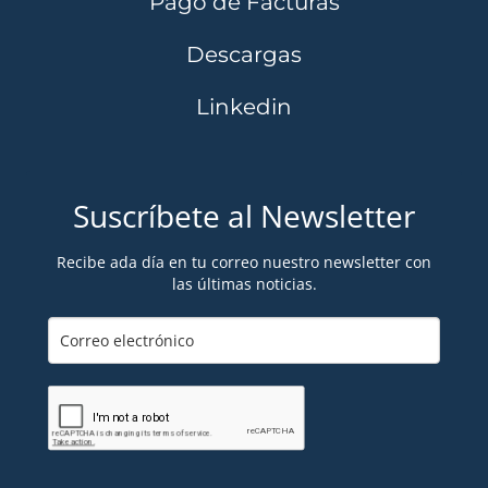
Pago de Facturas
Descargas
Linkedin
Suscríbete al Newsletter
Recibe ada día en tu correo nuestro newsletter con
las últimas noticias.