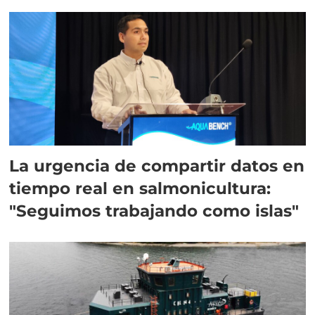
La urgencia de compartir datos en
tiempo real en salmonicultura:
"Seguimos trabajando como islas"