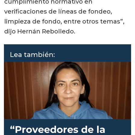
cumplimiento normativo en
verificaciones de líneas de fondeo,
limpieza de fondo, entre otros temas”,
dijo Hernán Rebolledo.
Lea también:
“Proveedores de la