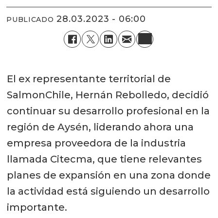
28.03.2023 - 06:00
PUBLICADO
El ex representante territorial de
SalmonChile, Hernán Rebolledo, decidió
continuar su desarrollo profesional en la
región de Aysén, liderando ahora una
empresa proveedora de la industria
llamada Citecma, que tiene relevantes
planes de expansión en una zona donde
la actividad está siguiendo un desarrollo
importante.