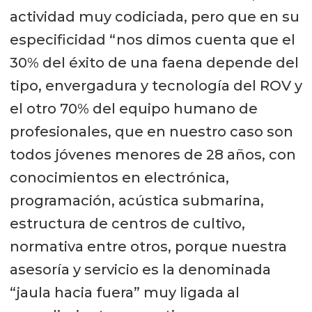
actividad muy codiciada, pero que en su
especificidad “nos dimos cuenta que el
30% del éxito de una faena depende del
tipo, envergadura y tecnología del ROV y
el otro 70% del equipo humano de
profesionales, que en nuestro caso son
todos jóvenes menores de 28 años, con
conocimientos en electrónica,
programación, acústica submarina,
estructura de centros de cultivo,
normativa entre otros, porque nuestra
asesoría y servicio es la denominada
“jaula hacia fuera” muy ligada al