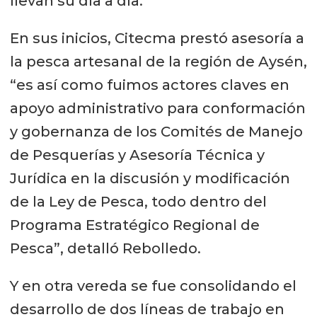
llevan su día a día.
En sus inicios, Citecma prestó asesoría a
la pesca artesanal de la región de Aysén,
“es así como fuimos actores claves en
apoyo administrativo para conformación
y gobernanza de los Comités de Manejo
de Pesquerías y Asesoría Técnica y
Jurídica en la discusión y modificación
de la Ley de Pesca, todo dentro del
Programa Estratégico Regional de
Pesca”, detalló Rebolledo.
Y en otra vereda se fue consolidando el
desarrollo de dos líneas de trabajo en