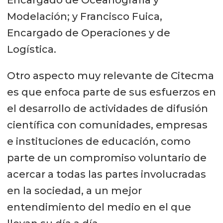
Modelación; y Francisco Fuica,
Encargado de Operaciones y de
Logística.
Otro aspecto muy relevante de Citecma
es que enfoca parte de sus esfuerzos en
el desarrollo de actividades de difusión
científica con comunidades, empresas
e instituciones de educación, como
parte de un compromiso voluntario de
acercar a todas las partes involucradas
en la sociedad, a un mejor
entendimiento del medio en el que