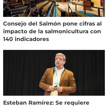
Consejo del Salmón pone cifras al
impacto de la salmonicultura con
140 indicadores
Esteban Ramírez: Se requiere