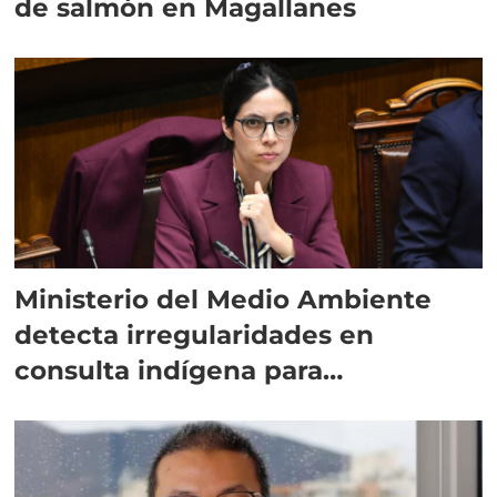
de salmón en Magallanes
Ministerio del Medio Ambiente
detecta irregularidades en
consulta indígena para
implementar SBAP