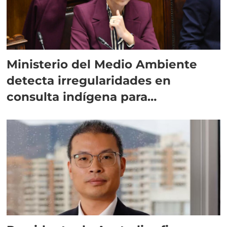
Ministerio del Medio Ambiente
detecta irregularidades en
consulta indígena para
implementar SBAP