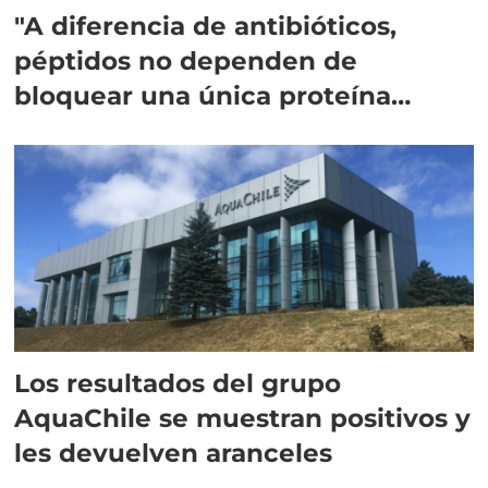
"A diferencia de antibióticos,
péptidos no dependen de
bloquear una única proteína
intracelular"
Los resultados del grupo
AquaChile se muestran positivos y
les devuelven aranceles