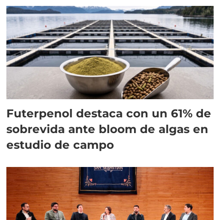
Futerpenol destaca con un 61% de
sobrevida ante bloom de algas en
estudio de campo