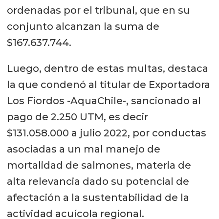
ordenadas por el tribunal, que en su
conjunto alcanzan la suma de
$167.637.744.
Luego, dentro de estas multas, destaca
la que condenó al titular de Exportadora
Los Fiordos -AquaChile-, sancionado al
pago de 2.250 UTM, es decir
$131.058.000 a julio 2022, por conductas
asociadas a un mal manejo de
mortalidad de salmones, materia de
alta relevancia dado su potencial de
afectación a la sustentabilidad de la
actividad acuícola regional.