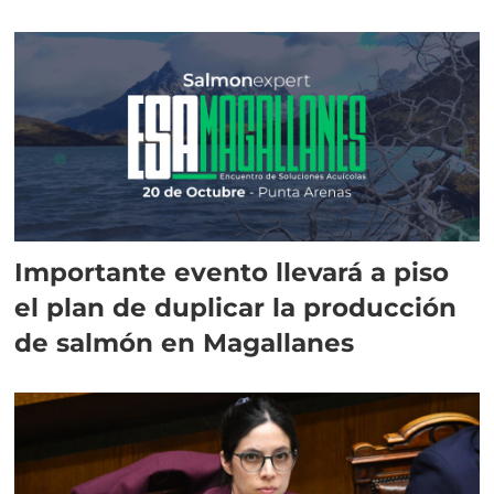
Importante evento llevará a piso
el plan de duplicar la producción
de salmón en Magallanes