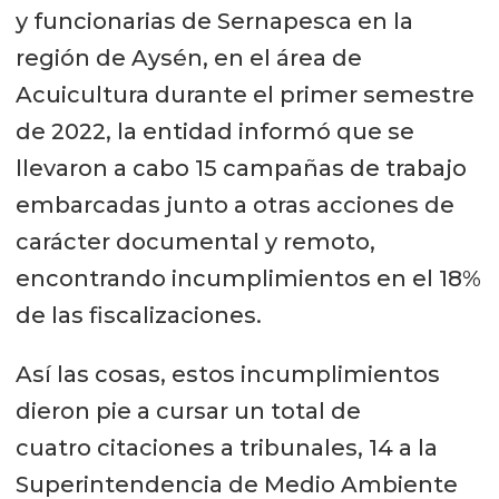
y funcionarias de Sernapesca en la
región de Aysén, en el área de
Acuicultura durante el primer semestre
de 2022, la entidad informó que se
llevaron a cabo 15 campañas de trabajo
embarcadas junto a otras acciones de
carácter documental y remoto,
encontrando incumplimientos en el 18%
de las fiscalizaciones.
Así las cosas, estos incumplimientos
dieron pie a cursar un total de
cuatro citaciones a tribunales, 14 a la
Superintendencia de Medio Ambiente