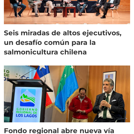
Seis miradas de altos ejecutivos,
un desafío común para la
salmonicultura chilena
Fondo regional abre nueva vía