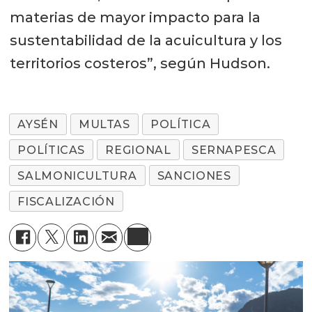
materias de mayor impacto para la
sustentabilidad de la acuicultura y los
territorios costeros”, según Hudson.
AYSÉN
MULTAS
POLÍTICA
POLÍTICAS
REGIONAL
SERNAPESCA
SALMONICULTURA
SANCIONES
FISCALIZACIÓN