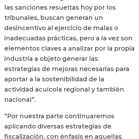
las sanciones resueltas hoy por los
tribunales, buscan generan un
desincentivo al ejercicio de malas o
inadecuadas prácticas, pero a la vez son
elementos claves a analizar por la propia
industria a objeto generar las
estrategias de mejoras necesarias para
aportar a la sostenibilidad de la
actividad acuícola regional y también
nacional”.
“Por nuestra parte continuaremos
aplicando diversas estrategias de
fiscalización, con énfasis en aquellas