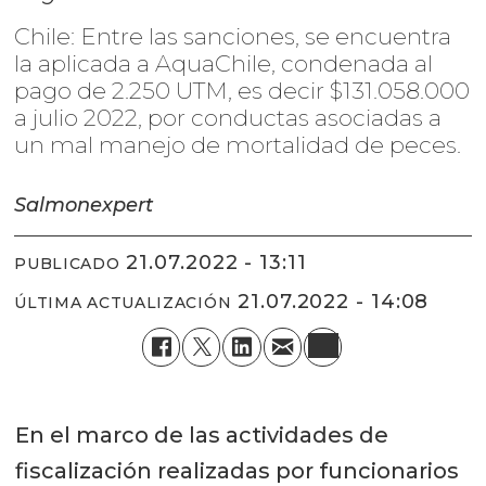
Chile: Entre las sanciones, se encuentra
la aplicada a AquaChile, condenada al
pago de 2.250 UTM, es decir $131.058.000
a julio 2022, por conductas asociadas a
un mal manejo de mortalidad de peces.
Salmonexpert
21.07.2022 - 13:11
PUBLICADO
21.07.2022 - 14:08
ÚLTIMA ACTUALIZACIÓN
En el marco de las actividades de
fiscalización realizadas por funcionarios