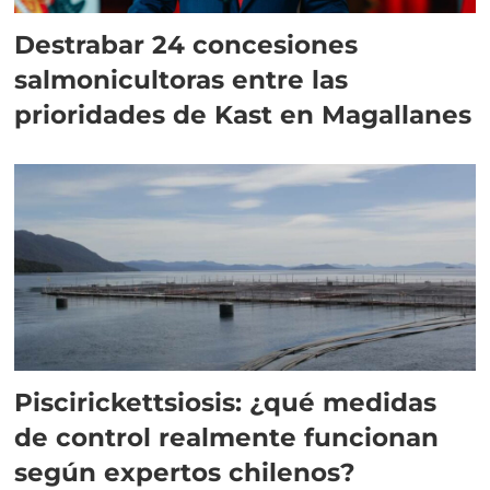
Destrabar 24 concesiones
salmonicultoras entre las
prioridades de Kast en Magallanes
Piscirickettsiosis: ¿qué medidas
de control realmente funcionan
según expertos chilenos?