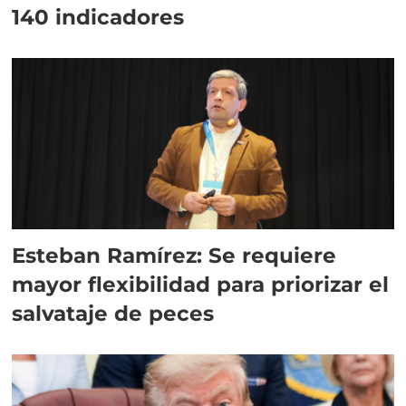
140 indicadores
Esteban Ramírez: Se requiere
mayor flexibilidad para priorizar el
salvataje de peces