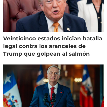
Veinticinco estados inician batalla
legal contra los aranceles de
Trump que golpean al salmón