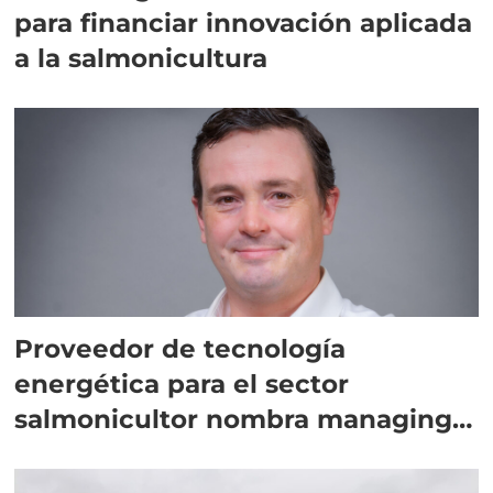
para financiar innovación aplicada
a la salmonicultura
Proveedor de tecnología
energética para el sector
salmonicultor nombra managing
director en Chile