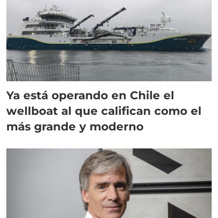
Ya está operando en Chile el
wellboat al que califican como el
más grande y moderno