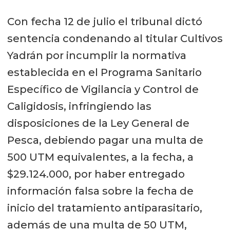
Con fecha 12 de julio el tribunal dictó
sentencia condenando al titular Cultivos
Yadrán por incumplir la normativa
establecida en el Programa Sanitario
Específico de Vigilancia y Control de
Caligidosis, infringiendo las
disposiciones de la Ley General de
Pesca, debiendo pagar una multa de
500 UTM equivalentes, a la fecha, a
$29.124.000, por haber entregado
información falsa sobre la fecha de
inicio del tratamiento antiparasitario,
además de una multa de 50 UTM,