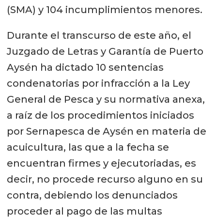
(SMA) y 104 incumplimientos menores.
Durante el transcurso de este año, el
Juzgado de Letras y Garantía de Puerto
Aysén ha dictado 10 sentencias
condenatorias por infracción a la Ley
General de Pesca y su normativa anexa,
a raíz de los procedimientos iniciados
por Sernapesca de Aysén en materia de
acuicultura, las que a la fecha se
encuentran firmes y ejecutoriadas, es
decir, no procede recurso alguno en su
contra, debiendo los denunciados
proceder al pago de las multas