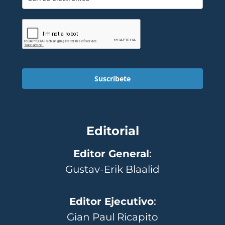
Suscríbete
Editorial
Editor General
:
Gustav-Erik Blaalid
Editor Ejecutivo
:
Gian Paul Ricapito