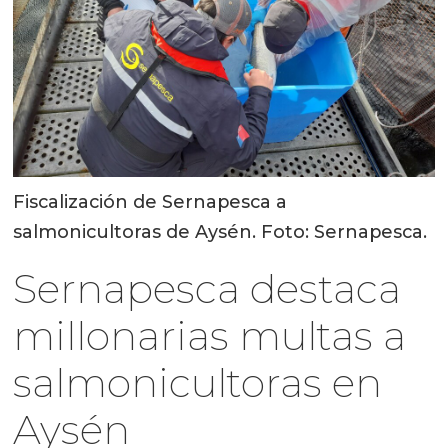
Fiscalización de Sernapesca a
salmonicultoras de Aysén. Foto: Sernapesca.
Sernapesca destaca
millonarias multas a
salmonicultoras en
Aysén