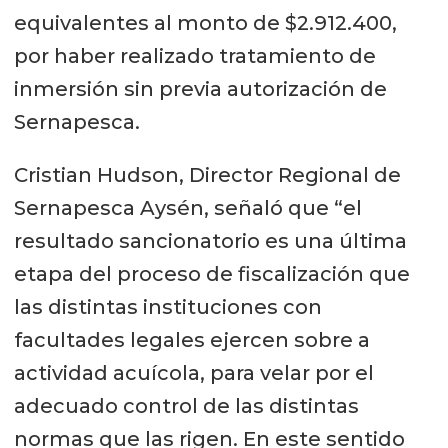
equivalentes al monto de $2.912.400,
por haber realizado tratamiento de
inmersión sin previa autorización de
Sernapesca.
Cristian Hudson, Director Regional de
Sernapesca Aysén, señaló que “el
resultado sancionatorio es una última
etapa del proceso de fiscalización que
las distintas instituciones con
facultades legales ejercen sobre a
actividad acuícola, para velar por el
adecuado control de las distintas
normas que las rigen. En este sentido