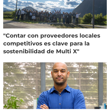
"Contar con proveedores locales
competitivos es clave para la
sostenibilidad de Multi X"