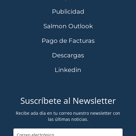
Publicidad
Salmon Outlook
Pago de Facturas
Descargas
Linkedin
Suscríbete al Newsletter
Recibe ada día en tu correo nuestro newsletter con
las últimas noticias.