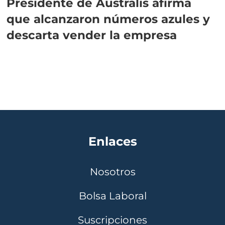
Presidente de Australis afirma
que alcanzaron números azules y
descarta vender la empresa
Enlaces
Nosotros
Bolsa Laboral
Suscripciones