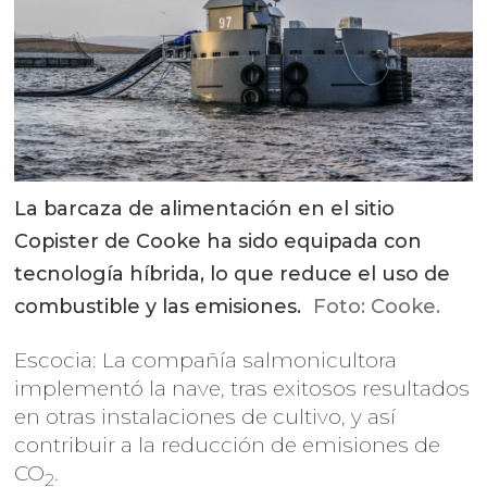
La barcaza de alimentación en el sitio
Copister de Cooke ha sido equipada con
tecnología híbrida, lo que reduce el uso de
combustible y las emisiones.
Foto: Cooke.
Escocia: La compañía salmonicultora
implementó la nave, tras exitosos resultados
en otras instalaciones de cultivo, y así
contribuir a la reducción de emisiones de
CO
.
2