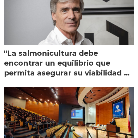
"La salmonicultura debe
encontrar un equilibrio que
permita asegurar su viabilidad de
largo plazo”