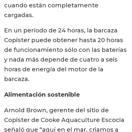
cuando están completamente
cargadas.
En un período de 24 horas, la barcaza
Copister puede obtener hasta 20 horas
de funcionamiento sólo con las baterías
y nada más depende de cuatro a seis
horas de energía del motor de la
barcaza.
Alimentación sostenible
Arnold Brown, gerente del sitio de
Copister de Cooke Aquaculture Escocia
señaló que “aquí en el mar, criamos a