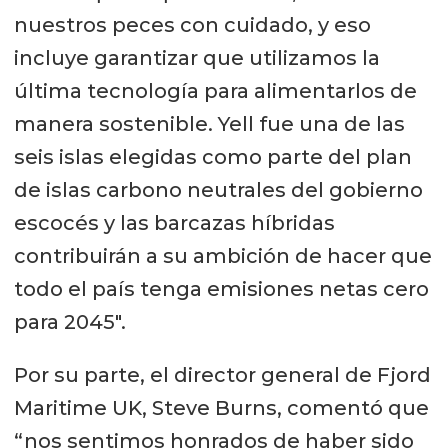
nuestros peces con cuidado, y eso
incluye garantizar que utilizamos la
última tecnología para alimentarlos de
manera sostenible. Yell fue una de las
seis islas elegidas como parte del plan
de islas carbono neutrales del gobierno
escocés y las barcazas híbridas
contribuirán a su ambición de hacer que
todo el país tenga emisiones netas cero
para 2045".
Por su parte, el director general de Fjord
Maritime UK, Steve Burns, comentó que
“nos sentimos honrados de haber sido