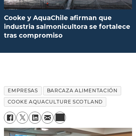
Cooke y AquaChile afirman que
industria salmonicultora se fortalece
tras compromiso
EMPRESAS
BARCAZA ALIMENTACIÓN
COOKE AQUACULTURE SCOTLAND