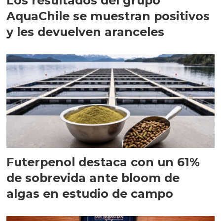
Los resultados del grupo
AquaChile se muestran positivos
y les devuelven aranceles
Futerpenol destaca con un 61%
de sobrevida ante bloom de
algas en estudio de campo