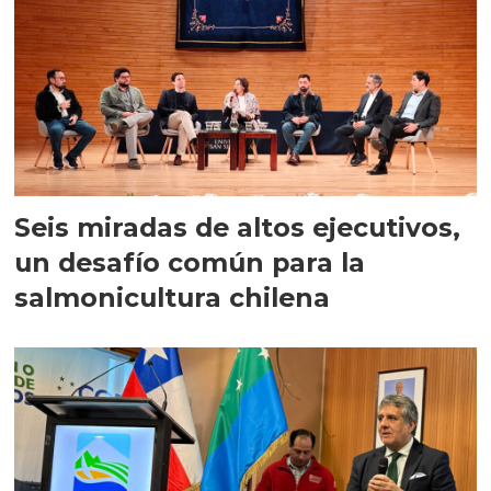
Seis miradas de altos ejecutivos,
un desafío común para la
salmonicultura chilena