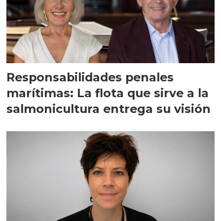
Responsabilidades penales
marítimas: La flota que sirve a la
salmonicultura entrega su visión