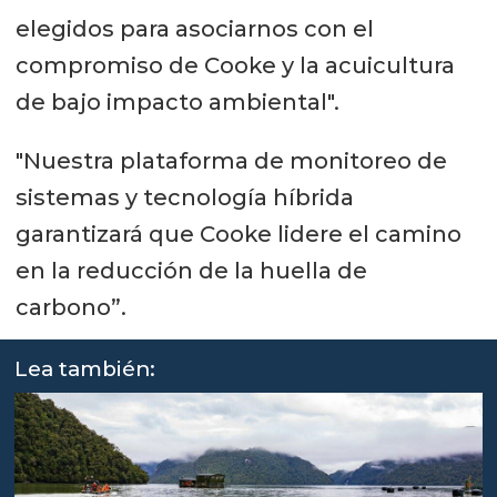
elegidos para asociarnos con el
compromiso de Cooke y la acuicultura
de bajo impacto ambiental".
"Nuestra plataforma de monitoreo de
sistemas y tecnología híbrida
garantizará que Cooke lidere el camino
en la reducción de la huella de
carbono”.
Lea también: