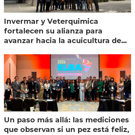
Invermar y Veterquimica
fortalecen su alianza para
avanzar hacia la acuicultura de
precisión
Un paso más allá: las mediciones
que observan si un pez está feliz,