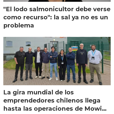
"El lodo salmonicultor debe verse
como recurso": la sal ya no es un
problema
La gira mundial de los
emprendedores chilenos llega
hasta las operaciones de Mowi