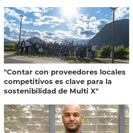
en Escocia
"Contar con proveedores locales
competitivos es clave para la
sostenibilidad de Multi X"