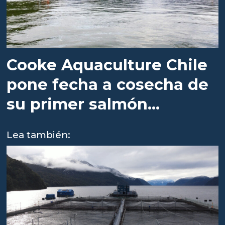
Cooke Aquaculture Chile
pone fecha a cosecha de
su primer salmón
orgánico
Lea también: