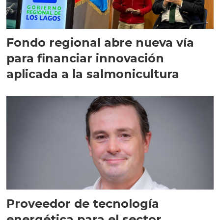
Fondo regional abre nueva vía
para financiar innovación
aplicada a la salmonicultura
Proveedor de tecnología
energética para el sector