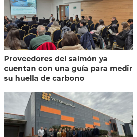
Proveedores del salmón ya
cuentan con una guía para medir
su huella de carbono