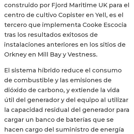
construido por Fjord Maritime UK para el
centro de cultivo Copister en Yell, es el
tercero que implementa Cooke Escocia
tras los resultados exitosos de
instalaciones anteriores en los sitios de
Orkney en Mill Bay y Vestness.
El sistema híbrido reduce el consumo
de combustible y las emisiones de
dióxido de carbono, y extiende la vida
útil del generador y del equipo al utilizar
la capacidad residual del generador para
cargar un banco de baterías que se
hacen cargo del suministro de energía