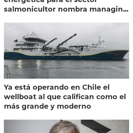
salmonicultor nombra managing
director en Chile
Ya está operando en Chile el
wellboat al que califican como el
más grande y moderno