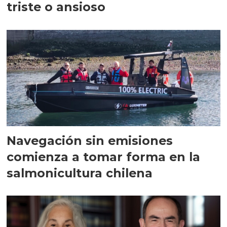
triste o ansioso
Navegación sin emisiones
comienza a tomar forma en la
salmonicultura chilena