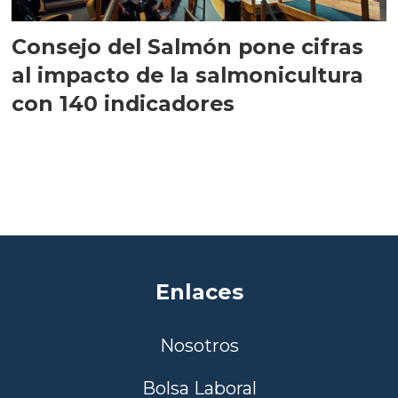
Consejo del Salmón pone cifras
al impacto de la salmonicultura
con 140 indicadores
Enlaces
Nosotros
Bolsa Laboral