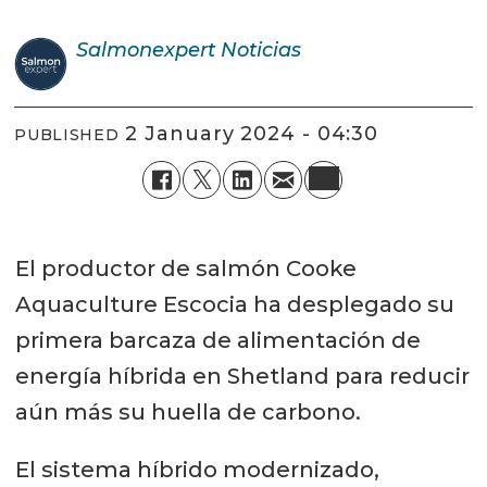
Salmonexpert
Noticias
2 January 2024 - 04:30
PUBLISHED
El productor de salmón Cooke
Aquaculture Escocia ha desplegado su
primera barcaza de alimentación de
energía híbrida en Shetland para reducir
aún más su huella de carbono.
El sistema híbrido modernizado,