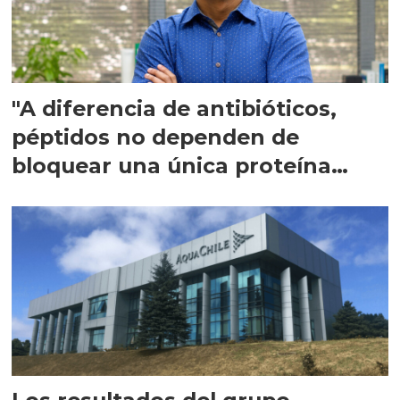
"A diferencia de antibióticos,
péptidos no dependen de
bloquear una única proteína
intracelular"