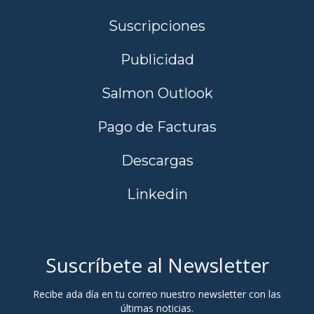
Suscripciones
Publicidad
Salmon Outlook
Pago de Facturas
Descargas
Linkedin
Suscríbete al Newsletter
Recibe ada día en tu correo nuestro newsletter con las
últimas noticias.