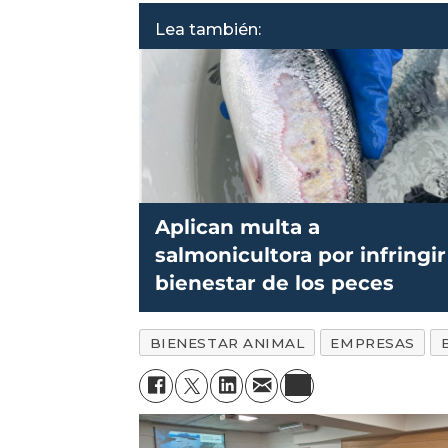
Lea también:
Aplican multa a
salmonicultora por infringir
bienestar de los peces
BIENESTAR ANIMAL
EMPRESAS