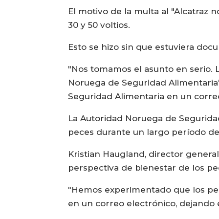
El motivo de la multa al "Alcatraz 
30 y 50 voltios.
Esto se hizo sin que estuviera do
"Nos tomamos el asunto en serio. L
Noruega de Seguridad Alimentaria",
Seguridad Alimentaria en un correo
La Autoridad Noruega de Seguridad
peces durante un largo período de 
Kristian Haugland, director general
perspectiva de bienestar de los pec
"Hemos experimentado que los pec
en un correo electrónico, dejando 