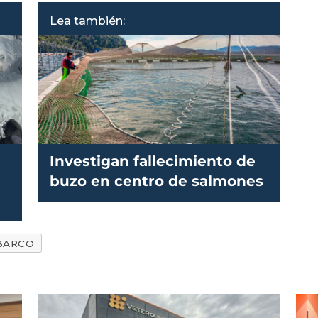
Lea también:
Investigan fallecimiento de
buzo en centro de salmones
BARCO