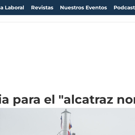
a Laboral
Revistas
Nuestros Eventos
Podcas
ia para el "alcatraz n