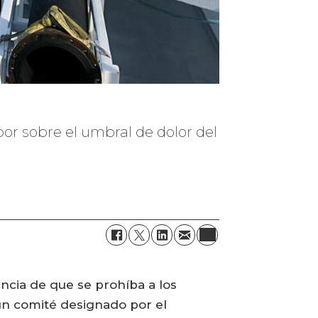
or sobre el umbral de dolor del
ncia de que se prohíba a los
un comité designado por el