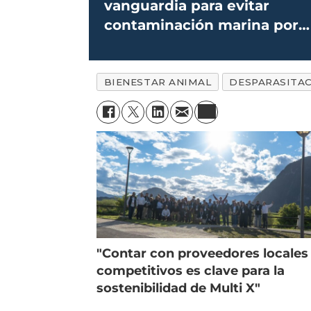
vanguardia para evitar
contaminación marina por
antiparasitarios
BIENESTAR ANIMAL
DESPARASITA
"Contar con proveedores locales
competitivos es clave para la
sostenibilidad de Multi X"