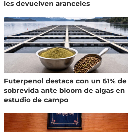
les devuelven aranceles
Futerpenol destaca con un 61% de
sobrevida ante bloom de algas en
estudio de campo