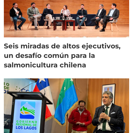
Seis miradas de altos ejecutivos,
un desafío común para la
salmonicultura chilena