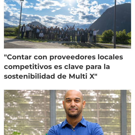
"Contar con proveedores locales
competitivos es clave para la
sostenibilidad de Multi X"