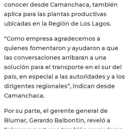
conocer desde Camanchaca, también
aplica para las plantas productivas
ubicadas en la Región de Los Lagos.
“Como empresa agradecemos a
quienes fomentaron y ayudaron a que
las conversaciones arribaran a una
solución para el transporte en el sur del
país, en especial a las autoridades y a los
dirigentes regionales”, indican desde
Camanchaca.
Por su parte, el gerente general de
Blumar, Gerardo Balbontín, reveló a