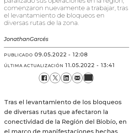
paralizado sus operaciones en la región,
comenzaron nuevamente a trabajar, tras
el levantamiento de bloqueos en
diversas rutas de la zona.
Jonathan
Garcés
09.05.2022 - 12:08
PUBLICADO
11.05.2022 - 13:41
ÚLTIMA ACTUALIZACIÓN
Tras el levantamiento de los bloqueos
de diversas rutas que afectaron la
conectividad de la Región del Biobío, en
el marco de manifestaciones hechas