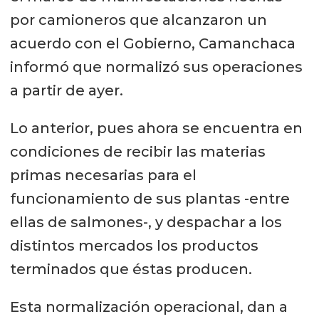
por camioneros que alcanzaron un
acuerdo con el Gobierno, Camanchaca
informó que normalizó sus operaciones
a partir de ayer.
Lo anterior, pues ahora se encuentra en
condiciones de recibir las materias
primas necesarias para el
funcionamiento de sus plantas -entre
ellas de salmones-, y despachar a los
distintos mercados los productos
terminados que éstas producen.
Esta normalización operacional, dan a