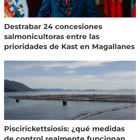
Destrabar 24 concesiones
salmonicultoras entre las
prioridades de Kast en Magallanes
Piscirickettsiosis: ¿qué medidas
de control realmente funcionan