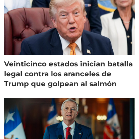
Veinticinco estados inician batalla
legal contra los aranceles de
Trump que golpean al salmón