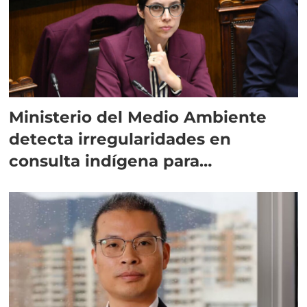
Ministerio del Medio Ambiente
detecta irregularidades en
consulta indígena para
implementar SBAP