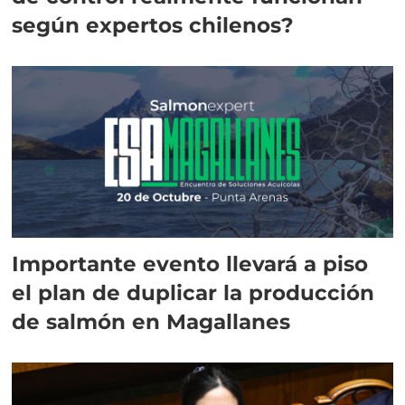
según expertos chilenos?
Importante evento llevará a piso
el plan de duplicar la producción
de salmón en Magallanes