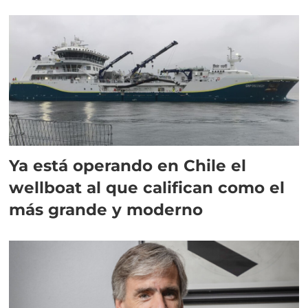
director en Chile
Ya está operando en Chile el
wellboat al que califican como el
más grande y moderno