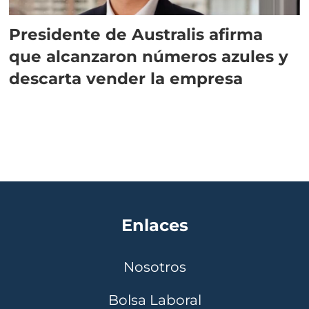
Presidente de Australis afirma
que alcanzaron números azules y
descarta vender la empresa
Enlaces
Nosotros
Bolsa Laboral