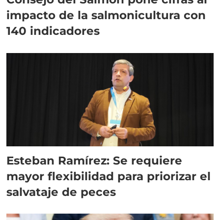
impacto de la salmonicultura con
140 indicadores
Esteban Ramírez: Se requiere
mayor flexibilidad para priorizar el
salvataje de peces