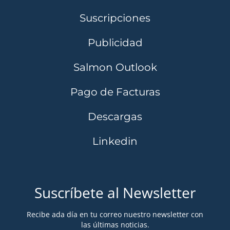
Suscripciones
Publicidad
Salmon Outlook
Pago de Facturas
Descargas
Linkedin
Suscríbete al Newsletter
Recibe ada día en tu correo nuestro newsletter con
las últimas noticias.