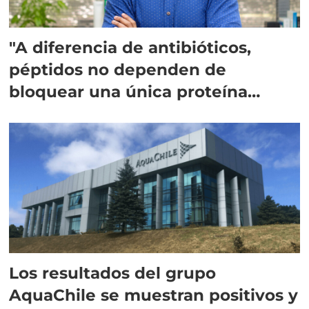
"A diferencia de antibióticos,
péptidos no dependen de
bloquear una única proteína
intracelular"
Los resultados del grupo
AquaChile se muestran positivos y