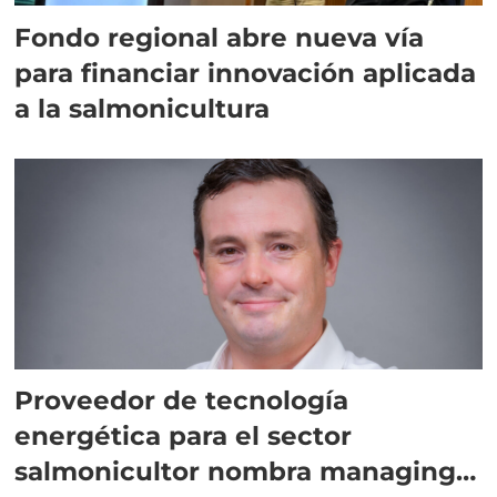
Fondo regional abre nueva vía
para financiar innovación aplicada
a la salmonicultura
Proveedor de tecnología
energética para el sector
salmonicultor nombra managing