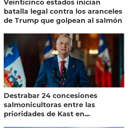
Veinticinco estados inician
batalla legal contra los aranceles
de Trump que golpean al salmón
Destrabar 24 concesiones
salmonicultoras entre las
prioridades de Kast en
Magallanes