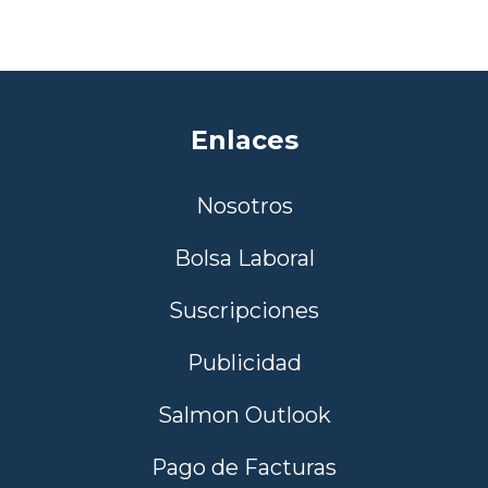
Enlaces
Nosotros
Bolsa Laboral
Suscripciones
Publicidad
Salmon Outlook
Pago de Facturas