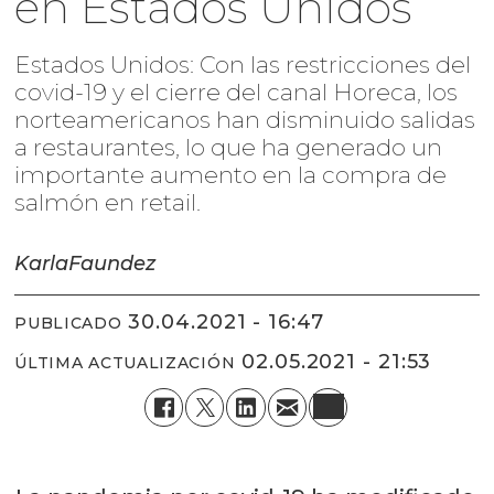
en Estados Unidos
Estados Unidos: Con las restricciones del
covid-19 y el cierre del canal Horeca, los
norteamericanos han disminuido salidas
a restaurantes, lo que ha generado un
importante aumento en la compra de
salmón en retail.
Karla
Faundez
30.04.2021 - 16:47
PUBLICADO
02.05.2021 - 21:53
ÚLTIMA ACTUALIZACIÓN