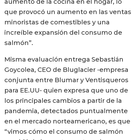
aumento de la cocina en el hogar, lo
que provocó un aumento en las ventas
minoristas de comestibles y una
increíble expansión del consumo de
salmón”.
Misma evaluación entrega Sebastián
Goycolea, CEO de Bluglacier -empresa
conjunta entre Blumar y Ventisqueros
para EE.UU- quien expresa que uno de
los principales cambios a partir de la
pandemia, detectados puntualmente
en el mercado norteamericano, es que
“vimos cómo el consumo de salmón