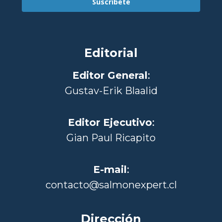
Suscríbete
Editorial
Editor General
:
Gustav-Erik Blaalid
Editor Ejecutivo
:
Gian Paul Ricapito
E-mail
:
contacto@salmonexpert.cl
Dirección