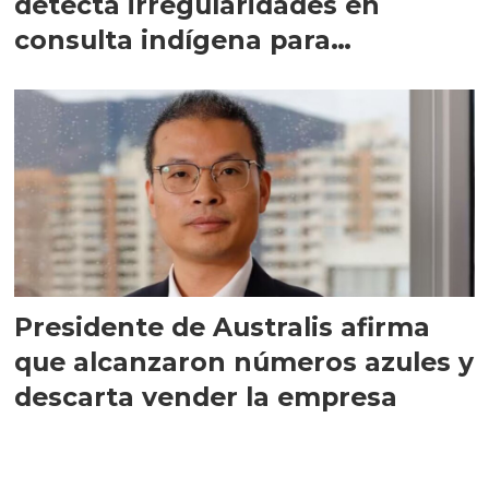
detecta irregularidades en
consulta indígena para
implementar SBAP
Presidente de Australis afirma
que alcanzaron números azules y
descarta vender la empresa