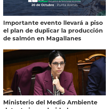
Importante evento llevará a piso
el plan de duplicar la producción
de salmón en Magallanes
Ministerio del Medio Ambiente