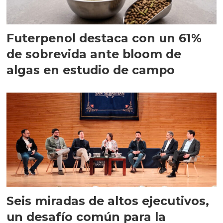
Futerpenol destaca con un 61%
de sobrevida ante bloom de
algas en estudio de campo
Seis miradas de altos ejecutivos,
un desafío común para la