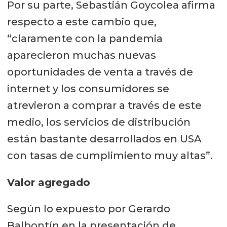
Por su parte, Sebastián Goycolea afirma
respecto a este cambio que,
“claramente con la pandemia
aparecieron muchas nuevas
oportunidades de venta a través de
internet y los consumidores se
atrevieron a comprar a través de este
medio, los servicios de distribución
están bastante desarrollados en USA
con tasas de cumplimiento muy altas”.
Valor agregado
Según lo expuesto por Gerardo
Balbontín en la presentación de