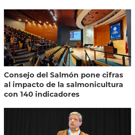
largo plazo”
Consejo del Salmón pone cifras
al impacto de la salmonicultura
con 140 indicadores