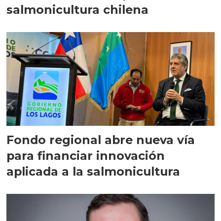
salmonicultura chilena
Fondo regional abre nueva vía
para financiar innovación
aplicada a la salmonicultura