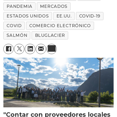
PANDEMIA
MERCADOS
ESTADOS UNIDOS
EE.UU.
COVID-19
COVID
COMERCIO ELECTRÓNICO
SALMÓN
BLUGLACIER
"Contar con proveedores locales