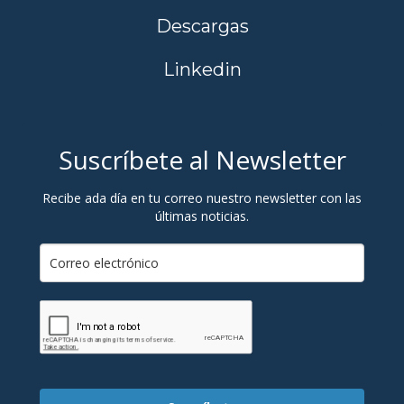
Descargas
Linkedin
Suscríbete al Newsletter
Recibe ada día en tu correo nuestro newsletter con las
últimas noticias.