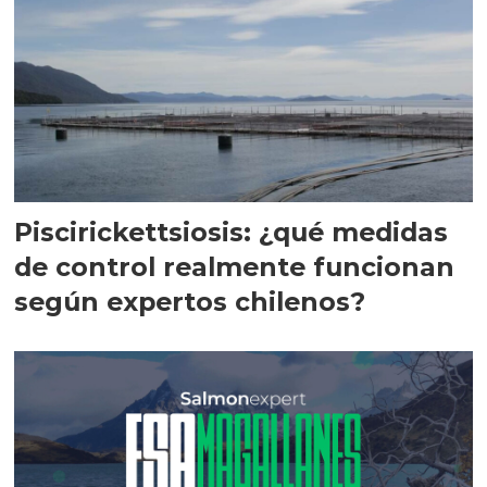
Piscirickettsiosis: ¿qué medidas
de control realmente funcionan
según expertos chilenos?