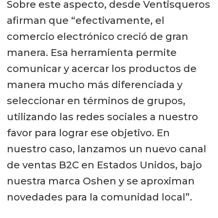
Sobre este aspecto, desde Ventisqueros
afirman que “efectivamente, el
comercio electrónico creció de gran
manera. Esa herramienta permite
comunicar y acercar los productos de
manera mucho más diferenciada y
seleccionar en términos de grupos,
utilizando las redes sociales a nuestro
favor para lograr ese objetivo. En
nuestro caso, lanzamos un nuevo canal
de ventas B2C en Estados Unidos, bajo
nuestra marca Oshen y se aproximan
novedades para la comunidad local”.