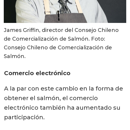
James Griffin, director del Consejo Chileno
de Comercialización de Salmón. Foto:
Consejo Chileno de Comercialización de
Salmón.
Comercio electrónico
A la par con este cambio en la forma de
obtener el salmón, el comercio
electrónico también ha aumentado su
participación.