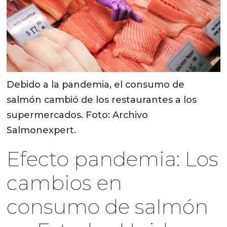
Debido a la pandemia, el consumo de
salmón cambió de los restaurantes a los
supermercados. Foto: Archivo
Salmonexpert.
Efecto pandemia: Los
cambios en
consumo de salmón