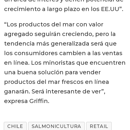
crecimiento a largo plazo en los EE.UU”.
“Los productos del mar con valor
agregado seguirán creciendo, pero la
tendencia más generalizada será que
los consumidores cambien a las ventas
en línea. Los minoristas que encuentren
una buena solución para vender
productos del mar frescos en línea
ganarán. Será interesante de ver”,
expresa Griffin.
CHILE
SALMONICULTURA
RETAIL