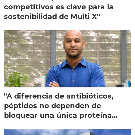
competitivos es clave para la
sostenibilidad de Multi X"
"A diferencia de antibióticos,
péptidos no dependen de
bloquear una única proteína
intracelular"