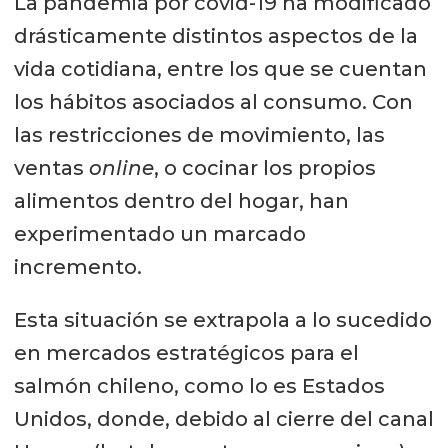
La pandemia por covid-19 ha modificado
drásticamente distintos aspectos de la
vida cotidiana, entre los que se cuentan
los hábitos asociados al consumo. Con
las restricciones de movimiento, las
ventas
online
, o cocinar los propios
alimentos dentro del hogar, han
experimentado un marcado
incremento.
Esta situación se extrapola a lo sucedido
en mercados estratégicos para el
salmón chileno, como lo es Estados
Unidos, donde, debido al cierre del canal