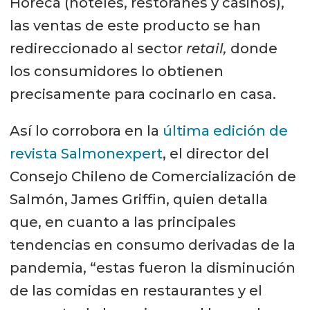
Horeca (hoteles, restoranes y casinos),
las ventas de este producto se han
redireccionado al sector
retail,
donde
los consumidores lo obtienen
precisamente para cocinarlo en casa.
Así lo corrobora en la
última edición de
revista Salmonexpert
, el director del
Consejo Chileno de Comercialización de
Salmón, James Griffin, quien detalla
que, en cuanto a las principales
tendencias en consumo derivadas de la
pandemia, “estas fueron la disminución
de las comidas en restaurantes y el