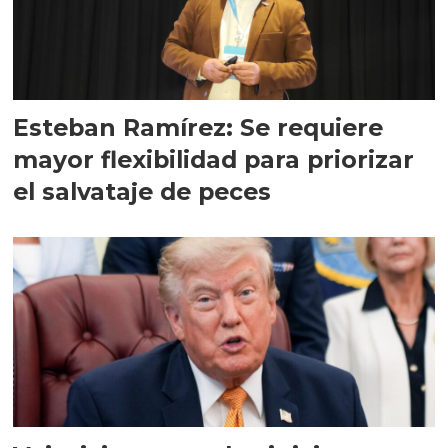
Esteban Ramírez: Se requiere
mayor flexibilidad para priorizar
el salvataje de peces