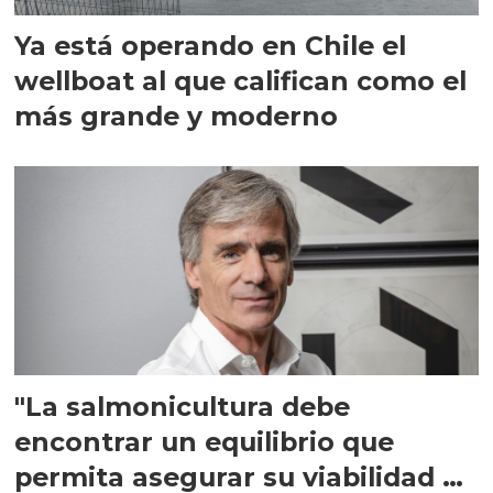
Ya está operando en Chile el
wellboat al que califican como el
más grande y moderno
"La salmonicultura debe
encontrar un equilibrio que
permita asegurar su viabilidad de