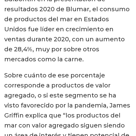
resultados 2020 de Blumar, el consumo
de productos del mar en Estados
Unidos fue líder en crecimiento en
ventas durante 2020, con un aumento
de 28,4%, muy por sobre otros
mercados como la carne.
Sobre cuánto de ese porcentaje
corresponde a productos de valor
agregado, o si este segmento se ha
visto favorecido por la pandemia, James
Griffin explica que “los productos del
mar con valor agregado siguen siendo
un área de interés y tienen potencial de