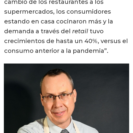
cambió de los restaurantes a los
supermercados, los consumidores
estando en casa cocinaron más y la
demanda a través del
retail
tuvo
crecimientos de hasta un 40%, versus el
consumo anterior a la pandemia”.