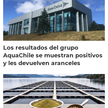
Los resultados del grupo
AquaChile se muestran positivos
y les devuelven aranceles