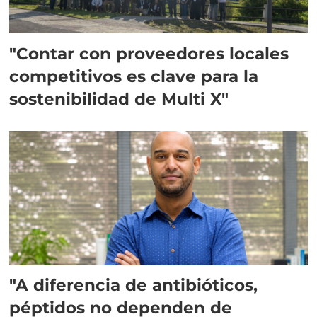
"Contar con proveedores locales
competitivos es clave para la
sostenibilidad de Multi X"
"A diferencia de antibióticos,
péptidos no dependen de