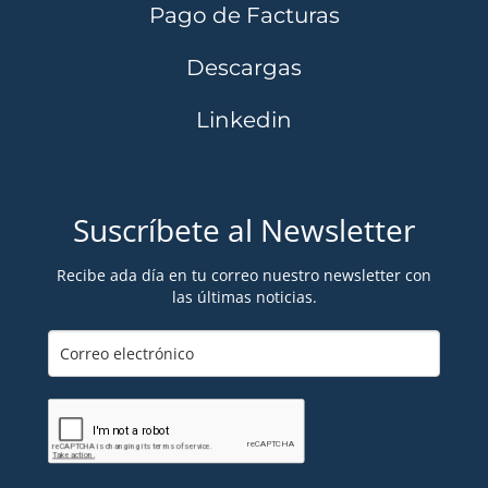
Pago de Facturas
Descargas
Linkedin
Suscríbete al Newsletter
Recibe ada día en tu correo nuestro newsletter con
las últimas noticias.