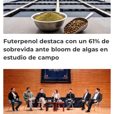
Futerpenol destaca con un 61% de
sobrevida ante bloom de algas en
estudio de campo