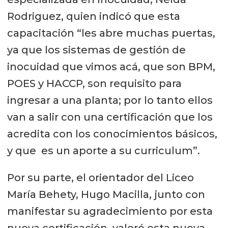
Rodriguez, quien indicó que esta
capacitación “les abre muchas puertas,
ya que los sistemas de gestión de
inocuidad que vimos acá, que son BPM,
POES y HACCP, son requisito para
ingresar a una planta; por lo tanto ellos
van a salir con una certificación que los
acredita con los conocimientos básicos,
y que es un aporte a su curriculum”.
Por su parte, el orientador del Liceo
María Behety, Hugo Macilla, junto con
manifestar su agradecimiento por esta