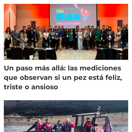
Un paso más allá: las mediciones
que observan si un pez está feliz,
triste o ansioso