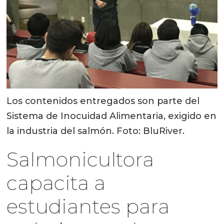
Los contenidos entregados son parte del
Sistema de Inocuidad Alimentaria, exigido en
la industria del salmón. Foto: BluRiver.
Salmonicultora
capacita a
estudiantes para