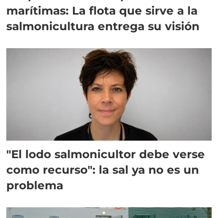
marítimas: La flota que sirve a la
salmonicultura entrega su visión
"El lodo salmonicultor debe verse
como recurso": la sal ya no es un
problema