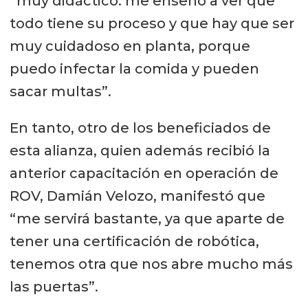
“muy didáctico: me enseñó a ver que
todo tiene su proceso y que hay que ser
muy cuidadoso en planta, porque
puedo infectar la comida y pueden
sacar multas”.
En tanto, otro de los beneficiados de
esta alianza, quien además recibió la
anterior capacitación en operación de
ROV, Damián Velozo, manifestó que
“me servirá bastante, ya que aparte de
tener una certificación de robótica,
tenemos otra que nos abre mucho más
las puertas”.