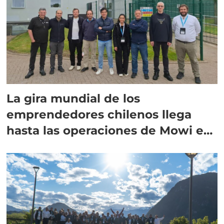
La gira mundial de los
emprendedores chilenos llega
hasta las operaciones de Mowi en
Escocia