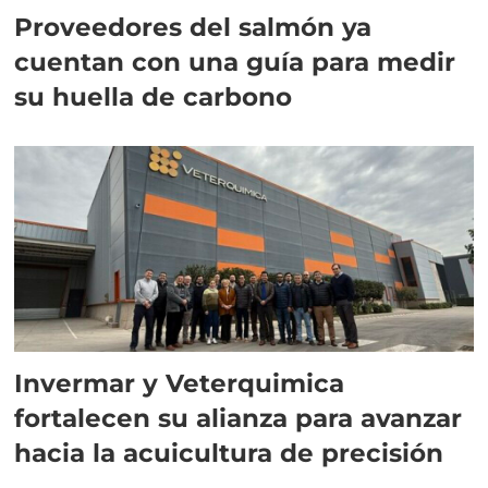
Proveedores del salmón ya
cuentan con una guía para medir
su huella de carbono
Invermar y Veterquimica
fortalecen su alianza para avanzar
hacia la acuicultura de precisión