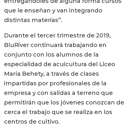
entregándoles de alguna forma cursos
que le enseñan y van integrando
distintas materias”.
Durante el tercer trimestre de 2019,
BluRiver continuará trabajando en
conjunto con los alumnos de la
especialidad de acuicultura del Liceo
María Behety, a través de clases
impartidas por profesionales de la
empresa y con salidas a terreno que
permitirán que los jóvenes conozcan de
cerca el trabajo que se realiza en los
centros de cultivo.