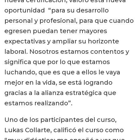
nueva certificación, valoró esta nueva
oportunidad “para su desarrollo
personal y profesional, para que cuando
egresen puedan tener mayores
expectativas y ampliar su horizonte
laboral. Nosotros estamos contentos y
significa que por lo que estamos
luchando, que es que a ellos le vaya
mejor en la vida, se está logrando
gracias a la alianza estratégica que
estamos realizando”.
Uno de los participantes del curso,
Lukas Collarte, calificó el curso como