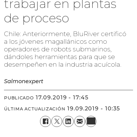
trabajar en plantas
de proceso
Chile: Anteriormente, BluRiver certificó
a los jóvenes magallánicos como
operadores de robots submarinos,
dándoles herramientas para que se
desempeñen en la industria acuícola.
Salmonexpert
17.09.2019 - 17:45
PUBLICADO
19.09.2019 - 10:35
ÚLTIMA ACTUALIZACIÓN