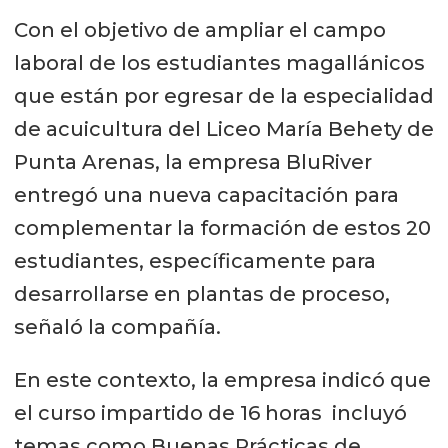
Con el objetivo de ampliar el campo
laboral de los estudiantes magallánicos
que están por egresar de la especialidad
de acuicultura del Liceo María Behety de
Punta Arenas, la empresa BluRiver
entregó una nueva capacitación para
complementar la formación de estos 20
estudiantes, específicamente para
desarrollarse en plantas de proceso,
señaló la compañía.
En este contexto, la empresa indicó que
el curso impartido de 16 horas incluyó
temas como Buenas Prácticas de