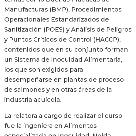
Manufacturas (BMP), Procedimientos
Operacionales Estandarizados de
Sanitización (POES) y Análisis de Peligros
y Puntos Críticos de Control (HACCP),
contenidos que en su conjunto forman
un Sistema de Inocuidad Alimentaria,
los que son exigidos para
desempeñarse en plantas de proceso
de salmones y en otras áreas de la
industria acuícola.
La relatora a cargo de realizar el curso
fue la ingeniera en Alimentos
especializada en Inocuidad, Nelda