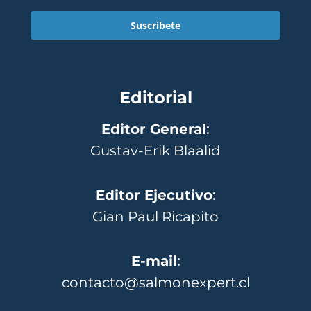
Suscríbete
Editorial
Editor General
:
Gustav-Erik Blaalid
Editor Ejecutivo
:
Gian Paul Ricapito
E-mail
:
contacto@salmonexpert.cl