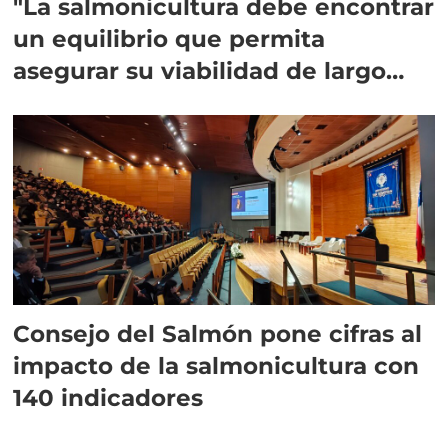
"La salmonicultura debe encontrar
un equilibrio que permita
asegurar su viabilidad de largo
plazo”
Consejo del Salmón pone cifras al
impacto de la salmonicultura con
140 indicadores