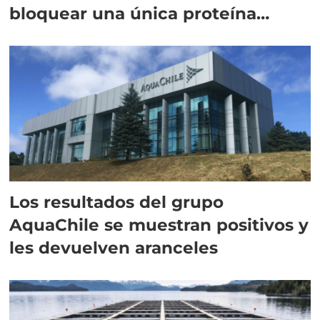
bloquear una única proteína
intracelular"
Los resultados del grupo
AquaChile se muestran positivos y
les devuelven aranceles