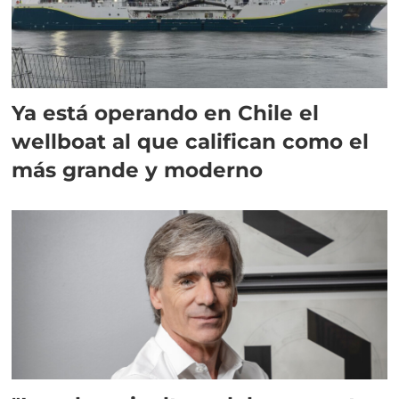
Ya está operando en Chile el
wellboat al que califican como el
más grande y moderno