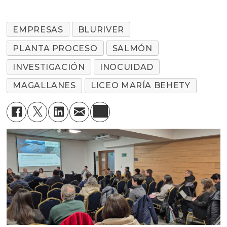
EMPRESAS
BLURIVER
PLANTA PROCESO
SALMÓN
INVESTIGACIÓN
INOCUIDAD
MAGALLANES
LICEO MARÍA BEHETY