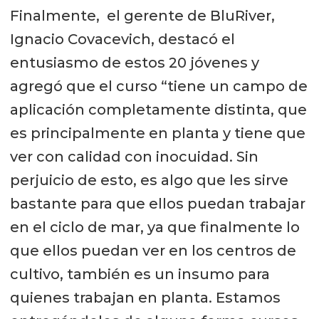
Finalmente, el gerente de BluRiver,
Ignacio Covacevich, destacó el
entusiasmo de estos 20 jóvenes y
agregó que el curso “tiene un campo de
aplicación completamente distinta, que
es principalmente en planta y tiene que
ver con calidad con inocuidad. Sin
perjuicio de esto, es algo que les sirve
bastante para que ellos puedan trabajar
en el ciclo de mar, ya que finalmente lo
que ellos puedan ver en los centros de
cultivo, también es un insumo para
quienes trabajan en planta. Estamos