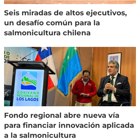
Seis miradas de altos ejecutivos,
un desafío común para la
salmonicultura chilena
Fondo regional abre nueva vía
para financiar innovación aplicada
a la salmonicultura