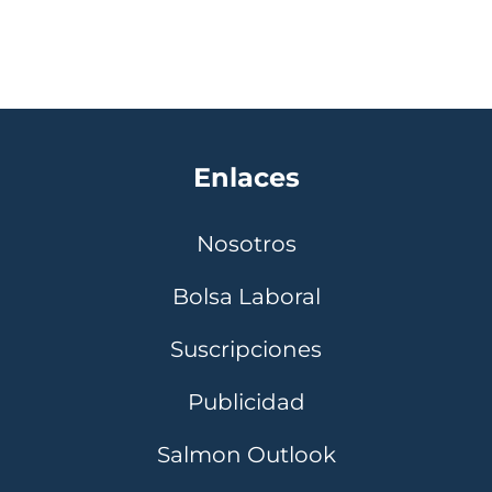
Enlaces
Nosotros
Bolsa Laboral
Suscripciones
Publicidad
Salmon Outlook