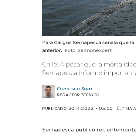
Para Caligus Sernapesca señala que la
anterior.
Foto: Salmonexpert.
Chile: A pesar que la mortalid
Sernapesca informó importantes
Francisco
Soto
REDACTOR TÉCNICO
30.11.2022 - 05:00
PUBLICADO
ÚLTIMA 
Sernapesca publicó recientemente 