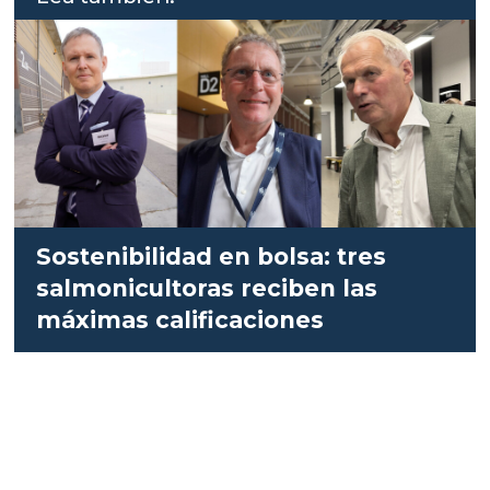
Sostenibilidad en bolsa: tres
salmonicultoras reciben las
máximas calificaciones