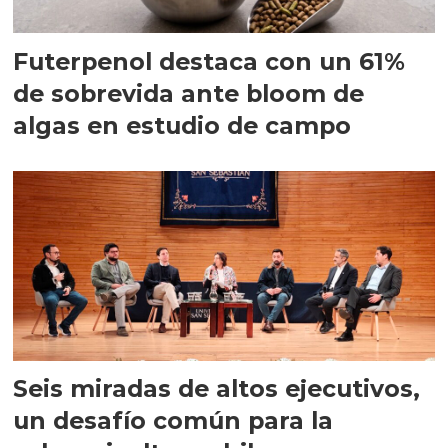
Futerpenol destaca con un 61%
de sobrevida ante bloom de
algas en estudio de campo
Seis miradas de altos ejecutivos,
un desafío común para la