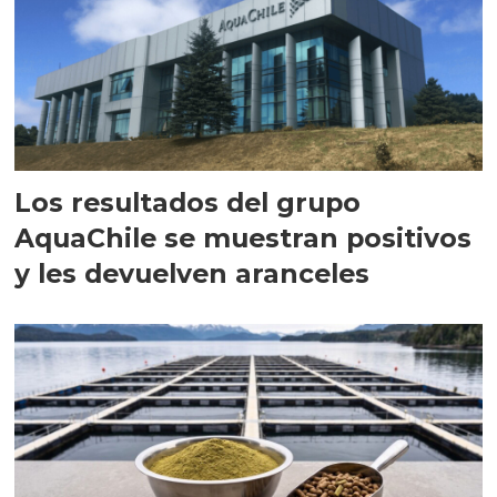
Los resultados del grupo
AquaChile se muestran positivos
y les devuelven aranceles