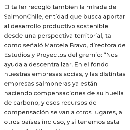
El taller recogió también la mirada de
SalmonChile, entidad que busca aportar
al desarrollo productivo sostenible
desde una perspectiva territorial, tal
como señaló Marcela Bravo, directora de
Estudios y Proyectos del gremio: “Nos
ayuda a descentralizar. En el fondo
nuestras empresas socias, y las distintas
empresas salmoneras ya están
haciendo compensaciones de su huella
de carbono, y esos recursos de
compensación se van a otros lugares, a
otros países incluso, y si tenemos esta