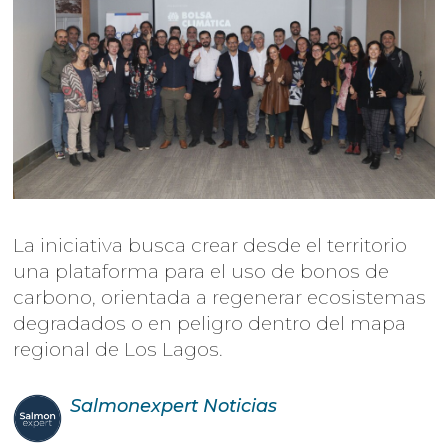
La iniciativa busca crear desde el territorio
una plataforma para el uso de bonos de
carbono, orientada a regenerar ecosistemas
degradados o en peligro dentro del mapa
regional de Los Lagos.
Salmonexpert
Noticias