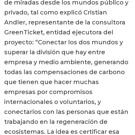
de miradas desde los mundos público y
privado, tal como explicó Cristian
Andler, representante de la consultora
GreenTicket, entidad ejecutora del
proyecto: “Conectar los dos mundos y
superar la división que hay entre
empresa y medio ambiente, generando
todas las compensaciones de carbono
que tienen que hacer muchas
empresas por compromisos
internacionales o voluntarios, y
conectarlos con las personas que están
trabajando en la regeneración de
ecosistemas. La idea es certificar esa