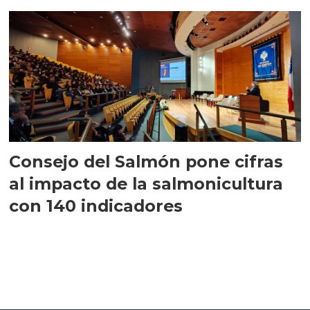
largo plazo”
Consejo del Salmón pone cifras
al impacto de la salmonicultura
con 140 indicadores