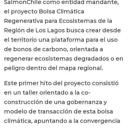
SalmonChile como entidad mandante,
el proyecto Bolsa Climática
Regenerativa para Ecosistemas de la
Región de Los Lagos busca crear desde
el territorio una plataforma para el uso
de bonos de carbono, orientada a
regenerar ecosistemas degradados o en
peligro dentro del mapa regional.
Este primer hito del proyecto consistió
en un taller orientado a la co-
construcción de una gobernanza y
modelo de transacción de esta bolsa
climática, apuntando a la convergencia