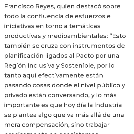
Francisco Reyes, quien destacó sobre
todo la confluencia de esfuerzos e
iniciativas en torno a temáticas
productivas y medioambientales: “Esto
también se cruza con instrumentos de
planificación ligados al Pacto por una
Región Inclusiva y Sostenible, por lo
tanto aquí efectivamente están
pasando cosas donde el nivel público y
privado están conversando, y lo más
importante es que hoy día la industria
se plantea algo que va más allá de una
mera compensación, sino trabajar