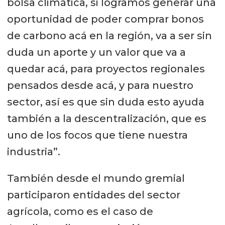
bolsa climática, si logramos generar una
oportunidad de poder comprar bonos
de carbono acá en la región, va a ser sin
duda un aporte y un valor que va a
quedar acá, para proyectos regionales
pensados desde acá, y para nuestro
sector, así es que sin duda esto ayuda
también a la descentralización, que es
uno de los focos que tiene nuestra
industria”.
También desde el mundo gremial
participaron entidades del sector
agrícola, como es el caso de