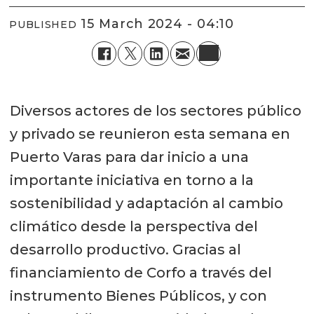
15 March 2024 - 04:10
PUBLISHED
Diversos actores de los sectores público
y privado se reunieron esta semana en
Puerto Varas para dar inicio a una
importante iniciativa en torno a la
sostenibilidad y adaptación al cambio
climático desde la perspectiva del
desarrollo productivo. Gracias al
financiamiento de Corfo a través del
instrumento Bienes Públicos, y con