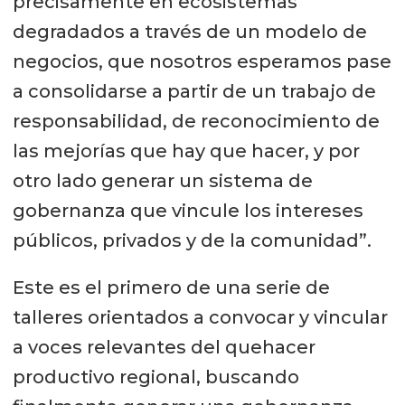
precisamente en ecosistemas
degradados a través de un modelo de
negocios, que nosotros esperamos pase
a consolidarse a partir de un trabajo de
responsabilidad, de reconocimiento de
las mejorías que hay que hacer, y por
otro lado generar un sistema de
gobernanza que vincule los intereses
públicos, privados y de la comunidad”.
Este es el primero de una serie de
talleres orientados a convocar y vincular
a voces relevantes del quehacer
productivo regional, buscando