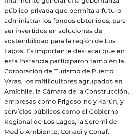
finalmente generar una gobernanza
público-privada que permita a futuro
administrar los fondos obtenidos, para
ser invertidos en soluciones de
sostenibilidad para la región de Los
Lagos. Es importante destacar que en
esta instancia participaron también la
Corporación de Turismo de Puerto
Varas, los mitilicultores agrupados en
Amichile, la Cámara de la Construcción,
empresas como Frigosorno y Karün, y
servicios públicos como el Gobierno
Regional de Los Lagos, la Seremi de
Medio Ambiente, Conadi y Conaf.