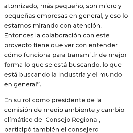
atomizado, más pequeño, son micro y
pequeñas empresas en general, y eso lo
estamos mirando con atención.
Entonces la colaboración con este
proyecto tiene que ver con entender
cómo funciona para transmitir de mejor
forma lo que se está buscando, lo que
está buscando la Industria y el mundo
en general”.
En su rol como presidente de la
comisión de medio ambiente y cambio
climático del Consejo Regional,
participó también el consejero