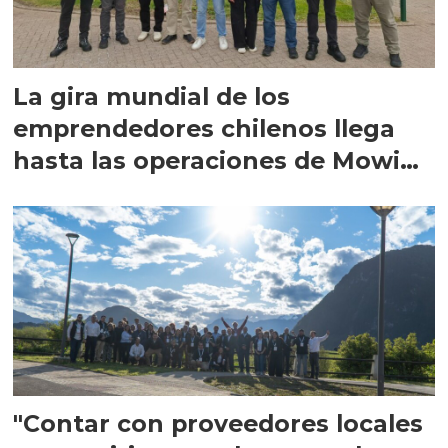
La gira mundial de los
emprendedores chilenos llega
hasta las operaciones de Mowi
en Escocia
"Contar con proveedores locales