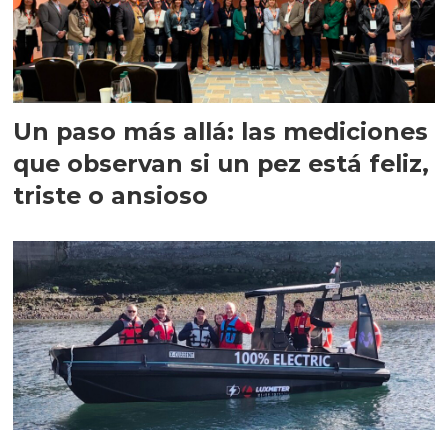
Un paso más allá: las mediciones
que observan si un pez está feliz,
triste o ansioso