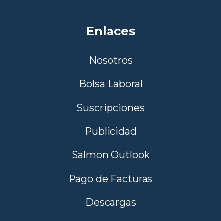
Enlaces
Nosotros
Bolsa Laboral
Suscripciones
Publicidad
Salmon Outlook
Pago de Facturas
Descargas