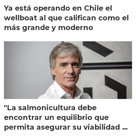
Ya está operando en Chile el
wellboat al que califican como el
más grande y moderno
"La salmonicultura debe
encontrar un equilibrio que
permita asegurar su viabilidad de