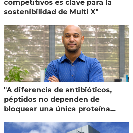
competitivos es clave para la
sostenibilidad de Multi X"
"A diferencia de antibióticos,
péptidos no dependen de
bloquear una única proteína
intracelular"