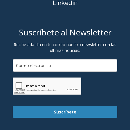
Linkedin
Suscríbete al Newsletter
Recibe ada día en tu correo nuestro newsletter con las
últimas noticias.
Suscríbete