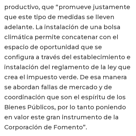
productivo, que “promueve justamente
que este tipo de medidas se lleven
adelante. La instalación de una bolsa
climática permite concatenar con el
espacio de oportunidad que se
configura a través del establecimiento e
instalación del reglamento de la ley que
crea el impuesto verde. De esa manera
se abordan fallas de mercado y de
coordinación que son el espíritu de los
Bienes Públicos, por lo tanto poniendo
en valor este gran instrumento de la
Corporación de Fomento”.