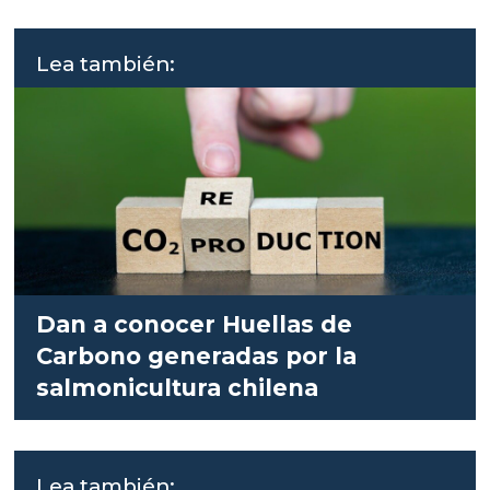
Lea también:
Dan a conocer Huellas de
Carbono generadas por la
salmonicultura chilena
Lea también: