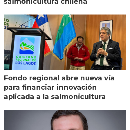
salmonicultura chilena
Fondo regional abre nueva vía
para financiar innovación
aplicada a la salmonicultura