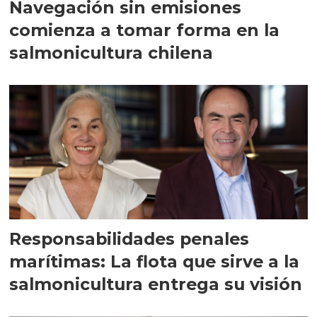
Navegación sin emisiones
comienza a tomar forma en la
salmonicultura chilena
Responsabilidades penales
marítimas: La flota que sirve a la
salmonicultura entrega su visión