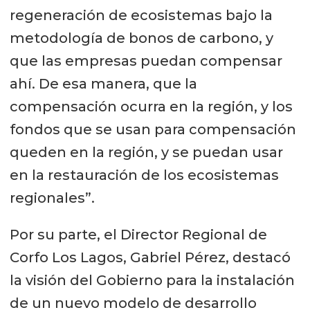
regeneración de ecosistemas bajo la
metodología de bonos de carbono, y
que las empresas puedan compensar
ahí. De esa manera, que la
compensación ocurra en la región, y los
fondos que se usan para compensación
queden en la región, y se puedan usar
en la restauración de los ecosistemas
regionales”.
Por su parte, el Director Regional de
Corfo Los Lagos, Gabriel Pérez, destacó
la visión del Gobierno para la instalación
de un nuevo modelo de desarrollo