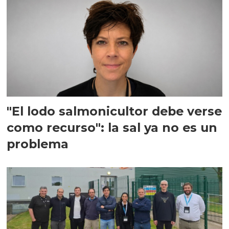
"El lodo salmonicultor debe verse
como recurso": la sal ya no es un
problema