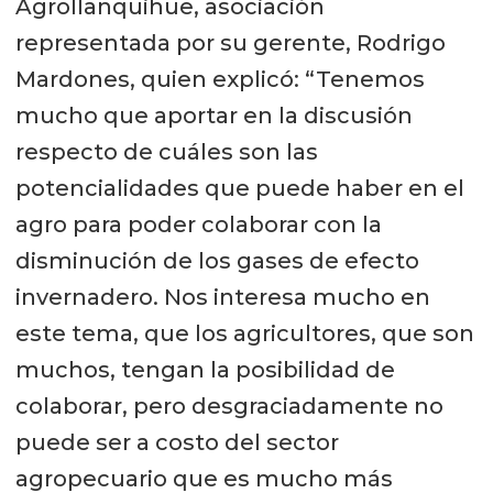
Agrollanquihue, asociación
representada por su gerente, Rodrigo
Mardones, quien explicó: “Tenemos
mucho que aportar en la discusión
respecto de cuáles son las
potencialidades que puede haber en el
agro para poder colaborar con la
disminución de los gases de efecto
invernadero. Nos interesa mucho en
este tema, que los agricultores, que son
muchos, tengan la posibilidad de
colaborar, pero desgraciadamente no
puede ser a costo del sector
agropecuario que es mucho más