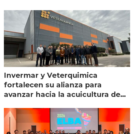
Invermar y Veterquimica
fortalecen su alianza para
avanzar hacia la acuicultura de
precisión