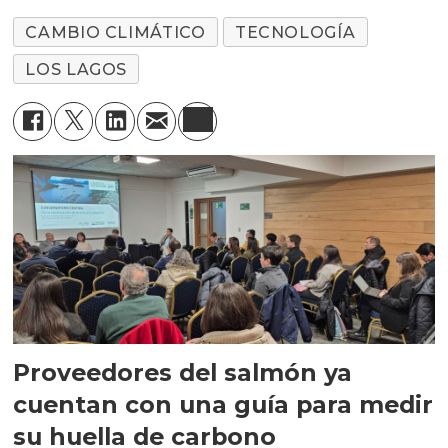
CAMBIO CLIMÁTICO
TECNOLOGÍA
LOS LAGOS
Proveedores del salmón ya
cuentan con una guía para medir
su huella de carbono