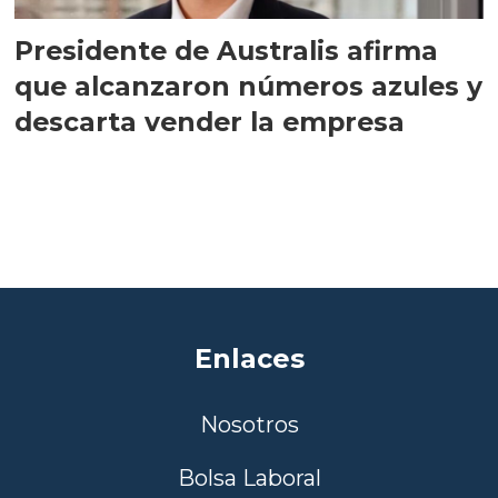
Presidente de Australis afirma
que alcanzaron números azules y
descarta vender la empresa
Enlaces
Nosotros
Bolsa Laboral