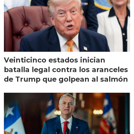
Veinticinco estados inician
batalla legal contra los aranceles
de Trump que golpean al salmón