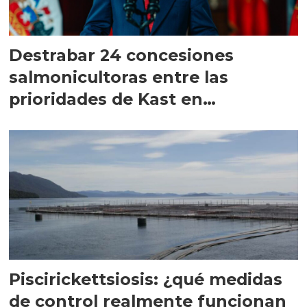
Destrabar 24 concesiones
salmonicultoras entre las
prioridades de Kast en
Magallanes
Piscirickettsiosis: ¿qué medidas
de control realmente funcionan