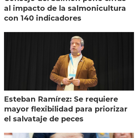
al impacto de la salmonicultura
con 140 indicadores
Esteban Ramírez: Se requiere
mayor flexibilidad para priorizar
el salvataje de peces