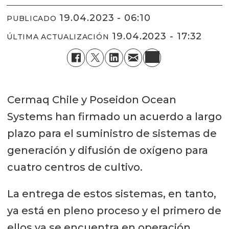
19.04.2023 - 06:10
PUBLICADO
19.04.2023 - 17:32
ÚLTIMA ACTUALIZACIÓN
Cermaq Chile y Poseidon Ocean
Systems han firmado un acuerdo a largo
plazo para el suministro de sistemas de
generación y difusión de oxígeno para
cuatro centros de cultivo.
La entrega de estos sistemas, en tanto,
ya está en pleno proceso y el primero de
ellos ya se encuentra en operación.