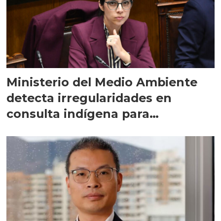
Ministerio del Medio Ambiente
detecta irregularidades en
consulta indígena para
implementar SBAP