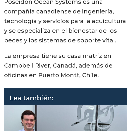
Poseidon Ocean Systems es una
compañía canadiense de ingeniería,
tecnología y servicios para la acuicultura
y se especializa en el bienestar de los
peces y los sistemas de soporte vital.
La empresa tiene su casa matriz en
Campbell River, Canadá, además de
oficinas en Puerto Montt, Chile.
Lea también: