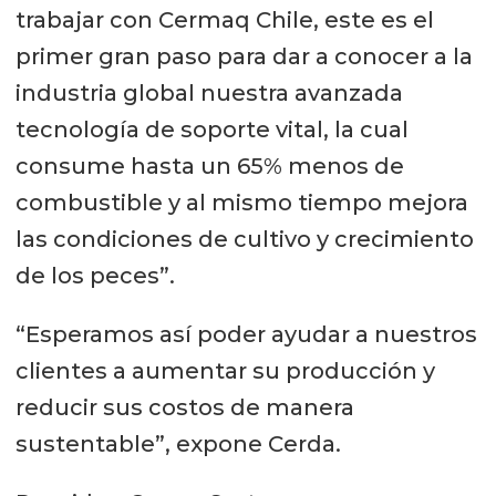
trabajar con Cermaq Chile, este es el
primer gran paso para dar a conocer a la
industria global nuestra avanzada
tecnología de soporte vital, la cual
consume hasta un 65% menos de
combustible y al mismo tiempo mejora
las condiciones de cultivo y crecimiento
de los peces”.
“Esperamos así poder ayudar a nuestros
clientes a aumentar su producción y
reducir sus costos de manera
sustentable”, expone Cerda.