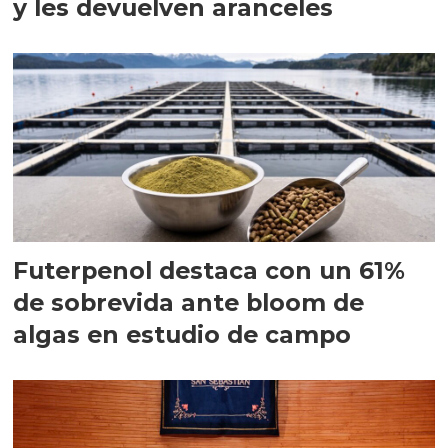
y les devuelven aranceles
Futerpenol destaca con un 61%
de sobrevida ante bloom de
algas en estudio de campo