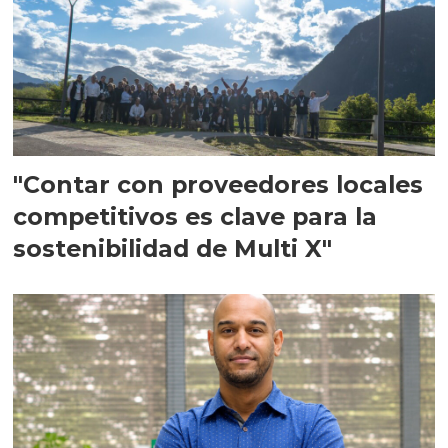
"Contar con proveedores locales
competitivos es clave para la
sostenibilidad de Multi X"