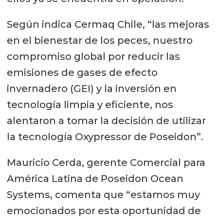
Según indica Cermaq Chile, “las mejoras
en el bienestar de los peces, nuestro
compromiso global por reducir las
emisiones de gases de efecto
invernadero (GEI) y la inversión en
tecnología limpia y eficiente, nos
alentaron a tomar la decisión de utilizar
la tecnología Oxypressor de Poseidon”.
Mauricio Cerda, gerente Comercial para
América Latina de Poseidon Ocean
Systems, comenta que “estamos muy
emocionados por esta oportunidad de