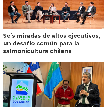
Seis miradas de altos ejecutivos,
un desafío común para la
salmonicultura chilena