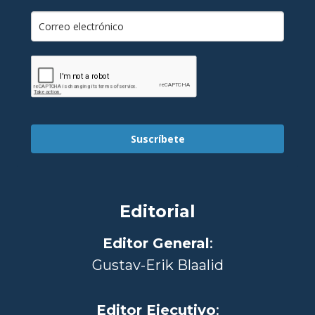
Suscríbete
Editorial
Editor General
:
Gustav-Erik Blaalid
Editor Ejecutivo
: