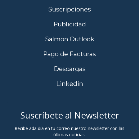
Suscripciones
Publicidad
Salmon Outlook
Pago de Facturas
Descargas
Linkedin
Suscríbete al Newsletter
Recibe ada día en tu correo nuestro newsletter con las
últimas noticias.