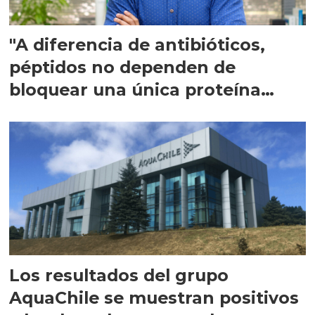
"A diferencia de antibióticos,
péptidos no dependen de
bloquear una única proteína
intracelular"
Los resultados del grupo
AquaChile se muestran positivos