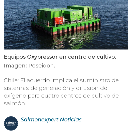
Equipos Oxypressor en centro de cultivo.
Imagen: Poseidon.
Chile: El acuerdo implica el suministro de
sistemas de generación y difusión de
oxígeno para cuatro centros de cultivo de
salmón.
Salmonexpert
Noticias