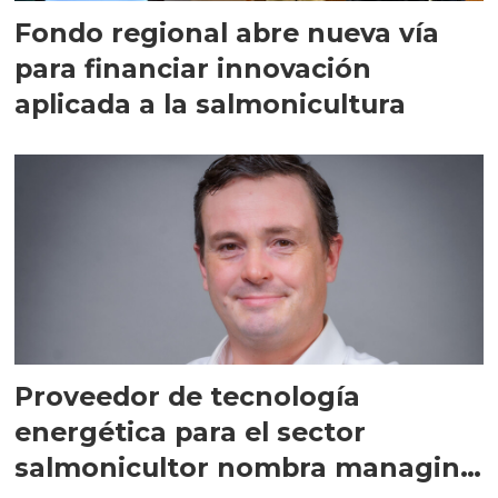
Fondo regional abre nueva vía
para financiar innovación
aplicada a la salmonicultura
Proveedor de tecnología
energética para el sector
salmonicultor nombra managing