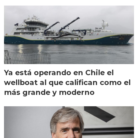
director en Chile
Ya está operando en Chile el
wellboat al que califican como el
más grande y moderno