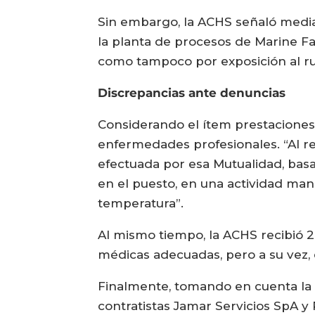
Sin embargo, la ACHS señaló median
la planta de procesos de Marine Fa
como tampoco por exposición al ru
Discrepancias ante denuncias
Considerando el ítem prestaciones
enfermedades profesionales. “Al res
efectuada por esa Mutualidad, bas
en el puesto, en una actividad man
temperatura”.
Al mismo tiempo, la ACHS recibió 
médicas adecuadas, pero a su vez,
Finalmente, tomando en cuenta la f
contratistas Jamar Servicios SpA y