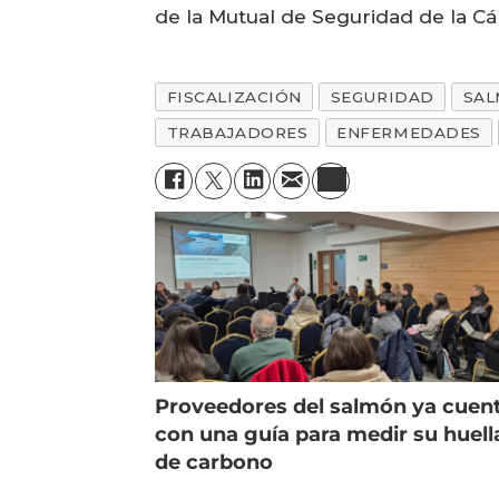
de la Mutual de Seguridad de la Cá
FISCALIZACIÓN
SEGURIDAD
SA
TRABAJADORES
ENFERMEDADES
Proveedores del salmón ya cuen
con una guía para medir su huell
de carbono