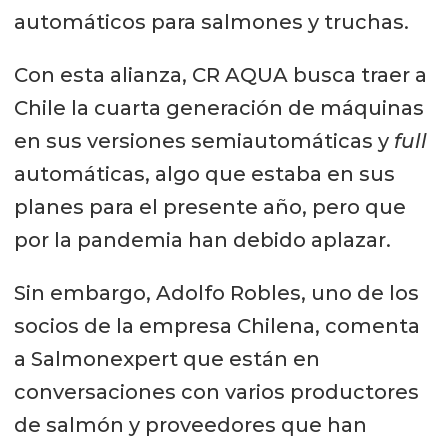
automáticos para salmones y truchas.
Con esta alianza, CR AQUA busca traer a
Chile la cuarta generación de máquinas
en sus versiones semiautomáticas y
full
automáticas, algo que estaba en sus
planes para el presente año, pero que
por la pandemia han debido aplazar.
Sin embargo, Adolfo Robles, uno de los
socios de la empresa Chilena, comenta
a Salmonexpert que están en
conversaciones con varios productores
de salmón y proveedores que han