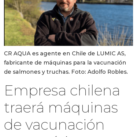
CR AQUA es agente en Chile de LUMIC AS,
fabricante de máquinas para la vacunación
de salmones y truchas. Foto: Adolfo Robles.
Empresa chilena
traerá máquinas
de vacunación