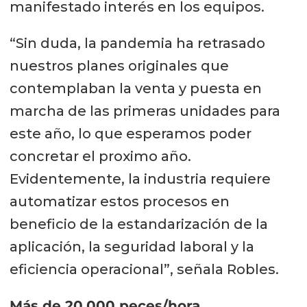
manifestado interés en los equipos.
“Sin duda, la pandemia ha retrasado
nuestros planes originales que
contemplaban la venta y puesta en
marcha de las primeras unidades para
este año, lo que esperamos poder
concretar el proximo año.
Evidentemente, la industria requiere
automatizar estos procesos en
beneficio de la estandarización de la
aplicación, la seguridad laboral y la
eficiencia operacional”, señala Robles.
Más de 20.000 peces/hora