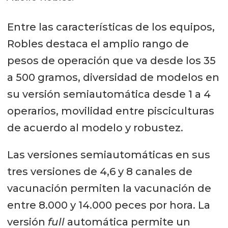
Entre las características de los equipos,
Robles destaca el amplio rango de
pesos de operación que va desde los 35
a 500 gramos, diversidad de modelos en
su versión semiautomática desde 1 a 4
operarios, movilidad entre pisciculturas
de acuerdo al modelo y robustez.
Las versiones semiautomáticas en sus
tres versiones de 4,6 y 8 canales de
vacunación permiten la vacunación de
entre 8.000 y 14.000 peces por hora. La
versión
full
automática permite un