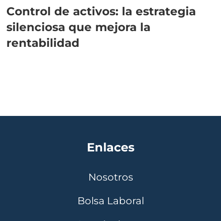
Control de activos: la estrategia
silenciosa que mejora la
rentabilidad
Enlaces
Nosotros
Bolsa Laboral