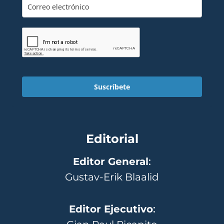
Suscríbete
Editorial
Editor General
:
Gustav-Erik Blaalid
Editor Ejecutivo
: