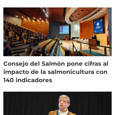
plazo”
Consejo del Salmón pone cifras al
impacto de la salmonicultura con
140 indicadores