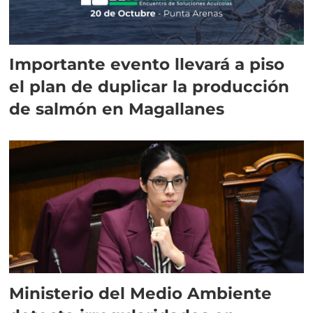
Importante evento llevará a piso
el plan de duplicar la producción
de salmón en Magallanes
Ministerio del Medio Ambiente