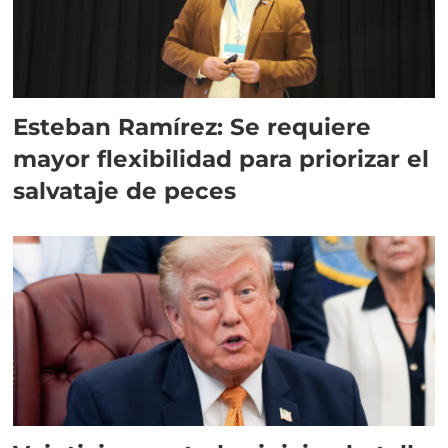
Esteban Ramírez: Se requiere
mayor flexibilidad para priorizar el
salvataje de peces