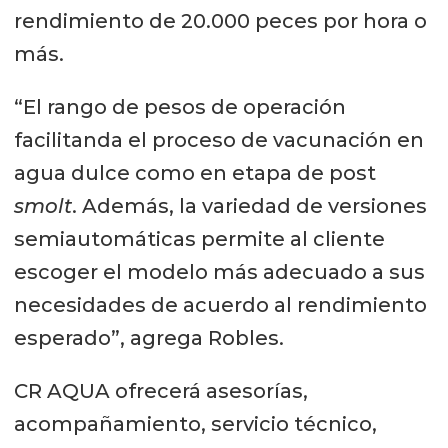
rendimiento de 20.000 peces por hora o
más.
“El rango de pesos de operación
facilitanda el proceso de vacunación en
agua dulce como en etapa de post
smolt
. Además, la variedad de versiones
semiautomáticas permite al cliente
escoger el modelo más adecuado a sus
necesidades de acuerdo al rendimiento
esperado”, agrega Robles.
CR AQUA ofrecerá asesorías,
acompañamiento, servicio técnico,