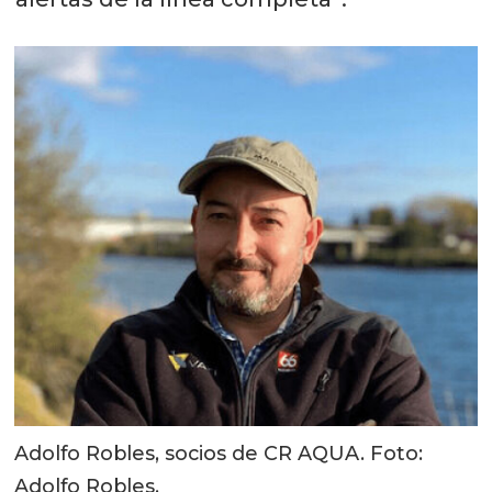
Adolfo Robles, socios de CR AQUA. Foto:
Adolfo Robles.