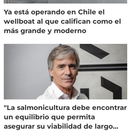
Ya está operando en Chile el
wellboat al que califican como el
más grande y moderno
"La salmonicultura debe encontrar
un equilibrio que permita
asegurar su viabilidad de largo