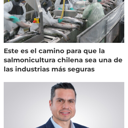
Este es el camino para que la
salmonicultura chilena sea una de
las industrias más seguras