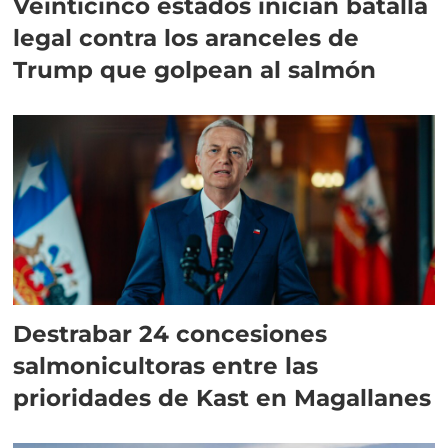
Veinticinco estados inician batalla
legal contra los aranceles de
Trump que golpean al salmón
Destrabar 24 concesiones
salmonicultoras entre las
prioridades de Kast en Magallanes