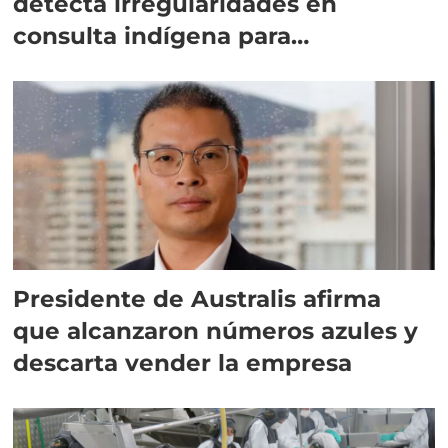
detecta irregularidades en
consulta indígena para
implementar SBAP
Presidente de Australis afirma
que alcanzaron números azules y
descarta vender la empresa