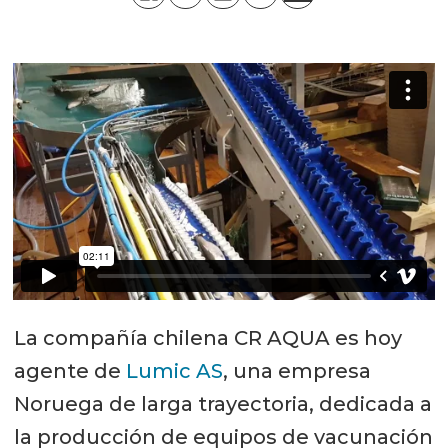
La compañía chilena CR AQUA es hoy
agente de
Lumic AS
, una empresa
Noruega de larga trayectoria, dedicada a
la producción de equipos de vacunación