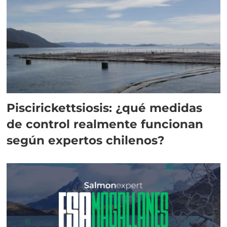
Piscirickettsiosis: ¿qué medidas
de control realmente funcionan
según expertos chilenos?