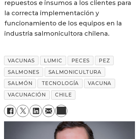
repuestos e insumos a los clientes para
la correcta implementación y
funcionamiento de los equipos en la
industria salmonicultora chilena.
VACUNAS
LUMIC
PECES
PEZ
SALMONES
SALMONICULTURA
SALMÓN
TECNOLOGÍA
VACUNA
VACUNACIÓN
CHILE