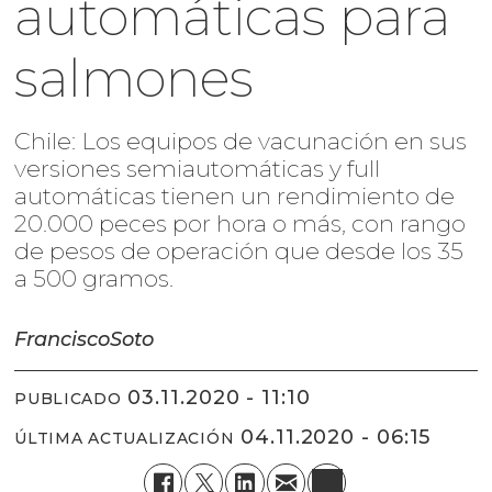
automáticas para
salmones
Chile: Los equipos de vacunación en sus
versiones semiautomáticas y full
automáticas tienen un rendimiento de
20.000 peces por hora o más, con rango
de pesos de operación que desde los 35
a 500 gramos.
Francisco
Soto
03.11.2020 - 11:10
PUBLICADO
04.11.2020 - 06:15
ÚLTIMA ACTUALIZACIÓN