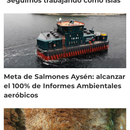
"Seguimos trabajando como islas"
Meta de Salmones Aysén: alcanzar
el 100% de Informes Ambientales
aeróbicos