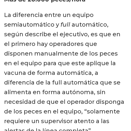
La diferencia entre un equipo
semiautomático y
full
automático,
según describe el ejecutivo, es que en
el primero hay operadores que
disponen manualmente de los peces
en el equipo para que este aplique la
vacuna de forma automática, a
diferencia de la full automática que se
alimenta en forma autónoma, sin
necesidad de que el operador disponga
de los peces en el equipo, “solamente
requiere un supervisor atento a las
alertas de la línea completa”.