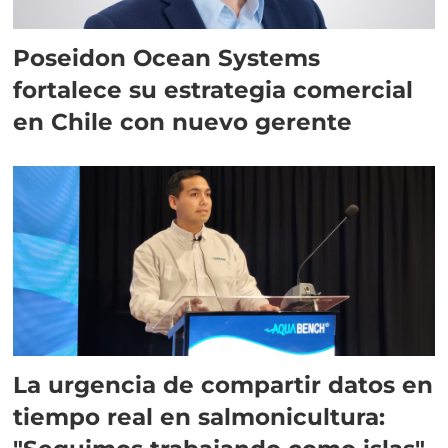
Poseidon Ocean Systems
fortalece su estrategia comercial
en Chile con nuevo gerente
La urgencia de compartir datos en
tiempo real en salmonicultura: