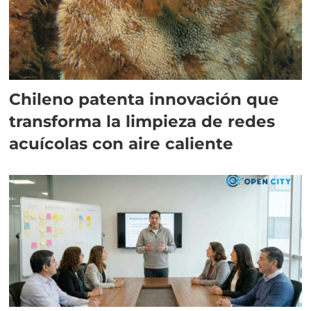
Chileno patenta innovación que
transforma la limpieza de redes
acuícolas con aire caliente