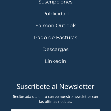
Suscripciones
Publicidad
Salmon Outlook
Pago de Facturas
Descargas
Linkedin
Suscríbete al Newsletter
Recibe ada día en tu correo nuestro newsletter con
las últimas noticias.