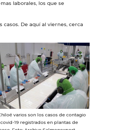
mas laborales, los que se
casos. De aquí al viernes, cerca
hiloé varios son los casos de contagio
 covid-19 registrados en plantas de
ceso. Foto: Archivo Salmonexpert.