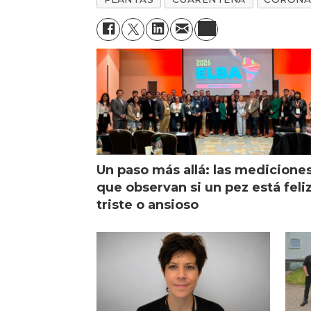
Un paso más allá: las medicione
que observan si un pez está feliz
triste o ansioso