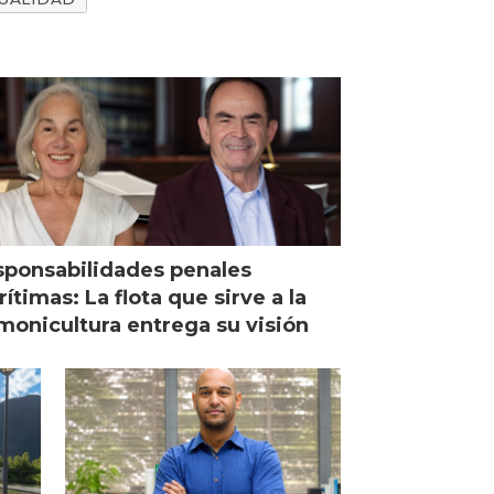
ponsabilidades penales
ítimas: La flota que sirve a la
monicultura entrega su visión