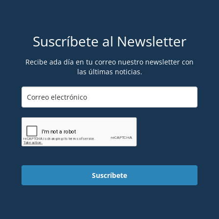
Suscríbete al Newsletter
Recibe ada día en tu correo nuestro newsletter con
las últimas noticias.
Suscríbete