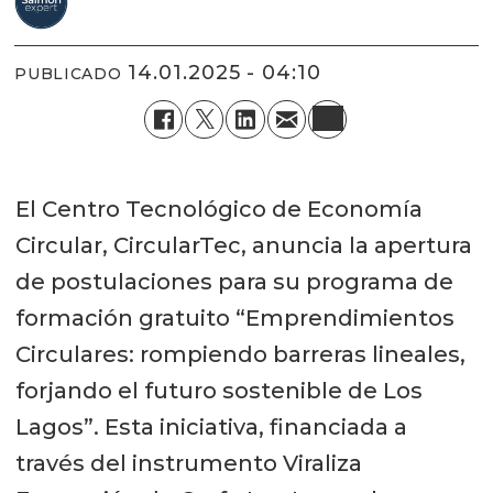
14.01.2025 - 04:10
PUBLICADO
El Centro Tecnológico de Economía
Circular, CircularTec, anuncia la apertura
de postulaciones para su programa de
formación gratuito “Emprendimientos
Circulares: rompiendo barreras lineales,
forjando el futuro sostenible de Los
Lagos”. Esta iniciativa, financiada a
través del instrumento Viraliza