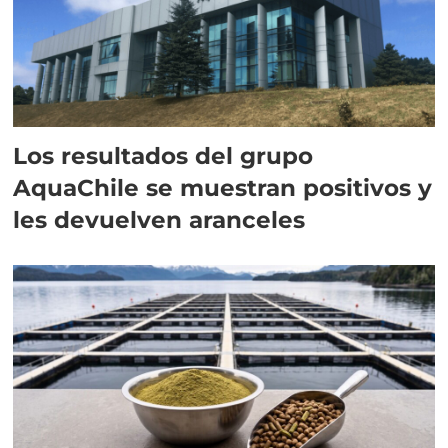
Los resultados del grupo
AquaChile se muestran positivos y
les devuelven aranceles