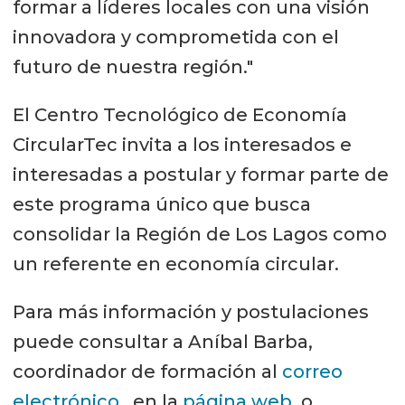
formar a líderes locales con una visión
innovadora y comprometida con el
futuro de nuestra región."
El Centro Tecnológico de Economía
CircularTec invita a los interesados e
interesadas a postular y formar parte de
este programa único que busca
consolidar la Región de Los Lagos como
un referente en economía circular.
Para más información y postulaciones
puede consultar a Aníbal Barba,
coordinador de formación al
correo
electrónico
, en la
página web
o