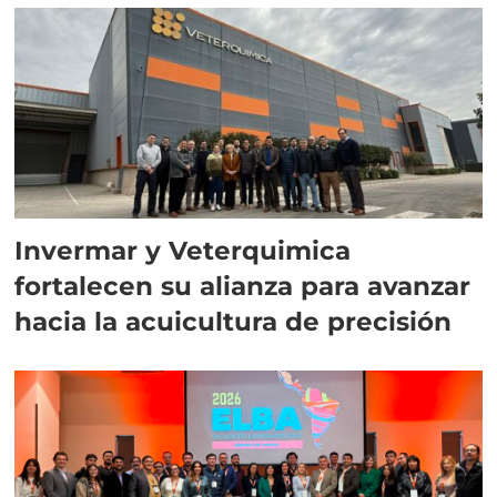
Invermar y Veterquimica
fortalecen su alianza para avanzar
hacia la acuicultura de precisión