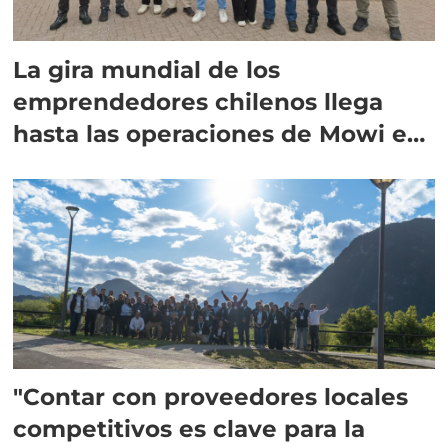
La gira mundial de los
emprendedores chilenos llega
hasta las operaciones de Mowi en
Escocia
"Contar con proveedores locales
competitivos es clave para la