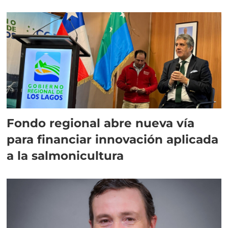
Fondo regional abre nueva vía
para financiar innovación aplicada
a la salmonicultura