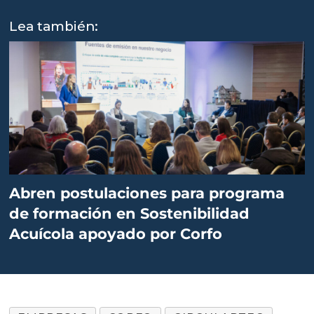
Negocios Sostenibles.
Lea también:
Oportunidades de negocios.
Abren postulaciones para programa
de formación en Sostenibilidad
Acuícola apoyado por Corfo