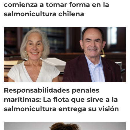
comienza a tomar forma en la
salmonicultura chilena
Responsabilidades penales
marítimas: La flota que sirve a la
salmonicultura entrega su visión