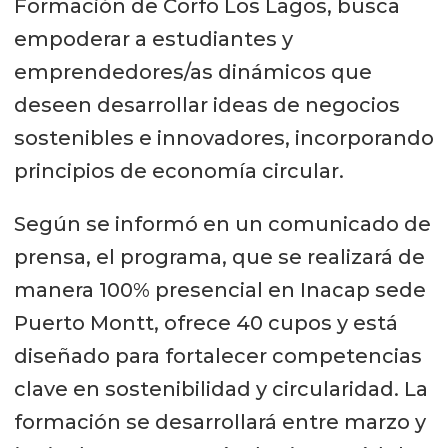
Formación de Corfo Los Lagos, busca
empoderar a estudiantes y
emprendedores/as dinámicos que
deseen desarrollar ideas de negocios
sostenibles e innovadores, incorporando
principios de economía circular.
Según se informó en un comunicado de
prensa, el programa, que se realizará de
manera 100% presencial en Inacap sede
Puerto Montt, ofrece 40 cupos y está
diseñado para fortalecer competencias
clave en sostenibilidad y circularidad. La
formación se desarrollará entre marzo y