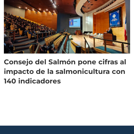
Consejo del Salmón pone cifras al
impacto de la salmonicultura con
140 indicadores