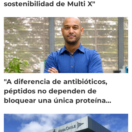
sostenibilidad de Multi X"
"A diferencia de antibióticos,
péptidos no dependen de
bloquear una única proteína
intracelular"