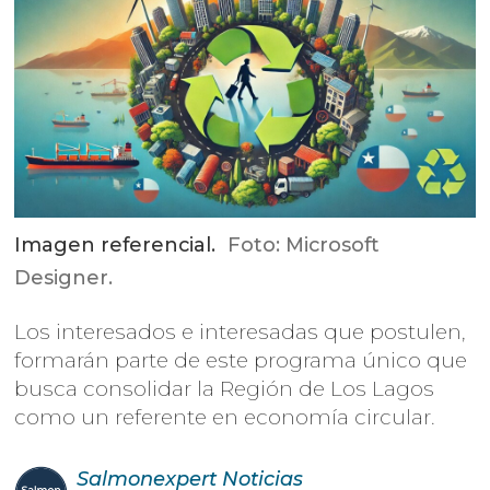
Imagen referencial.
Foto: Microsoft
Designer.
Los interesados e interesadas que postulen,
formarán parte de este programa único que
busca consolidar la Región de Los Lagos
como un referente en economía circular.
Salmonexpert
Noticias