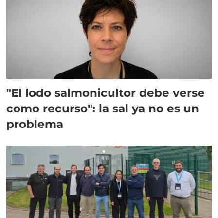
"El lodo salmonicultor debe verse
como recurso": la sal ya no es un
problema