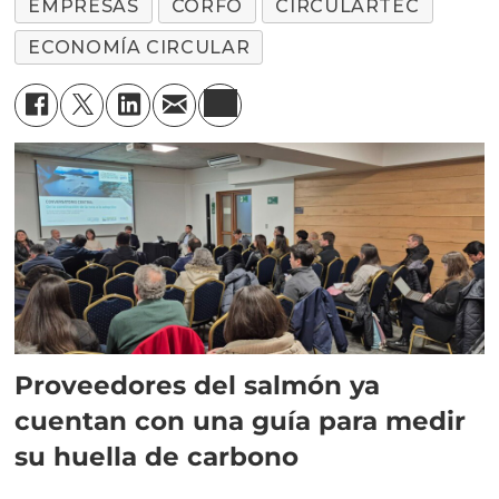
EMPRESAS
CORFO
CIRCULARTEC
ECONOMÍA CIRCULAR
Proveedores del salmón ya
cuentan con una guía para medir
su huella de carbono