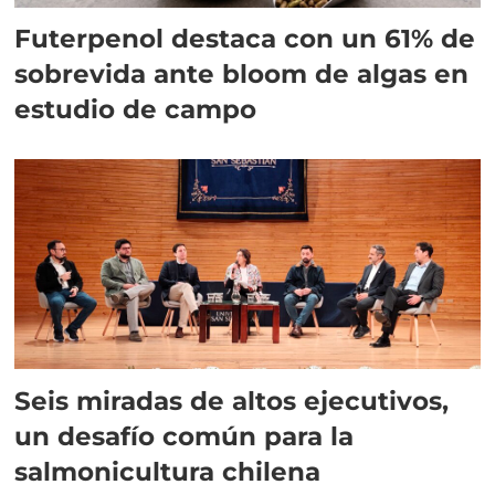
Futerpenol destaca con un 61% de
sobrevida ante bloom de algas en
estudio de campo
Seis miradas de altos ejecutivos,
un desafío común para la
salmonicultura chilena