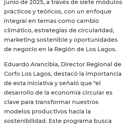
junio de 2025, a través de siete módulos
prácticos y teóricos, con un enfoque
integral en temas como cambio
climático, estrategias de circularidad,
marketing sostenible y oportunidades
de negocio en la Región de Los Lagos.
Eduardo Arancibia, Director Regional de
Corfo Los Lagos, destacó la importancia
de esta iniciativa y señaló que "el
desarrollo de la economía circular es
clave para transformar nuestros
modelos productivos hacia la
sostenibilidad. Este programa busca