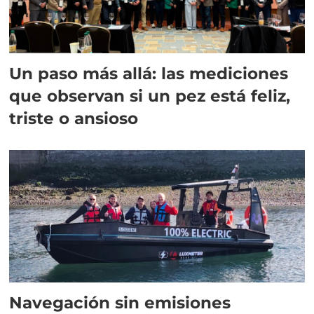
Un paso más allá: las mediciones
que observan si un pez está feliz,
triste o ansioso
Navegación sin emisiones