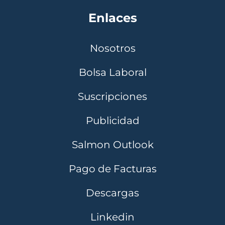
Enlaces
Nosotros
Bolsa Laboral
Suscripciones
Publicidad
Salmon Outlook
Pago de Facturas
Descargas
Linkedin