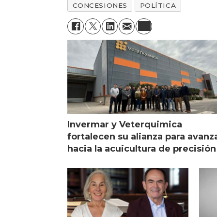
CONCESIONES
POLÍTICA
Invermar y Veterquimica
fortalecen su alianza para avanz
hacia la acuicultura de precisión