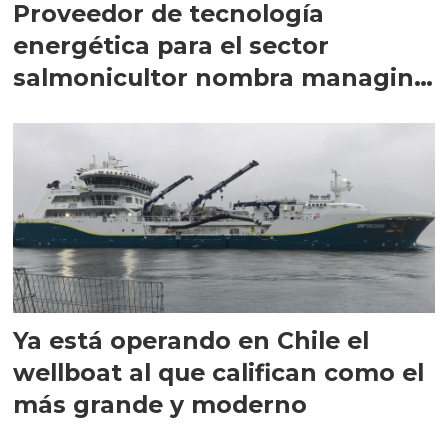
Proveedor de tecnología
energética para el sector
salmonicultor nombra managing
director en Chile
Ya está operando en Chile el
wellboat al que califican como el
más grande y moderno