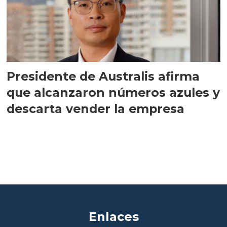
Presidente de Australis afirma
que alcanzaron números azules y
descarta vender la empresa
Enlaces