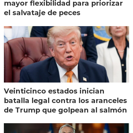
mayor flexibilidad para priorizar
el salvataje de peces
Veinticinco estados inician
batalla legal contra los aranceles
de Trump que golpean al salmón