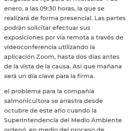
enero, a las 09:30 horas, la que se
realizará de forma presencial. Las partes
podrán solicitar efectuar sus
exposiciones por vía remota a través de
videoconferencia utilizando la
aplicación Zoom, hasta dos días antes
de la vista de la causa. Así que mañana
será un día clave para la firma.
el problema para la compañía
salmonicultora se arrastra desde
octubre de este año cuando la
Superintendencia del Medio Ambiente
ordenó, en medio del proceso de