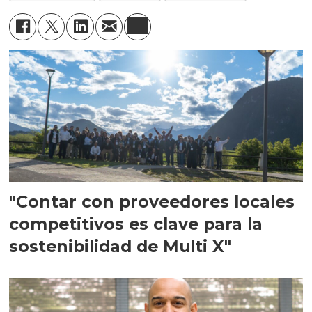
"Contar con proveedores locales
competitivos es clave para la
sostenibilidad de Multi X"