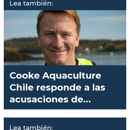
Lea también:
Cooke Aquaculture
Chile responde a las
acusaciones de
Greenpeace
Lea también: