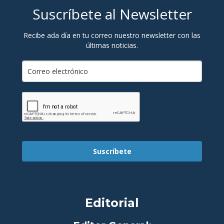
Suscríbete al Newsletter
Recibe ada día en tu correo nuestro newsletter con las
últimas noticias.
Suscríbete
Editorial