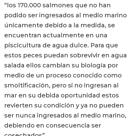
“los 170.000 salmones que no han
podido ser ingresados al medio marino
únicamente debido a la medida, se
encuentran actualmente en una
piscicultura de agua dulce. Para que
estos peces puedan sobrevivir en agua
salada ellos cambian su biología por
medio de un proceso conocido como
smoltificación, pero si no ingresan al
mar en su debida oportunidad estos
revierten su condición y ya no pueden
ser nunca ingresados al medio marino,
debiendo en consecuencia ser
cosechados”.