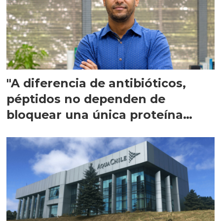
"A diferencia de antibióticos,
péptidos no dependen de
bloquear una única proteína
intracelular"