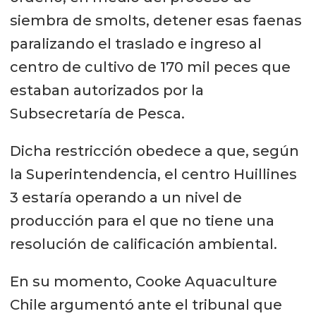
siembra de smolts, detener esas faenas
paralizando el traslado e ingreso al
centro de cultivo de 170 mil peces que
estaban autorizados por la
Subsecretaría de Pesca.
Dicha restricción obedece a que, según
la Superintendencia, el centro Huillines
3 estaría operando a un nivel de
producción para el que no tiene una
resolución de calificación ambiental.
En su momento, Cooke Aquaculture
Chile argumentó ante el tribunal que