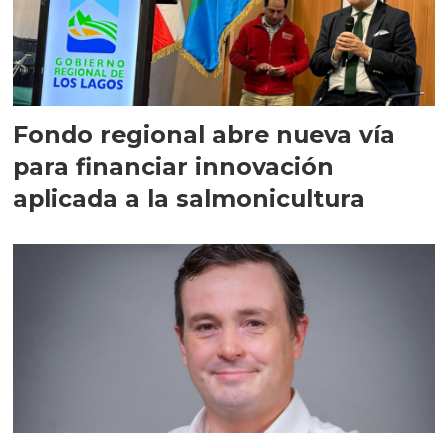
Fondo regional abre nueva vía
para financiar innovación
aplicada a la salmonicultura