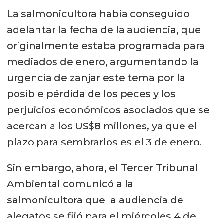
La salmonicultora había conseguido
adelantar la fecha de la audiencia, que
originalmente estaba programada para
mediados de enero, argumentando la
urgencia de zanjar este tema por la
posible pérdida de los peces y los
perjuicios económicos asociados que se
acercan a los US$8 millones, ya que el
plazo para sembrarlos es el 3 de enero.
Sin embargo, ahora, el Tercer Tribunal
Ambiental comunicó a la
salmonicultora que la audiencia de
alegatos se fijó para el miércoles 4 de