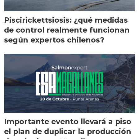
Piscirickettsiosis: ¿qué medidas
de control realmente funcionan
según expertos chilenos?
Importante evento llevará a piso
el plan de duplicar la producción