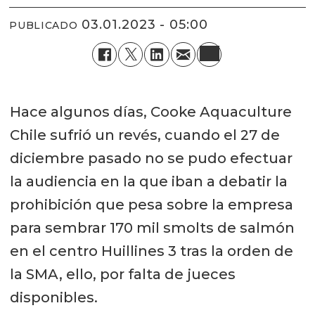
03.01.2023 - 05:00
PUBLICADO
Hace algunos días, Cooke Aquaculture
Chile sufrió un revés, cuando el 27 de
diciembre pasado no se pudo efectuar
la audiencia en la que iban a debatir la
prohibición que pesa sobre la empresa
para sembrar 170 mil smolts de salmón
en el centro Huillines 3 tras la orden de
la SMA, ello, por falta de jueces
disponibles.