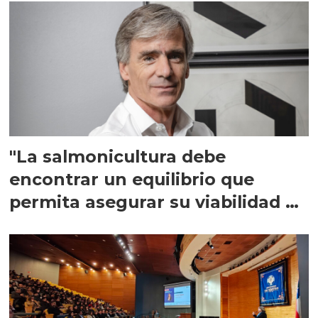
"La salmonicultura debe
encontrar un equilibrio que
permita asegurar su viabilidad de
largo plazo”