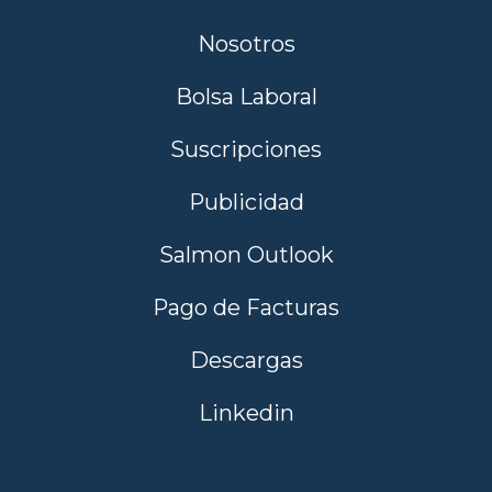
Nosotros
Bolsa Laboral
Suscripciones
Publicidad
Salmon Outlook
Pago de Facturas
Descargas
Linkedin