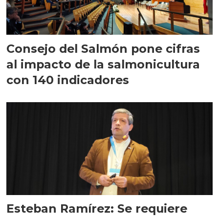
Consejo del Salmón pone cifras
al impacto de la salmonicultura
con 140 indicadores
Esteban Ramírez: Se requiere