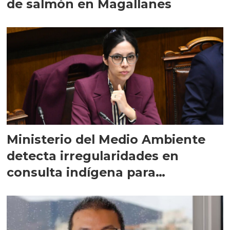
de salmón en Magallanes
Ministerio del Medio Ambiente
detecta irregularidades en
consulta indígena para
implementar SBAP