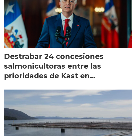
Destrabar 24 concesiones
salmonicultoras entre las
prioridades de Kast en
Magallanes