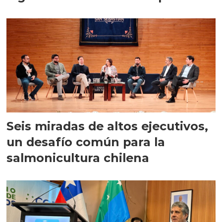
Seis miradas de altos ejecutivos,
un desafío común para la
salmonicultura chilena