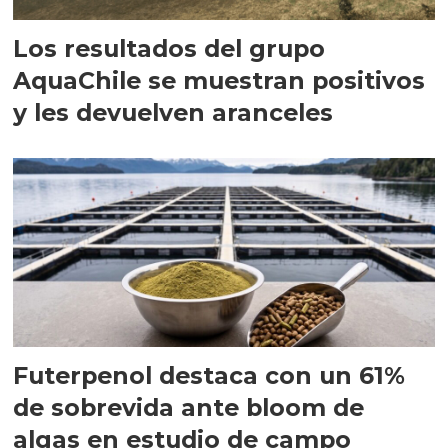
Los resultados del grupo
AquaChile se muestran positivos
y les devuelven aranceles
Futerpenol destaca con un 61%
de sobrevida ante bloom de
algas en estudio de campo