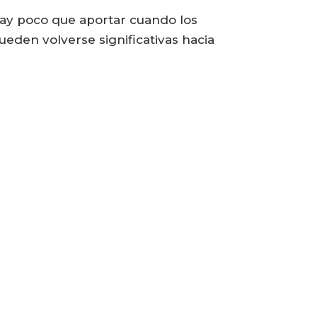
Hay poco que aportar cuando los
eden volverse significativas hacia