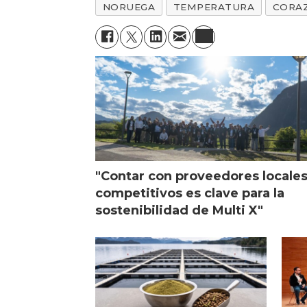
NORUEGA
TEMPERATURA
CORA
"Contar con proveedores locale
competitivos es clave para la
sostenibilidad de Multi X"