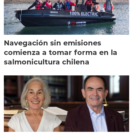
Navegación sin emisiones
comienza a tomar forma en la
salmonicultura chilena