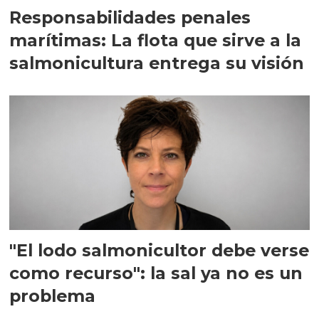
Responsabilidades penales
marítimas: La flota que sirve a la
salmonicultura entrega su visión
"El lodo salmonicultor debe verse
como recurso": la sal ya no es un
problema