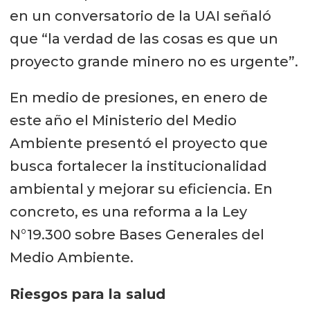
en un conversatorio de la UAI señaló
que “la verdad de las cosas es que un
proyecto grande minero no es urgente”.
En medio de presiones, en enero de
este año el Ministerio del Medio
Ambiente presentó el proyecto que
busca fortalecer la institucionalidad
ambiental y mejorar su eficiencia. En
concreto, es una reforma a la Ley
N°19.300 sobre Bases Generales del
Medio Ambiente.
Riesgos para la salud