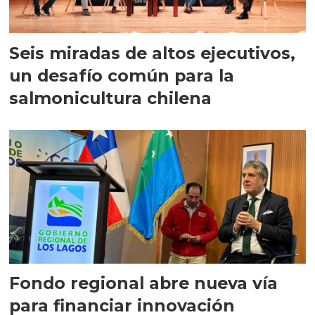
Seis miradas de altos ejecutivos,
un desafío común para la
salmonicultura chilena
Fondo regional abre nueva vía
para financiar innovación