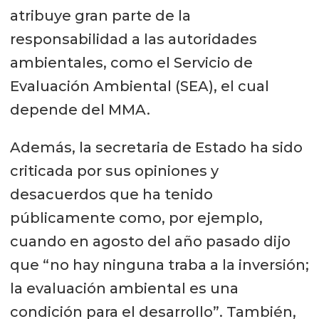
atribuye gran parte de la
responsabilidad a las autoridades
ambientales, como el Servicio de
Evaluación Ambiental (SEA), el cual
depende del MMA.
Además, la secretaria de Estado ha sido
criticada por sus opiniones y
desacuerdos que ha tenido
públicamente como, por ejemplo,
cuando en agosto del año pasado dijo
que “no hay ninguna traba a la inversión;
la evaluación ambiental es una
condición para el desarrollo”. También,