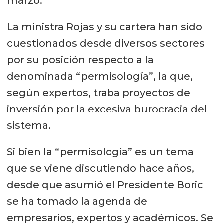
marzo.
La ministra Rojas y su cartera han sido
cuestionados desde diversos sectores
por su posición respecto a la
denominada “permisología”, la que,
según expertos, traba proyectos de
inversión por la excesiva burocracia del
sistema.
Si bien la “permisología” es un tema
que se viene discutiendo hace años,
desde que asumió el Presidente Boric
se ha tomado la agenda de
empresarios, expertos y académicos. Se