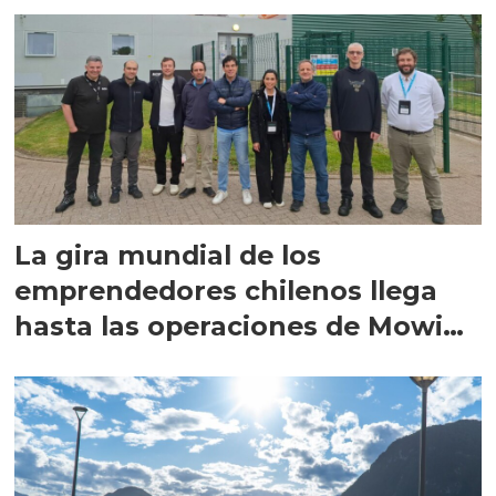
La gira mundial de los
emprendedores chilenos llega
hasta las operaciones de Mowi
en Escocia