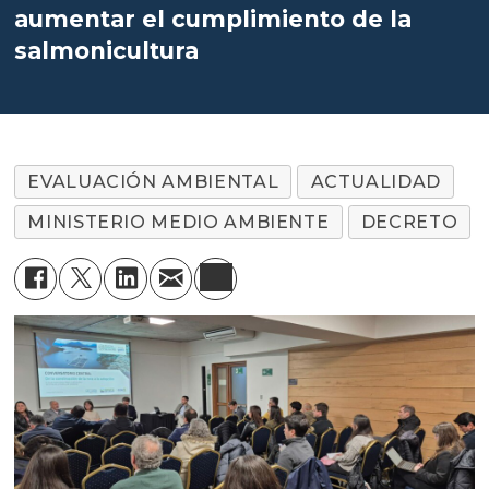
aumentar el cumplimiento de la
salmonicultura
EVALUACIÓN AMBIENTAL
ACTUALIDAD
MINISTERIO MEDIO AMBIENTE
DECRETO