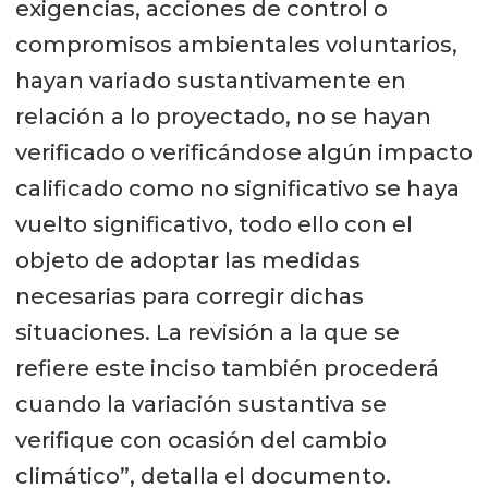
exigencias, acciones de control o
compromisos ambientales voluntarios,
hayan variado sustantivamente en
relación a lo proyectado, no se hayan
verificado o verificándose algún impacto
calificado como no significativo se haya
vuelto significativo, todo ello con el
objeto de adoptar las medidas
necesarias para corregir dichas
situaciones. La revisión a la que se
refiere este inciso también procederá
cuando la variación sustantiva se
verifique con ocasión del cambio
climático”, detalla el documento.