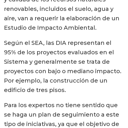
renovables, incluidos el suelo, agua y
aire, van a requerir la elaboración de un
Estudio de Impacto Ambiental.
Según el SEA, las DIA representan el
95% de los proyectos evaluados en el
Sistema y generalmente se trata de
proyectos con bajo o mediano impacto.
Por ejemplo, la construcción de un
edificio de tres pisos.
Para los expertos no tiene sentido que
se haga un plan de seguimiento a este
tipo de iniciativas, ya que el objetivo de