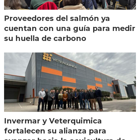
Proveedores del salmón ya
cuentan con una guía para medir
su huella de carbono
Invermar y Veterquimica
fortalecen su alianza para