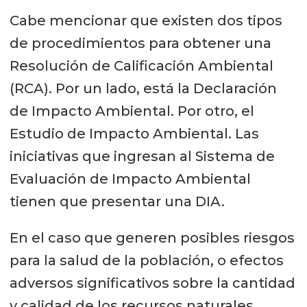
Cabe mencionar que existen dos tipos
de procedimientos para obtener una
Resolución de Calificación Ambiental
(RCA). Por un lado, está la Declaración
de Impacto Ambiental. Por otro, el
Estudio de Impacto Ambiental. Las
iniciativas que ingresan al Sistema de
Evaluación de Impacto Ambiental
tienen que presentar una DIA.
En el caso que generen posibles riesgos
para la salud de la población, o efectos
adversos significativos sobre la cantidad
y calidad de los recursos naturales