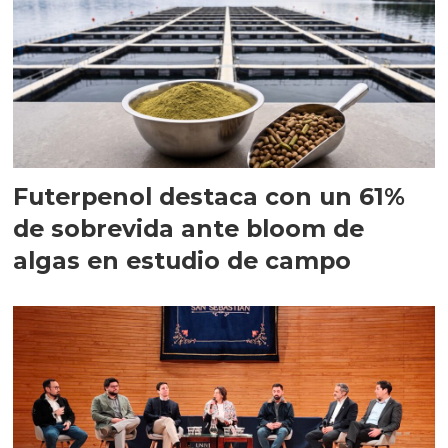
Futerpenol destaca con un 61%
de sobrevida ante bloom de
algas en estudio de campo