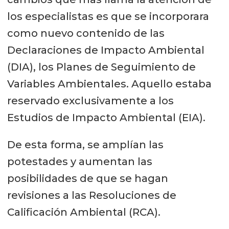
los especialistas es que se incorporara
como nuevo contenido de las
Declaraciones de Impacto Ambiental
(DIA), los Planes de Seguimiento de
Variables Ambientales. Aquello estaba
reservado exclusivamente a los
Estudios de Impacto Ambiental (EIA).
De esta forma, se amplían las
potestades y aumentan las
posibilidades de que se hagan
revisiones a las Resoluciones de
Calificación Ambiental (RCA).