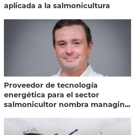
aplicada a la salmonicultura
Proveedor de tecnología
energética para el sector
salmonicultor nombra managing
director en Chile