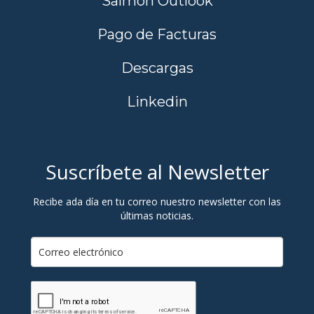
Salmon Outlook
Pago de Facturas
Descargas
Linkedin
Suscríbete al Newsletter
Recibe ada día en tu correo nuestro newsletter con las
últimas noticias.