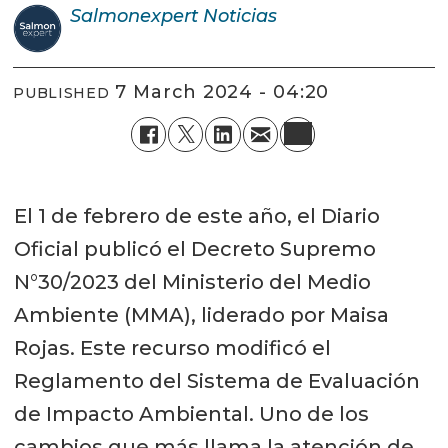
Salmonexpert
Noticias
7 March 2024 - 04:20
PUBLISHED
El 1 de febrero de este año, el Diario
Oficial publicó el Decreto Supremo
N°30/2023 del Ministerio del Medio
Ambiente (MMA), liderado por Maisa
Rojas. Este recurso modificó el
Reglamento del Sistema de Evaluación
de Impacto Ambiental. Uno de los
cambios que más llama la atención de