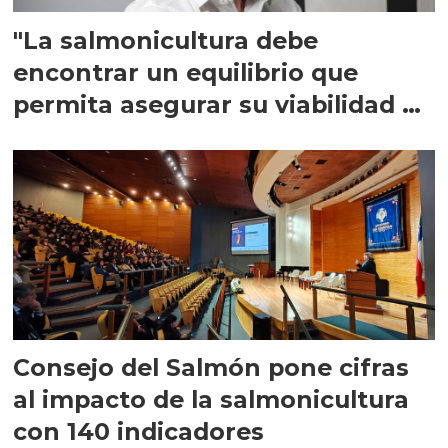
"La salmonicultura debe
encontrar un equilibrio que
permita asegurar su viabilidad de
largo plazo”
Consejo del Salmón pone cifras
al impacto de la salmonicultura
con 140 indicadores