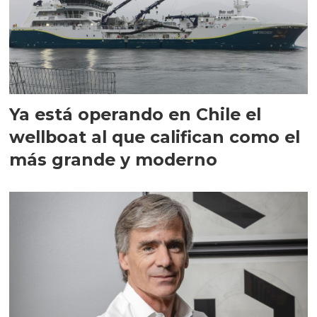
Ya está operando en Chile el
wellboat al que califican como el
más grande y moderno