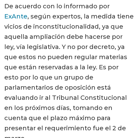
De acuerdo con lo informado por
ExAnte
, según expertos, la medida tiene
vicios de inconstitucionalidad, ya que
aquella ampliación debe hacerse por
ley, vía legislativa. Y no por decreto, ya
que estos no pueden regular materias
que están reservadas a la ley. Es por
esto por lo que un grupo de
parlamentarios de oposición está
evaluando ir al Tribunal Constitucional
en los próximos días, tomando en
cuenta que el plazo máximo para
presentar el requerimiento fue el 2 de