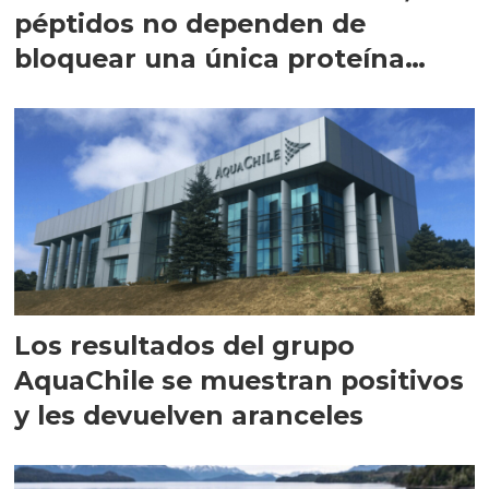
péptidos no dependen de
bloquear una única proteína
intracelular"
Los resultados del grupo
AquaChile se muestran positivos
y les devuelven aranceles