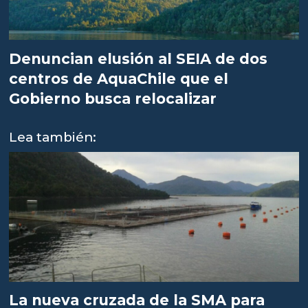
Denuncian elusión al SEIA de dos
centros de AquaChile que el
Gobierno busca relocalizar
Lea también:
La nueva cruzada de la SMA para