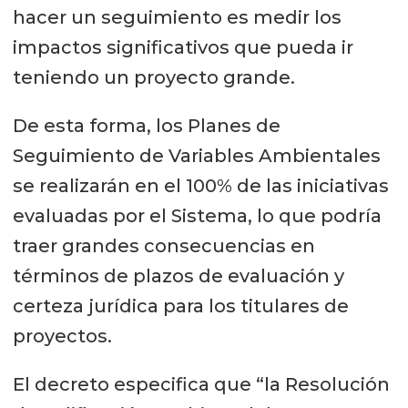
hacer un seguimiento es medir los
impactos significativos que pueda ir
teniendo un proyecto grande.
De esta forma, los Planes de
Seguimiento de Variables Ambientales
se realizarán en el 100% de las iniciativas
evaluadas por el Sistema, lo que podría
traer grandes consecuencias en
términos de plazos de evaluación y
certeza jurídica para los titulares de
proyectos.
El decreto especifica que “la Resolución