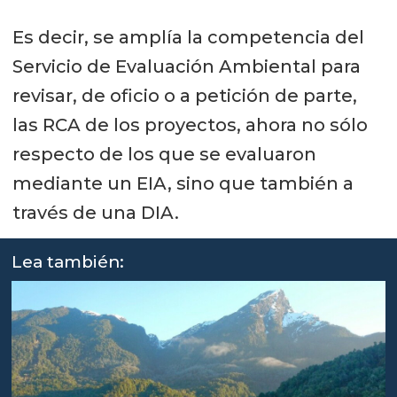
Es decir, se amplía la competencia del
Servicio de Evaluación Ambiental para
revisar, de oficio o a petición de parte,
las RCA de los proyectos, ahora no sólo
respecto de los que se evaluaron
mediante un EIA, sino que también a
través de una DIA.
Lea también: