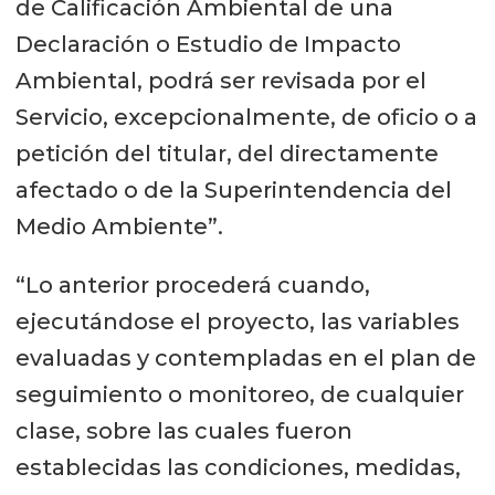
de Calificación Ambiental de una
Declaración o Estudio de Impacto
Ambiental, podrá ser revisada por el
Servicio, excepcionalmente, de oficio o a
petición del titular, del directamente
afectado o de la Superintendencia del
Medio Ambiente”.
“Lo anterior procederá cuando,
ejecutándose el proyecto, las variables
evaluadas y contempladas en el plan de
seguimiento o monitoreo, de cualquier
clase, sobre las cuales fueron
establecidas las condiciones, medidas,