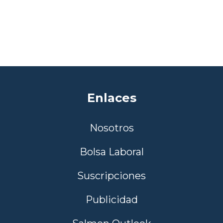
Enlaces
Nosotros
Bolsa Laboral
Suscripciones
Publicidad