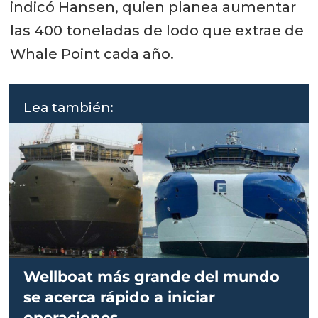
indicó Hansen, quien planea aumentar
las 400 toneladas de lodo que extrae de
Whale Point cada año.
Lea también:
Wellboat más grande del mundo
se acerca rápido a iniciar
operaciones