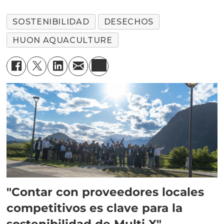
SOSTENIBILIDAD
DESECHOS
HUON AQUACULTURE
"Contar con proveedores locales
competitivos es clave para la
sostenibilidad de Multi X"