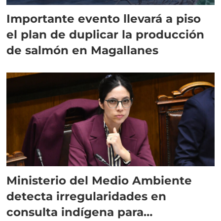
Importante evento llevará a piso
el plan de duplicar la producción
de salmón en Magallanes
Ministerio del Medio Ambiente
detecta irregularidades en
consulta indígena para