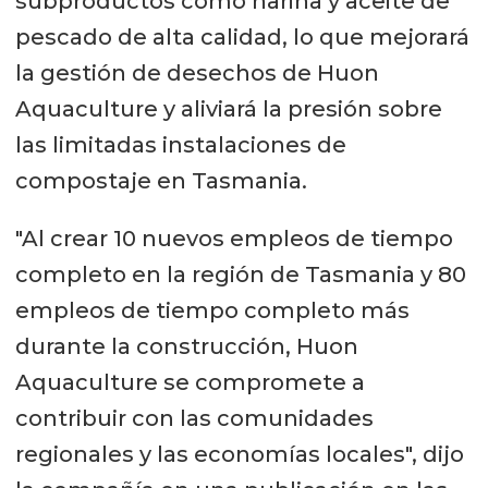
subproductos como harina y aceite de
pescado de alta calidad, lo que mejorará
la gestión de desechos de Huon
Aquaculture y aliviará la presión sobre
las limitadas instalaciones de
compostaje en Tasmania.
"Al crear 10 nuevos empleos de tiempo
completo en la región de Tasmania y 80
empleos de tiempo completo más
durante la construcción, Huon
Aquaculture se compromete a
contribuir con las comunidades
regionales y las economías locales", dijo