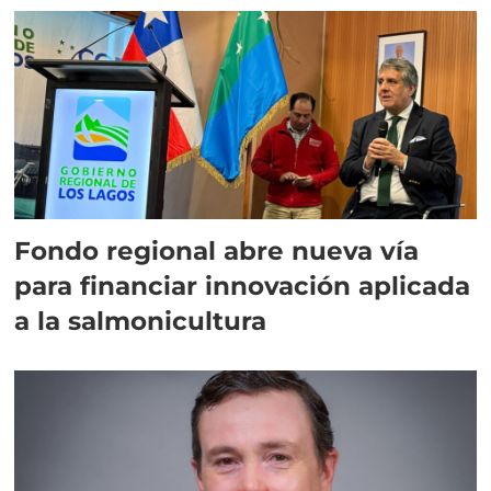
Fondo regional abre nueva vía
para financiar innovación aplicada
a la salmonicultura