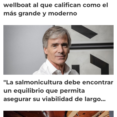
wellboat al que califican como el
más grande y moderno
"La salmonicultura debe encontrar
un equilibrio que permita
asegurar su viabilidad de largo
plazo”