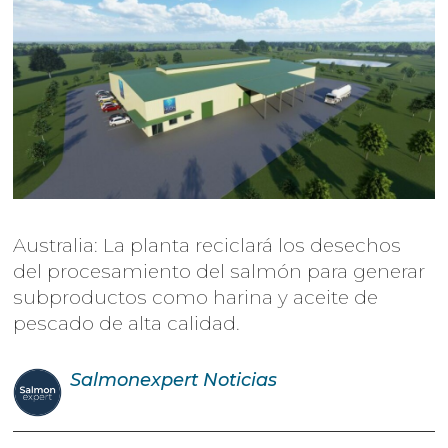
Australia: La planta reciclará los desechos
del procesamiento del salmón para generar
subproductos como harina y aceite de
pescado de alta calidad.
Salmonexpert
Noticias