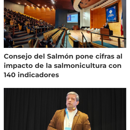
Consejo del Salmón pone cifras al
impacto de la salmonicultura con
140 indicadores