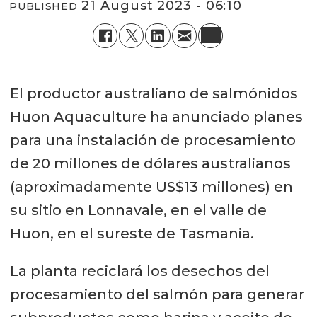
21 August 2023 - 06:10
PUBLISHED
El productor australiano de salmónidos
Huon Aquaculture ha anunciado planes
para una instalación de procesamiento
de 20 millones de dólares australianos
(aproximadamente US$13 millones) en
su sitio en Lonnavale, en el valle de
Huon, en el sureste de Tasmania.
La planta reciclará los desechos del
procesamiento del salmón para generar