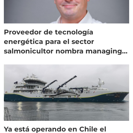
Proveedor de tecnología
energética para el sector
salmonicultor nombra managing
director en Chile
Ya está operando en Chile el