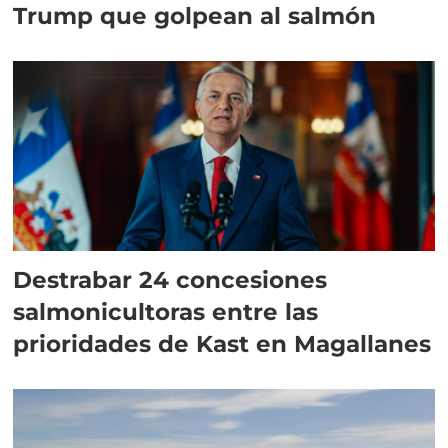
Trump que golpean al salmón
Destrabar 24 concesiones
salmonicultoras entre las
prioridades de Kast en Magallanes