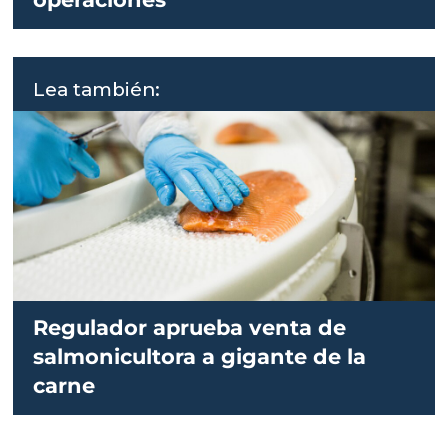
Lea también:
Regulador aprueba venta de
salmonicultora a gigante de la
carne