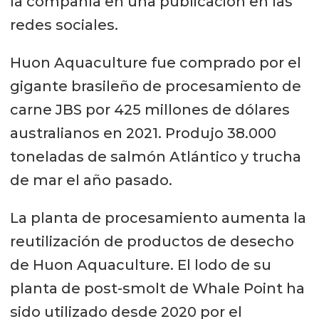
la compañía en una publicación en las
redes sociales.
Huon Aquaculture fue comprado por el
gigante brasileño de procesamiento de
carne JBS por 425 millones de dólares
australianos en 2021. Produjo 38.000
toneladas de salmón Atlántico y trucha
de mar el año pasado.
La planta de procesamiento aumenta la
reutilización de productos de desecho
de Huon Aquaculture. El lodo de su
planta de post-smolt de Whale Point ha
sido utilizado desde 2020 por el