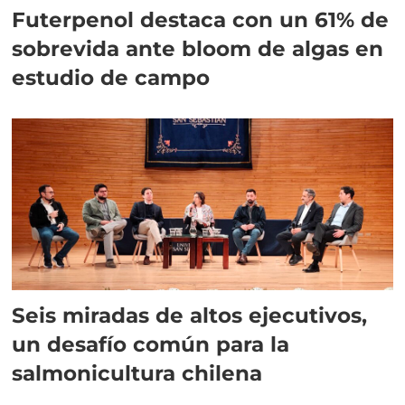
Futerpenol destaca con un 61% de
sobrevida ante bloom de algas en
estudio de campo
Seis miradas de altos ejecutivos,
un desafío común para la
salmonicultura chilena