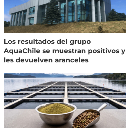
Los resultados del grupo
AquaChile se muestran positivos y
les devuelven aranceles