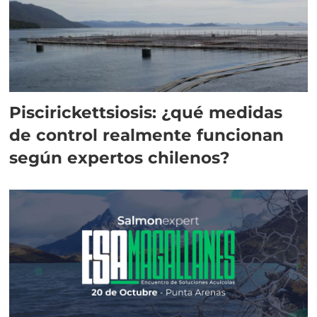
Piscirickettsiosis: ¿qué medidas
de control realmente funcionan
según expertos chilenos?