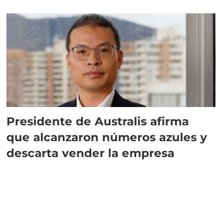
implementar SBAP
Presidente de Australis afirma
que alcanzaron números azules y
descarta vender la empresa