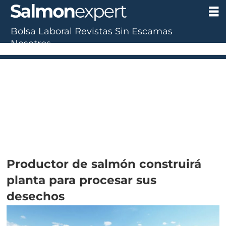
Bolsa Laboral
Revistas
Sin Escamas
Nosotros
Productor de salmón construirá
planta para procesar sus
desechos