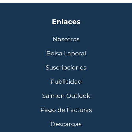
Enlaces
Nosotros
Bolsa Laboral
Suscripciones
Publicidad
Salmon Outlook
Pago de Facturas
Descargas