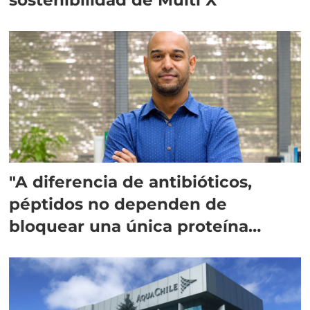
"A diferencia de antibióticos,
péptidos no dependen de
bloquear una única proteína
intracelular"