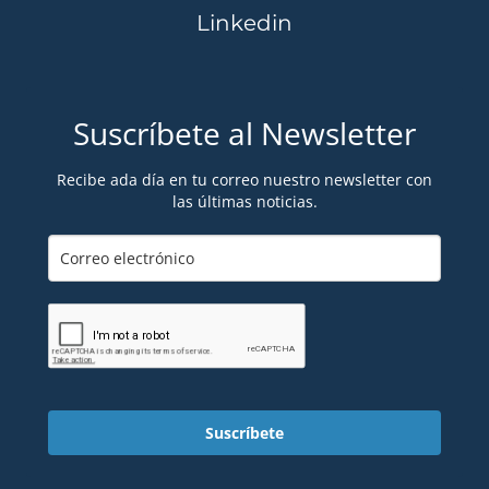
Linkedin
Suscríbete al Newsletter
Recibe ada día en tu correo nuestro newsletter con
las últimas noticias.
Suscríbete