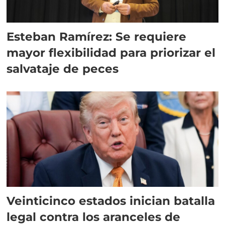
Esteban Ramírez: Se requiere
mayor flexibilidad para priorizar el
salvataje de peces
Veinticinco estados inician batalla
legal contra los aranceles de