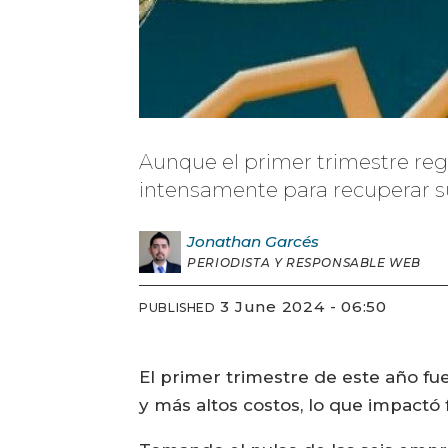
Aunque el primer trimestre regi
intensamente para recuperar su
Jonathan
Garcés
PERIODISTA Y RESPONSABLE WEB
3 June 2024 - 06:50
PUBLISHED
El primer trimestre de este año f
y más altos costos, lo que impactó