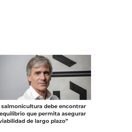
 salmonicultura debe encontrar
equilibrio que permita asegurar
viabilidad de largo plazo”