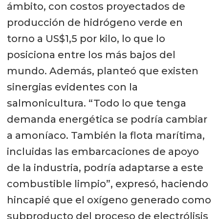
ámbito, con costos proyectados de
producción de hidrógeno verde en
torno a US$1,5 por kilo, lo que lo
posiciona entre los más bajos del
mundo. Además, planteó que existen
sinergias evidentes con la
salmonicultura. “Todo lo que tenga
demanda energética se podría cambiar
a amoníaco. También la flota marítima,
incluidas las embarcaciones de apoyo
de la industria, podría adaptarse a este
combustible limpio”, expresó, haciendo
hincapié que el oxígeno generado como
subproducto del proceso de electrólisis