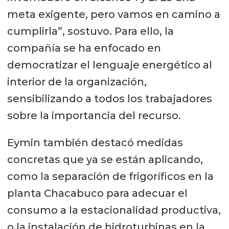
meta exigente, pero vamos en camino a
cumplirla”, sostuvo. Para ello, la
compañía se ha enfocado en
democratizar el lenguaje energético al
interior de la organización,
sensibilizando a todos los trabajadores
sobre la importancia del recurso.
Eymin también destacó medidas
concretas que ya se están aplicando,
como la separación de frigoríficos en la
planta Chacabuco para adecuar el
consumo a la estacionalidad productiva,
o la instalación de hidroturbinas en la