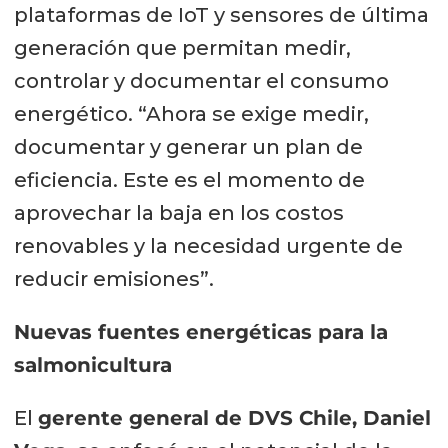
plataformas de IoT y sensores de última
generación que permitan medir,
controlar y documentar el consumo
energético. “Ahora se exige medir,
documentar y generar un plan de
eficiencia. Este es el momento de
aprovechar la baja en los costos
renovables y la necesidad urgente de
reducir emisiones”.
Nuevas fuentes energéticas para la
salmonicultura
El
gerente general de DVS Chile, Daniel