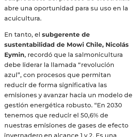
abre una oportunidad para su uso en la
acuicultura.
En tanto, el
subgerente de
sustentabilidad de Mowi Chile, Nicolás
Eymin
, recordó que la salmonicultura
debe liderar la llamada “revolución
azul”, con procesos que permitan
reducir de forma significativa las
emisiones y avanzar hacia un modelo de
gestión energética robusto. “En 2030
tenemos que reducir el 50,6% de
nuestras emisiones de gases de efecto
invernadero en alcance 1 y 2. Es una