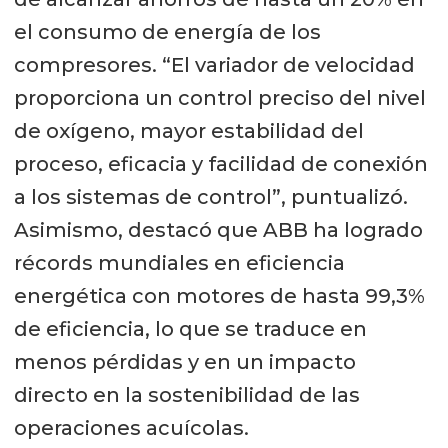
el consumo de energía de los
compresores. “El variador de velocidad
proporciona un control preciso del nivel
de oxígeno, mayor estabilidad del
proceso, eficacia y facilidad de conexión
a los sistemas de control”, puntualizó.
Asimismo, destacó que ABB ha logrado
récords mundiales en eficiencia
energética con motores de hasta 99,3%
de eficiencia, lo que se traduce en
menos pérdidas y en un impacto
directo en la sostenibilidad de las
operaciones acuícolas.