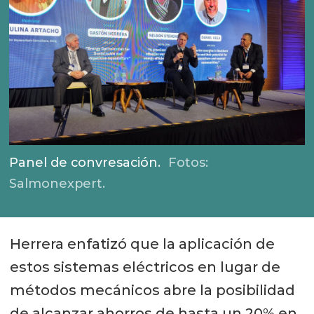
Panel de convresación.
Fotos:
Salmonexpert.
Herrera enfatizó que la aplicación de
estos sistemas eléctricos en lugar de
métodos mecánicos abre la posibilidad
de alcanzar ahorros de hasta un 20% en