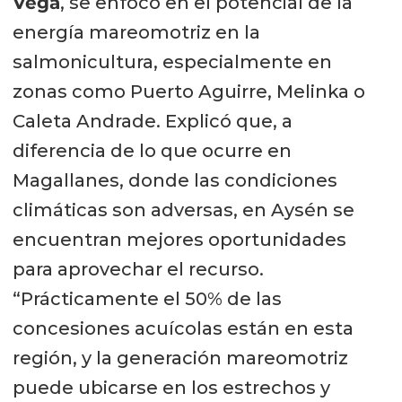
Vega
, se enfocó en el potencial de la
energía mareomotriz en la
salmonicultura, especialmente en
zonas como Puerto Aguirre, Melinka o
Caleta Andrade. Explicó que, a
diferencia de lo que ocurre en
Magallanes, donde las condiciones
climáticas son adversas, en Aysén se
encuentran mejores oportunidades
para aprovechar el recurso.
“Prácticamente el 50% de las
concesiones acuícolas están en esta
región, y la generación mareomotriz
puede ubicarse en los estrechos y