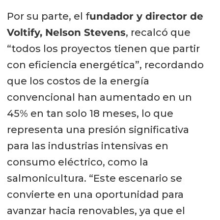
Por su parte, el f
undador y director de
Voltify, Nelson Stevens
, recalcó que
“todos los proyectos tienen que partir
con eficiencia energética”, recordando
que los costos de la energía
convencional han aumentado en un
45% en tan solo 18 meses, lo que
representa una presión significativa
para las industrias intensivas en
consumo eléctrico, como la
salmonicultura. “Este escenario se
convierte en una oportunidad para
avanzar hacia renovables, ya que el