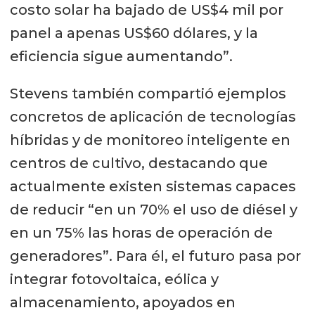
costo solar ha bajado de US$4 mil por
panel a apenas US$60 dólares, y la
eficiencia sigue aumentando”.
Stevens también compartió ejemplos
concretos de aplicación de tecnologías
híbridas y de monitoreo inteligente en
centros de cultivo, destacando que
actualmente existen sistemas capaces
de reducir “en un 70% el uso de diésel y
en un 75% las horas de operación de
generadores”. Para él, el futuro pasa por
integrar fotovoltaica, eólica y
almacenamiento, apoyados en