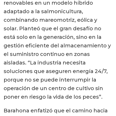
renovables en un modelo híbrido
adaptado a la salmonicultura,
combinando mareomotriz, eólica y
solar. Planteó que el gran desafío no
está solo en la generación, sino en la
gestión eficiente del almacenamiento y
el suministro continuo en zonas
aisladas. “La industria necesita
soluciones que aseguren energía 24/7,
porque no se puede interrumpir la
operación de un centro de cultivo sin
poner en riesgo la vida de los peces”.
Barahona enfatizó que el camino hacia