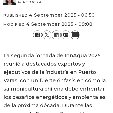
PERIODISTA
4 September 2025 - 06:50
PUBLISHED
4 September 2025 - 09:08
MODIFIED
La segunda jornada de InnAqua 2025
reunió a destacados expertos y
ejecutivos de la industria en Puerto
Varas, con un fuerte énfasis en cómo la
salmonicultura chilena debe enfrentar
los desafíos energéticos y ambientales
de la próxima década. Durante las