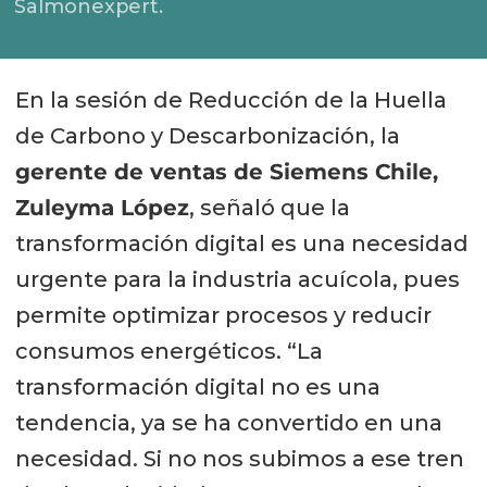
Salmonexpert.
En la sesión de Reducción de la Huella
de Carbono y Descarbonización, la
gerente de ventas de Siemens Chile,
Zuleyma López
, señaló que la
transformación digital es una necesidad
urgente para la industria acuícola, pues
permite optimizar procesos y reducir
consumos energéticos. “La
transformación digital no es una
tendencia, ya se ha convertido en una
necesidad. Si no nos subimos a ese tren