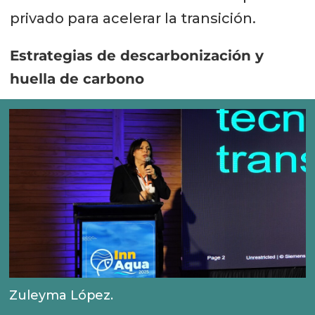
privado para acelerar la transición.
Estrategias de descarbonización y
huella de carbono
Zuleyma López.