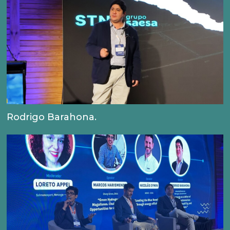
Rodrigo Barahona.