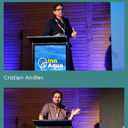
Cristian Andler.