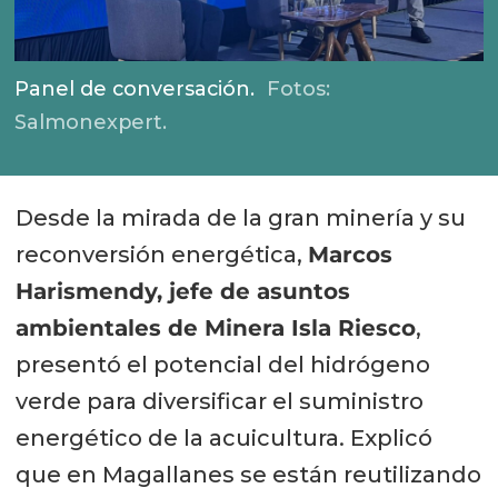
Panel de conversación.
Fotos:
Salmonexpert.
Desde la mirada de la gran minería y su
reconversión energética,
Marcos
Harismendy, jefe de asuntos
ambientales de Minera Isla Riesco
,
presentó el potencial del hidrógeno
verde para diversificar el suministro
energético de la acuicultura. Explicó
que en Magallanes se están reutilizando