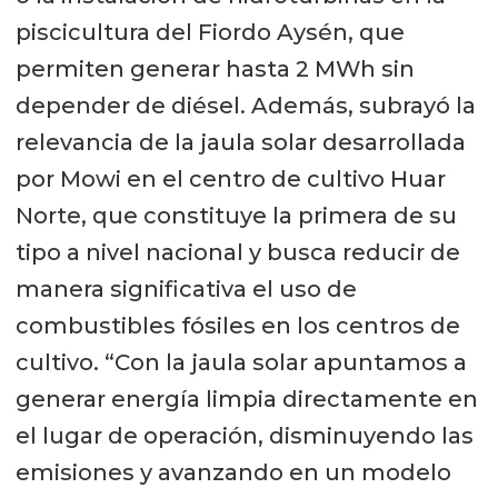
piscicultura del Fiordo Aysén, que
permiten generar hasta 2 MWh sin
depender de diésel. Además, subrayó la
relevancia de la jaula solar desarrollada
por Mowi en el centro de cultivo Huar
Norte, que constituye la primera de su
tipo a nivel nacional y busca reducir de
manera significativa el uso de
combustibles fósiles en los centros de
cultivo. “Con la jaula solar apuntamos a
generar energía limpia directamente en
el lugar de operación, disminuyendo las
emisiones y avanzando en un modelo