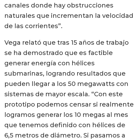
canales donde hay obstrucciones
naturales que incrementan la velocidad
de las corrientes”.
Vega relató que tras 15 años de trabajo
se ha demostrado que es factible
generar energía con hélices
submarinas, logrando resultados que
pueden llegar a los 50 megawatts con
sistemas de mayor escala. “Con este
prototipo podemos censar si realmente
logramos generar los 10 megas al mes
que tenemos definido con hélices de
6,5 metros de diámetro. Si pasamos a