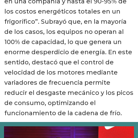
en una compañía y hasta el 90-95% de
los costos energéticos totales en un
frigorífico”. Subrayó que, en la mayoría
de los casos, los equipos no operan al
100% de capacidad, lo que genera un
enorme desperdicio de energía. En este
sentido, destacó que el control de
velocidad de los motores mediante
variadores de frecuencia permite
reducir el desgaste mecánico y los picos
de consumo, optimizando el
funcionamiento de la cadena de frío.