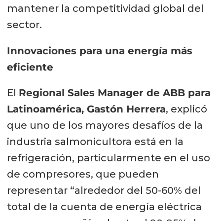
mantener la competitividad global del
sector.
Innovaciones para una energía más
eficiente
El
Regional Sales Manager de ABB para
Latinoamérica, Gastón Herrera
, explicó
que uno de los mayores desafíos de la
industria salmonicultora está en la
refrigeración, particularmente en el uso
de compresores, que pueden
representar “alrededor del 50-60% del
total de la cuenta de energía eléctrica