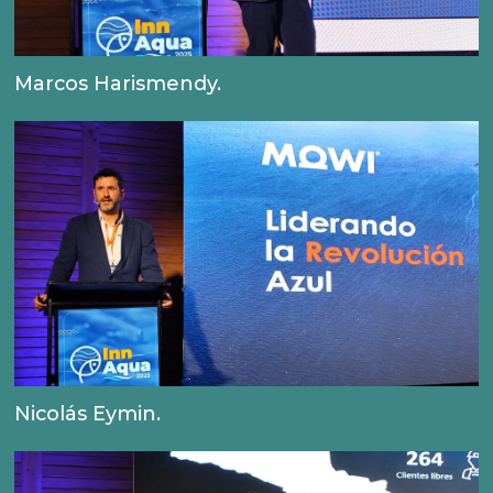
Marcos Harismendy.
Nicolás Eymin.