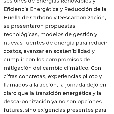
sesiones de Energías Renovables y
Eficiencia Energética y Reducción de la
Huella de Carbono y Descarbonización,
se presentaron propuestas
tecnológicas, modelos de gestión y
nuevas fuentes de energía para reducir
costos, avanzar en sostenibilidad y
cumplir con los compromisos de
mitigación del cambio climático. Con
cifras concretas, experiencias piloto y
llamados a la acción, la jornada dejó en
claro que la transición energética y la
descarbonización ya no son opciones
futuras, sino exigencias presentes para