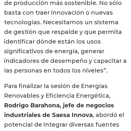
de producción más sostenible. No sólo
basta con traer innovación o nuevas
tecnologías. Necesitamos un sistema
de gestión que respalde y que permita
identificar dónde están los usos
significativos de energía, generar
indicadores de desempeño y capacitar a
las personas en todos los niveles”.
Para finalizar la sesión de Energías
Renovables y Eficiencia Energética,
Rodrigo Barahona, jefe de negocios
industriales de Saesa Innova
, abordó el
potencial de integrar diversas fuentes