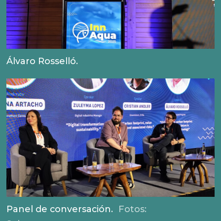
Álvaro Rosselló.
Panel de conversación.
Fotos: