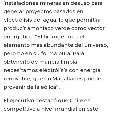
instalaciones mineras en desuso para
generar proyectos basados en
electrólisis del agua, lo que permitirá
producir amoníaco verde como vector
energético. “El hidrógeno es el
elemento más abundante del universo,
pero no en su forma pura. Para
obtenerlo de manera limpia
necesitamos electrólisis con energía
renovable, que en Magallanes puede
provenir de la eólica”.
El ejecutivo destacó que Chile es
competitivo a nivel mundial en este