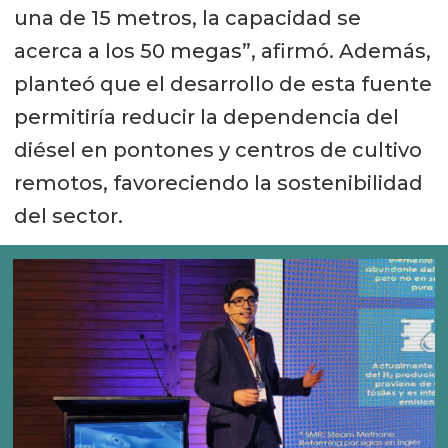
una de 15 metros, la capacidad se
acerca a los 50 megas”, afirmó. Además,
planteó que el desarrollo de esta fuente
permitiría reducir la dependencia del
diésel en pontones y centros de cultivo
remotos, favoreciendo la sostenibilidad
del sector.