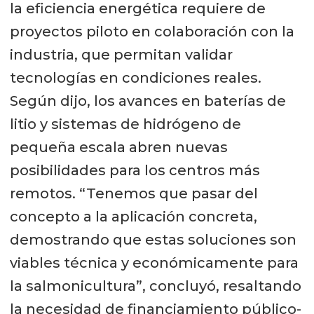
la eficiencia energética requiere de
proyectos piloto en colaboración con la
industria, que permitan validar
tecnologías en condiciones reales.
Según dijo, los avances en baterías de
litio y sistemas de hidrógeno de
pequeña escala abren nuevas
posibilidades para los centros más
remotos. “Tenemos que pasar del
concepto a la aplicación concreta,
demostrando que estas soluciones son
viables técnica y económicamente para
la salmonicultura”, concluyó, resaltando
la necesidad de financiamiento público-