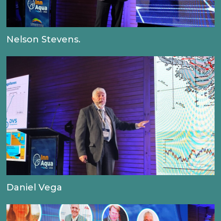
Nelson Stevens.
Daniel Vega