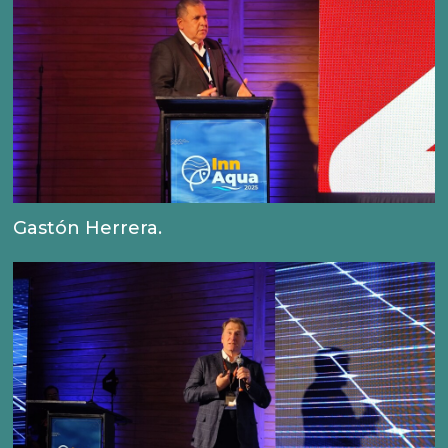
Gastón Herrera.