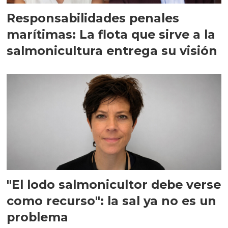
Responsabilidades penales
marítimas: La flota que sirve a la
salmonicultura entrega su visión
"El lodo salmonicultor debe verse
como recurso": la sal ya no es un
problema