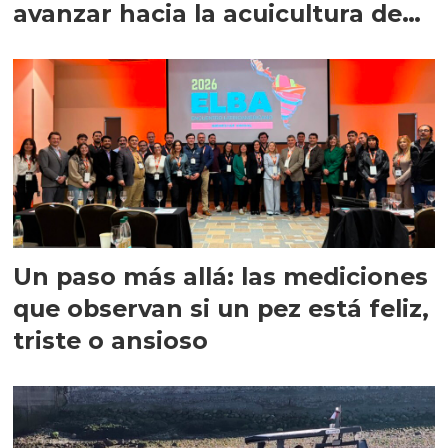
avanzar hacia la acuicultura de
precisión
Un paso más allá: las mediciones
que observan si un pez está feliz,
triste o ansioso