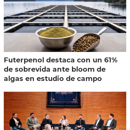
Futerpenol destaca con un 61%
de sobrevida ante bloom de
algas en estudio de campo