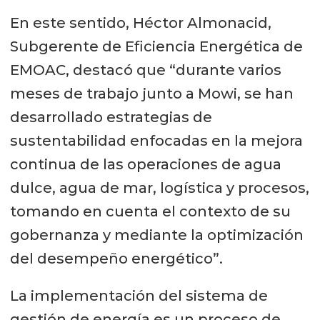
En este sentido, Héctor Almonacid,
Subgerente de Eficiencia Energética de
EMOAC, destacó que “durante varios
meses de trabajo junto a Mowi, se han
desarrollado estrategias de
sustentabilidad enfocadas en la mejora
continua de las operaciones de agua
dulce, agua de mar, logística y procesos,
tomando en cuenta el contexto de su
gobernanza y mediante la optimización
del desempeño energético”.
La implementación del sistema de
gestión de energía es un proceso de