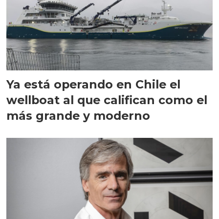
Ya está operando en Chile el
wellboat al que califican como el
más grande y moderno