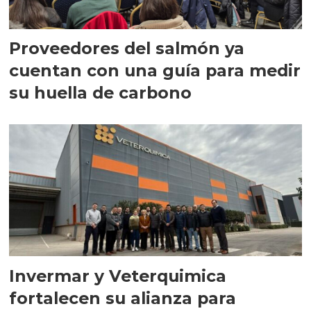
Proveedores del salmón ya
cuentan con una guía para medir
su huella de carbono
Invermar y Veterquimica
fortalecen su alianza para