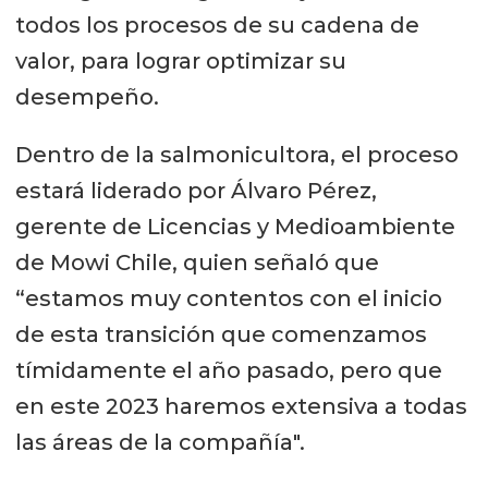
todos los procesos de su cadena de
valor, para lograr optimizar su
desempeño.
Dentro de la salmonicultora, el proceso
estará liderado por Álvaro Pérez,
gerente de Licencias y Medioambiente
de Mowi Chile, quien señaló que
“estamos muy contentos con el inicio
de esta transición que comenzamos
tímidamente el año pasado, pero que
en este 2023 haremos extensiva a todas
las áreas de la compañía".