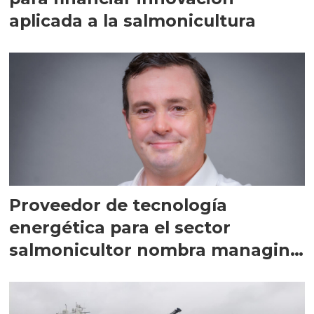
aplicada a la salmonicultura
Proveedor de tecnología
energética para el sector
salmonicultor nombra managing
director en Chile