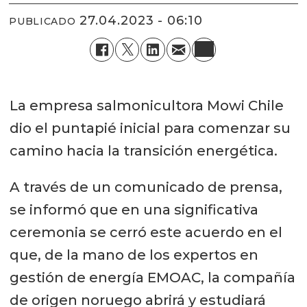
27.04.2023 - 06:10
PUBLICADO
La empresa salmonicultora Mowi Chile
dio el puntapié inicial para comenzar su
camino hacia la transición energética.
A través de un comunicado de prensa,
se informó que en una significativa
ceremonia se cerró este acuerdo en el
que, de la mano de los expertos en
gestión de energía EMOAC, la compañía
de origen noruego abrirá y estudiará