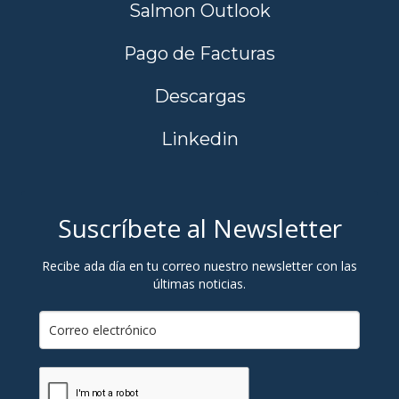
Salmon Outlook
Pago de Facturas
Descargas
Linkedin
Suscríbete al Newsletter
Recibe ada día en tu correo nuestro newsletter con las
últimas noticias.