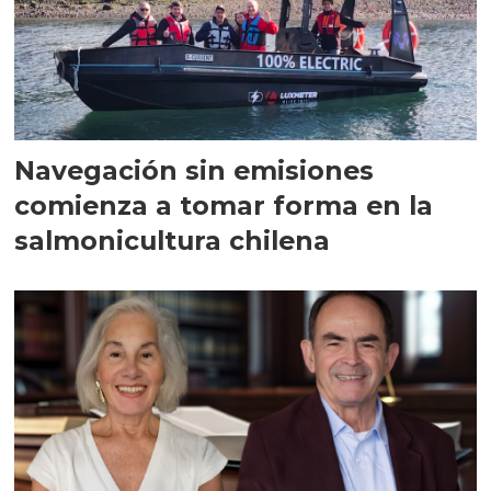
Navegación sin emisiones
comienza a tomar forma en la
salmonicultura chilena