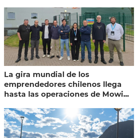
La gira mundial de los
emprendedores chilenos llega
hasta las operaciones de Mowi
en Escocia