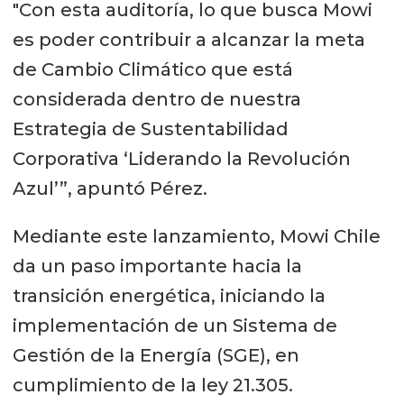
"Con esta auditoría, lo que busca Mowi
es poder contribuir a alcanzar la meta
de Cambio Climático que está
considerada dentro de nuestra
Estrategia de Sustentabilidad
Corporativa ‘Liderando la Revolución
Azul’”, apuntó Pérez.
Mediante este lanzamiento, Mowi Chile
da un paso importante hacia la
transición energética, iniciando la
implementación de un Sistema de
Gestión de la Energía (SGE), en
cumplimiento de la ley 21.305.