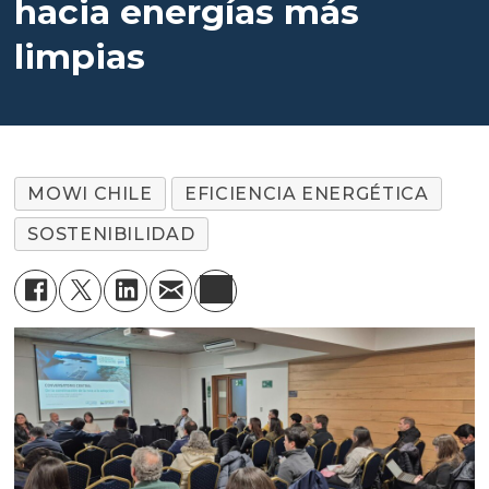
hacia energías más
limpias
MOWI CHILE
EFICIENCIA ENERGÉTICA
SOSTENIBILIDAD