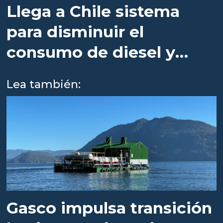
Llega a Chile sistema
para disminuir el
consumo de diesel y
emisiones en pontones
Lea también:
Gasco impulsa transición