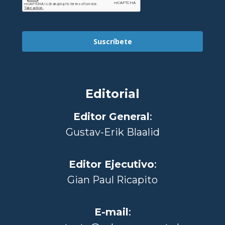
Suscríbete
Editorial
Editor General
:
Gustav-Erik Blaalid
Editor Ejecutivo
:
Gian Paul Ricapito
E-mail
: