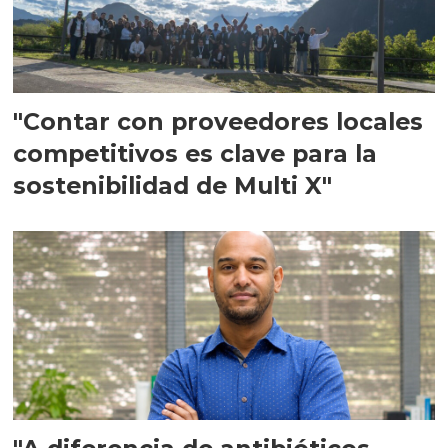
"Contar con proveedores locales
competitivos es clave para la
sostenibilidad de Multi X"