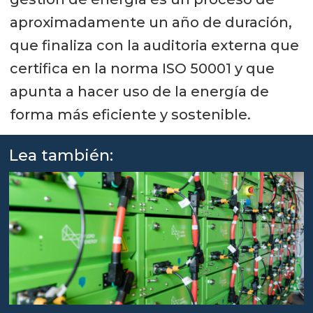
aproximadamente un año de duración,
que finaliza con la auditoria externa que
certifica en la norma ISO 50001 y que
apunta a hacer uso de la energía de
forma más eficiente y sostenible.
Lea también: