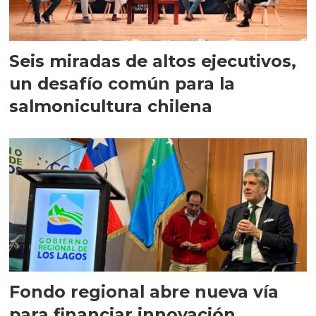
Seis miradas de altos ejecutivos,
un desafío común para la
salmonicultura chilena
Fondo regional abre nueva vía
para financiar innovación