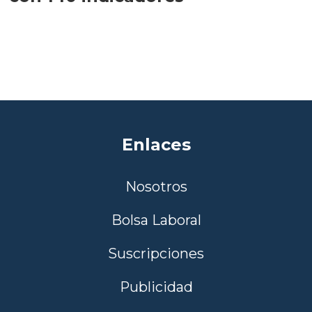
Enlaces
Nosotros
Bolsa Laboral
Suscripciones
Publicidad