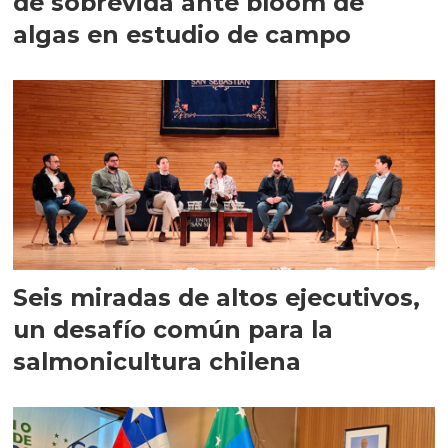
de sobrevida ante bloom de
algas en estudio de campo
Seis miradas de altos ejecutivos,
un desafío común para la
salmonicultura chilena