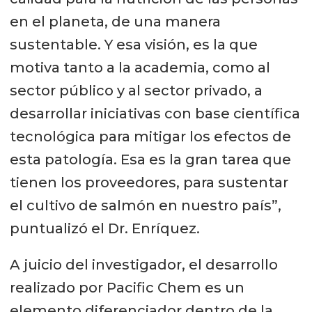
en el planeta, de una manera
sustentable. Y esa visión, es la que
motiva tanto a la academia, como al
sector público y al sector privado, a
desarrollar iniciativas con base científica
tecnológica para mitigar los efectos de
esta patología. Esa es la gran tarea que
tienen los proveedores, para sustentar
el cultivo de salmón en nuestro país”,
puntualizó el Dr. Enríquez.
A juicio del investigador, el desarrollo
realizado por Pacific Chem es un
elemento diferenciador dentro de la