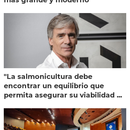
"La salmonicultura debe
encontrar un equilibrio que
permita asegurar su viabilidad de
largo plazo”