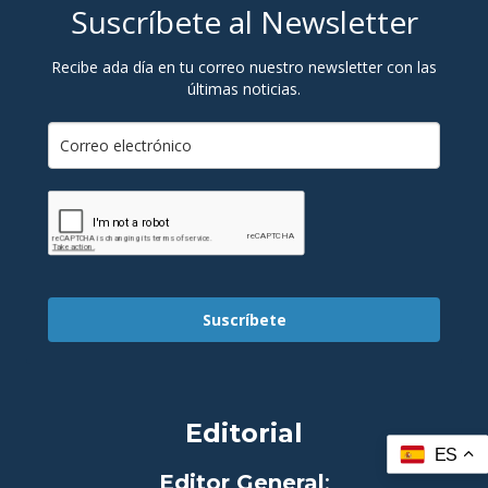
Suscríbete al Newsletter
Recibe ada día en tu correo nuestro newsletter con las
últimas noticias.
Suscríbete
Editorial
ES
Editor General
: