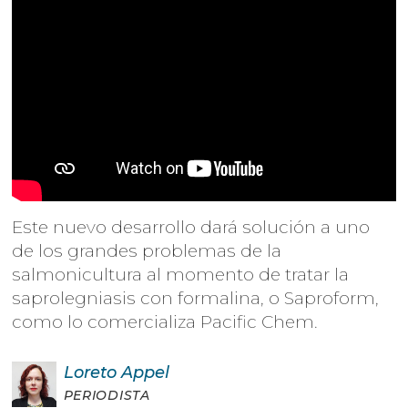
Este nuevo desarrollo dará solución a uno
de los grandes problemas de la
salmonicultura al momento de tratar la
saprolegniasis con formalina, o Saproform,
como lo comercializa Pacific Chem.
Loreto
Appel
PERIODISTA