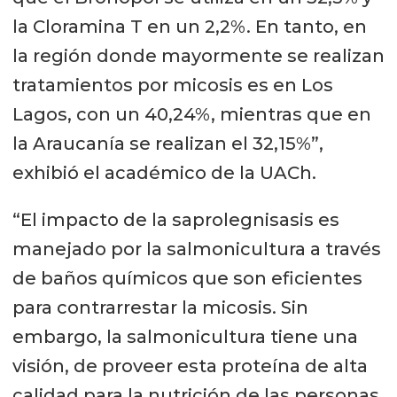
la Cloramina T en un 2,2%. En tanto, en
la región donde mayormente se realizan
tratamientos por micosis es en Los
Lagos, con un 40,24%, mientras que en
la Araucanía se realizan el 32,15%”,
exhibió el académico de la UACh.
“El impacto de la saprolegnisasis es
manejado por la salmonicultura a través
de baños químicos que son eficientes
para contrarrestar la micosis. Sin
embargo, la salmonicultura tiene una
visión, de proveer esta proteína de alta
calidad para la nutrición de las personas