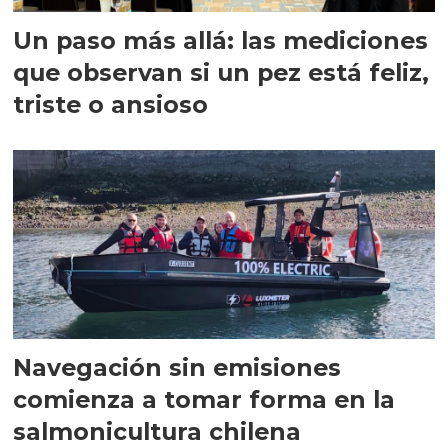
Un paso más allá: las mediciones
que observan si un pez está feliz,
triste o ansioso
Navegación sin emisiones
comienza a tomar forma en la
salmonicultura chilena