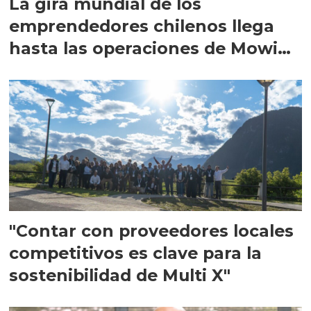
La gira mundial de los
emprendedores chilenos llega
hasta las operaciones de Mowi
en Escocia
"Contar con proveedores locales
competitivos es clave para la
sostenibilidad de Multi X"