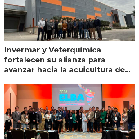
Invermar y Veterquimica
fortalecen su alianza para
avanzar hacia la acuicultura de
precisión