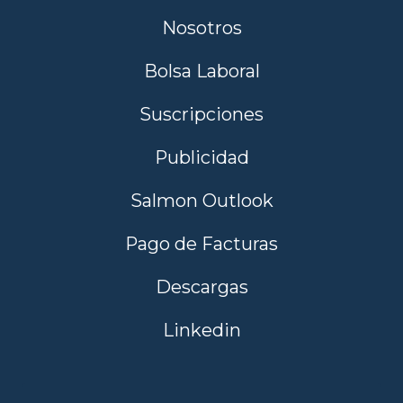
Nosotros
Bolsa Laboral
Suscripciones
Publicidad
Salmon Outlook
Pago de Facturas
Descargas
Linkedin