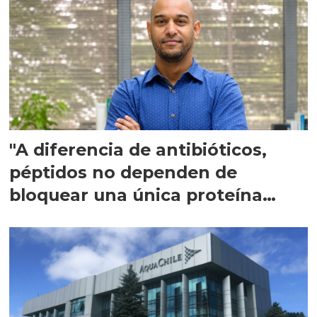
"A diferencia de antibióticos,
péptidos no dependen de
bloquear una única proteína
intracelular"