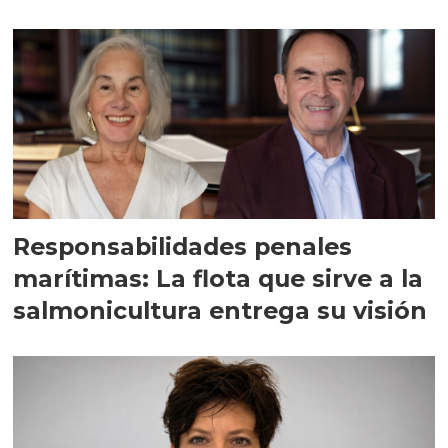
Responsabilidades penales
marítimas: La flota que sirve a la
salmonicultura entrega su visión