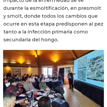
impacto de la enfermedad se ve
durante la esmoltificación, en presmolt
y smolt, donde todos los cambios que
ocurre en esta etapa predisponen al pez
tanto a la infección primaria como
secundaria del hongo.