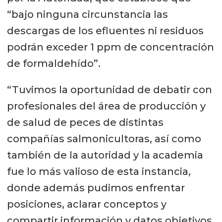
“bajo ninguna circunstancia las
descargas de los efluentes ni residuos
podrán exceder 1 ppm de concentración
de formaldehído”.
“Tuvimos la oportunidad de debatir con
profesionales del área de producción y
de salud de peces de distintas
compañías salmonicultoras, así como
también de la autoridad y la academia
fue lo más valioso de esta instancia,
donde además pudimos enfrentar
posiciones, aclarar conceptos y
compartir información y datos objetivos