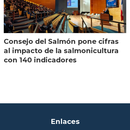
Consejo del Salmón pone cifras
al impacto de la salmonicultura
con 140 indicadores
Enlaces