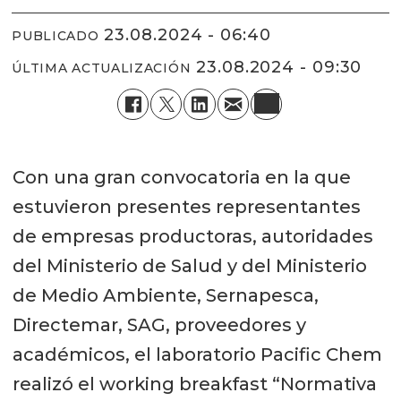
23.08.2024 - 06:40
PUBLICADO
23.08.2024 - 09:30
ÚLTIMA ACTUALIZACIÓN
Con una gran convocatoria en la que
estuvieron presentes representantes
de empresas productoras, autoridades
del Ministerio de Salud y del Ministerio
de Medio Ambiente, Sernapesca,
Directemar, SAG, proveedores y
académicos, el laboratorio Pacific Chem
realizó el working breakfast “Normativa