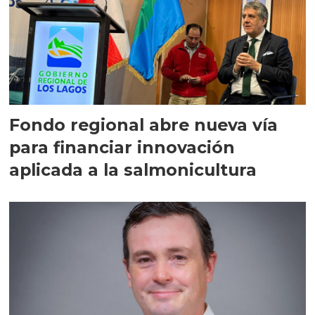
Fondo regional abre nueva vía
para financiar innovación
aplicada a la salmonicultura