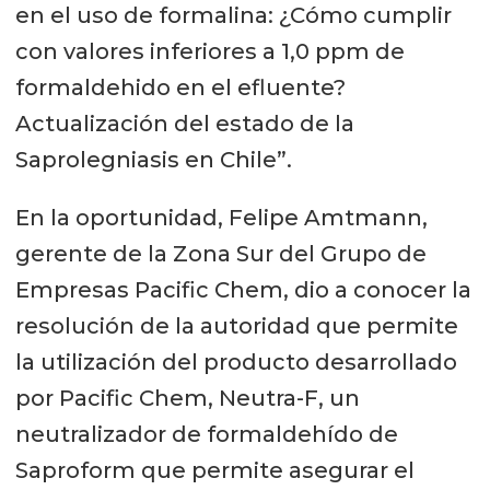
en el uso de formalina: ¿Cómo cumplir
con valores inferiores a 1,0 ppm de
formaldehido en el efluente?
Actualización del estado de la
Saprolegniasis en Chile”.
En la oportunidad, Felipe Amtmann,
gerente de la Zona Sur del Grupo de
Empresas Pacific Chem, dio a conocer la
resolución de la autoridad que permite
la utilización del producto desarrollado
por Pacific Chem, Neutra-F, un
neutralizador de formaldehído de
Saproform que permite asegurar el