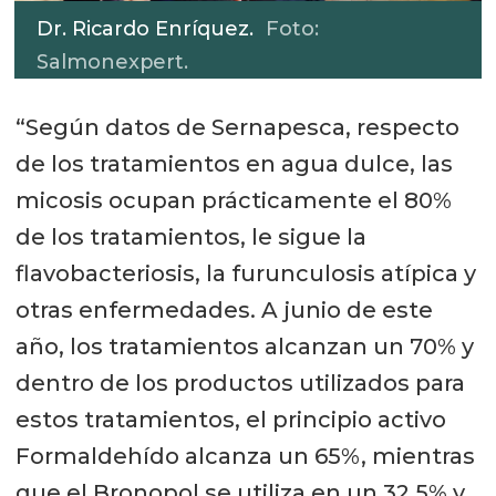
Dr. Ricardo Enríquez.
Foto:
Salmonexpert.
“Según datos de Sernapesca, respecto
de los tratamientos en agua dulce, las
micosis ocupan prácticamente el 80%
de los tratamientos, le sigue la
flavobacteriosis, la furunculosis atípica y
otras enfermedades. A junio de este
año, los tratamientos alcanzan un 70% y
dentro de los productos utilizados para
estos tratamientos, el principio activo
Formaldehído alcanza un 65%, mientras
que el Bronopol se utiliza en un 32,5% y