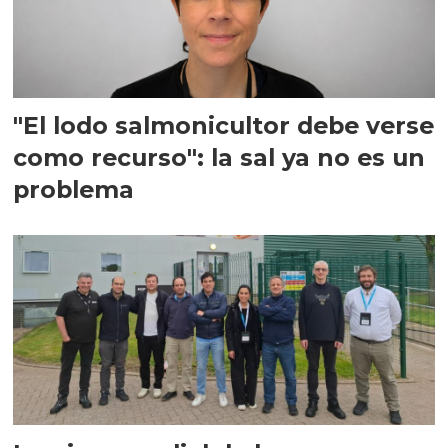
"El lodo salmonicultor debe verse
como recurso": la sal ya no es un
problema