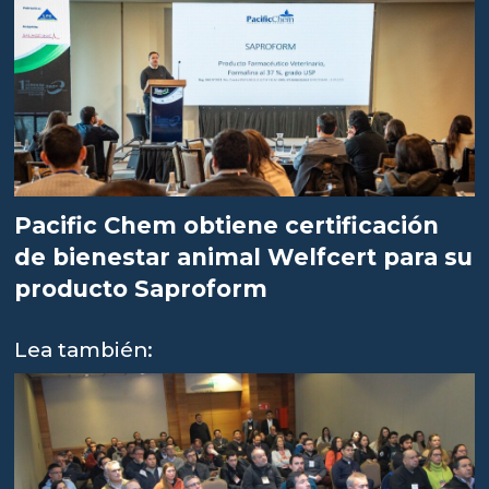
Pacific Chem obtiene certificación
de bienestar animal Welfcert para su
producto Saproform
Lea también: