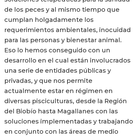
de los peces y al mismo tiempo que
cumplan holgadamente los
requerimientos ambientales, inocuidad
para las personas y bienestar animal.
Eso lo hemos conseguido con un
desarrollo en el cual están involucrados
una serie de entidades públicas y
privadas, y que nos permite
actualmente estar en régimen en
diversas pisciculturas, desde la Región
del Biobío hasta Magallanes con las
soluciones implementadas y trabajando
en conjunto con las áreas de medio