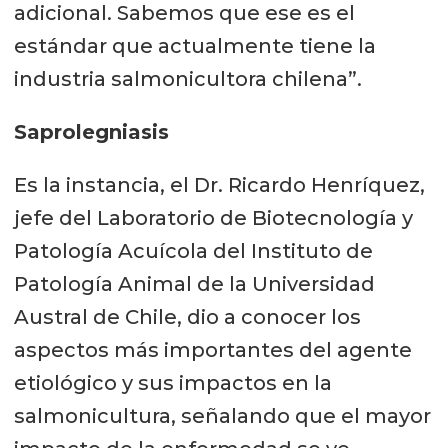
adicional. Sabemos que ese es el
estándar que actualmente tiene la
industria salmonicultora chilena”.
Saprolegniasis
Es la instancia, el Dr. Ricardo Henríquez,
jefe del Laboratorio de Biotecnología y
Patología Acuícola del Instituto de
Patología Animal de la Universidad
Austral de Chile, dio a conocer los
aspectos más importantes del agente
etiológico y sus impactos en la
salmonicultura, señalando que el mayor