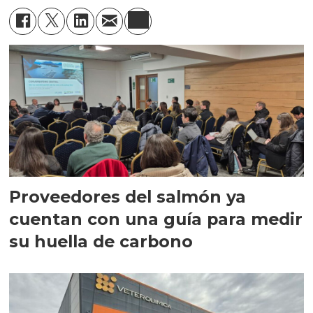
Proveedores del salmón ya
cuentan con una guía para medir
su huella de carbono