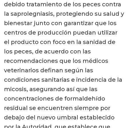
debido tratamiento de los peces contra
la saprolegniasis, protegiendo su salud y
bienestar junto con garantizar que los
centros de producción puedan utilizar
el producto con foco en la sanidad de
los peces, de acuerdo con las
recomendaciones que los médicos
veterinarios definan según las
condiciones sanitarias e incidencia de la
micosis, asegurando así que las
concentraciones de formaldehído
residual se encuentren siempre por
debajo del nuevo umbral establecido
por la Autoridad, que establece que