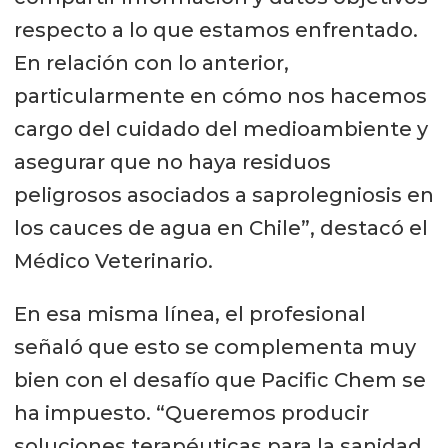
respecto a lo que estamos enfrentado.
En relación con lo anterior,
particularmente en cómo nos hacemos
cargo del cuidado del medioambiente y
asegurar que no haya residuos
peligrosos asociados a saprolegniosis en
los cauces de agua en Chile”, destacó el
Médico Veterinario.
En esa misma línea, el profesional
señaló que esto se complementa muy
bien con el desafío que Pacific Chem se
ha impuesto. “Queremos producir
soluciones terapéuticas para la sanidad