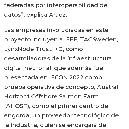
federadas por interoperabilidad de
datos”, explica Araoz.
Las empresas involucradas en este
proyecto incluyen a IEEE, TAGSweden,
LynxNode Trust I+D, como
desarrolladoras de la infraestructura
digital neuronal, que además fue
presentada en IECON 2022 como
prueba operativa de concepto, Austral
Horizont Offshore Salmon Farm
(AHOSF), como el primer centro de
engorda, un proveedor tecnológico de
la industria, quien se encargará de