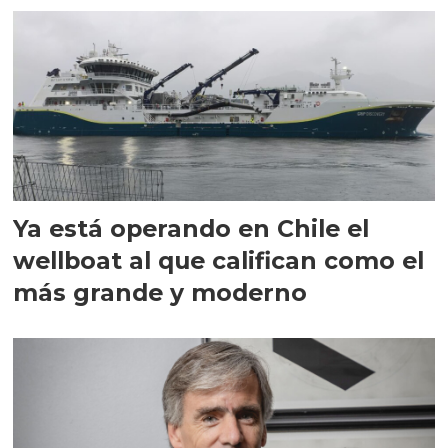
Ya está operando en Chile el
wellboat al que califican como el
más grande y moderno