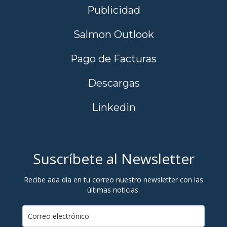
Publicidad
Salmon Outlook
Pago de Facturas
Descargas
Linkedin
Suscríbete al Newsletter
Recibe ada día en tu correo nuestro newsletter con las
últimas noticias.