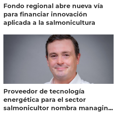
Fondo regional abre nueva vía
para financiar innovación
aplicada a la salmonicultura
Proveedor de tecnología
energética para el sector
salmonicultor nombra managing
director en Chile