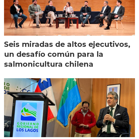
Seis miradas de altos ejecutivos,
un desafío común para la
salmonicultura chilena