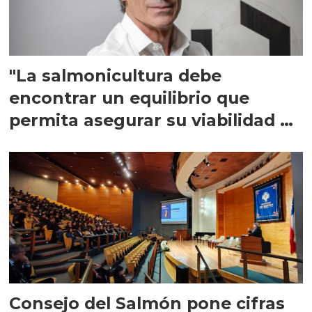
"La salmonicultura debe
encontrar un equilibrio que
permita asegurar su viabilidad de
largo plazo”
Consejo del Salmón pone cifras