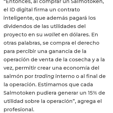
“Entonces, al comprar un Salmotoken,
el ID digital firma un contrato
inteligente, que además pagará los
dividendos de las utilidades del
proyecto en su
wallet
en dólares. En
otras palabras, se compra el derecho
para percibir una ganancia de la
operación de venta de la cosecha y a la
vez, permitir crear una economía del
salmón por
trading
interno o al final de
la operación. Estimamos que cada
Salmotoken pudiera generar un 15% de
utilidad sobre la operación”, agrega el
profesional.