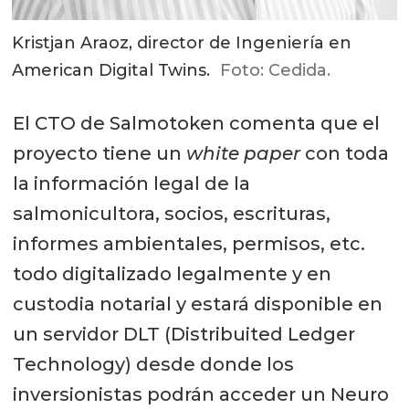
Kristjan Araoz, director de Ingeniería en
American Digital Twins.
Foto: Cedida.
El CTO de Salmotoken comenta que el
proyecto tiene un
white paper
con toda
la información legal de la
salmonicultora, socios, escrituras,
informes ambientales, permisos, etc.
todo digitalizado legalmente y en
custodia notarial y estará disponible en
un servidor DLT (Distribuited Ledger
Technology) desde donde los
inversionistas podrán acceder un Neuro