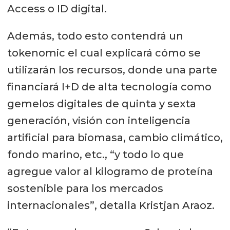
Access o ID digital.
Además, todo esto contendrá un
tokenomic el cual explicará cómo se
utilizarán los recursos, donde una parte
financiará I+D de alta tecnología como
gemelos digitales de quinta y sexta
generación, visión con inteligencia
artificial para biomasa, cambio climático,
fondo marino, etc., “y todo lo que
agregue valor al kilogramo de proteína
sostenible para los mercados
internacionales”, detalla Kristjan Araoz.