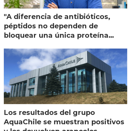
"A diferencia de antibióticos,
péptidos no dependen de
bloquear una única proteína
intracelular"
Los resultados del grupo
AquaChile se muestran positivos