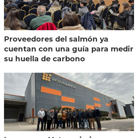
Proveedores del salmón ya
cuentan con una guía para medir
su huella de carbono