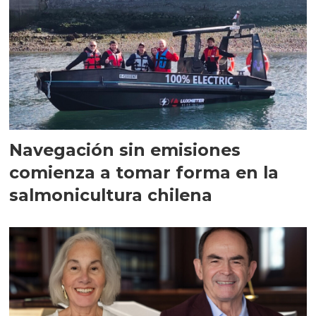
Navegación sin emisiones
comienza a tomar forma en la
salmonicultura chilena