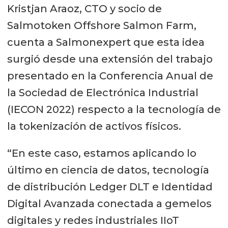
Kristjan Araoz, CTO y socio de
Salmotoken Offshore Salmon Farm,
cuenta a Salmonexpert que esta idea
surgió desde una extensión del trabajo
presentado en la Conferencia Anual de
la Sociedad de Electrónica Industrial
(IECON 2022) respecto a la tecnología de
la tokenización de activos físicos.
“En este caso, estamos aplicando lo
último en ciencia de datos, tecnología
de distribución Ledger DLT e Identidad
Digital Avanzada conectada a gemelos
digitales y redes industriales IIoT