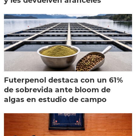
y les devuelven aranceles
Futerpenol destaca con un 61%
de sobrevida ante bloom de
algas en estudio de campo