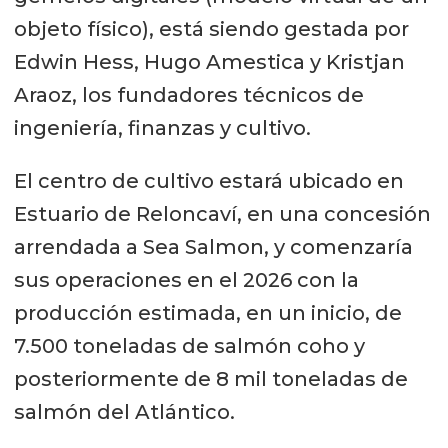
objeto físico), está siendo gestada por
Edwin Hess, Hugo Amestica y Kristjan
Araoz, los fundadores técnicos de
ingeniería, finanzas y cultivo.
El centro de cultivo estará ubicado en
Estuario de Reloncaví, en una concesión
arrendada a Sea Salmon, y comenzaría
sus operaciones en el 2026 con la
producción estimada, en un inicio, de
7.500 toneladas de salmón coho y
posteriormente de 8 mil toneladas de
salmón del Atlántico.