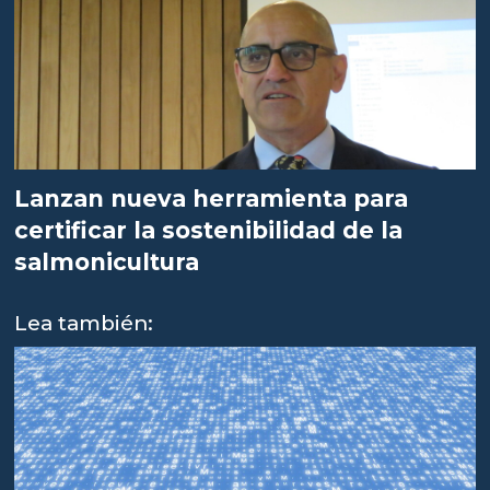
Lanzan nueva herramienta para
certificar la sostenibilidad de la
salmonicultura
Lea también: