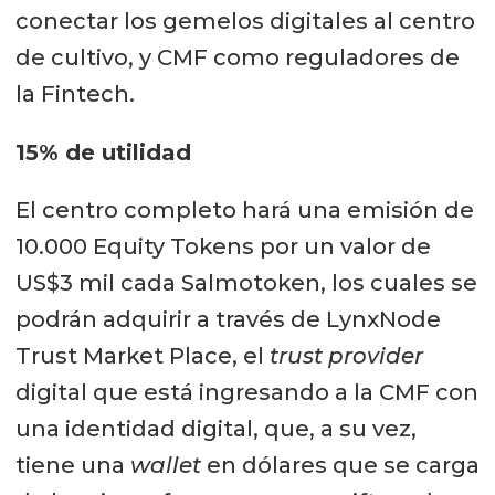
conectar los gemelos digitales al centro
de cultivo, y CMF como reguladores de
la Fintech.
15% de utilidad
El centro completo hará una emisión de
10.000 Equity Tokens por un valor de
US$3 mil cada Salmotoken, los cuales se
podrán adquirir a través de LynxNode
Trust Market Place, el
trust provider
digital que está ingresando a la CMF con
una identidad digital, que, a su vez,
tiene una
wallet
en dólares que se carga