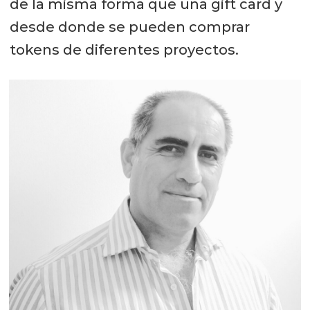
de la misma forma que una gift card y
desde donde se pueden comprar
tokens de diferentes proyectos.