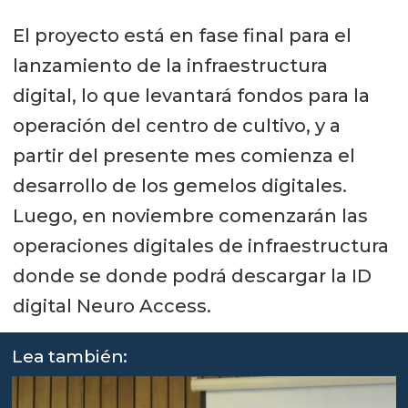
El proyecto está en fase final para el
lanzamiento de la infraestructura
digital, lo que levantará fondos para la
operación del centro de cultivo, y a
partir del presente mes comienza el
desarrollo de los gemelos digitales.
Luego, en noviembre comenzarán las
operaciones digitales de infraestructura
donde se donde podrá descargar la ID
digital Neuro Access.
Lea también: