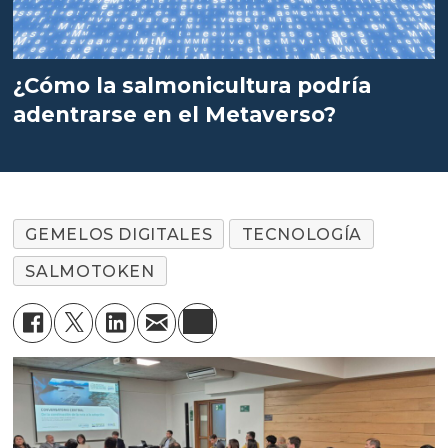
¿Cómo la salmonicultura podría
adentrarse en el Metaverso?
GEMELOS DIGITALES
TECNOLOGÍA
SALMOTOKEN