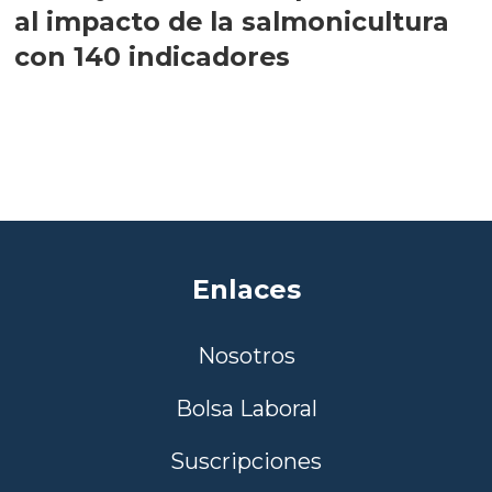
al impacto de la salmonicultura
con 140 indicadores
Enlaces
Nosotros
Bolsa Laboral
Suscripciones