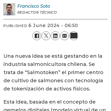
Francisco
Soto
REDACTOR TÉCNICO
6 June 2024 - 06:50
PUBLISHED
Una nueva idea se está gestando en la
industria salmonicultora chilena. Se
trata de “Salmotoken” el primer centro
de cultivo de salmones con tecnología
de tokenización de activos físicos.
Esta idea, basada en el concepto de
gemelos digitales (modelo virtual de un