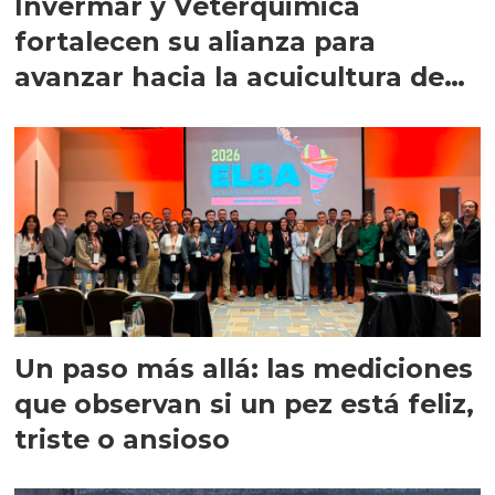
Invermar y Veterquimica
fortalecen su alianza para
avanzar hacia la acuicultura de
precisión
Un paso más allá: las mediciones
que observan si un pez está feliz,
triste o ansioso