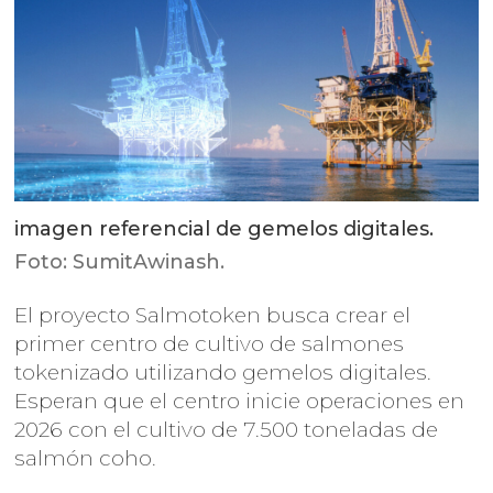
imagen referencial de gemelos digitales.
Foto: SumitAwinash.
El proyecto Salmotoken busca crear el
primer centro de cultivo de salmones
tokenizado utilizando gemelos digitales.
Esperan que el centro inicie operaciones en
2026 con el cultivo de 7.500 toneladas de
salmón coho.