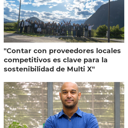
"Contar con proveedores locales
competitivos es clave para la
sostenibilidad de Multi X"