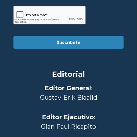
Suscríbete
Editorial
Editor General
:
Gustav-Erik Blaalid
Editor Ejecutivo
:
Gian Paul Ricapito