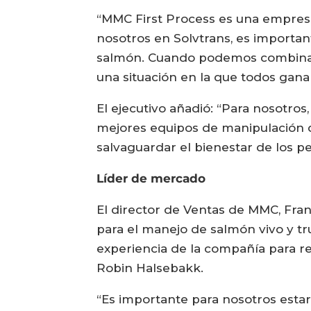
“MMC First Process es una empresa
nosotros en Solvtrans, es importan
salmón. Cuando podemos combinar es
una situación en la que todos gana
El ejecutivo añadió: “Para nosotro
mejores equipos de manipulación d
salvaguardar el bienestar de los pe
Líder de mercado
El director de Ventas de MMC, Fran
para el manejo de salmón vivo y tr
experiencia de la compañía para re
Robin Halsebakk.
“Es importante para nosotros estar 