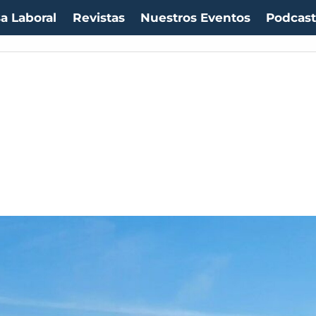
a Laboral
Revistas
Nuestros Eventos
Podcas