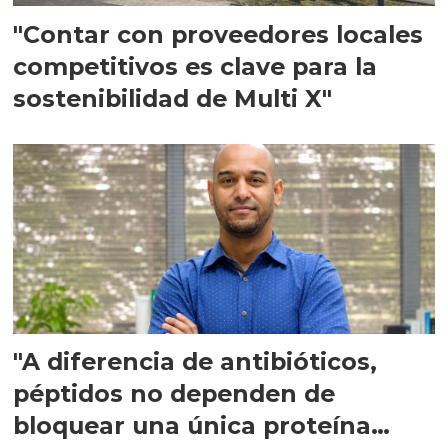
"Contar con proveedores locales
competitivos es clave para la
sostenibilidad de Multi X"
"A diferencia de antibióticos,
péptidos no dependen de
bloquear una única proteína