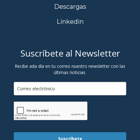
Descargas
Linkedin
Suscríbete al Newsletter
Recibe ada día en tu correo nuestro newsletter con las
últimas noticias.
Suscríbete