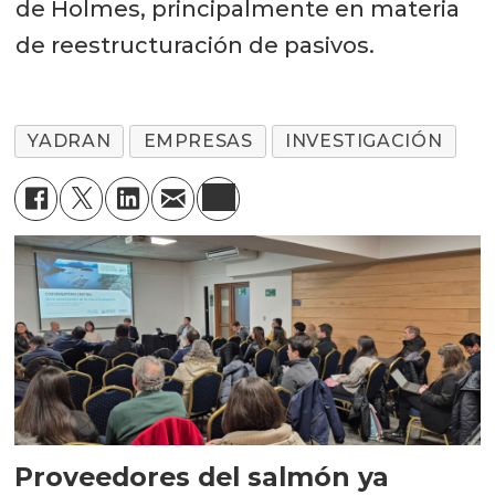
de Holmes, principalmente en materia
de reestructuración de pasivos.
YADRAN
EMPRESAS
INVESTIGACIÓN
Proveedores del salmón ya