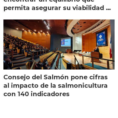
permita asegurar su viabilidad de
largo plazo”
Consejo del Salmón pone cifras
al impacto de la salmonicultura
con 140 indicadores