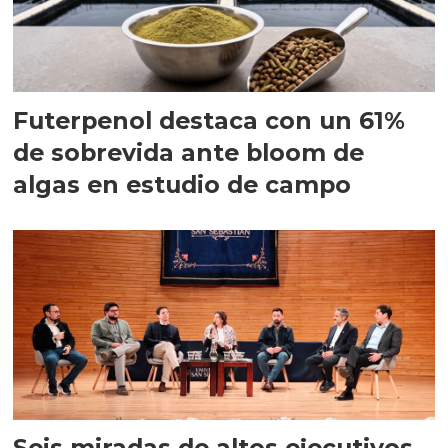
Futerpenol destaca con un 61%
de sobrevida ante bloom de
algas en estudio de campo
Seis miradas de altos ejecutivos,