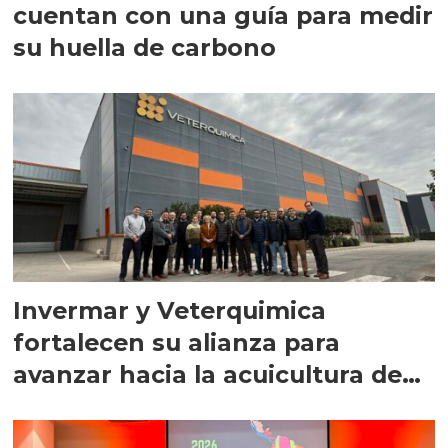
cuentan con una guía para medir
su huella de carbono
Invermar y Veterquimica
fortalecen su alianza para
avanzar hacia la acuicultura de
precisión