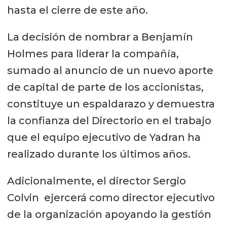
hasta el cierre de este año.
La decisión de nombrar a Benjamín
Holmes para liderar la compañía,
sumado al anuncio de un nuevo aporte
de capital de parte de los accionistas,
constituye un espaldarazo y demuestra
la confianza del Directorio en el trabajo
que el equipo ejecutivo de Yadran ha
realizado durante los últimos años.
Adicionalmente, el director Sergio
Colvin ejercerá como director ejecutivo
de la organización apoyando la gestión