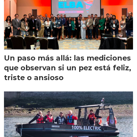
Un paso más allá: las mediciones
que observan si un pez está feliz,
triste o ansioso