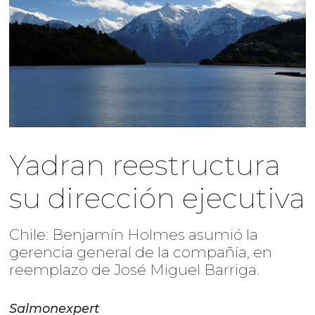
Yadran reestructura
su dirección ejecutiva
Chile: Benjamín Holmes asumió la
gerencia general de la compañía, en
reemplazo de José Miguel Barriga.
Salmonexpert