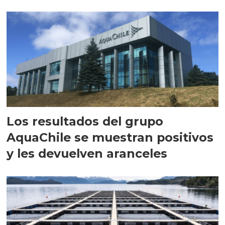
intracelular"
Los resultados del grupo
AquaChile se muestran positivos
y les devuelven aranceles