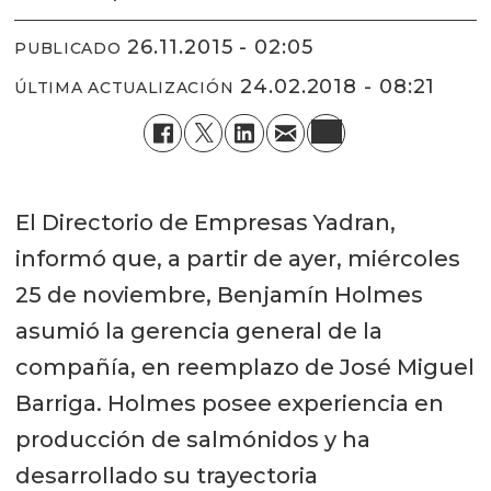
26.11.2015 - 02:05
PUBLICADO
24.02.2018 - 08:21
ÚLTIMA ACTUALIZACIÓN
El Directorio de Empresas Yadran,
informó que, a partir de ayer, miércoles
25 de noviembre, Benjamín Holmes
asumió la gerencia general de la
compañía, en reemplazo de José Miguel
Barriga. Holmes posee experiencia en
producción de salmónidos y ha
desarrollado su trayectoria