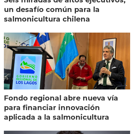
un desafío común para la
salmonicultura chilena
Fondo regional abre nueva vía
para financiar innovación
aplicada a la salmonicultura