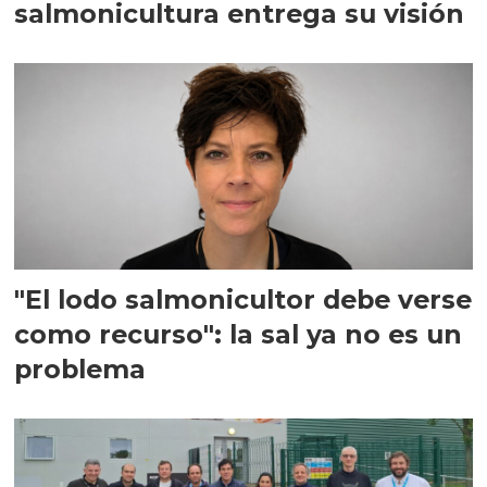
salmonicultura entrega su visión
"El lodo salmonicultor debe verse
como recurso": la sal ya no es un
problema