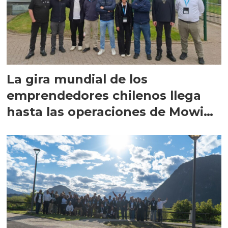
La gira mundial de los
emprendedores chilenos llega
hasta las operaciones de Mowi
en Escocia