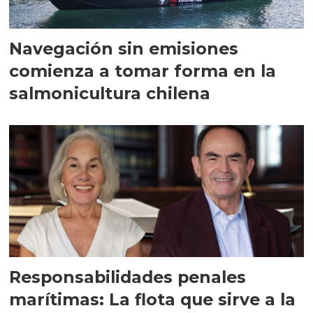
Navegación sin emisiones
comienza a tomar forma en la
salmonicultura chilena
Responsabilidades penales
marítimas: La flota que sirve a la