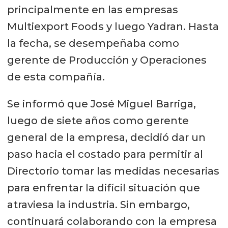
principalmente en las empresas
Multiexport Foods y luego Yadran. Hasta
la fecha, se desempeñaba como
gerente de Producción y Operaciones
de esta compañía.
Se informó que José Miguel Barriga,
luego de siete años como gerente
general de la empresa, decidió dar un
paso hacia el costado para permitir al
Directorio tomar las medidas necesarias
para enfrentar la difícil situación que
atraviesa la industria. Sin embargo,
continuará colaborando con la empresa