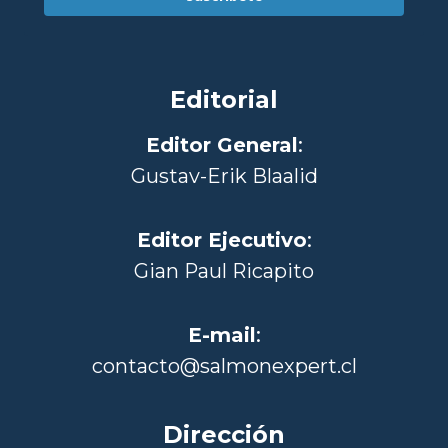
Editorial
Editor General
:
Gustav-Erik Blaalid
Editor Ejecutivo
:
Gian Paul Ricapito
E-mail
:
contacto@salmonexpert.cl
Dirección