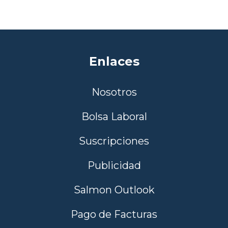
Enlaces
Nosotros
Bolsa Laboral
Suscripciones
Publicidad
Salmon Outlook
Pago de Facturas