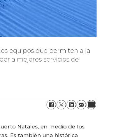
 los equipos que permiten a la
der a mejores servicios de
uerto Natales, en medio de los
as. Es también una histórica