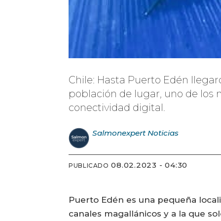
Chile: Hasta Puerto Edén llega
población de lugar, uno de los 
conectividad digital.
Salmonexpert
Noticias
08.02.2023 - 04:30
PUBLICADO
Puerto Edén es una pequeña locali
canales magallánicos y a la que so