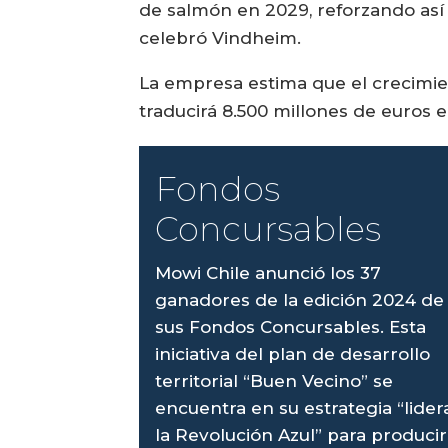
de salmón en 2029, reforzando así 
celebró Vindheim.
La empresa estima que el crecimien
traducirá 8.500 millones de euros e
Fondos
Concursables
Mowi Chile anunció los 37
ganadores de la edición 2024 de
sus Fondos Concursables. Esta
iniciativa del plan de desarrollo
territorial “Buen Vecino” se
encuentra en su estrategia “lider
la Revolución Azul” para producir