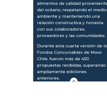
alimentos de calidad provenient
del océano, respetando el medio
ambiente y manteniendo una
relación constructiva y honesta
con sus colaboradores,
proveedores y las comunidades.
Durante esta cuarta versión de l
Fondos Concursables de Mowi
Chile, fueron más de 450
propuestas recibidas, superando
ampliamente ediciones
anteriores.