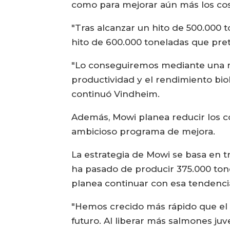
como para mejorar aún más los cos
"Tras alcanzar un hito de 500.000
hito de 600.000 toneladas que pre
"Lo conseguiremos mediante una mej
productividad y el rendimiento bio
continuó Vindheim.
Además, Mowi planea reducir los c
ambicioso programa de mejora.
La estrategia de Mowi se basa en t
ha pasado de producir 375.000 ton
planea continuar con esa tendenci
"Hemos crecido más rápido que el r
futuro. Al liberar más salmones j