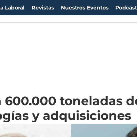
a Laboral
Revistas
Nuestros Eventos
Podcas
a 600.000 toneladas 
gías y adquisiciones