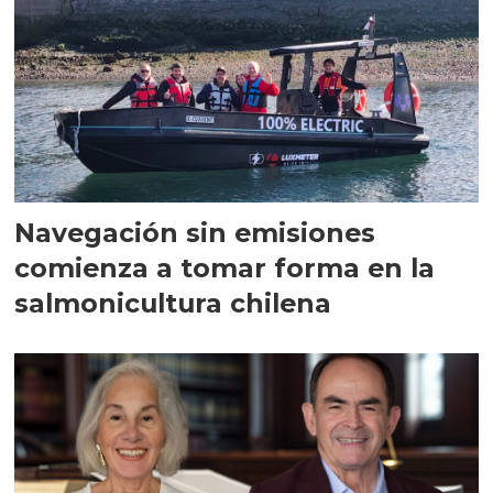
Navegación sin emisiones
comienza a tomar forma en la
salmonicultura chilena