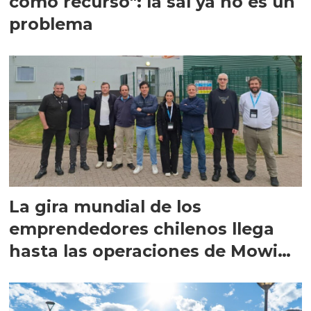
como recurso": la sal ya no es un
problema
La gira mundial de los
emprendedores chilenos llega
hasta las operaciones de Mowi
en Escocia