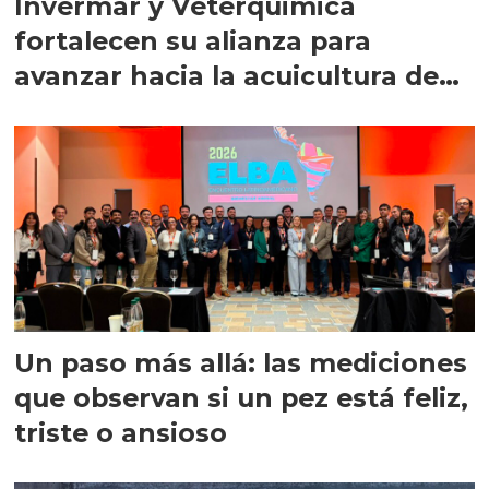
Invermar y Veterquimica
fortalecen su alianza para
avanzar hacia la acuicultura de
precisión
Un paso más allá: las mediciones
que observan si un pez está feliz,
triste o ansioso