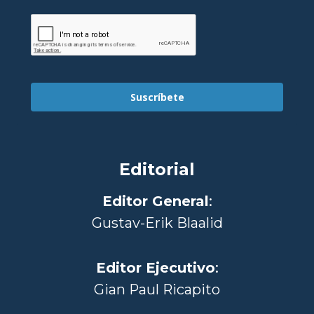
Suscríbete
Editorial
Editor General
:
Gustav-Erik Blaalid
Editor Ejecutivo
:
Gian Paul Ricapito