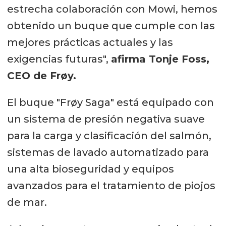
estrecha colaboración con Mowi, hemos
obtenido un buque que cumple con las
mejores prácticas actuales y las
exigencias futuras",
afirma Tonje Foss,
CEO de Frøy.
El buque "Frøy Saga" está equipado con
un sistema de presión negativa suave
para la carga y clasificación del salmón,
sistemas de lavado automatizado para
una alta bioseguridad y equipos
avanzados para el tratamiento de piojos
de mar.