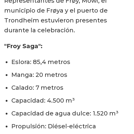
Representantes de Frøy, Mowi, el
municipio de Frøya y el puerto de
Trondheim estuvieron presentes
durante la celebración.
"Froy Saga":
Eslora: 85,4 metros
Manga: 20 metros
Calado: 7 metros
Capacidad: 4.500 m³
Capacidad de agua dulce: 1.520 m³
Propulsión: Diésel-eléctrica