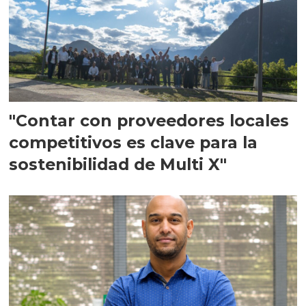
"Contar con proveedores locales
competitivos es clave para la
sostenibilidad de Multi X"