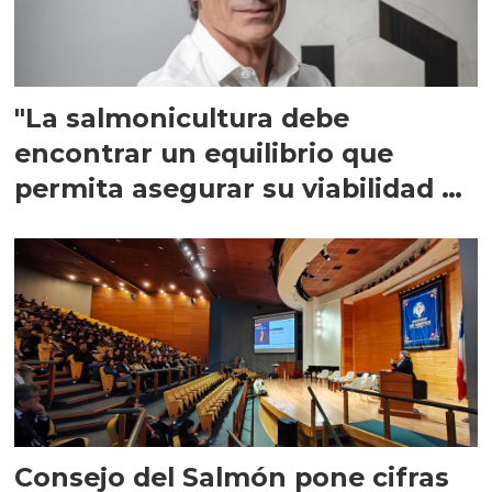
"La salmonicultura debe
encontrar un equilibrio que
permita asegurar su viabilidad de
largo plazo”
Consejo del Salmón pone cifras