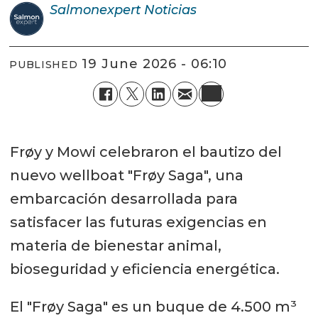
Salmonexpert
Noticias
19 June 2026 - 06:10
PUBLISHED
Frøy y Mowi celebraron el bautizo del
nuevo wellboat "Frøy Saga", una
embarcación desarrollada para
satisfacer las futuras exigencias en
materia de bienestar animal,
bioseguridad y eficiencia energética.
El "Frøy Saga" es un buque de 4.500 m³