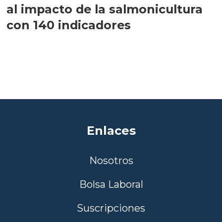
al impacto de la salmonicultura
con 140 indicadores
Enlaces
Nosotros
Bolsa Laboral
Suscripciones