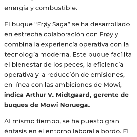
energía y combustible.
El buque “Frøy Saga” se ha desarrollado
en estrecha colaboración con Frøy y
combina la experiencia operativa con la
tecnología moderna. Este buque facilita
el bienestar de los peces, la eficiencia
operativa y la reducción de emisiones,
en línea con las ambiciones de Mowi,
indica Arthur V. Midtgaard, gerente de
buques de Mowi Noruega.
Al mismo tiempo, se ha puesto gran
énfasis en el entorno laboral a bordo. El