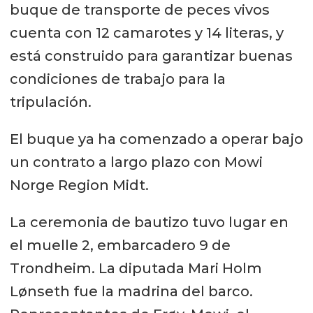
buque de transporte de peces vivos
cuenta con 12 camarotes y 14 literas, y
está construido para garantizar buenas
condiciones de trabajo para la
tripulación.
El buque ya ha comenzado a operar bajo
un contrato a largo plazo con Mowi
Norge Region Midt.
La ceremonia de bautizo tuvo lugar en
el muelle 2, embarcadero 9 de
Trondheim. La diputada Mari Holm
Lønseth fue la madrina del barco.