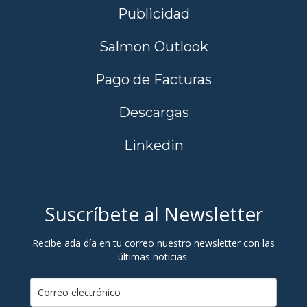
Publicidad
Salmon Outlook
Pago de Facturas
Descargas
Linkedin
Suscríbete al Newsletter
Recibe ada día en tu correo nuestro newsletter con las
últimas noticias.