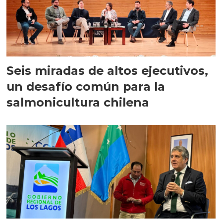
Seis miradas de altos ejecutivos,
un desafío común para la
salmonicultura chilena