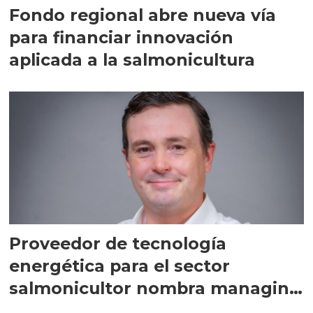
Fondo regional abre nueva vía
para financiar innovación
aplicada a la salmonicultura
Proveedor de tecnología
energética para el sector
salmonicultor nombra managing
director en Chile