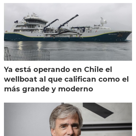
Ya está operando en Chile el
wellboat al que califican como el
más grande y moderno