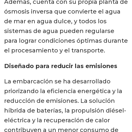
Además, cuenta con su propia planta de
ósmosis inversa que convierte el agua
de mar en agua dulce, y todos los
sistemas de agua pueden regularse
para lograr condiciones óptimas durante
el procesamiento y el transporte.
Diseñado para reducir las emisiones
La embarcación se ha desarrollado
priorizando la eficiencia energética y la
reducción de emisiones. La solución
híbrida de baterías, la propulsión diésel-
eléctrica y la recuperación de calor
contribuyen a un menor consumo de