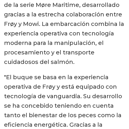
de la serie Møre Maritime, desarrollado
gracias a la estrecha colaboración entre
Frøy y Mowi. La embarcación combina la
experiencia operativa con tecnología
moderna para la manipulación, el
procesamiento y el transporte
cuidadosos del salmón.
"El buque se basa en la experiencia
operativa de Frøy y está equipado con
tecnología de vanguardia. Su desarrollo
se ha concebido teniendo en cuenta
tanto el bienestar de los peces como la
eficiencia energética. Gracias a la