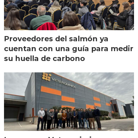
Proveedores del salmón ya
cuentan con una guía para medir
su huella de carbono