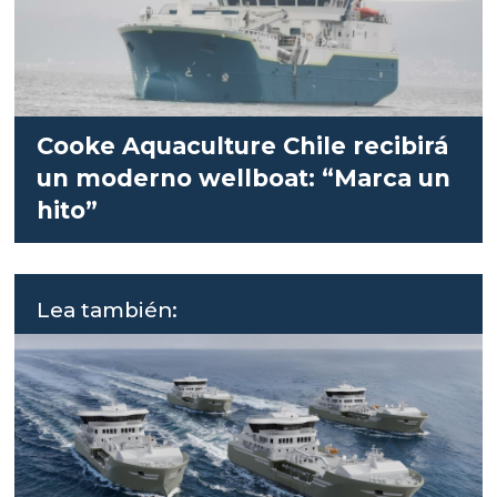
Cooke Aquaculture Chile recibirá
un moderno wellboat: “Marca un
hito”
Lea también: