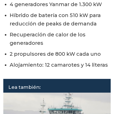
4 generadores Yanmar de 1.300 kW
Híbrido de batería con 510 kW para
reducción de peaks de demanda
Recuperación de calor de los
generadores
2 propulsores de 800 kW cada uno
Alojamiento: 12 camarotes y 14 literas
Lea también: