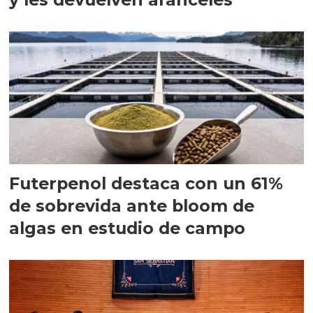
Futerpenol destaca con un 61%
de sobrevida ante bloom de
algas en estudio de campo