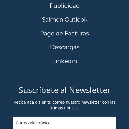
Publicidad
Salmon Outlook
Pago de Facturas
Descargas
Linkedin
Suscríbete al Newsletter
Recibe ada día en tu correo nuestro newsletter con las
últimas noticias.