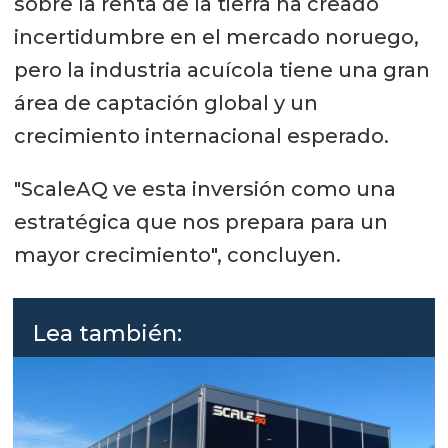
sobre la renta de la tierra ha creado
incertidumbre en el mercado noruego,
pero la industria acuícola tiene una gran
área de captación global y un
crecimiento internacional esperado.
"ScaleAQ ve esta inversión como una
estratégica que nos prepara para un
mayor crecimiento", concluyen.
Lea también: