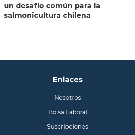
un desafío común para la
salmonicultura chilena
Enlaces
Nosotros
Bolsa Laboral
Suscripciones