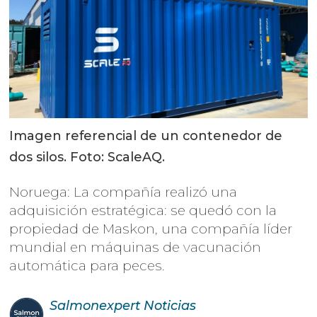
Imagen referencial de un contenedor de
dos silos. Foto: ScaleAQ.
Noruega: La compañía realizó una
adquisición estratégica: se quedó con la
propiedad de Maskon, una compañía líder
mundial en máquinas de vacunación
automática para peces.
Salmonexpert
Noticias