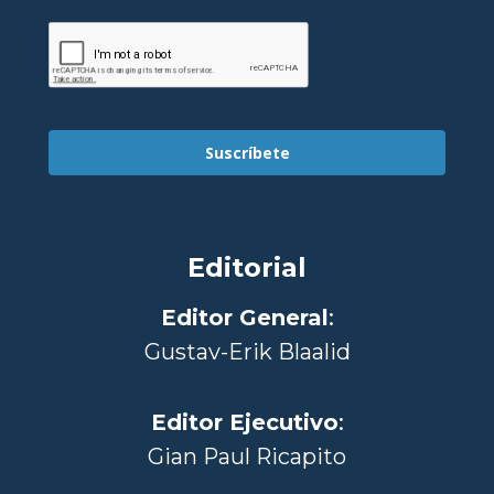
Suscríbete
Editorial
Editor General
:
Gustav-Erik Blaalid
Editor Ejecutivo
:
Gian Paul Ricapito