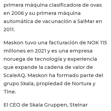
primera máquina clasificadora de ovas
en 2006 y su primera máquina
automática de vacunación a SalMar en
2011.
Maskon tuvo una facturación de NOK 115
millones en 2021 y es una empresa
noruega de tecnología y experiencia
que expande la cadena de valor de
ScaleAQ. Maskon ha formado parte del
grupo Skala, propiedad de Nortura y
Tine.
El CEO de Skala Gruppen, Steinar