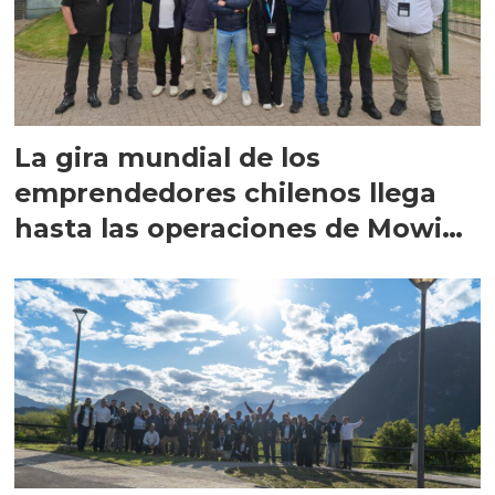
La gira mundial de los
emprendedores chilenos llega
hasta las operaciones de Mowi
en Escocia