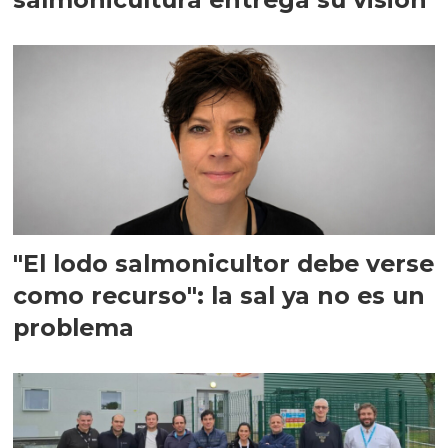
"El lodo salmonicultor debe verse
como recurso": la sal ya no es un
problema