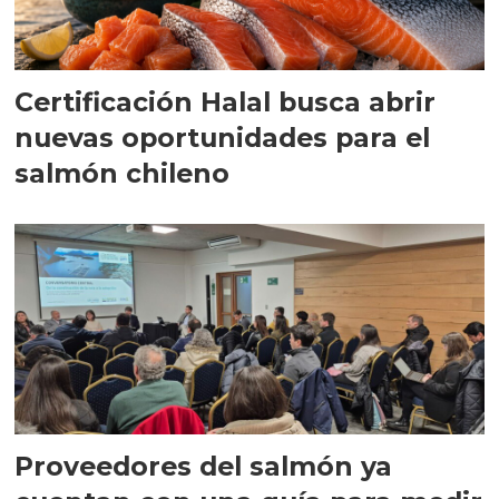
Certificación Halal busca abrir
nuevas oportunidades para el
salmón chileno
Proveedores del salmón ya