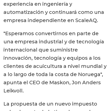
experiencia en ingeniería y
automatización y continuará como una
empresa independiente en ScaleAQ.
"Esperamos convertirnos en parte de
una empresa industrial y de tecnología
internacional que suministre
innovación, tecnología y equipos a los
clientes de acuicultura a nivel mundial y
a lo largo de toda la costa de Noruega",
apunta el CEO de Maskon, Jon Anders
Leikvoll.
La propuesta de un nuevo impuesto