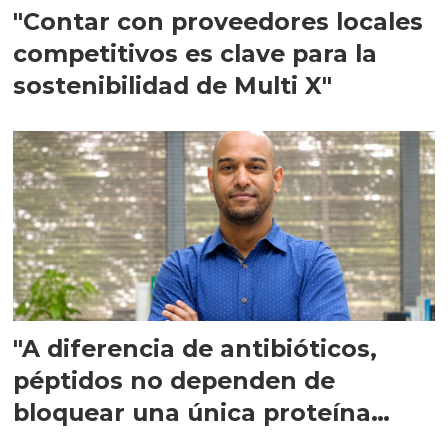
"Contar con proveedores locales
competitivos es clave para la
sostenibilidad de Multi X"
"A diferencia de antibióticos,
péptidos no dependen de
bloquear una única proteína
intracelular"