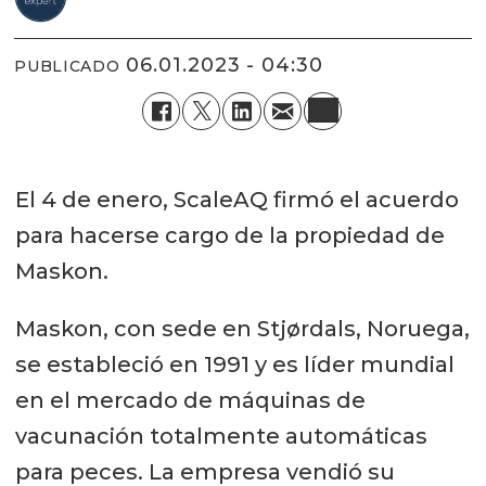
06.01.2023 - 04:30
PUBLICADO
El 4 de enero, ScaleAQ firmó el acuerdo
para hacerse cargo de la propiedad de
Maskon.
Maskon, con sede en Stjørdals, Noruega,
se estableció en 1991 y es líder mundial
en el mercado de máquinas de
vacunación totalmente automáticas
para peces. La empresa vendió su