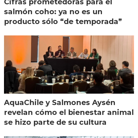
Cifras prometedoras para el
salmón coho: ya no es un
producto sólo “de temporada”
AquaChile y Salmones Aysén
revelan cómo el bienestar animal
se hizo parte de su cultura