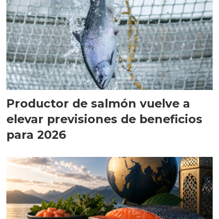
Productor de salmón vuelve a
elevar previsiones de beneficios
para 2026