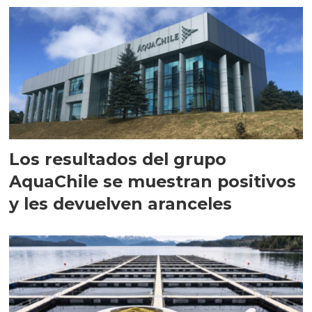
Los resultados del grupo
AquaChile se muestran positivos
y les devuelven aranceles