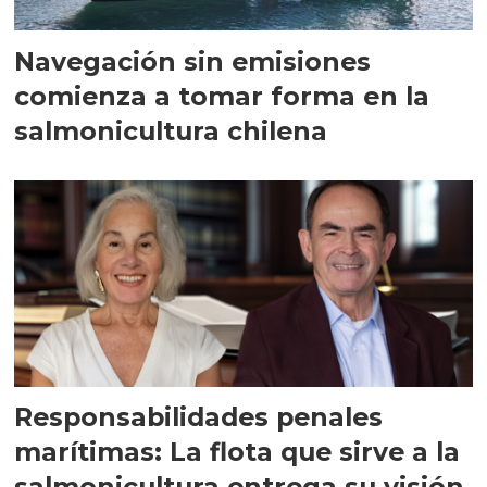
Navegación sin emisiones
comienza a tomar forma en la
salmonicultura chilena
Responsabilidades penales
marítimas: La flota que sirve a la
salmonicultura entrega su visión