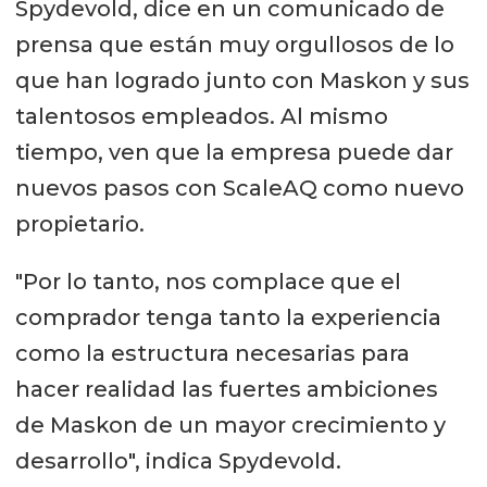
Spydevold, dice en un comunicado de
prensa que están muy orgullosos de lo
que han logrado junto con Maskon y sus
talentosos empleados. Al mismo
tiempo, ven que la empresa puede dar
nuevos pasos con ScaleAQ como nuevo
propietario.
"Por lo tanto, nos complace que el
comprador tenga tanto la experiencia
como la estructura necesarias para
hacer realidad las fuertes ambiciones
de Maskon de un mayor crecimiento y
desarrollo", indica Spydevold.