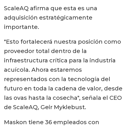
ScaleAQ afirma que esta es una
adquisición estratégicamente
importante.
"Esto fortalecerá nuestra posición como
proveedor total dentro de la
infraestructura crítica para la industria
acuícola. Ahora estaremos
representados con la tecnología del
futuro en toda la cadena de valor, desde
las ovas hasta la cosecha", señala el CEO
de ScaleAQ, Geir Myklebust.
Maskon tiene 36 empleados con