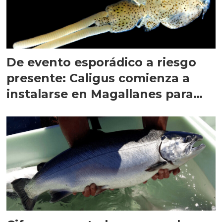
De evento esporádico a riesgo
presente: Caligus comienza a
instalarse en Magallanes para
quedarse