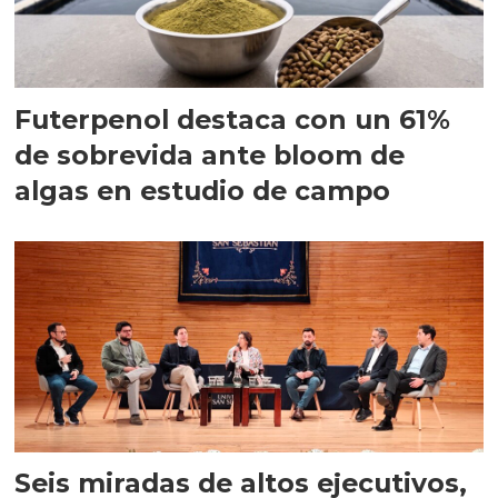
Futerpenol destaca con un 61%
de sobrevida ante bloom de
algas en estudio de campo
Seis miradas de altos ejecutivos,