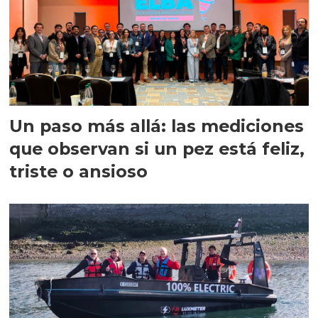
Un paso más allá: las mediciones
que observan si un pez está feliz,
triste o ansioso