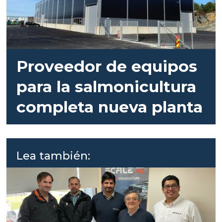
Proveedor de equipos
para la salmonicultura
completa nueva planta
Lea también: