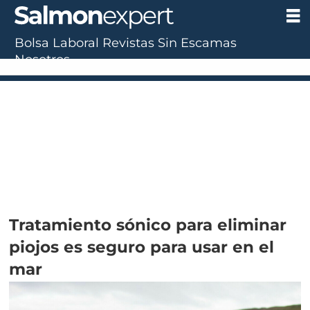
Bolsa Laboral
Revistas
Sin Escamas
Nosotros
Tratamiento sónico para eliminar
piojos es seguro para usar en el
mar