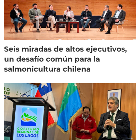
Seis miradas de altos ejecutivos,
un desafío común para la
salmonicultura chilena