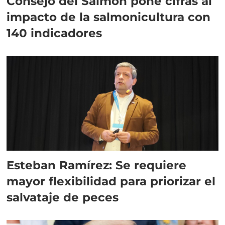
Consejo del Salmón pone cifras al
impacto de la salmonicultura con
140 indicadores
Esteban Ramírez: Se requiere
mayor flexibilidad para priorizar el
salvataje de peces