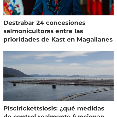
Destrabar 24 concesiones
salmonicultoras entre las
prioridades de Kast en Magallanes
Piscirickettsiosis: ¿qué medidas
de control realmente funcionan