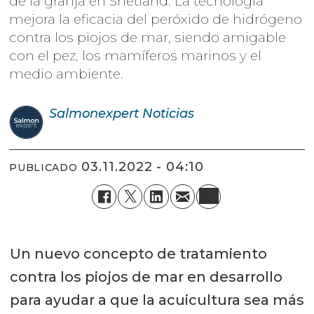
de la granja en Shetland. La tecnología
mejora la eficacia del peróxido de hidrógeno
contra los piojos de mar, siendo amigable
con el pez, los mamíferos marinos y el
medio ambiente.
Salmonexpert
Noticias
03.11.2022 - 04:10
PUBLICADO
Un nuevo concepto de tratamiento
contra los piojos de mar en desarrollo
para ayudar a que la acuicultura sea más