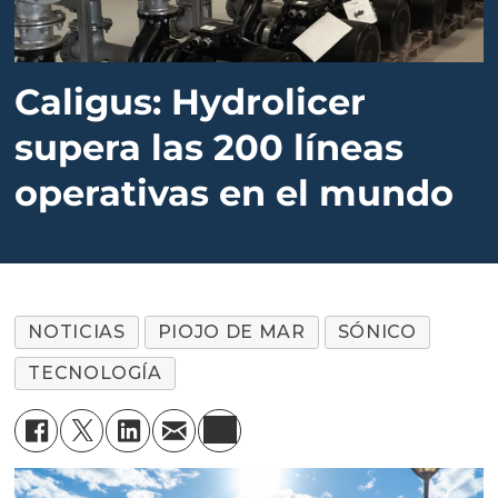
Caligus: Hydrolicer
supera las 200 líneas
operativas en el mundo
NOTICIAS
PIOJO DE MAR
SÓNICO
TECNOLOGÍA