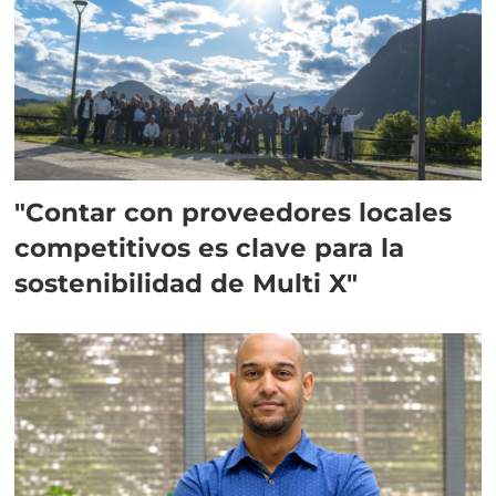
"Contar con proveedores locales
competitivos es clave para la
sostenibilidad de Multi X"