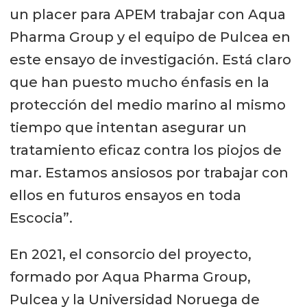
un placer para APEM trabajar con Aqua
Pharma Group y el equipo de Pulcea en
este ensayo de investigación. Está claro
que han puesto mucho énfasis en la
protección del medio marino al mismo
tiempo que intentan asegurar un
tratamiento eficaz contra los piojos de
mar. Estamos ansiosos por trabajar con
ellos en futuros ensayos en toda
Escocia”.
En 2021, el consorcio del proyecto,
formado por Aqua Pharma Group,
Pulcea y la Universidad Noruega de