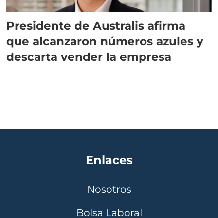
Presidente de Australis afirma
que alcanzaron números azules y
descarta vender la empresa
Enlaces
Nosotros
Bolsa Laboral