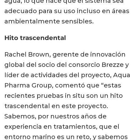
agua, lo que hace que el sistema sea
adecuado para su uso incluso en áreas
ambientalmente sensibles.
Hito trascendental
Rachel Brown, gerente de innovación
global del socio del consorcio Brezze y
líder de actividades del proyecto, Aqua
Pharma Group, comentó que “estas
recientes pruebas in situ son un hito
trascendental en este proyecto.
Sabemos, por nuestros años de
experiencia en tratamientos, que el
entorno marino es un reto, y sabemos