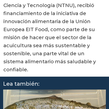
Ciencia y Tecnología (NTNU), recibió
financiamiento de la iniciativa de
innovación alimentaria de la Unión
Europea EIT Food, como parte de su
misión de hacer que el sector de la
acuicultura sea más sustentable y
sostenible, una parte vital de un
sistema alimentario más saludable y
confiable.
Lea también: