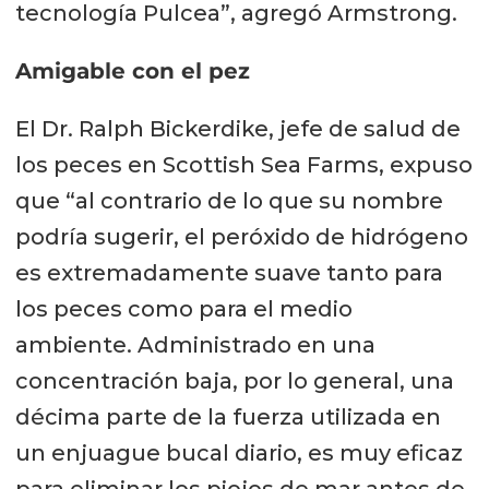
tecnología Pulcea”, agregó Armstrong.
Amigable con el pez
El Dr. Ralph Bickerdike, jefe de salud de
los peces en Scottish Sea Farms, expuso
que “al contrario de lo que su nombre
podría sugerir, el peróxido de hidrógeno
es extremadamente suave tanto para
los peces como para el medio
ambiente. Administrado en una
concentración baja, por lo general, una
décima parte de la fuerza utilizada en
un enjuague bucal diario, es muy eficaz