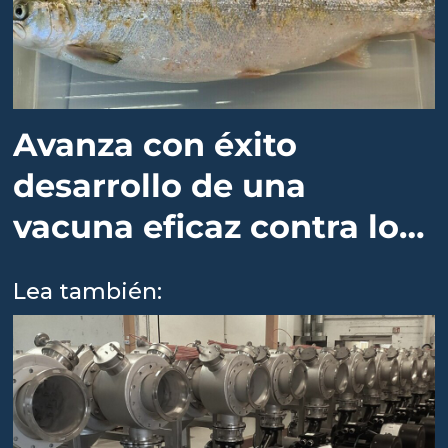
Avanza con éxito
desarrollo de una
vacuna eficaz contra los
piojos del salmón
Lea también: