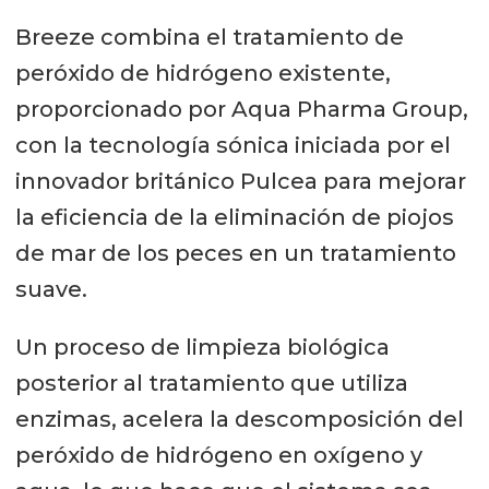
Breeze combina el tratamiento de
peróxido de hidrógeno existente,
proporcionado por Aqua Pharma Group,
con la tecnología sónica iniciada por el
innovador británico Pulcea para mejorar
la eficiencia de la eliminación de piojos
de mar de los peces en un tratamiento
suave.
Un proceso de limpieza biológica
posterior al tratamiento que utiliza
enzimas, acelera la descomposición del
peróxido de hidrógeno en oxígeno y