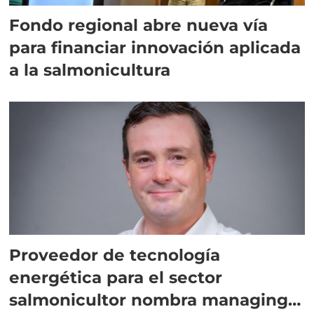
Fondo regional abre nueva vía
para financiar innovación aplicada
a la salmonicultura
Proveedor de tecnología
energética para el sector
salmonicultor nombra managing