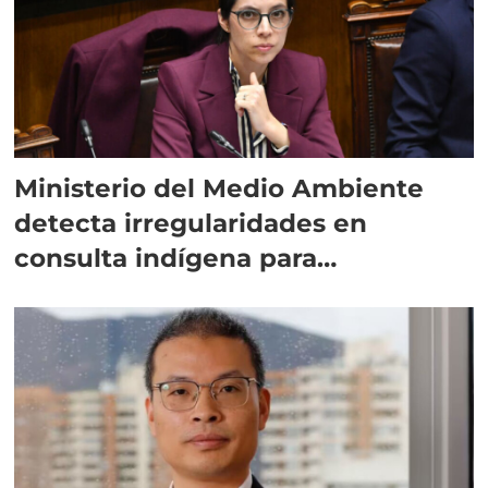
Ministerio del Medio Ambiente
detecta irregularidades en
consulta indígena para
implementar SBAP