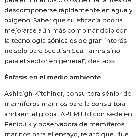
para eliminar los piojos de mar antes de
descomponerse rápidamente en agua y
oxígeno. Saber que su eficacia podría
mejorarse aún más combinándolo con
la tecnología sónica es de gran interés
no solo para Scottish Sea Farms sino
para el sector en general", destacó.
Énfasis en el medio ambiente
Ashleigh Kitchiner, consultora sénior de
mamíferos marinos para la consultora
ambiental global APEM Ltd con sede en
Penicuik y observadora de mamíferos
marinos para el ensayo, relató que “fue