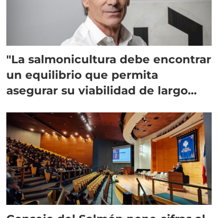
"La salmonicultura debe encontrar
un equilibrio que permita
asegurar su viabilidad de largo
plazo”