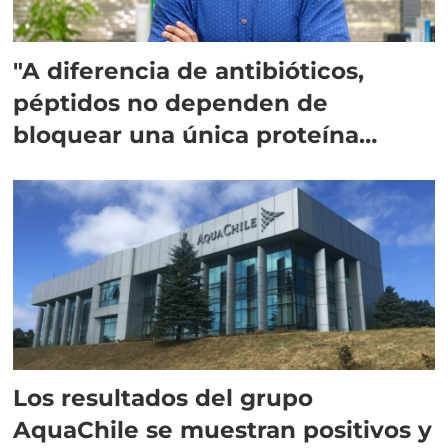
"A diferencia de antibióticos,
péptidos no dependen de
bloquear una única proteína
intracelular"
Los resultados del grupo
AquaChile se muestran positivos y