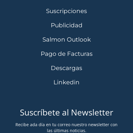
Suscripciones
Publicidad
Salmon Outlook
Pago de Facturas
Descargas
Linkedin
Suscríbete al Newsletter
Recibe ada día en tu correo nuestro newsletter con
las últimas noticias.