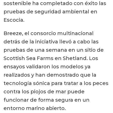
sostenible ha completado con éxito las
pruebas de seguridad ambiental en
Escocia.
Breeze, el consorcio multinacional
detrás de la iniciativa llevó a cabo las
pruebas de una semana en un sitio de
Scottish Sea Farms en Shetland. Los
ensayos validaron los modelos ya
realizados y han demostrado que la
tecnología sónica para tratar a los peces
contra los piojos de mar puede
funcionar de forma segura en un
entorno marino abierto.