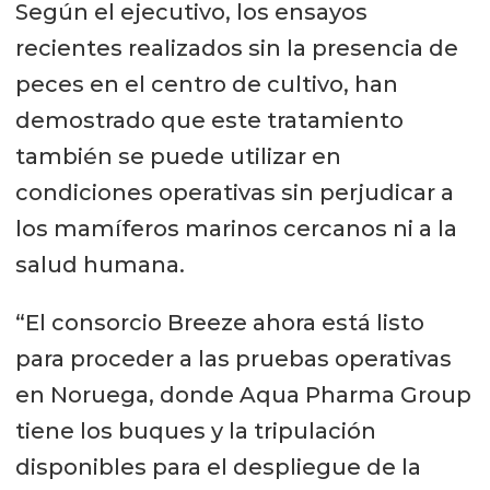
Según el ejecutivo, los ensayos
recientes realizados sin la presencia de
peces en el centro de cultivo, han
demostrado que este tratamiento
también se puede utilizar en
condiciones operativas sin perjudicar a
los mamíferos marinos cercanos ni a la
salud humana.
“El consorcio Breeze ahora está listo
para proceder a las pruebas operativas
en Noruega, donde Aqua Pharma Group
tiene los buques y la tripulación
disponibles para el despliegue de la