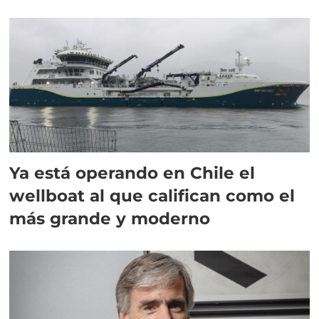
director en Chile
Ya está operando en Chile el
wellboat al que califican como el
más grande y moderno