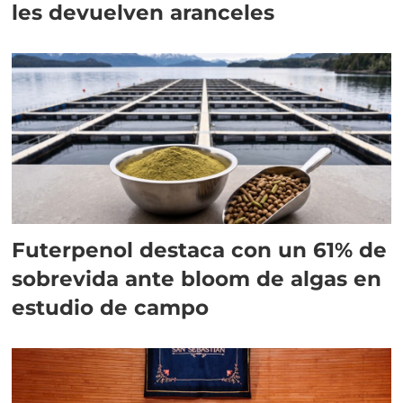
les devuelven aranceles
Futerpenol destaca con un 61% de
sobrevida ante bloom de algas en
estudio de campo