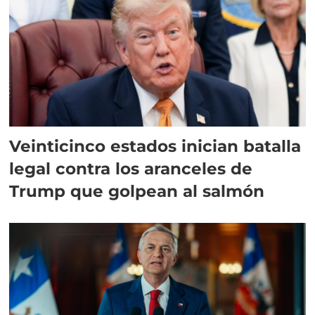
Veinticinco estados inician batalla
legal contra los aranceles de
Trump que golpean al salmón