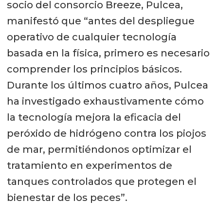
socio del consorcio Breeze, Pulcea,
manifestó que “antes del despliegue
operativo de cualquier tecnología
basada en la física, primero es necesario
comprender los principios básicos.
Durante los últimos cuatro años, Pulcea
ha investigado exhaustivamente cómo
la tecnología mejora la eficacia del
peróxido de hidrógeno contra los piojos
de mar, permitiéndonos optimizar el
tratamiento en experimentos de
tanques controlados que protegen el
bienestar de los peces”.