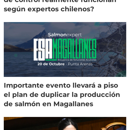
según expertos chilenos?
Importante evento llevará a piso
el plan de duplicar la producción
de salmón en Magallanes