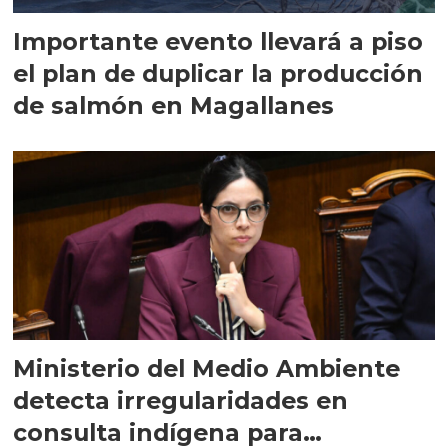
Importante evento llevará a piso
el plan de duplicar la producción
de salmón en Magallanes
Ministerio del Medio Ambiente
detecta irregularidades en
consulta indígena para