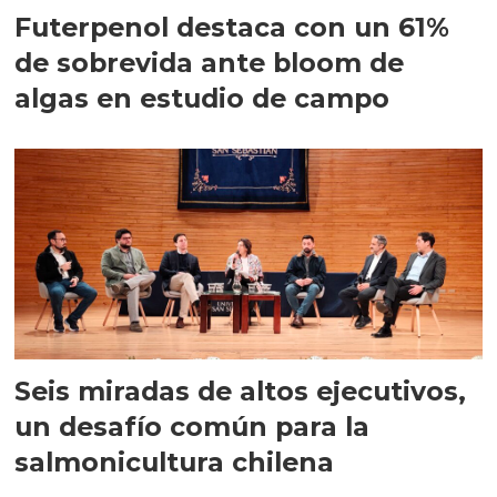
Futerpenol destaca con un 61%
de sobrevida ante bloom de
algas en estudio de campo
Seis miradas de altos ejecutivos,
un desafío común para la
salmonicultura chilena