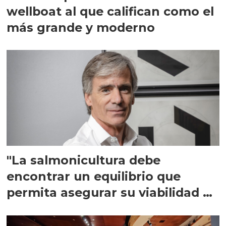
wellboat al que califican como el
más grande y moderno
"La salmonicultura debe
encontrar un equilibrio que
permita asegurar su viabilidad de
largo plazo”