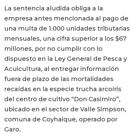
La sentencia aludida obliga a la
empresa antes mencionada al pago de
una multa de 1.000 unidades tributarias
mensuales, una cifra superior a los $67
millones, por no cumplir con lo
dispuesto en la Ley General de Pesca y
Acuicultura, al entregar información
fuera de plazo de las mortalidades
recaídas en la especie trucha arcoíris
del centro de cultivo “Don Casimiro”,
ubicado en el sector de Valle Simpson,
comuna de Coyhaique, operado por
Garo.