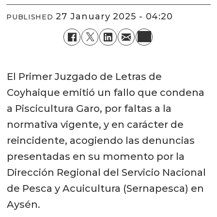
27 January 2025 - 04:20
PUBLISHED
El Primer Juzgado de Letras de
Coyhaique emitió un fallo que condena
a Piscicultura Garo, por faltas a la
normativa vigente, y en carácter de
reincidente, acogiendo las denuncias
presentadas en su momento por la
Dirección Regional del Servicio Nacional
de Pesca y Acuicultura (Sernapesca) en
Aysén.