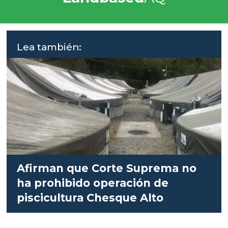
Lea también:
Afirman que Corte Suprema no
ha prohibido operación de
piscicultura Chesque Alto