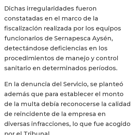
Dichas irregularidades fueron
constatadas en el marco de la
fiscalización realizada por los equipos
funcionarios de Sernapesca Aysén,
detectándose deficiencias en los
procedimientos de manejo y control
sanitario en determinados períodos.
En la denuncia del Servicio, se planteó
además que para establecer el monto
de la multa debía reconocerse la calidad
de reincidente de la empresa en
diversas infracciones, lo que fue acogido
por el Tribunal.