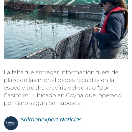
La falta fue entregar información fuera de
plazo de las mortalidades recaídas en la
especie trucha arcoíris del centro “Don
Casimiro”, ubicado en Coyhaique, operado
por Garo según Sernapesca.
Salmonexpert
Noticias