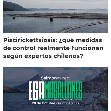
Piscirickettsiosis: ¿qué medidas
de control realmente funcionan
según expertos chilenos?