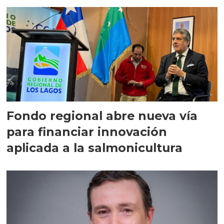
Fondo regional abre nueva vía
para financiar innovación
aplicada a la salmonicultura