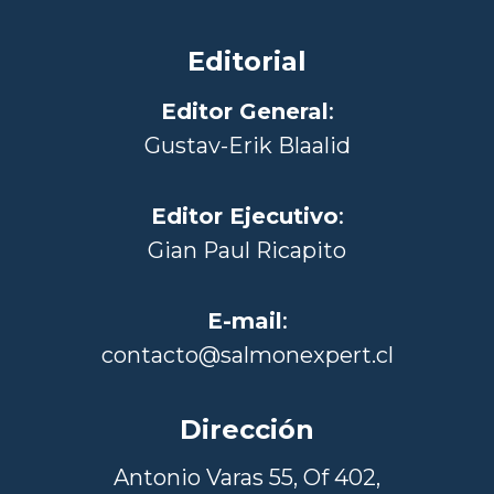
Editorial
Editor General
:
Gustav-Erik Blaalid
Editor Ejecutivo
:
Gian Paul Ricapito
E-mail
:
contacto@salmonexpert.cl
Dirección
Antonio Varas 55, Of 402,