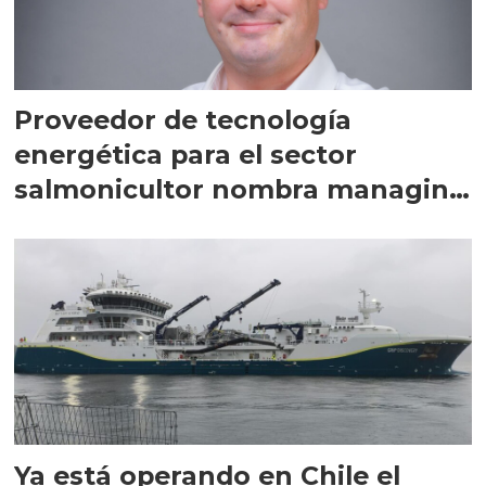
Proveedor de tecnología
energética para el sector
salmonicultor nombra managing
director en Chile
Ya está operando en Chile el