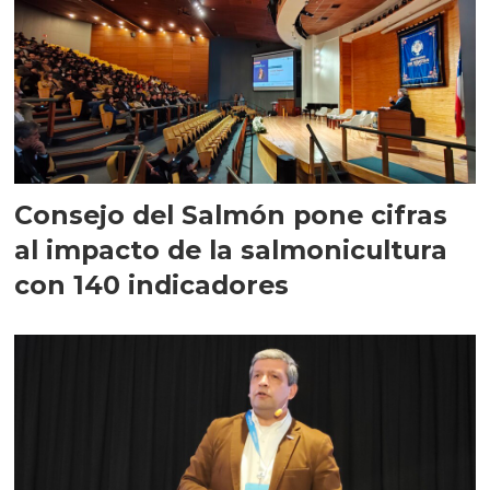
Consejo del Salmón pone cifras
al impacto de la salmonicultura
con 140 indicadores