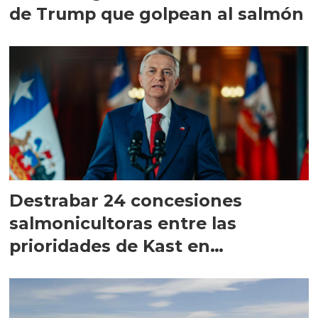
de Trump que golpean al salmón
Destrabar 24 concesiones
salmonicultoras entre las
prioridades de Kast en
Magallanes