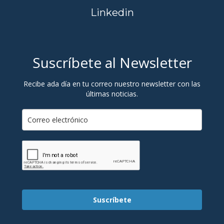
Linkedin
Suscríbete al Newsletter
Recibe ada día en tu correo nuestro newsletter con las
últimas noticias.
Suscríbete