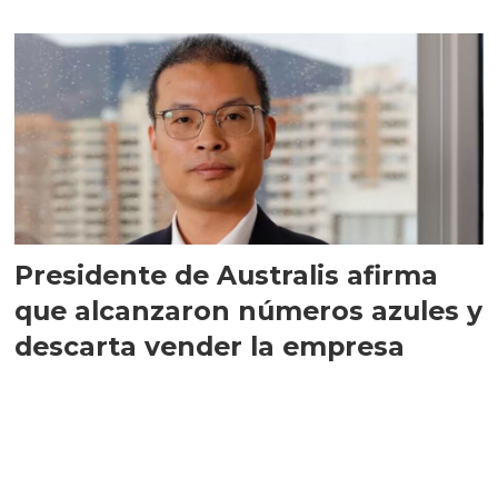
implementar SBAP
Presidente de Australis afirma
que alcanzaron números azules y
descarta vender la empresa