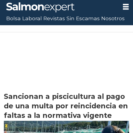
Bolsa Laboral
Revistas
Sin Escamas
Nosotros
Sancionan a piscicultura al pago
de una multa por reincidencia en
faltas a la normativa vigente