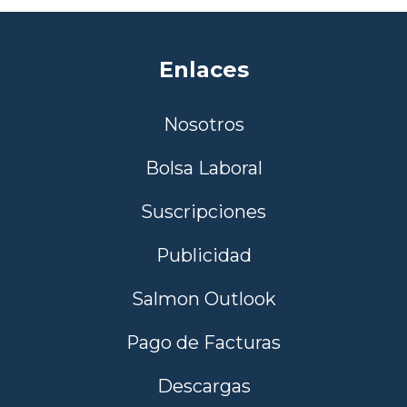
Enlaces
Nosotros
Bolsa Laboral
Suscripciones
Publicidad
Salmon Outlook
Pago de Facturas
Descargas