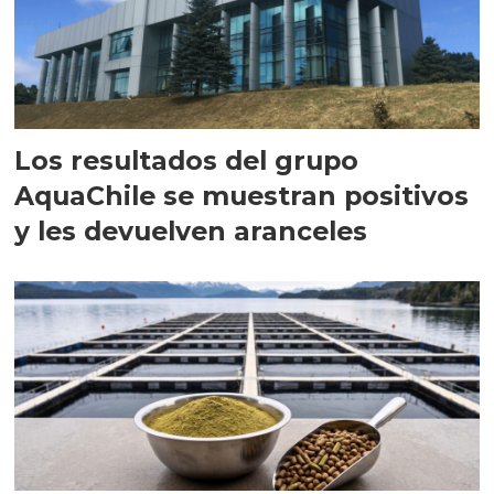
Los resultados del grupo
AquaChile se muestran positivos
y les devuelven aranceles