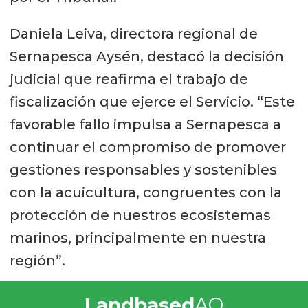
Daniela Leiva, directora regional de
Sernapesca Aysén, destacó la decisión
judicial que reafirma el trabajo de
fiscalización que ejerce el Servicio. “Este
favorable fallo impulsa a Sernapesca a
continuar el compromiso de promover
gestiones responsables y sostenibles
con la acuicultura, congruentes con la
protección de nuestros ecosistemas
marinos, principalmente en nuestra
región”.
Landbased
AQ