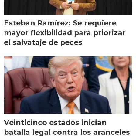
Esteban Ramírez: Se requiere
mayor flexibilidad para priorizar
el salvataje de peces
Veinticinco estados inician
batalla legal contra los aranceles