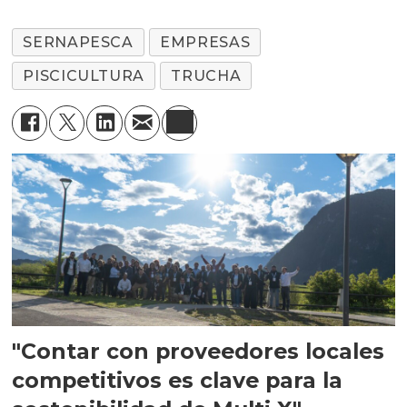
SERNAPESCA
EMPRESAS
PISCICULTURA
TRUCHA
"Contar con proveedores locales
competitivos es clave para la