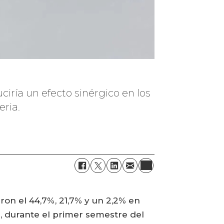
iría un efecto sinérgico en los
eria.
ron el 44,7%, 21,7% y un 2,2% en
, durante el primer semestre del