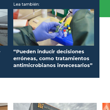
Lea también:
e
“Pueden inducir decisiones
erróneas, como tratamientos
antimicrobianos innecesarios”