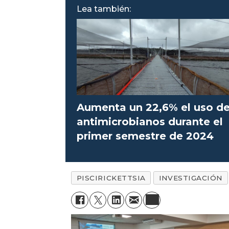
Lea también:
Aumenta un 22,6% el uso d
antimicrobianos durante el
primer semestre de 2024
PISCIRICKETTSIA
INVESTIGACIÓN