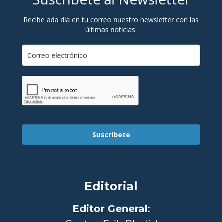
Recibe ada día en tu correo nuestro newsletter con las
últimas noticias.
Suscríbete
Editorial
Editor General
: