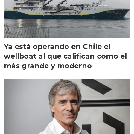
Ya está operando en Chile el
wellboat al que califican como el
más grande y moderno