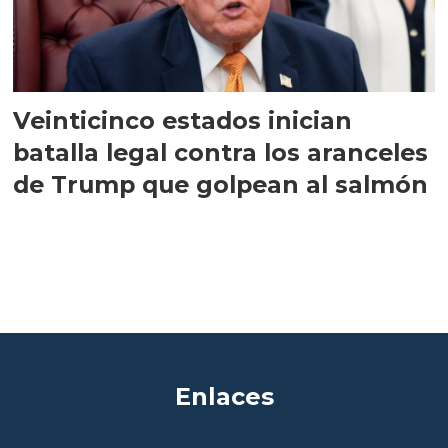
Veinticinco estados inician
batalla legal contra los aranceles
de Trump que golpean al salmón
Enlaces