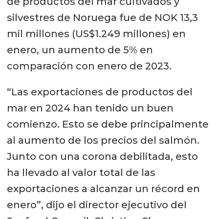
de productos del mar cultivados y
silvestres de Noruega fue de NOK 13,3
mil millones (US$1.249 millones) en
enero, un aumento de 5% en
comparación con enero de 2023.
“Las exportaciones de productos del
mar en 2024 han tenido un buen
comienzo. Esto se debe principalmente
al aumento de los precios del salmón.
Junto con una corona debilitada, esto
ha llevado al valor total de las
exportaciones a alcanzar un récord en
enero”, dijo el director ejecutivo del