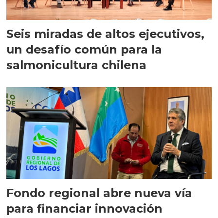
Seis miradas de altos ejecutivos,
un desafío común para la
salmonicultura chilena
Fondo regional abre nueva vía
para financiar innovación