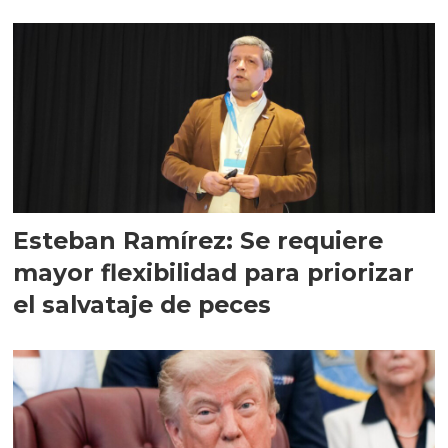
Esteban Ramírez: Se requiere
mayor flexibilidad para priorizar
el salvataje de peces