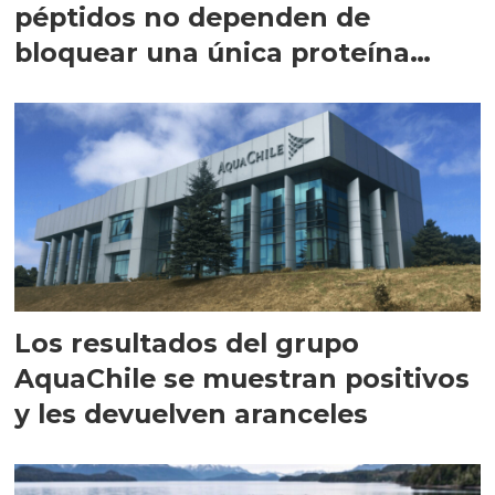
péptidos no dependen de
bloquear una única proteína
intracelular"
Los resultados del grupo
AquaChile se muestran positivos
y les devuelven aranceles