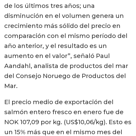
de los últimos tres años; una
disminución en el volumen genera un
crecimiento más sólido del precio en
comparación con el mismo período del
año anterior, y el resultado es un
aumento en el valor”, señaló Paul
Aandahl, analista de productos del mar
del Consejo Noruego de Productos del
Mar.
El precio medio de exportación del
salmón entero fresco en enero fue de
NOK 107,09 por kg. (US$10,06/kg). Esto es
un 15% más que en el mismo mes del