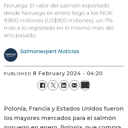
Noruega: El valor del salmón exportado
desde Noruega en enero llegó a los NOK
9.800 millones (US$920 millones), un 11%
más a lo registrado en el mismo mes del
año pasado.
Salmonexpert
Noticias
8 February 2024 - 04:20
PUBLISHED
Polonia, Francia y Estados Unidos fueron
los mayores mercados para el salmón
noruego en enero. Polonia, que compra