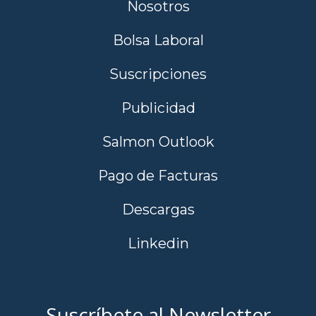
Nosotros
Bolsa Laboral
Suscripciones
Publicidad
Salmon Outlook
Pago de Facturas
Descargas
Linkedin
Suscríbete al Newsletter