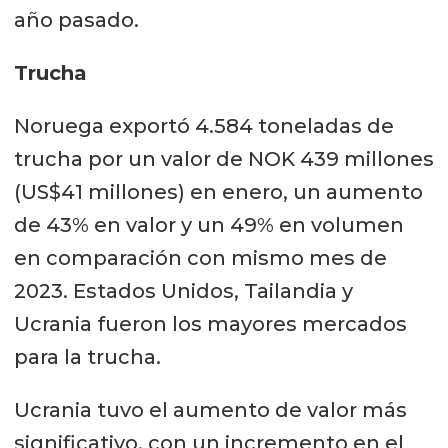
año pasado.
Trucha
Noruega exportó 4.584 toneladas de
trucha por un valor de NOK 439 millones
(US$41 millones) en enero, un aumento
de 43% en valor y un 49% en volumen
en comparación con mismo mes de
2023. Estados Unidos, Tailandia y
Ucrania fueron los mayores mercados
para la trucha.
Ucrania tuvo el aumento de valor más
significativo, con un incremento en el