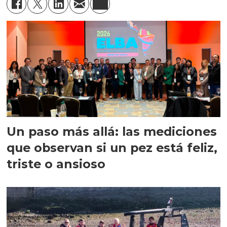
Un paso más allá: las mediciones
que observan si un pez está feliz,
triste o ansioso