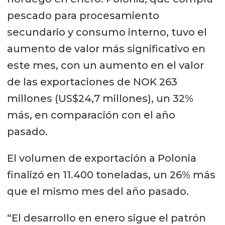
pescado para procesamiento
secundario y consumo interno, tuvo el
aumento de valor más significativo en
este mes, con un aumento en el valor
de las exportaciones de NOK 263
millones (US$24,7 millones), un 32%
más, en comparación con el año
pasado.
El volumen de exportación a Polonia
finalizó en 11.400 toneladas, un 26% más
que el mismo mes del año pasado.
“El desarrollo en enero sigue el patrón