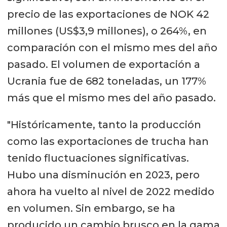
precio de las exportaciones de NOK 42
millones (US$3,9 millones), o 264%, en
comparación con el mismo mes del año
pasado. El volumen de exportación a
Ucrania fue de 682 toneladas, un 177%
más que el mismo mes del año pasado.
"Históricamente, tanto la producción
como las exportaciones de trucha han
tenido fluctuaciones significativas.
Hubo una disminución en 2023, pero
ahora ha vuelto al nivel de 2022 medido
en volumen. Sin embargo, se ha
producido un cambio brusco en la gama