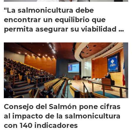
"La salmonicultura debe
encontrar un equilibrio que
permita asegurar su viabilidad de
largo plazo”
Consejo del Salmón pone cifras
al impacto de la salmonicultura
con 140 indicadores