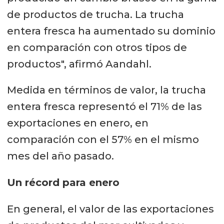
de productos de trucha. La trucha
entera fresca ha aumentado su dominio
en comparación con otros tipos de
productos", afirmó Aandahl.
Medida en términos de valor, la trucha
entera fresca representó el 71% de las
exportaciones en enero, en
comparación con el 57% en el mismo
mes del año pasado.
Un récord para enero
En general, el valor de las exportaciones