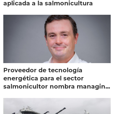
aplicada a la salmonicultura
Proveedor de tecnología
energética para el sector
salmonicultor nombra managing
director en Chile