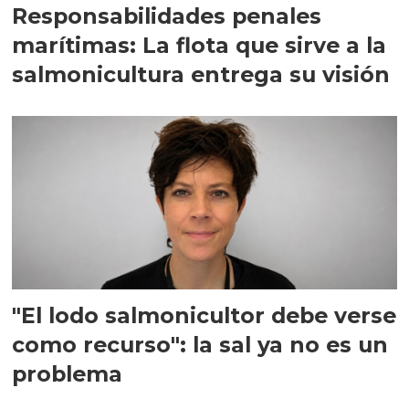
Responsabilidades penales
marítimas: La flota que sirve a la
salmonicultura entrega su visión
"El lodo salmonicultor debe verse
como recurso": la sal ya no es un
problema