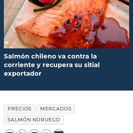
Salmón chileno va contra la
corriente y recupera su sitial
exportador
PRECIOS
MERCADOS
SALMÓN NORUEGO