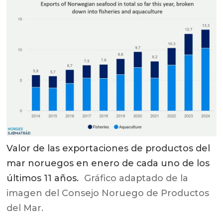
Valor de las exportaciones de productos del
mar noruegos en enero de cada uno de los
últimos 11 años.
Gráfico adaptado de la
imagen del Consejo Noruego de Productos
del Mar.