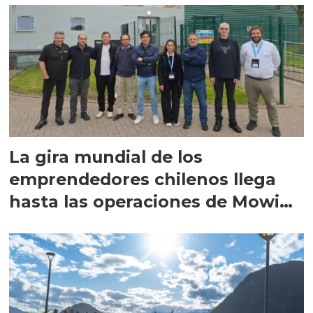
La gira mundial de los
emprendedores chilenos llega
hasta las operaciones de Mowi
en Escocia