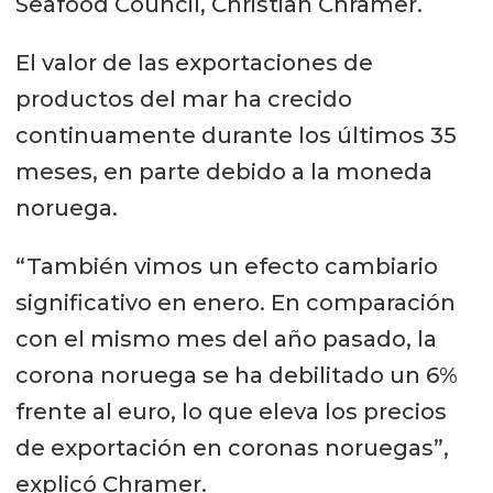
Seafood Council, Christian Chramer.
El valor de las exportaciones de
productos del mar ha crecido
continuamente durante los últimos 35
meses, en parte debido a la moneda
noruega.
“También vimos un efecto cambiario
significativo en enero. En comparación
con el mismo mes del año pasado, la
corona noruega se ha debilitado un 6%
frente al euro, lo que eleva los precios
de exportación en coronas noruegas”,
explicó Chramer.