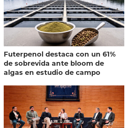
Futerpenol destaca con un 61%
de sobrevida ante bloom de
algas en estudio de campo