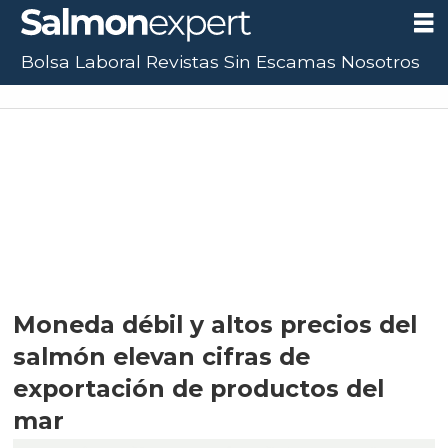
Bolsa Laboral
Revistas
Sin Escamas
Nosotros
Moneda débil y altos precios del
salmón elevan cifras de
exportación de productos del
mar