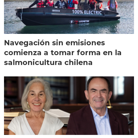
Navegación sin emisiones
comienza a tomar forma en la
salmonicultura chilena