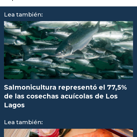
Lea también:
Salmonicultura representó el 77,5%
de las cosechas acuícolas de Los
Lagos
Lea también: