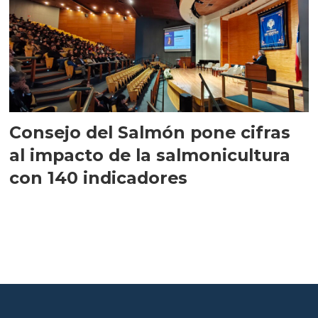
Consejo del Salmón pone cifras
al impacto de la salmonicultura
con 140 indicadores