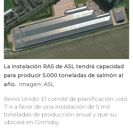
La instalación RAS de ASL tendrá capacidad
para producir 5.000 toneladas de salmón al
año.
Imagen: ASL
Reino Unido: El comité de planificación votó
7-4 a favor de una instalación de 5 mil
toneladas de producción anual y que su
ubicará en Grimsby.