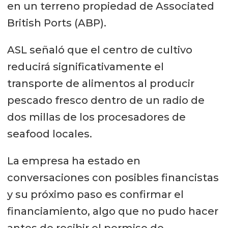
en un terreno propiedad de Associated
British Ports (ABP).
ASL señaló que el centro de cultivo
reducirá significativamente el
transporte de alimentos al producir
pescado fresco dentro de un radio de
dos millas de los procesadores de
seafood locales.
La empresa ha estado en
conversaciones con posibles financistas
y su próximo paso es confirmar el
financiamiento, algo que no pudo hacer