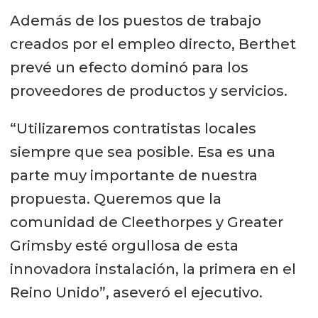
Además de los puestos de trabajo
creados por el empleo directo, Berthet
prevé un efecto dominó para los
proveedores de productos y servicios.
“Utilizaremos contratistas locales
siempre que sea posible. Esa es una
parte muy importante de nuestra
propuesta. Queremos que la
comunidad de Cleethorpes y Greater
Grimsby esté orgullosa de esta
innovadora instalación, la primera en el
Reino Unido”, aseveró el ejecutivo.