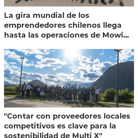
La gira mundial de los
emprendedores chilenos llega
hasta las operaciones de Mowi
en Escocia
"Contar con proveedores locales
competitivos es clave para la
sostenibilidad de Multi X"