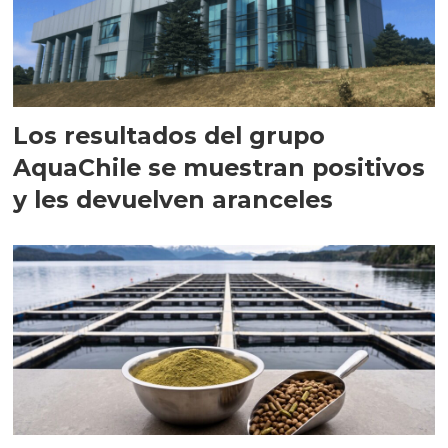
Los resultados del grupo
AquaChile se muestran positivos
y les devuelven aranceles