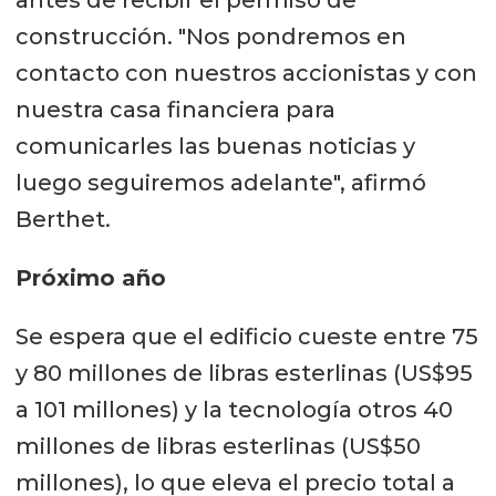
antes de recibir el permiso de
construcción. "Nos pondremos en
contacto con nuestros accionistas y con
nuestra casa financiera para
comunicarles las buenas noticias y
luego seguiremos adelante", afirmó
Berthet.
Próximo año
Se espera que el edificio cueste entre 75
y 80 millones de libras esterlinas (US$95
a 101 millones) y la tecnología otros 40
millones de libras esterlinas (US$50
millones), lo que eleva el precio total a