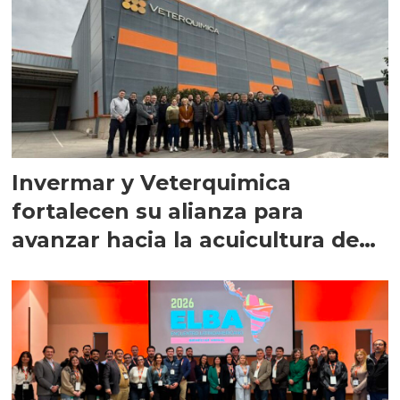
Invermar y Veterquimica
fortalecen su alianza para
avanzar hacia la acuicultura de
precisión