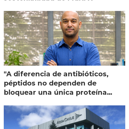
"A diferencia de antibióticos,
péptidos no dependen de
bloquear una única proteína
intracelular"