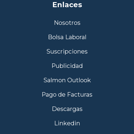
Enlaces
Nosotros
Bolsa Laboral
Suscripciones
Publicidad
Salmon Outlook
Pago de Facturas
Descargas
Linkedin