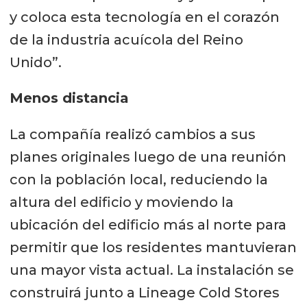
y coloca esta tecnología en el corazón
de la industria acuícola del Reino
Unido”.
Menos distancia
La compañía realizó cambios a sus
planes originales luego de una reunión
con la población local, reduciendo la
altura del edificio y moviendo la
ubicación del edificio más al norte para
permitir que los residentes mantuvieran
una mayor vista actual. La instalación se
construirá junto a Lineage Cold Stores