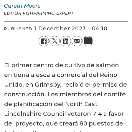
Gareth
Moore
EDITOR FISHFARMING EXPERT
1 December 2023 - 04:10
PUBLISHED
El primer centro de cultivo de salmón
en tierra a escala comercial del Reino
Unido, en Grimsby, recibió el permiso de
construcción. Los miembros del comité
de planificación del North East
Lincolnshire Council votaron 7-4 a favor
del proyecto, que creará 80 puestos de