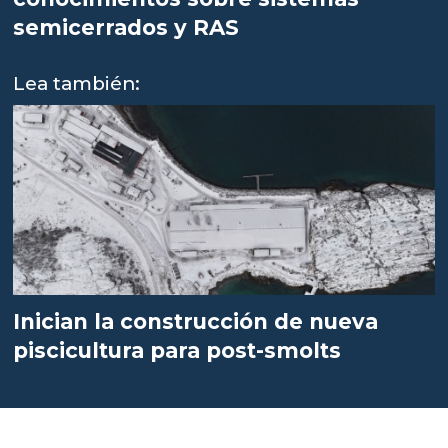
semicerrados y RAS
Lea también:
Inician la construcción de nueva
piscicultura para post-smolts