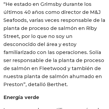
“He estado en Grimsby durante los
últimos 40 años como director de M&J
Seafoods, varias veces responsable de la
planta de proceso de salmón en Riby
Street, por lo que no soy un
desconocido del área y estoy
familiarizado con las operaciones. Solía
ser responsable de la planta de proceso
de salmón en Fleetwood y también de
nuestra planta de salmón ahumado en
Preston”, detalló Berthet.
Energía verde