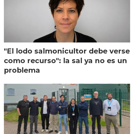
"El lodo salmonicultor debe verse
como recurso": la sal ya no es un
problema