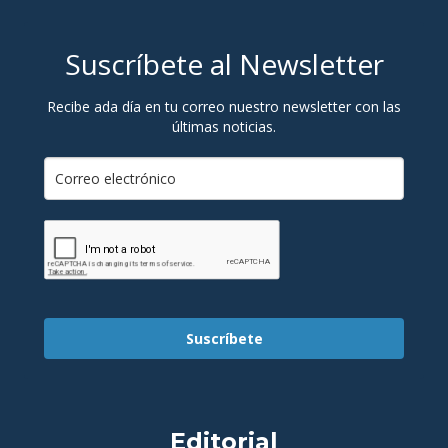
Suscríbete al Newsletter
Recibe ada día en tu correo nuestro newsletter con las
últimas noticias.
Suscríbete
Editorial