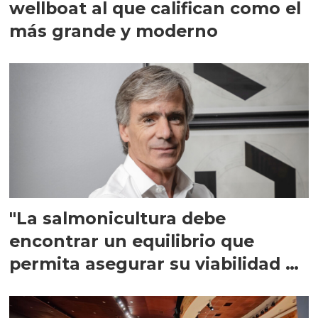
wellboat al que califican como el
más grande y moderno
"La salmonicultura debe
encontrar un equilibrio que
permita asegurar su viabilidad de
largo plazo”