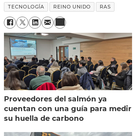
TECNOLOGÍA
REINO UNIDO
RAS
Proveedores del salmón ya
cuentan con una guía para medir
su huella de carbono