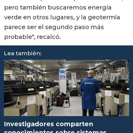
pero también buscaremos energía
verde en otros lugares, y la geotermia
parece ser el segundo paso más
probable", recalcó.
Lea también:
Investigadores comparten
conocimientos sobre sistemas