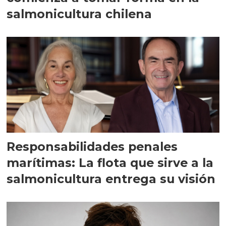
salmonicultura chilena
Responsabilidades penales
marítimas: La flota que sirve a la
salmonicultura entrega su visión