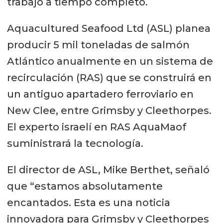
trabajo a tiempo completo.
Aquacultured Seafood Ltd (ASL) planea
producir 5 mil toneladas de salmón
Atlántico anualmente en un sistema de
recirculación (RAS) que se construirá en
un antiguo apartadero ferroviario en
New Clee, entre Grimsby y Cleethorpes.
El experto israelí en RAS AquaMaof
suministrará la tecnología.
El director de ASL, Mike Berthet, señaló
que “estamos absolutamente
encantados. Esta es una noticia
innovadora para Grimsby y Cleethorpes