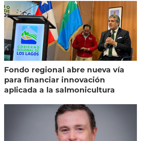
Fondo regional abre nueva vía
para financiar innovación
aplicada a la salmonicultura