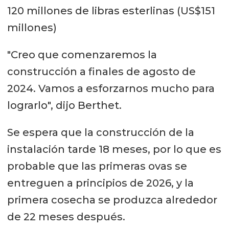
120 millones de libras esterlinas (US$151
millones)
"Creo que comenzaremos la
construcción a finales de agosto de
2024. Vamos a esforzarnos mucho para
lograrlo", dijo Berthet.
Se espera que la construcción de la
instalación tarde 18 meses, por lo que es
probable que las primeras ovas se
entreguen a principios de 2026, y la
primera cosecha se produzca alrededor
de 22 meses después.