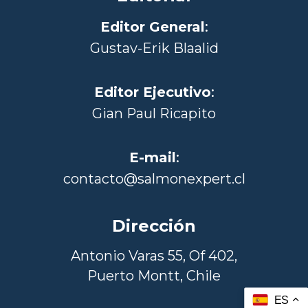
Editor General
:
Gustav-Erik Blaalid
Editor Ejecutivo
:
Gian Paul Ricapito
E-mail
:
contacto@salmonexpert.cl
Dirección
Antonio Varas 55, Of 402,
Puerto Montt, Chile
ES