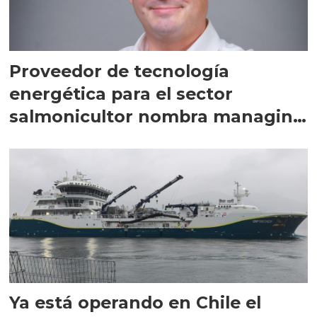
Proveedor de tecnología
energética para el sector
salmonicultor nombra managing
director en Chile
Ya está operando en Chile el