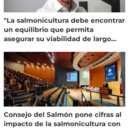
"La salmonicultura debe encontrar
un equilibrio que permita
asegurar su viabilidad de largo
plazo”
Consejo del Salmón pone cifras al
impacto de la salmonicultura con