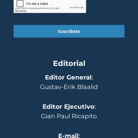
Suscríbete
Editorial
Editor General
:
Gustav-Erik Blaalid
Editor Ejecutivo
:
Gian Paul Ricapito
E-mail
: