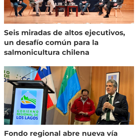
Seis miradas de altos ejecutivos,
un desafío común para la
salmonicultura chilena
Fondo regional abre nueva vía