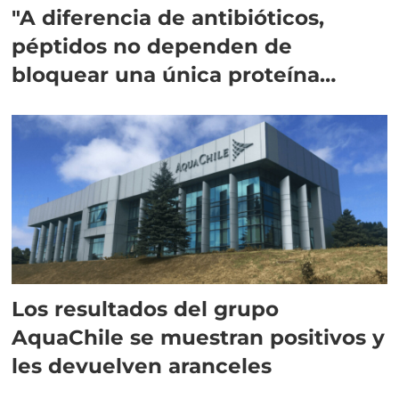
"A diferencia de antibióticos,
péptidos no dependen de
bloquear una única proteína
intracelular"
Los resultados del grupo
AquaChile se muestran positivos y
les devuelven aranceles