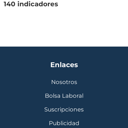
140 indicadores
Enlaces
Nosotros
Bolsa Laboral
Suscripciones
Publicidad