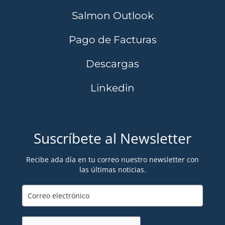
Salmon Outlook
Pago de Facturas
Descargas
Linkedin
Suscríbete al Newsletter
Recibe ada día en tu correo nuestro newsletter con
las últimas noticias.