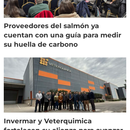
Proveedores del salmón ya
cuentan con una guía para medir
su huella de carbono
Invermar y Veterquimica