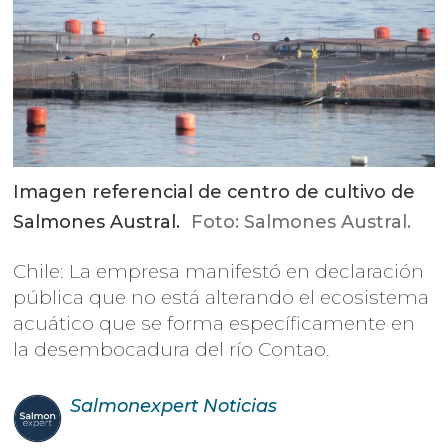
Imagen referencial de centro de cultivo de
Salmones Austral.
Foto: Salmones Austral.
Chile: La empresa manifestó en declaración
pública que no está alterando el ecosistema
acuático que se forma específicamente en
la desembocadura del río Contao.
Salmonexpert
Noticias