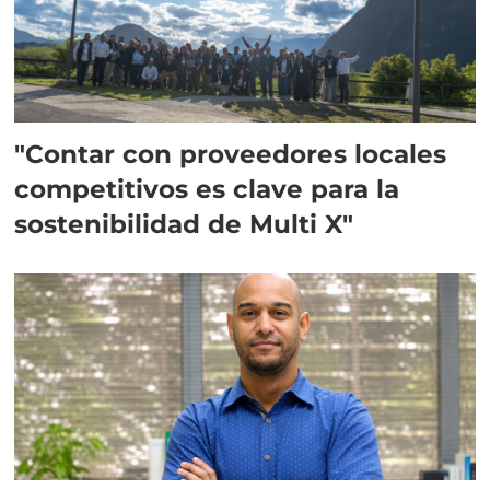
"Contar con proveedores locales
competitivos es clave para la
sostenibilidad de Multi X"