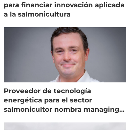
para financiar innovación aplicada
a la salmonicultura
Proveedor de tecnología
energética para el sector
salmonicultor nombra managing
director en Chile