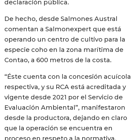
declaración pública.
De hecho, desde Salmones Austral
comentan a Salmonexpert que está
operando un centro de cultivo para la
especie coho en la zona marítima de
Contao, a 600 metros de la costa.
“Éste cuenta con la concesión acuícola
respectiva, y su RCA está acreditada y
vigente desde 2021 por el Servicio de
Evaluación Ambiental”, manifestaron
desde la productora, dejando en claro
que la operación se encuentra en
proceso en respeto a la normativa.