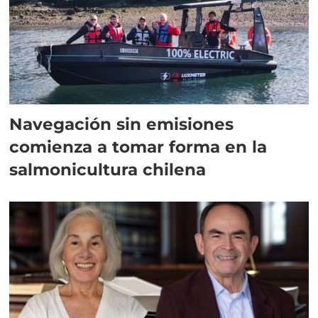
Navegación sin emisiones
comienza a tomar forma en la
salmonicultura chilena