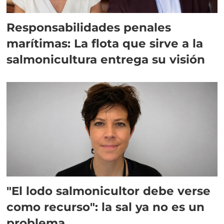
Responsabilidades penales
marítimas: La flota que sirve a la
salmonicultura entrega su visión
"El lodo salmonicultor debe verse
como recurso": la sal ya no es un
problema