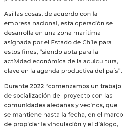
Así las cosas, de acuerdo con la
empresa nacional, esta operación se
desarrolla en una zona marítima
asignada por el Estado de Chile para
estos fines, “siendo apta para la
actividad económica de la acuicultura,
clave en la agenda productiva del país”.
Durante 2022 “comenzamos un trabajo
de socialización del proyecto con las
comunidades aledañas y vecinos, que
se mantiene hasta la fecha, en el marco
de propiciar la vinculación y el diálogo,