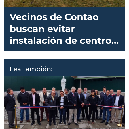
Vecinos de Contao
buscan evitar
instalación de centro
de cultivo de salmón
Lea también: