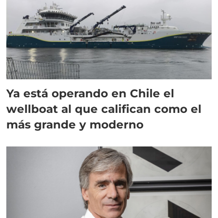
Ya está operando en Chile el
wellboat al que califican como el
más grande y moderno