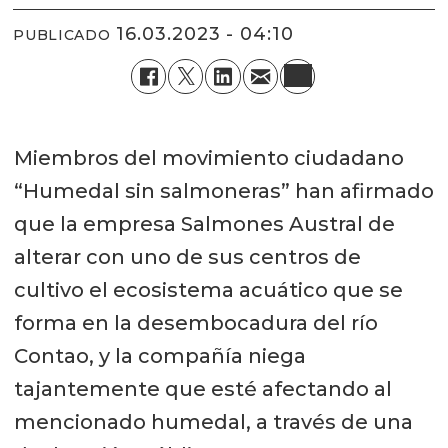
16.03.2023 - 04:10
PUBLICADO
Miembros del movimiento ciudadano
“Humedal sin salmoneras” han afirmado
que la empresa Salmones Austral de
alterar con uno de sus centros de
cultivo el ecosistema acuático que se
forma en la desembocadura del río
Contao, y la compañía niega
tajantemente que esté afectando al
mencionado humedal, a través de una