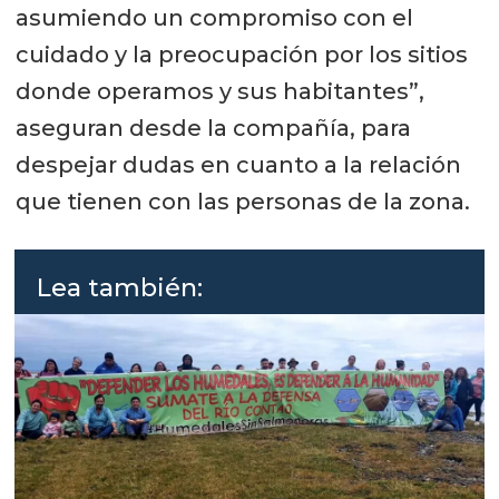
asumiendo un compromiso con el
cuidado y la preocupación por los sitios
donde operamos y sus habitantes”,
aseguran desde la compañía, para
despejar dudas en cuanto a la relación
que tienen con las personas de la zona.
Lea también: