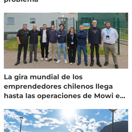
La gira mundial de los
emprendedores chilenos llega
hasta las operaciones de Mowi en
Escocia