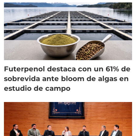
Futerpenol destaca con un 61% de
sobrevida ante bloom de algas en
estudio de campo