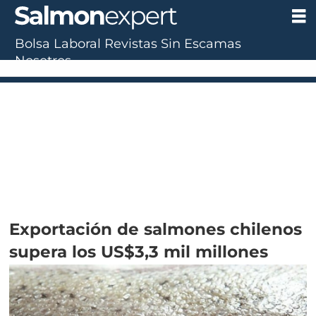
Bolsa Laboral
Revistas
Sin Escamas
Nosotros
Exportación de salmones chilenos
supera los US$3,3 mil millones