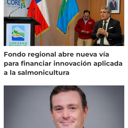
Fondo regional abre nueva vía
para financiar innovación aplicada
a la salmonicultura