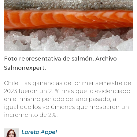
Foto representativa de salmón. Archivo
Salmonexpert.
Chile: Las ganancias del primer semestre de
2023 fueron un 2,1% más que lo evidenciado
en el mismo período del año pasado, al
igual que los volúmenes que mostraron un
incremento de 2%.
Loreto
Appel