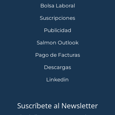
Bolsa Laboral
Suscripciones
Publicidad
Salmon Outlook
Pago de Facturas
Descargas
Linkedin
Suscríbete al Newsletter