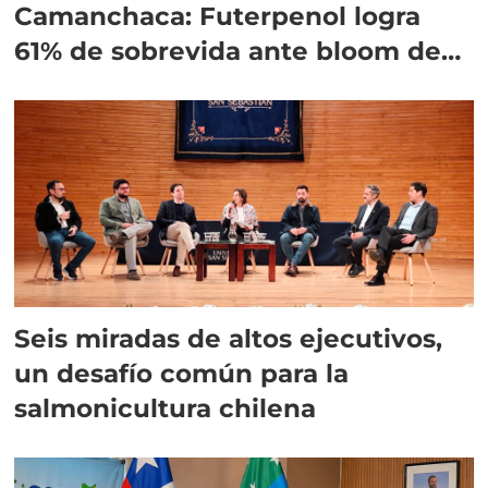
Camanchaca: Futerpenol logra
61% de sobrevida ante bloom de
algas
Seis miradas de altos ejecutivos,
un desafío común para la
salmonicultura chilena