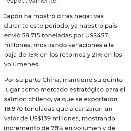
respectivamente.
Japón ha mostró cifras negativas
durante este periodo, ya nuestro país
envió 58.715 toneladas por US$457
millones, mostrando variaciones a la
baja de 15% en los retornos y 21% en los
volúmenes.
Por su parte China, mantiene su quinto
lugar como mercado estratégico para el
salmón chileno, ya que se exportaron
18.970 toneladas que alcanzaron un
valor de US$139 millones, mostrando
incremento de 78% en volumen y de