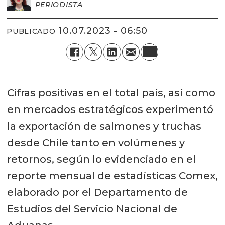
PERIODISTA
10.07.2023 - 06:50
PUBLICADO
Cifras positivas en el total país, así como
en mercados estratégicos experimentó
la exportación de salmones y truchas
desde Chile tanto en volúmenes y
retornos, según lo evidenciado en el
reporte mensual de estadísticas Comex,
elaborado por el Departamento de
Estudios del Servicio Nacional de