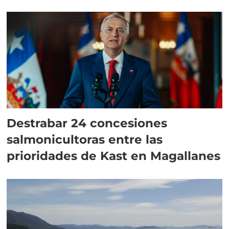
Destrabar 24 concesiones
salmonicultoras entre las
prioridades de Kast en Magallanes