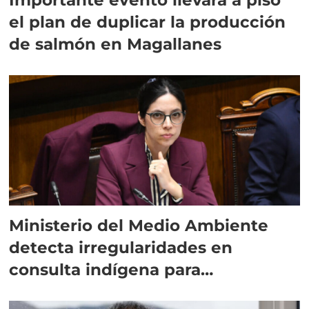
el plan de duplicar la producción
de salmón en Magallanes
Ministerio del Medio Ambiente
detecta irregularidades en
consulta indígena para
implementar SBAP