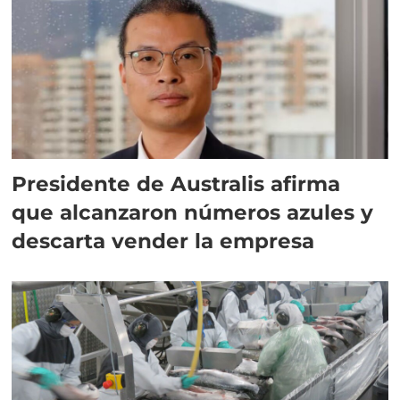
Presidente de Australis afirma
que alcanzaron números azules y
descarta vender la empresa