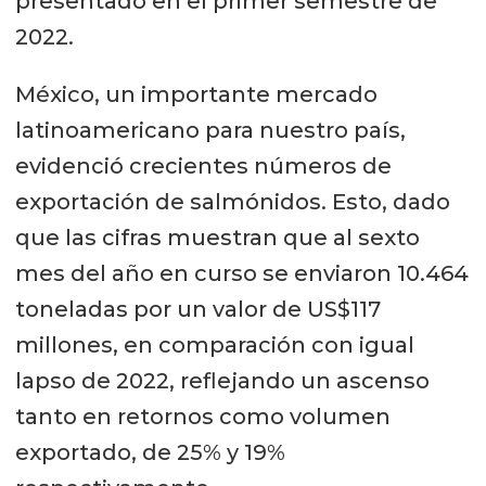
presentado en el primer semestre de
2022.
México, un importante mercado
latinoamericano para nuestro país,
evidenció crecientes números de
exportación de salmónidos. Esto, dado
que las cifras muestran que al sexto
mes del año en curso se enviaron 10.464
toneladas por un valor de US$117
millones, en comparación con igual
lapso de 2022, reflejando un ascenso
tanto en retornos como volumen
exportado, de 25% y 19%