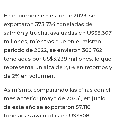
En el primer semestre de 2023, se
exportaron 373.734 toneladas de
salmón y trucha, avaluadas en US$3.307
millones, mientras que en el mismo
periodo de 2022, se enviaron 366.762
toneladas por US$3.239 millones, lo que
representa un alza de 2,1% en retornos y
de 2% en volumen.
Asimismo, comparando las cifras con el
mes anterior (mayo de 2023), en junio
de este año se exportaron 57.118
toneladas avaluadas en US$508