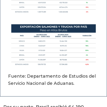
Fuente: Departamento de Estudios del
Servicio Nacional de Aduanas.