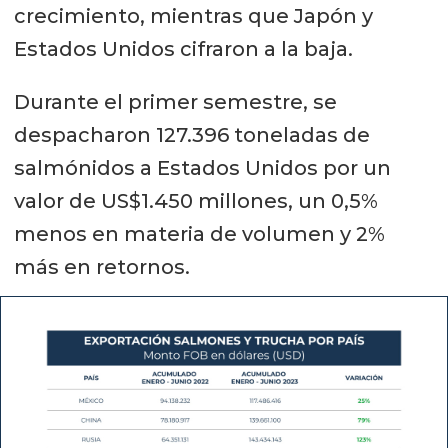
crecimiento, mientras que Japón y
Estados Unidos cifraron a la baja.
Durante el primer semestre, se
despacharon 127.396 toneladas de
salmónidos a Estados Unidos por un
valor de US$1.450 millones, un 0,5%
menos en materia de volumen y 2%
más en retornos.