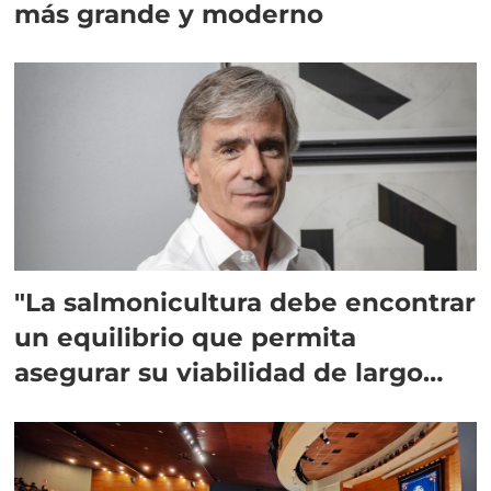
más grande y moderno
"La salmonicultura debe encontrar
un equilibrio que permita
asegurar su viabilidad de largo
plazo”