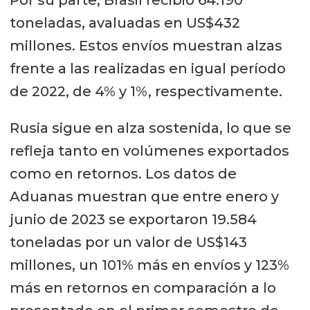
Por su parte, Brasil recibió 64.190
toneladas, avaluadas en US$432
millones. Estos envíos muestran alzas
frente a las realizadas en igual período
de 2022, de 4% y 1%, respectivamente.
Rusia sigue en alza sostenida, lo que se
refleja tanto en volúmenes exportados
como en retornos. Los datos de
Aduanas muestran que entre enero y
junio de 2023 se exportaron 19.584
toneladas por un valor de US$143
millones, un 101% más en envíos y 123%
más en retornos en comparación a lo