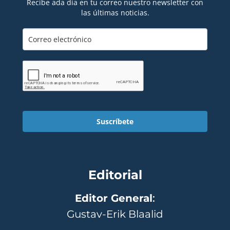
Recibe ada día en tu correo nuestro newsletter con
las últimas noticias.
Suscríbete
Editorial
Editor General
:
Gustav-Erik Blaalid