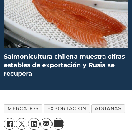
Salmonicultura chilena muestra cifras
estables de exportación y Rusia se
recupera
MERCADOS
EXPORTACIÓN
ADUANAS