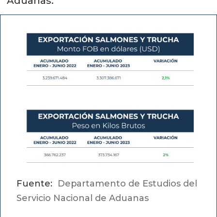
Aduanas.
Fuente:
Departamento de Estudios del
Servicio Nacional de Aduanas