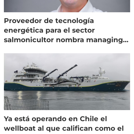
Proveedor de tecnología
energética para el sector
salmonicultor nombra managing
director en Chile
Ya está operando en Chile el
wellboat al que califican como el