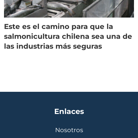
Este es el camino para que la
salmonicultura chilena sea una de
las industrias más seguras
Enlaces
Nosotros