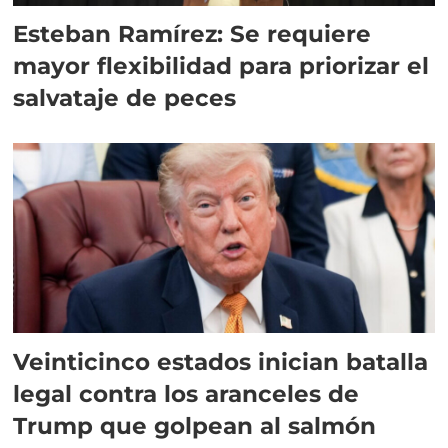
Esteban Ramírez: Se requiere
mayor flexibilidad para priorizar el
salvataje de peces
Veinticinco estados inician batalla
legal contra los aranceles de
Trump que golpean al salmón