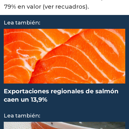
79% en valor (ver recuadros).
Lea también:
Exportaciones regionales de salmón
caen un 13,9%
Lea también: