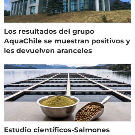
Los resultados del grupo
AquaChile se muestran positivos y
les devuelven aranceles
Estudio científicos-Salmones