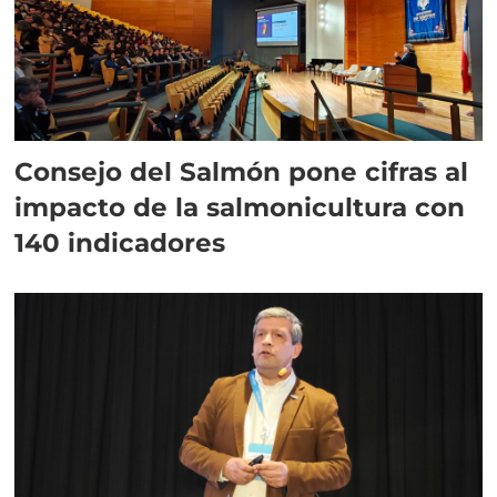
Consejo del Salmón pone cifras al
impacto de la salmonicultura con
140 indicadores