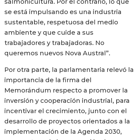
salmonicultura. Por el contrario, lo que
se está impulsando es una industria
sustentable, respetuosa del medio
ambiente y que cuide a sus
trabajadores y trabajadoras. No
queremos nuevos Nova Austral”.
Por otra parte, la parlamentaria relevó la
importancia de la firma del
Memorándum respecto a promover la
inversión y cooperación industrial, para
incentivar el crecimiento, junto con el
desarrollo de proyectos orientados a la
implementación de la Agenda 2030,