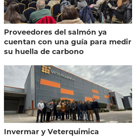
Proveedores del salmón ya
cuentan con una guía para medir
su huella de carbono
Invermar y Veterquimica