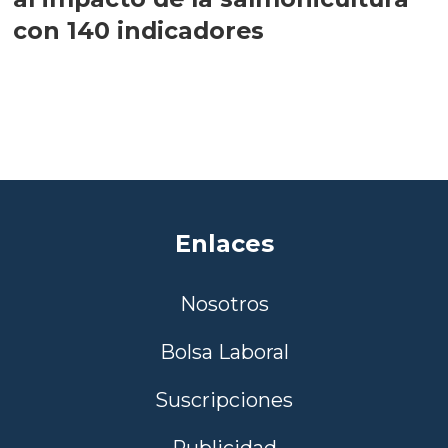
con 140 indicadores
Enlaces
Nosotros
Bolsa Laboral
Suscripciones
Publicidad