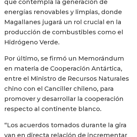
que contempla la generación de
energías renovables y limpias, donde
Magallanes jugará un rol crucial en la
producción de combustibles como el
Hidrógeno Verde.
Por último, se firmó un Memorándum
en materia de Cooperación Antártica,
entre el Ministro de Recursos Naturales
chino con el Canciller chileno, para
promover y desarrollar la cooperación
respecto al continente blanco.
“Los acuerdos tomados durante la gira
van en directa relación de incrementar