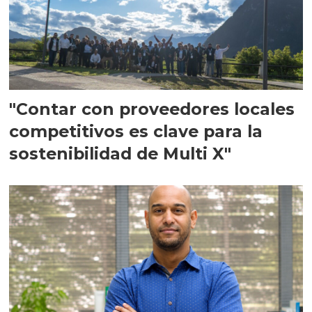
"Contar con proveedores locales
competitivos es clave para la
sostenibilidad de Multi X"