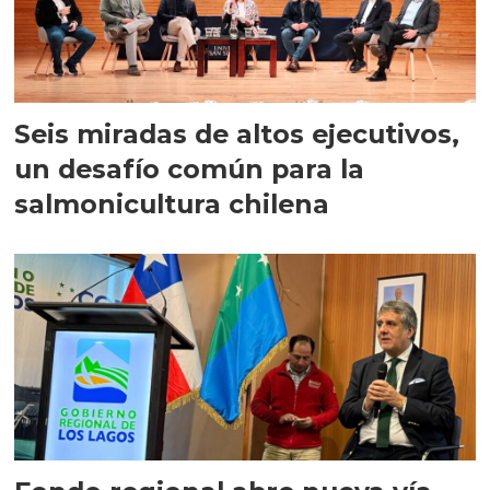
Seis miradas de altos ejecutivos,
un desafío común para la
salmonicultura chilena