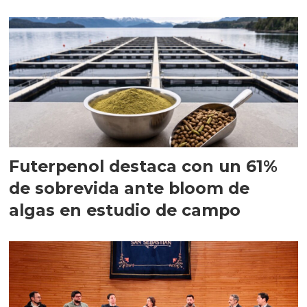
Futerpenol destaca con un 61%
de sobrevida ante bloom de
algas en estudio de campo