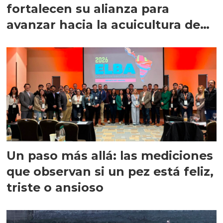
fortalecen su alianza para
avanzar hacia la acuicultura de
precisión
Un paso más allá: las mediciones
que observan si un pez está feliz,
triste o ansioso