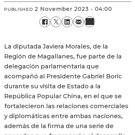
2 November 2023 - 04:00
PUBLISHED
La diputada Javiera Morales, de la
Región de Magallanes, fue parte de la
delegación parlamentaria que
acompañó al Presidente Gabriel Boric
durante su visita de Estado a la
República Popular China, en el que se
fortalecieron las relaciones comerciales
y diplomáticas entre ambas naciones,
además de la firma de una serie de