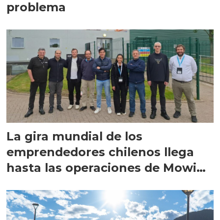
problema
La gira mundial de los
emprendedores chilenos llega
hasta las operaciones de Mowi
en Escocia