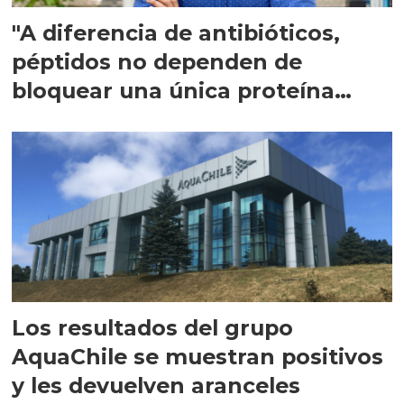
"A diferencia de antibióticos,
péptidos no dependen de
bloquear una única proteína
intracelular"
Los resultados del grupo
AquaChile se muestran positivos
y les devuelven aranceles