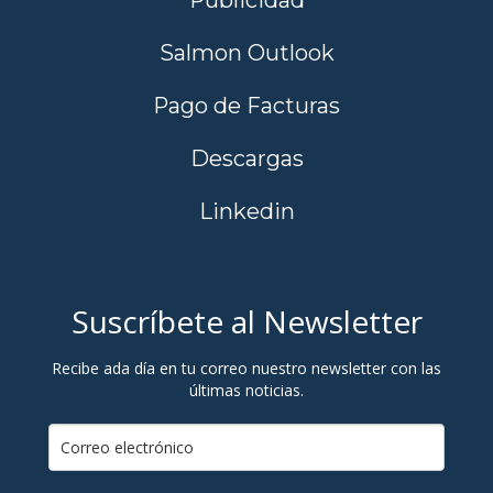
Salmon Outlook
Pago de Facturas
Descargas
Linkedin
Suscríbete al Newsletter
Recibe ada día en tu correo nuestro newsletter con las
últimas noticias.