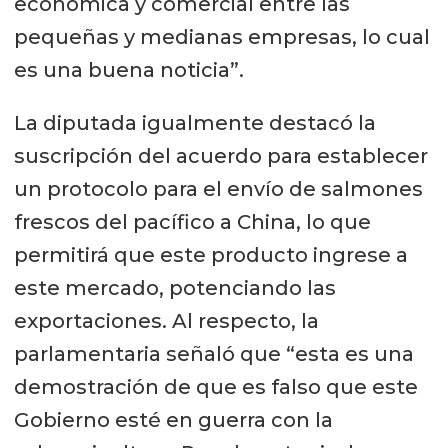
económica y comercial entre las
pequeñas y medianas empresas, lo cual
es una buena noticia”.
La diputada igualmente destacó la
suscripción del acuerdo para establecer
un protocolo para el envío de salmones
frescos del pacífico a China, lo que
permitirá que este producto ingrese a
este mercado, potenciando las
exportaciones. Al respecto, la
parlamentaria señaló que “esta es una
demostración de que es falso que este
Gobierno esté en guerra con la