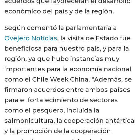
acuerdos que favorecerán el desarrollo
económico del país y de la región.
Según comentó la parlamentaria a
Ovejero Noticias
, la visita de Estado fue
beneficiosa para nuestro país, y para la
región, ya que hubo instancias muy
importantes para la economía nacional
como el Chile Week China. “Además, se
firmaron acuerdos entre ambos países
para el fortalecimiento de sectores
como el pesquero, incluida la
salmonicultura, la cooperación antártica
y la promoción de la cooperación