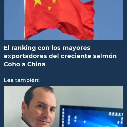
El ranking con los mayores
exportadores del creciente salmón
Coho a China
Lea también: