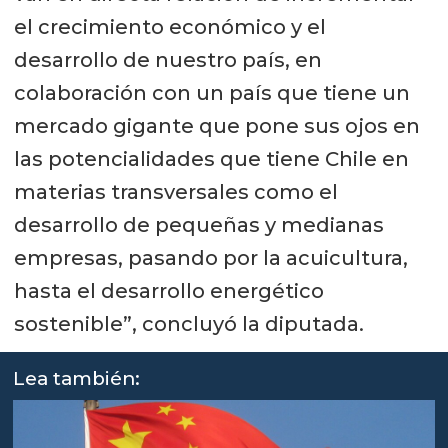
el crecimiento económico y el
desarrollo de nuestro país, en
colaboración con un país que tiene un
mercado gigante que pone sus ojos en
las potencialidades que tiene Chile en
materias transversales como el
desarrollo de pequeñas y medianas
empresas, pasando por la acuicultura,
hasta el desarrollo energético
sostenible”, concluyó la diputada.
Lea también: