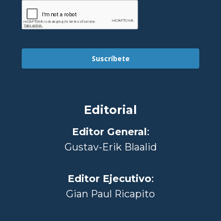
Suscríbete
Editorial
Editor General
:
Gustav-Erik Blaalid
Editor Ejecutivo
:
Gian Paul Ricapito