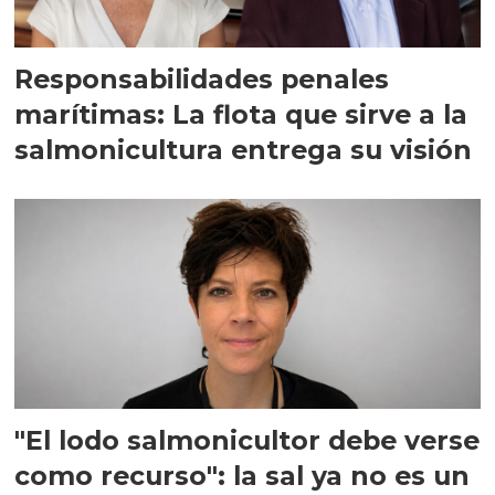
Responsabilidades penales
marítimas: La flota que sirve a la
salmonicultura entrega su visión
"El lodo salmonicultor debe verse
como recurso": la sal ya no es un