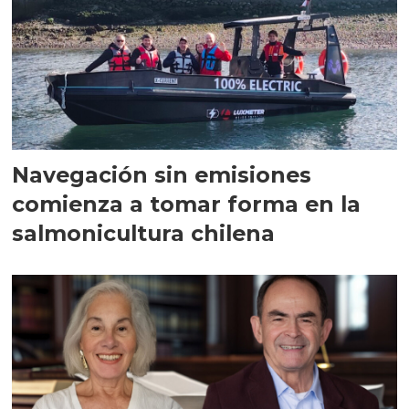
Navegación sin emisiones
comienza a tomar forma en la
salmonicultura chilena