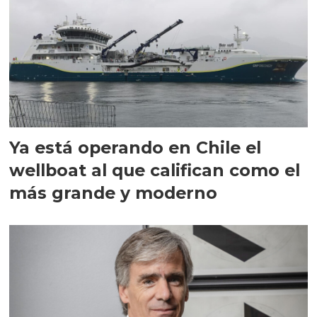
Ya está operando en Chile el
wellboat al que califican como el
más grande y moderno