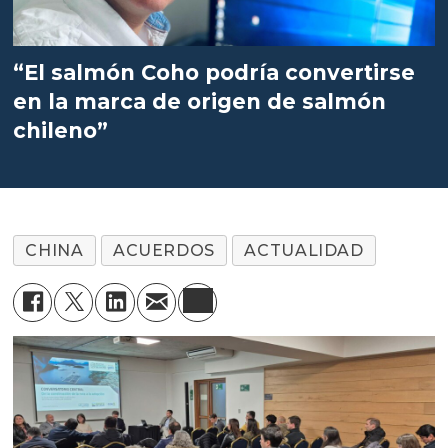
“El salmón Coho podría convertirse
en la marca de origen de salmón
chileno”
CHINA
ACUERDOS
ACTUALIDAD