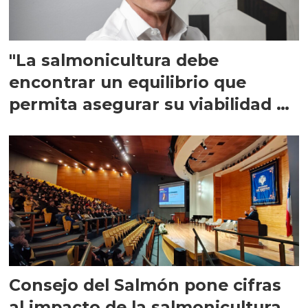
"La salmonicultura debe
encontrar un equilibrio que
permita asegurar su viabilidad de
largo plazo”
Consejo del Salmón pone cifras
al impacto de la salmonicultura