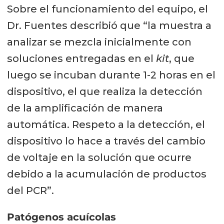
Sobre el funcionamiento del equipo, el
Dr. Fuentes describió que “la muestra a
analizar se mezcla inicialmente con
soluciones entregadas en el
kit
, que
luego se incuban durante 1-2 horas en el
dispositivo, el que realiza la detección
de la amplificación de manera
automática. Respeto a la detección, el
dispositivo lo hace a través del cambio
de voltaje en la solución que ocurre
debido a la acumulación de productos
del PCR”.
Patógenos acuícolas