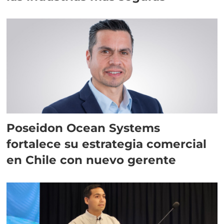
Poseidon Ocean Systems
fortalece su estrategia comercial
en Chile con nuevo gerente