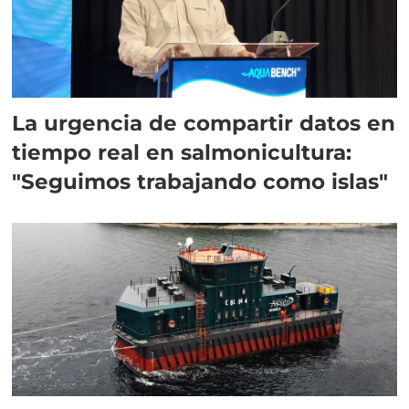
La urgencia de compartir datos en
tiempo real en salmonicultura:
"Seguimos trabajando como islas"