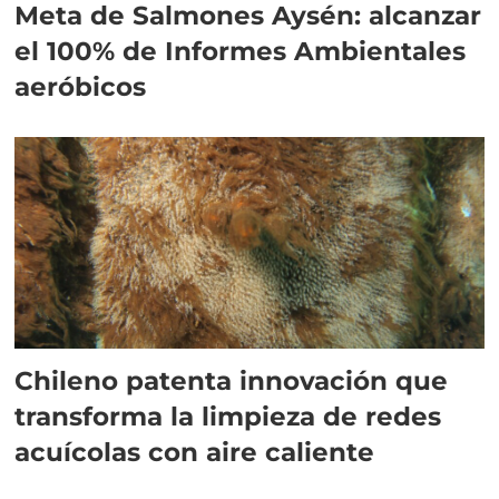
Meta de Salmones Aysén: alcanzar
el 100% de Informes Ambientales
aeróbicos
Chileno patenta innovación que
transforma la limpieza de redes
acuícolas con aire caliente