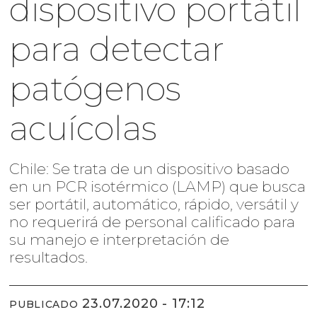
dispositivo portátil
para detectar
patógenos
acuícolas
Chile: Se trata de un dispositivo basado
en un PCR isotérmico (LAMP) que busca
ser portátil, automático, rápido, versátil y
no requerirá de personal calificado para
su manejo e interpretación de
resultados.
23.07.2020 - 17:12
PUBLICADO