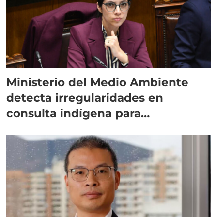
Ministerio del Medio Ambiente
detecta irregularidades en
consulta indígena para
implementar SBAP