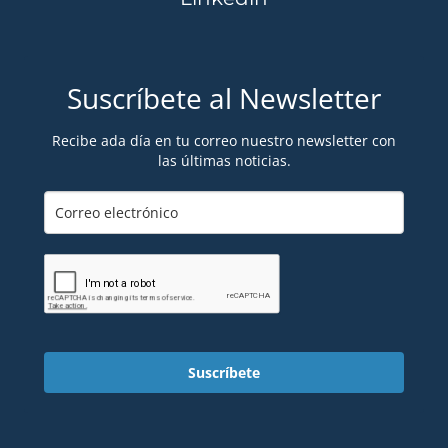
Suscríbete al Newsletter
Recibe ada día en tu correo nuestro newsletter con
las últimas noticias.
Suscríbete