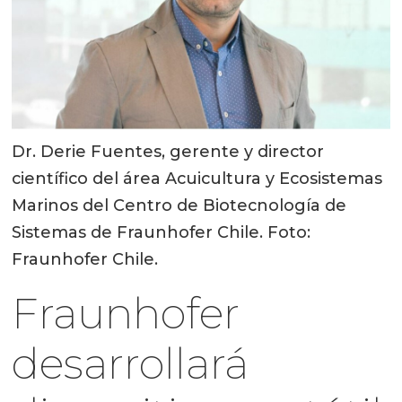
Dr. Derie Fuentes, gerente y director
científico del área Acuicultura y Ecosistemas
Marinos del Centro de Biotecnología de
Sistemas de Fraunhofer Chile. Foto:
Fraunhofer Chile.
Fraunhofer
desarrollará