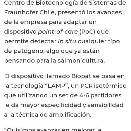
Centro de Biotecnología de Sistemas de
Fraunhofer Chile, presentó los avances
de la empresa para adaptar un
dispositivo
point-of-care
(PoC) que
permite detectar
in situ
cualquier tipo
de patógeno, algo que ya están
pensando para la salmonicultura.
El dispositivo llamado Biopat se basa en
la tecnología “LAMP”, un PCR isotérmico
que utilizando un set de 4-6 partidores
le da mayor especificidad y sensibilidad
a la técnica de amplificación.
“Quisimos avanzar en mejorar la