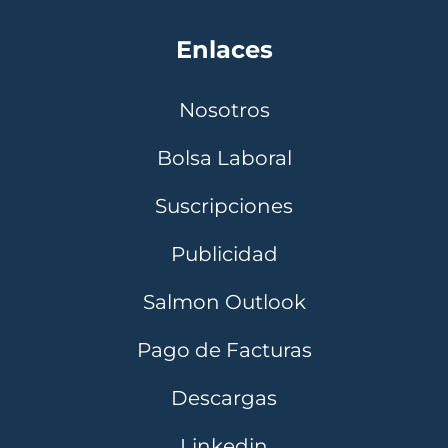
Enlaces
Nosotros
Bolsa Laboral
Suscripciones
Publicidad
Salmon Outlook
Pago de Facturas
Descargas
Linkedin