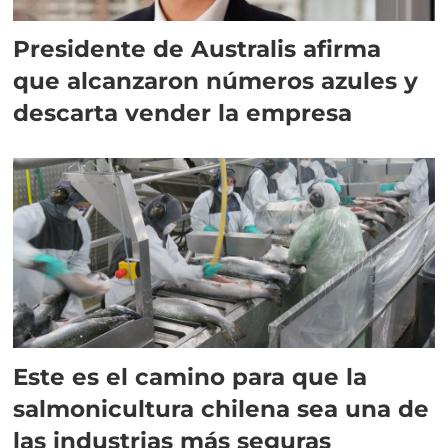
Presidente de Australis afirma
que alcanzaron números azules y
descarta vender la empresa
Este es el camino para que la
salmonicultura chilena sea una de
las industrias más seguras