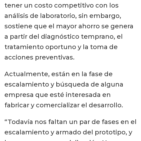
de resultados.
tener un costo competitivo con los
análisis de laboratorio, sin embargo,
sostiene que el mayor ahorro se genera
a partir del diagnóstico temprano, el
tratamiento oportuno y la toma de
acciones preventivas.
Actualmente, están en la fase de
escalamiento y búsqueda de alguna
empresa que esté interesada en
fabricar y comercializar el desarrollo.
“Todavía nos faltan un par de fases en el
escalamiento y armado del prototipo, y