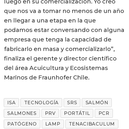
luego en su comercialización. Yo creo
que nos va a tomar no menos de un año
en llegar a una etapa en la que
podamos estar conversando con alguna
empresa que tenga la capacidad de
fabricarlo en masa y comercializarlo”,
finaliza el gerente y director científico
del área Acuicultura y Ecosistemas
Marinos de Fraunhofer Chile.
ISA
TECNOLOGÍA
SRS
SALMÓN
SALMONES
PRV
PORTÁTIL
PCR
PATÓGENO
LAMP
TENACIBACULUM