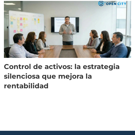
Control de activos: la estrategia
silenciosa que mejora la
rentabilidad