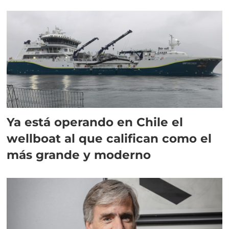
director en Chile
Ya está operando en Chile el
wellboat al que califican como el
más grande y moderno