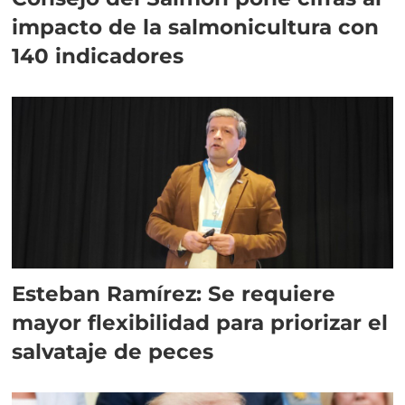
impacto de la salmonicultura con
140 indicadores
Esteban Ramírez: Se requiere
mayor flexibilidad para priorizar el
salvataje de peces