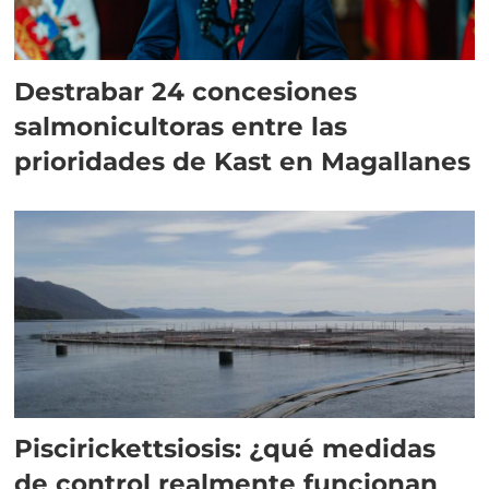
Destrabar 24 concesiones
salmonicultoras entre las
prioridades de Kast en Magallanes
Piscirickettsiosis: ¿qué medidas
de control realmente funcionan