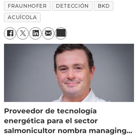
FRAUNHOFER
DETECCIÓN
BKD
ACUÍCOLA
Proveedor de tecnología
energética para el sector
salmonicultor nombra managing