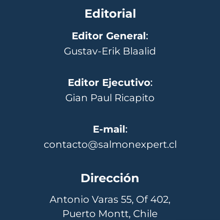
Editorial
Editor General
:
Gustav-Erik Blaalid
Editor Ejecutivo
:
Gian Paul Ricapito
E-mail
:
contacto@salmonexpert.cl
Dirección
Antonio Varas 55, Of 402,
Puerto Montt, Chile