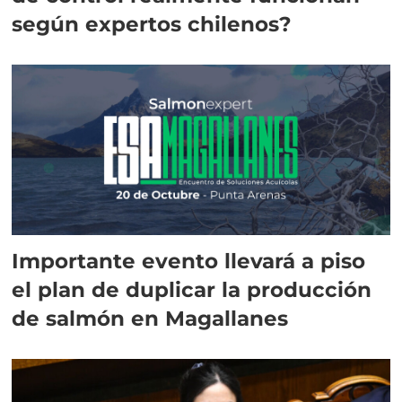
según expertos chilenos?
Importante evento llevará a piso
el plan de duplicar la producción
de salmón en Magallanes