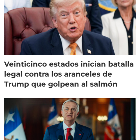
Veinticinco estados inician batalla
legal contra los aranceles de
Trump que golpean al salmón