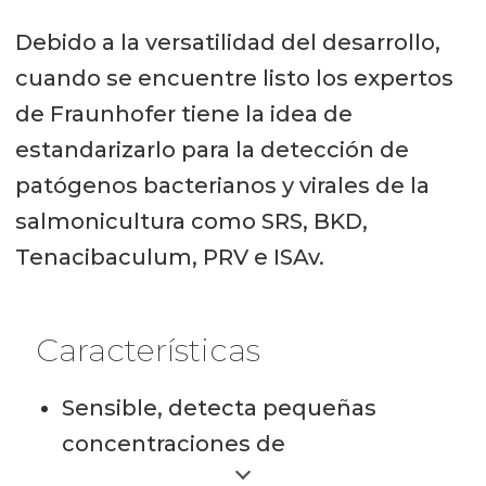
Debido a la versatilidad del desarrollo,
cuando se encuentre listo los expertos
de Fraunhofer tiene la idea de
estandarizarlo para la detección de
patógenos bacterianos y virales de la
salmonicultura como SRS, BKD,
Tenacibaculum, PRV e ISAv.
Características
Sensible, detecta pequeñas
concentraciones de
microorganismos entre 10-1000