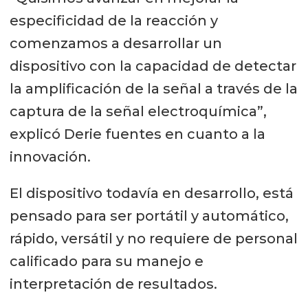
especificidad de la reacción y
comenzamos a desarrollar un
dispositivo con la capacidad de detectar
la amplificación de la señal a través de la
captura de la señal electroquímica”,
explicó Derie fuentes en cuanto a la
innovación.
El dispositivo todavía en desarrollo, está
pensado para ser portátil y automático,
rápido, versátil y no requiere de personal
calificado para su manejo e
interpretación de resultados.