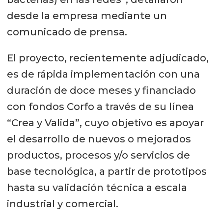
desde la empresa mediante un
comunicado de prensa.
El proyecto, recientemente adjudicado,
es de rápida implementación con una
duración de doce meses y financiado
con fondos Corfo a través de su línea
“Crea y Valida”, cuyo objetivo es apoyar
el desarrollo de nuevos o mejorados
productos, procesos y/o servicios de
base tecnológica, a partir de prototipos
hasta su validación técnica a escala
industrial y comercial.