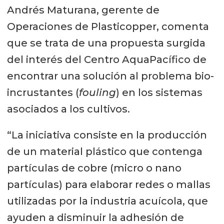
Andrés Maturana, gerente de
Operaciones de Plasticopper, comenta
que se trata de una propuesta surgida
del interés del Centro AquaPacífico de
encontrar una solución al problema bio-
incrustantes (
fouling
) en los sistemas
asociados a los cultivos.
“La iniciativa consiste en la producción
de un material plástico que contenga
partículas de cobre (micro o nano
partículas) para elaborar redes o mallas
utilizadas por la industria acuícola, que
ayuden a disminuir la adhesión de