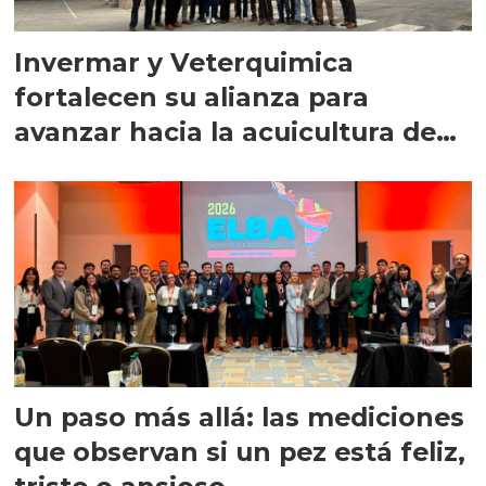
Invermar y Veterquimica
fortalecen su alianza para
avanzar hacia la acuicultura de
precisión
Un paso más allá: las mediciones
que observan si un pez está feliz,