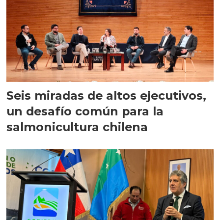
Seis miradas de altos ejecutivos,
un desafío común para la
salmonicultura chilena