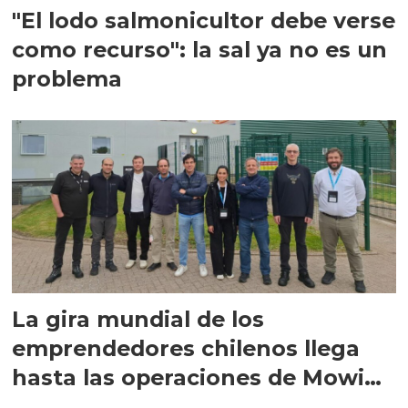
"El lodo salmonicultor debe verse
como recurso": la sal ya no es un
problema
La gira mundial de los
emprendedores chilenos llega
hasta las operaciones de Mowi
en Escocia