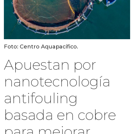
Foto: Centro Aquapacífico.
Apuestan por
nanotecnología
antifouling
basada en cobre
para mejorar