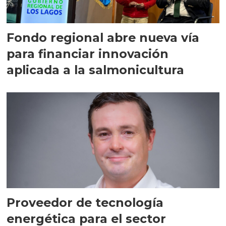
Fondo regional abre nueva vía
para financiar innovación
aplicada a la salmonicultura
Proveedor de tecnología
energética para el sector