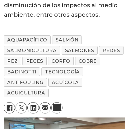
disminución de los impactos al medio
ambiente, entre otros aspectos.
AQUAPACÍFICO
SALMÓN
SALMONICULTURA
SALMONES
REDES
PEZ
PECES
CORFO
COBRE
BADINOTTI
TECNOLOGÍA
ANTIFOULING
ACUÍCOLA
ACUICULTURA