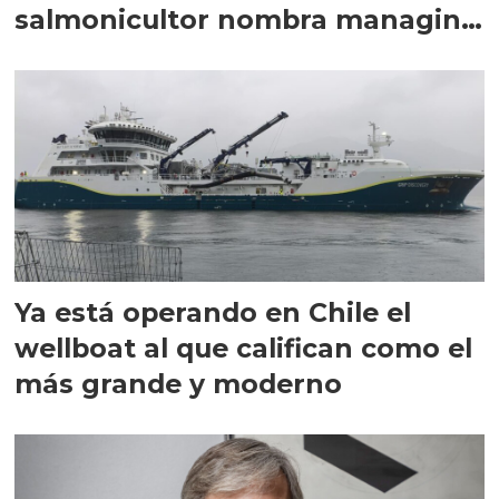
salmonicultor nombra managing
director en Chile
Ya está operando en Chile el
wellboat al que califican como el
más grande y moderno