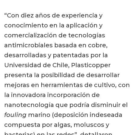
“Con diez años de experiencia y
conocimiento en la aplicación y
comercialización de tecnologías
antimicrobiales basada en cobre,
desarrolladas y patentadas por la
Universidad de Chile, Plasticopper
presenta la posibilidad de desarrollar
mejoras en herramientas de cultivo, con
la innovadora incorporación de
nanotecnología que podría disminuir el
fouling
marino (deposición indeseada
compuesta por algas, moluscos y
bacterias) en las redes”, detallaron