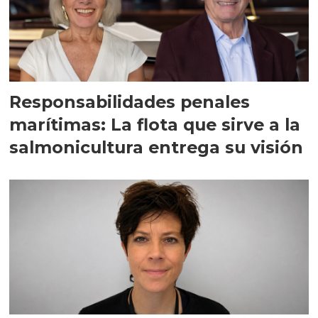
Responsabilidades penales
marítimas: La flota que sirve a la
salmonicultura entrega su visión