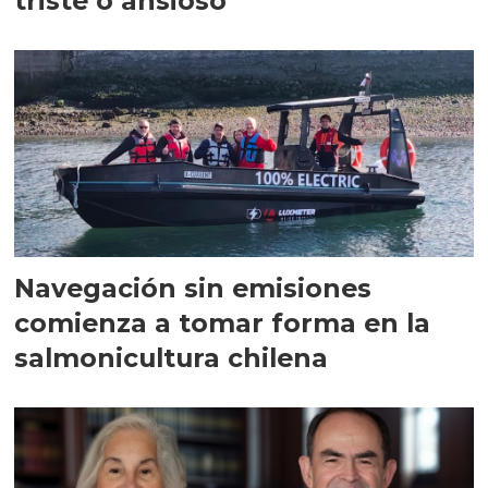
triste o ansioso
Navegación sin emisiones
comienza a tomar forma en la
salmonicultura chilena