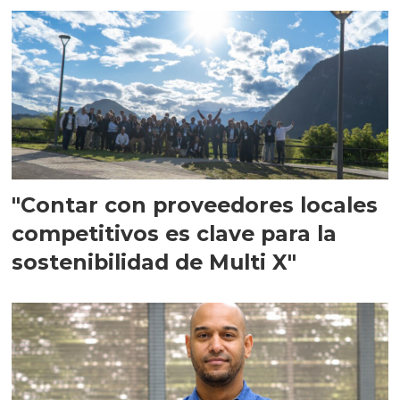
"Contar con proveedores locales
competitivos es clave para la
sostenibilidad de Multi X"