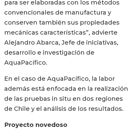
para ser elaboradas con los métodos
convencionales de manufactura y
conserven también sus propiedades
mecánicas características”, advierte
Alejandro Abarca, Jefe de iniciativas,
desarrollo e investigación de
AquaPacífico.
En el caso de AquaPacífico, la labor
además está enfocada en la realización
de las pruebas in situ en dos regiones
de Chile y el análisis de los resultados.
Proyecto novedoso