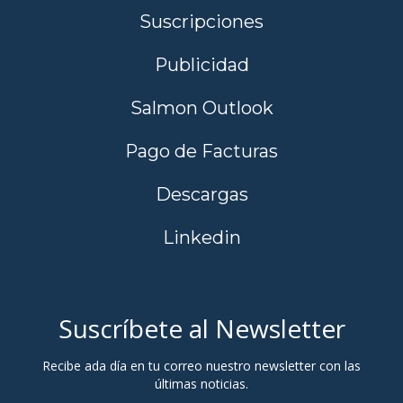
Suscripciones
Publicidad
Salmon Outlook
Pago de Facturas
Descargas
Linkedin
Suscríbete al Newsletter
Recibe ada día en tu correo nuestro newsletter con las
últimas noticias.