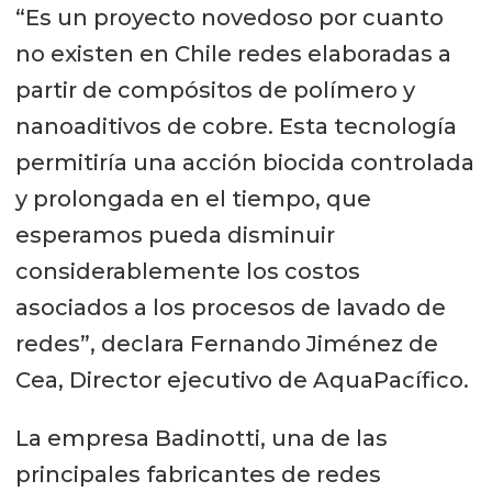
“Es un proyecto novedoso por cuanto
no existen en Chile redes elaboradas a
partir de compósitos de polímero y
nanoaditivos de cobre. Esta tecnología
permitiría una acción biocida controlada
y prolongada en el tiempo, que
esperamos pueda disminuir
considerablemente los costos
asociados a los procesos de lavado de
redes”, declara Fernando Jiménez de
Cea, Director ejecutivo de AquaPacífico.
La empresa Badinotti, una de las
principales fabricantes de redes