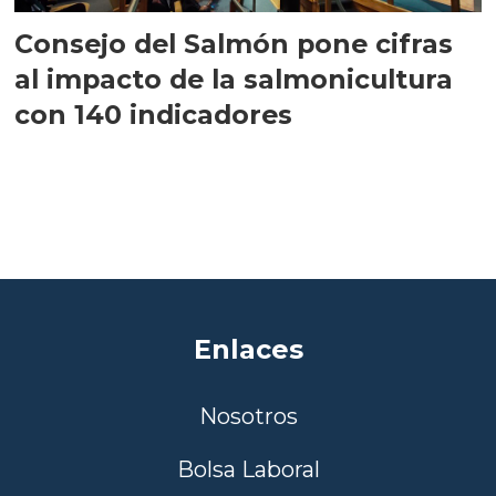
Consejo del Salmón pone cifras
al impacto de la salmonicultura
con 140 indicadores
Enlaces
Nosotros
Bolsa Laboral