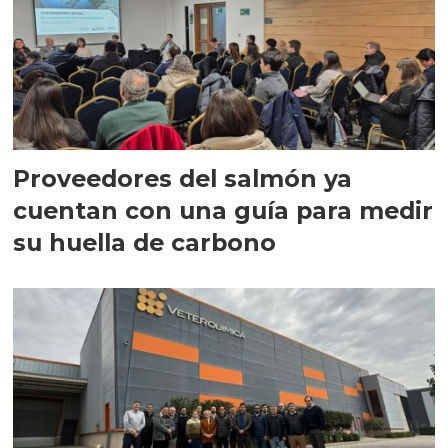
Proveedores del salmón ya
cuentan con una guía para medir
su huella de carbono