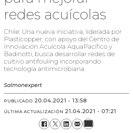
redes acuícolas
Chile: Una nueva iniciativa, liderada por
Plasticopper, con apoyo del Centro de
Innovación Acuícola AquaPacífico y
Badinotti, busca desarrollar redes de
cultivo antifouling incorporando
tecnología antimicrobiana.
Salmonexpert
20.04.2021 - 13:58
PUBLICADO
21.04.2021 - 07:21
ÚLTIMA ACTUALIZACIÓN