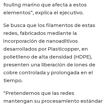
fouling marino que afecta a estos
elementos”, explica el ejecutivo.
Se busca que los filamentos de estas
redes, fabricados mediante la
incorporación de nanoaditivos
desarrollados por Plasticopper, en
polietileno de alta densidad (HDPE),
presenten una liberación de iones de
cobre controlada y prolongada en el
tiempo.
“Pretendemos que las redes
mantengan su procesamiento estándar