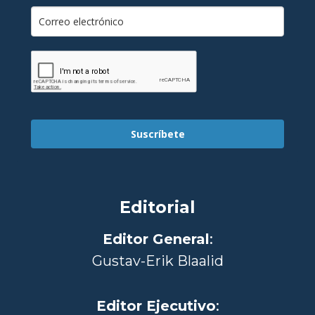
Suscríbete
Editorial
Editor General
:
Gustav-Erik Blaalid
Editor Ejecutivo
: