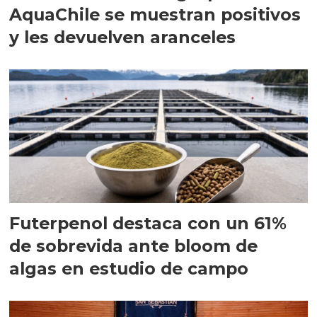
AquaChile se muestran positivos
y les devuelven aranceles
Futerpenol destaca con un 61%
de sobrevida ante bloom de
algas en estudio de campo