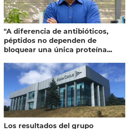
"A diferencia de antibióticos,
péptidos no dependen de
bloquear una única proteína
intracelular"
Los resultados del grupo