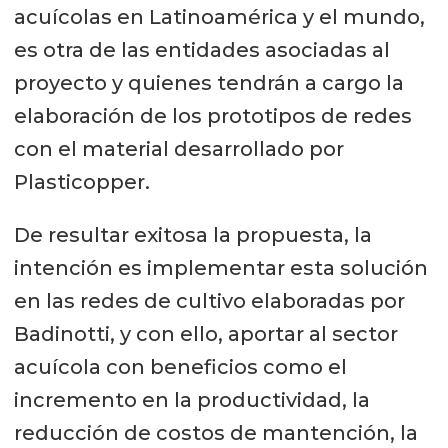
acuícolas en Latinoamérica y el mundo,
es otra de las entidades asociadas al
proyecto y quienes tendrán a cargo la
elaboración de los prototipos de redes
con el material desarrollado por
Plasticopper.
De resultar exitosa la propuesta, la
intención es implementar esta solución
en las redes de cultivo elaboradas por
Badinotti, y con ello, aportar al sector
acuícola con beneficios como el
incremento en la productividad, la
reducción de costos de mantención, la