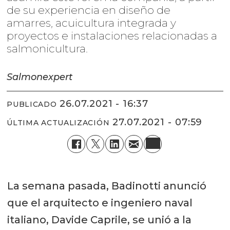
de su experiencia en diseño de
amarres, acuicultura integrada y
proyectos e instalaciones relacionadas a
salmonicultura.
Salmonexpert
26.07.2021 - 16:37
PUBLICADO
27.07.2021 - 07:59
ÚLTIMA ACTUALIZACIÓN
La semana pasada, Badinotti anunció
que el arquitecto e ingeniero naval
italiano, Davide Caprile, se unió a la