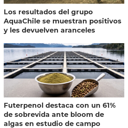
Los resultados del grupo
AquaChile se muestran positivos
y les devuelven aranceles
Futerpenol destaca con un 61%
de sobrevida ante bloom de
algas en estudio de campo