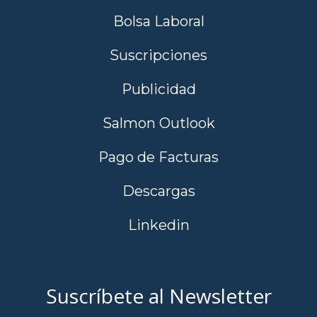
Bolsa Laboral
Suscripciones
Publicidad
Salmon Outlook
Pago de Facturas
Descargas
Linkedin
Suscríbete al Newsletter