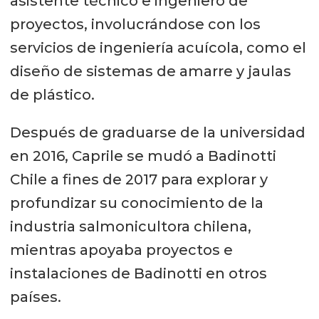
asistente técnico e ingeniero de
proyectos, involucrándose con los
servicios de ingeniería acuícola, como el
diseño de sistemas de amarre y jaulas
de plástico.
Después de graduarse de la universidad
en 2016, Caprile se mudó a Badinotti
Chile a fines de 2017 para explorar y
profundizar su conocimiento de la
industria salmonicultora chilena,
mientras apoyaba proyectos e
instalaciones de Badinotti en otros
países.