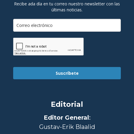
Recibe ada día en tu correo nuestro newsletter con las
últimas noticias.
Suscríbete
Editorial
Editor General
:
Gustav-Erik Blaalid