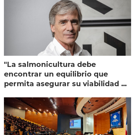
"La salmonicultura debe
encontrar un equilibrio que
permita asegurar su viabilidad de
largo plazo”