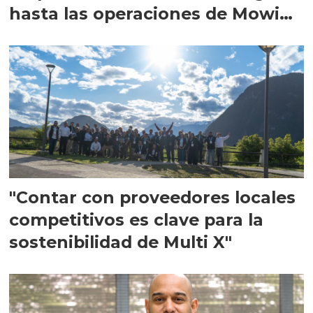
hasta las operaciones de Mowi
en Escocia
"Contar con proveedores locales
competitivos es clave para la
sostenibilidad de Multi X"