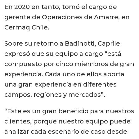
En 2020 en tanto, tomó el cargo de
gerente de Operaciones de Amarre, en
Cermaq Chile.
Sobre su retorno a Badinotti, Caprile
expresó que su equipo a cargo “está
compuesto por cinco miembros de gran
experiencia. Cada uno de ellos aporta
una gran experiencia en diferentes
campos, regiones y mercados”.
“Este es un gran beneficio para nuestros
clientes, porque nuestro equipo puede
analizar cada escenario de caso desde