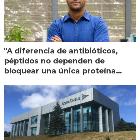
"A diferencia de antibióticos,
péptidos no dependen de
bloquear una única proteína
intracelular"