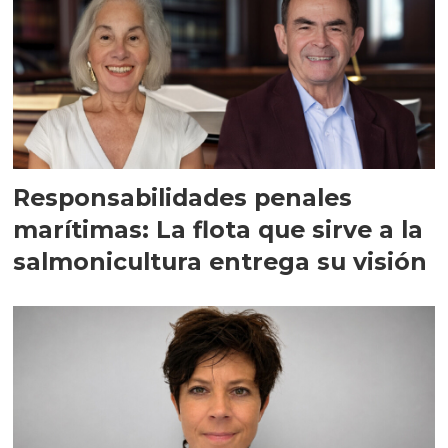
Responsabilidades penales
marítimas: La flota que sirve a la
salmonicultura entrega su visión