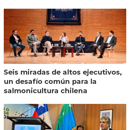
Seis miradas de altos ejecutivos,
un desafío común para la
salmonicultura chilena