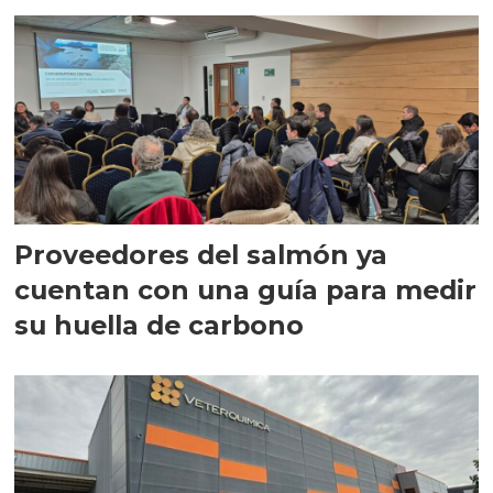
Proveedores del salmón ya
cuentan con una guía para medir
su huella de carbono