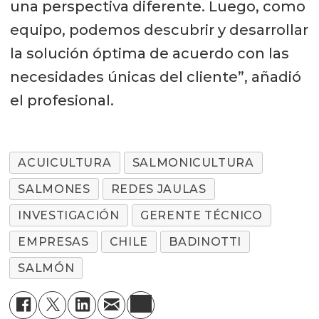
una perspectiva diferente. Luego, como
equipo, podemos descubrir y desarrollar
la solución óptima de acuerdo con las
necesidades únicas del cliente”, añadió
el profesional.
ACUICULTURA
SALMONICULTURA
SALMONES
REDES JAULAS
INVESTIGACIÓN
GERENTE TÉCNICO
EMPRESAS
CHILE
BADINOTTI
SALMÓN