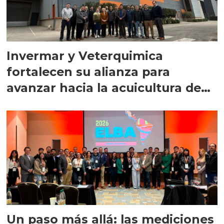
Invermar y Veterquimica
fortalecen su alianza para
avanzar hacia la acuicultura de
precisión
Un paso más allá: las mediciones