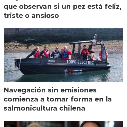
que observan si un pez está feliz,
triste o ansioso
Navegación sin emisiones
comienza a tomar forma en la
salmonicultura chilena