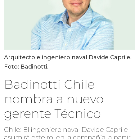
Arquitecto e ingeniero naval Davide Caprile.
Foto: Badinotti.
Badinotti Chile
nombra a nuevo
gerente Técnico
Chile: El ingeniero naval Davide Caprile
asumirá este rol en la compañía, a partir