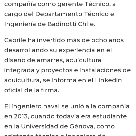
compañía como gerente Técnico, a
cargo del Departamento Técnico e
Ingeniería de Badinotti Chile.
Caprile ha invertido más de ocho años
desarrollando su experiencia en el
diseño de amarres, acuicultura
integrada y proyectos e instalaciones de
acuicultura, se informa en el Linkedin
oficial de la firma.
El ingeniero naval se unió a la compañía
en 2013, cuando todavía era estudiante
en la Universidad de Génova, como