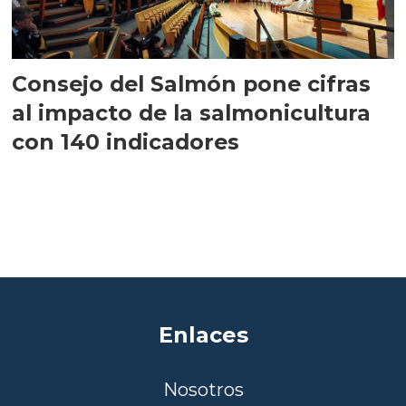
Consejo del Salmón pone cifras
al impacto de la salmonicultura
con 140 indicadores
Enlaces
Nosotros