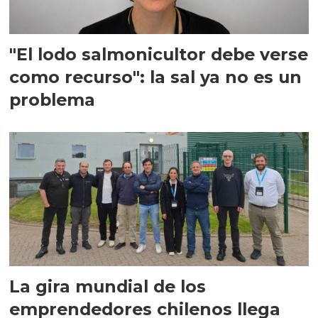
"El lodo salmonicultor debe verse
como recurso": la sal ya no es un
problema
La gira mundial de los
emprendedores chilenos llega