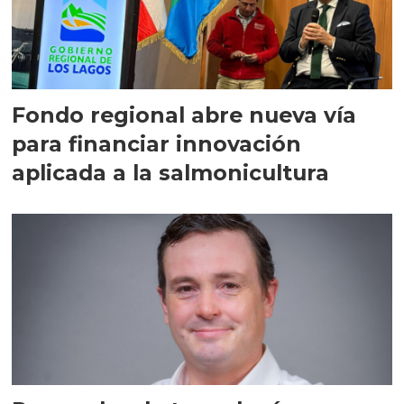
Fondo regional abre nueva vía
para financiar innovación
aplicada a la salmonicultura