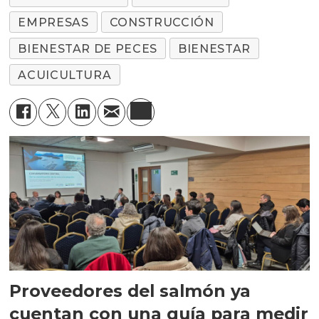
EMPRESAS
CONSTRUCCIÓN
BIENESTAR DE PECES
BIENESTAR
ACUICULTURA
Proveedores del salmón ya
cuentan con una guía para medir