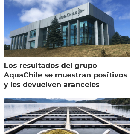
Los resultados del grupo
AquaChile se muestran positivos
y les devuelven aranceles