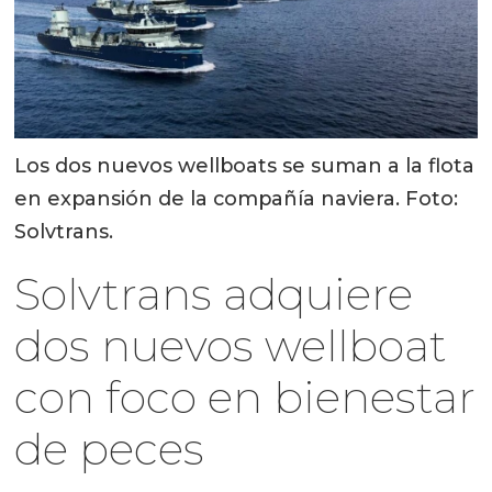
Los dos nuevos wellboats se suman a la flota
en expansión de la compañía naviera. Foto:
Solvtrans.
Solvtrans adquiere
dos nuevos wellboat
con foco en bienestar
de peces