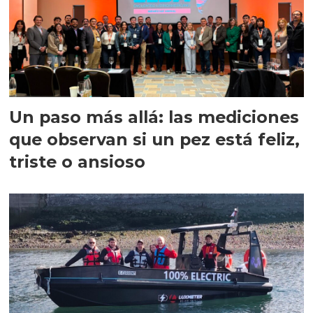
Un paso más allá: las mediciones
que observan si un pez está feliz,
triste o ansioso