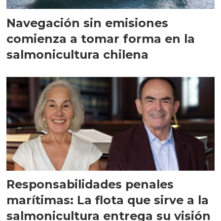
Navegación sin emisiones
comienza a tomar forma en la
salmonicultura chilena
Responsabilidades penales
marítimas: La flota que sirve a la
salmonicultura entrega su visión