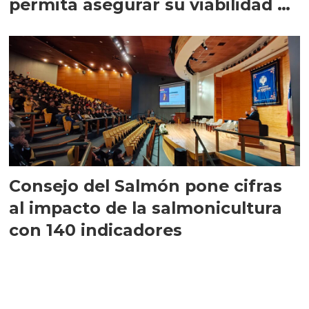
permita asegurar su viabilidad de
largo plazo”
Consejo del Salmón pone cifras
al impacto de la salmonicultura
con 140 indicadores