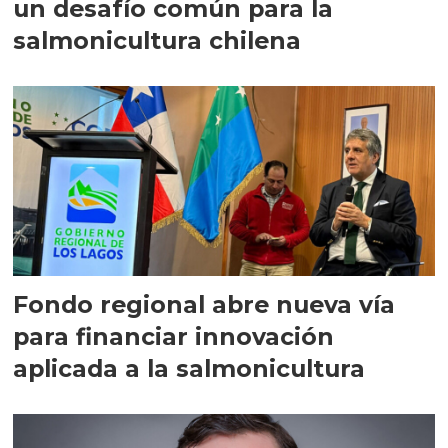
un desafío común para la
salmonicultura chilena
Fondo regional abre nueva vía
para financiar innovación
aplicada a la salmonicultura