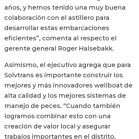
años, y hemos tenido una muy buena
colaboración con el astillero para
desarrollar estas embarcaciones
eficientes”, comenta al respecto el
gerente general Roger Halsebakk.
Asimismo, el ejecutivo agrega que para
Solvtrans es importante construir los
mejores y más innovadores wellboat de
alta calidad y los mejores sistemas de
manejo de peces. “Cuando también
logramos combinar esto con una
creación de valor local y asegurar
trabajos importantes en el distrito,