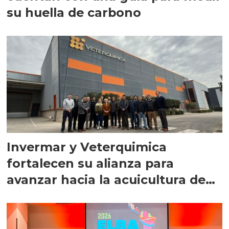
su huella de carbono
Invermar y Veterquimica
fortalecen su alianza para
avanzar hacia la acuicultura de
precisión