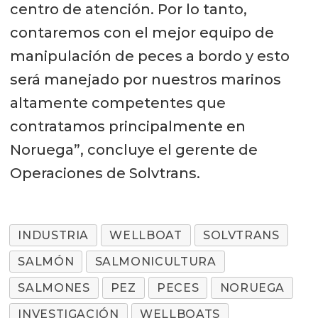
centro de atención. Por lo tanto,
contaremos con el mejor equipo de
manipulación de peces a bordo y esto
será manejado por nuestros marinos
altamente competentes que
contratamos principalmente en
Noruega”, concluye el gerente de
Operaciones de Solvtrans.
INDUSTRIA
WELLBOAT
SOLVTRANS
SALMÓN
SALMONICULTURA
SALMONES
PEZ
PECES
NORUEGA
INVESTIGACIÓN
WELLBOATS