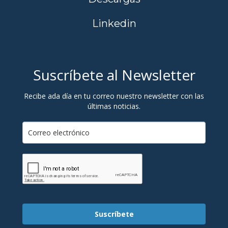
Linkedin
Suscríbete al Newsletter
Recibe ada día en tu correo nuestro newsletter con las
últimas noticias.
Suscríbete