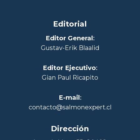
Editorial
Editor General
:
Gustav-Erik Blaalid
Editor Ejecutivo
:
Gian Paul Ricapito
E-mail
:
contacto@salmonexpert.cl
Dirección