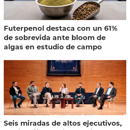
Futerpenol destaca con un 61%
de sobrevida ante bloom de
algas en estudio de campo
Seis miradas de altos ejecutivos,