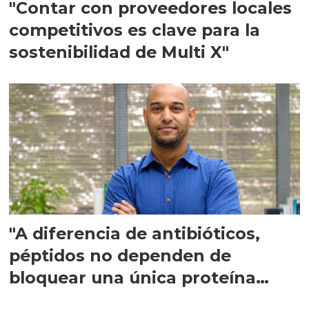
"Contar con proveedores locales
competitivos es clave para la
sostenibilidad de Multi X"
"A diferencia de antibióticos,
péptidos no dependen de
bloquear una única proteína
intracelular"