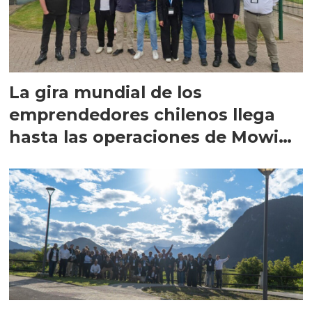
La gira mundial de los
emprendedores chilenos llega
hasta las operaciones de Mowi
en Escocia