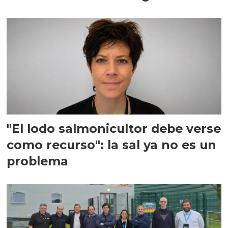
"El lodo salmonicultor debe verse
como recurso": la sal ya no es un
problema