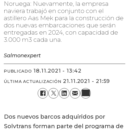
Noruega: Nuevamente, la empresa
naviera trabajó en conjunto con el
astillero Aas Mek para la construcción de
dos nuevas embarcaciones que serán
entregadas en 2024, con capacidad de
3.000 m3 cada una.
Salmonexpert
18.11.2021 - 13:42
PUBLICADO
21.11.2021 - 21:59
ÚLTIMA ACTUALIZACIÓN
Dos nuevos barcos adquiridos por
Solvtrans forman parte del programa de