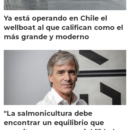
Ya está operando en Chile el
wellboat al que califican como el
más grande y moderno
"La salmonicultura debe
encontrar un equilibrio que