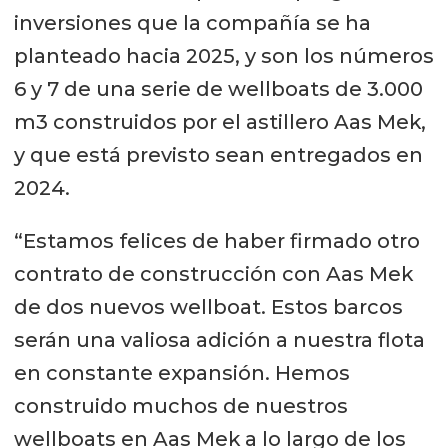
inversiones que la compañía se ha
planteado hacia 2025, y son los números
6 y 7 de una serie de wellboats de 3.000
m3 construidos por el astillero Aas Mek,
y que está previsto sean entregados en
2024.
“Estamos felices de haber firmado otro
contrato de construcción con Aas Mek
de dos nuevos wellboat. Estos barcos
serán una valiosa adición a nuestra flota
en constante expansión. Hemos
construido muchos de nuestros
wellboats en Aas Mek a lo largo de los