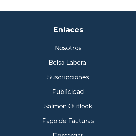
Enlaces
Nosotros
Bolsa Laboral
Suscripciones
Publicidad
Salmon Outlook
Pago de Facturas
Descargas