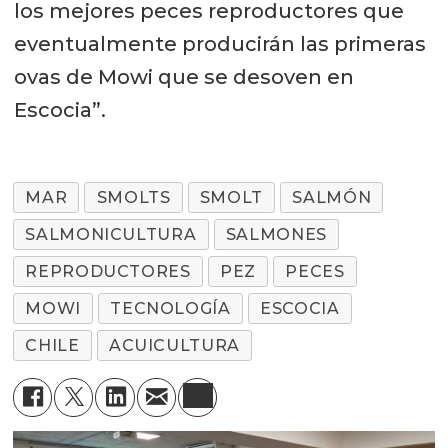
los mejores peces reproductores que
eventualmente producirán las primeras
ovas de Mowi que se desoven en
Escocia”.
MAR
SMOLTS
SMOLT
SALMÓN
SALMONICULTURA
SALMONES
REPRODUCTORES
PEZ
PECES
MOWI
TECNOLOGÍA
ESCOCIA
CHILE
ACUICULTURA