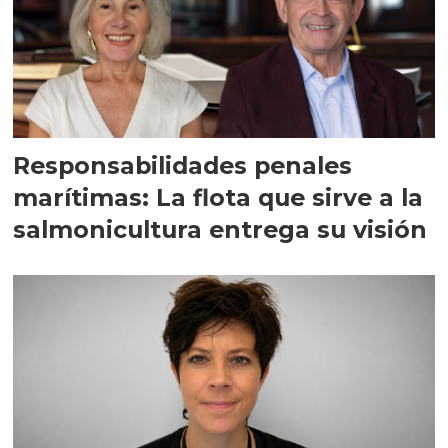
Responsabilidades penales
marítimas: La flota que sirve a la
salmonicultura entrega su visión