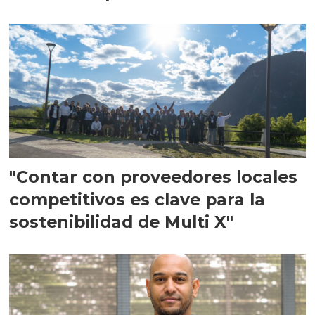
en Escocia
"Contar con proveedores locales
competitivos es clave para la
sostenibilidad de Multi X"