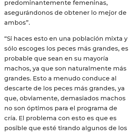
predominantemente femeninas,
asegurándonos de obtener lo mejor de
ambos”.
“Si haces esto en una población mixta y
sólo escoges los peces más grandes, es
probable que sean en su mayoría
machos, ya que son naturalmente más
grandes. Esto a menudo conduce al
descarte de los peces más grandes, ya
que, obviamente, demasiados machos
no son óptimos para el programa de
cría. El problema con esto es que es
posible que esté tirando algunos de los