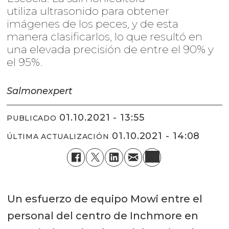
utiliza ultrasonido para obtener
imágenes de los peces, y de esta
manera clasificarlos, lo que resultó en
una elevada precisión de entre el 90% y
el 95%.
Salmonexpert
01.10.2021 - 13:55
PUBLICADO
01.10.2021 - 14:08
ÚLTIMA ACTUALIZACIÓN
Un esfuerzo de equipo Mowi entre el
personal del centro de Inchmore en