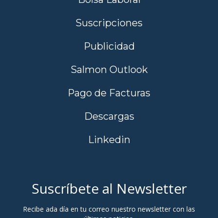
Suscripciones
Publicidad
Salmon Outlook
Pago de Facturas
Descargas
Linkedin
Suscríbete al Newsletter
Recibe ada día en tu correo nuestro newsletter con las