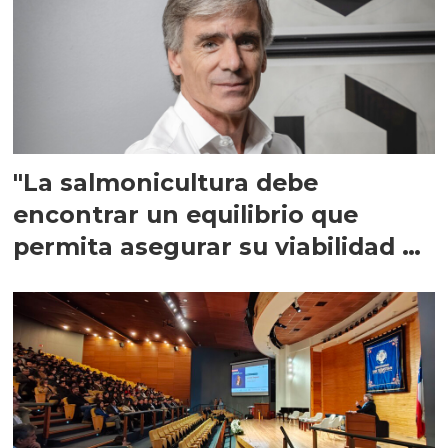
"La salmonicultura debe
encontrar un equilibrio que
permita asegurar su viabilidad de
largo plazo”