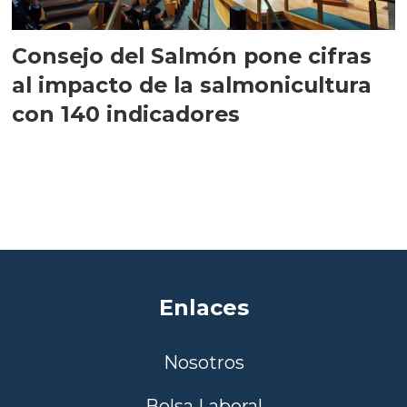
Consejo del Salmón pone cifras
al impacto de la salmonicultura
con 140 indicadores
Enlaces
Nosotros
Bolsa Laboral