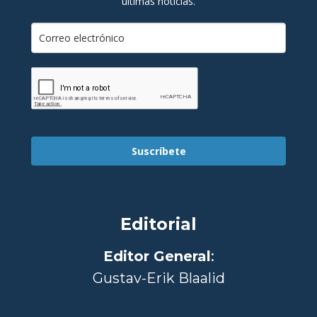
últimas noticias.
Suscríbete
Editorial
Editor General
:
Gustav-Erik Blaalid