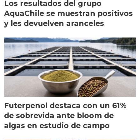
Los resultados del grupo
AquaChile se muestran positivos
y les devuelven aranceles
Futerpenol destaca con un 61%
de sobrevida ante bloom de
algas en estudio de campo