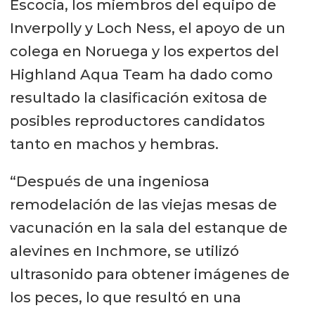
Escocia, los miembros del equipo de
Inverpolly y Loch Ness, el apoyo de un
colega en Noruega y los expertos del
Highland Aqua Team ha dado como
resultado la clasificación exitosa de
posibles reproductores candidatos
tanto en machos y hembras.
“Después de una ingeniosa
remodelación de las viejas mesas de
vacunación en la sala del estanque de
alevines en Inchmore, se utilizó
ultrasonido para obtener imágenes de
los peces, lo que resultó en una