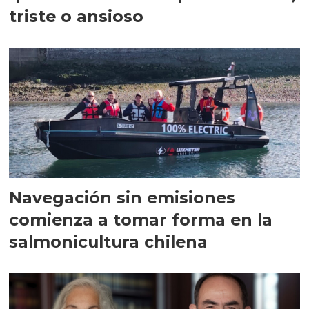
triste o ansioso
Navegación sin emisiones
comienza a tomar forma en la
salmonicultura chilena