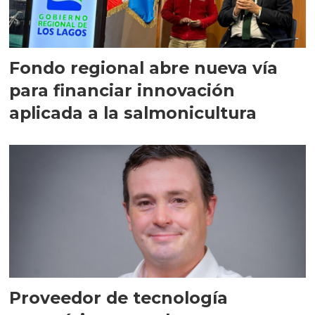
Fondo regional abre nueva vía
para financiar innovación
aplicada a la salmonicultura
Proveedor de tecnología