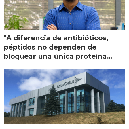
"A diferencia de antibióticos,
péptidos no dependen de
bloquear una única proteína
intracelular"