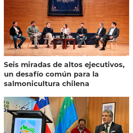
Seis miradas de altos ejecutivos,
un desafío común para la
salmonicultura chilena