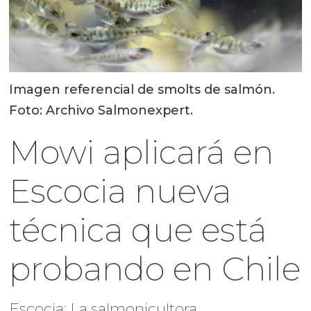
Imagen referencial de smolts de salmón.
Foto: Archivo Salmonexpert.
Mowi aplicará en
Escocia nueva
técnica que está
probando en Chile
Escocia: La salmonicultora