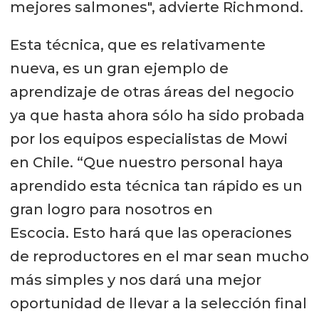
mejores salmones", advierte Richmond.
Esta técnica, que es relativamente
nueva, es un gran ejemplo de
aprendizaje de otras áreas del negocio
ya que hasta ahora sólo ha sido probada
por los equipos especialistas de Mowi
en Chile. “Que nuestro personal haya
aprendido esta técnica tan rápido es un
gran logro para nosotros en
Escocia. Esto hará que las operaciones
de reproductores en el mar sean mucho
más simples y nos dará una mejor
oportunidad de llevar a la selección final