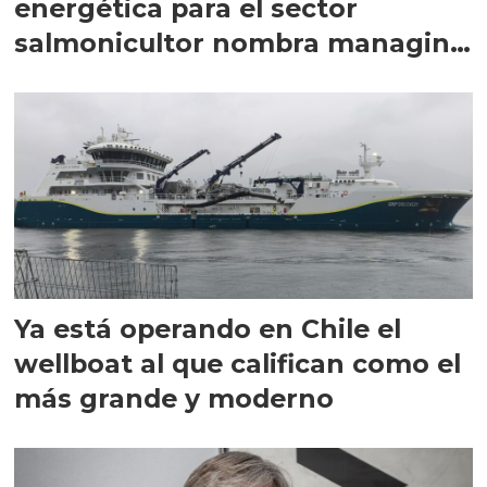
energética para el sector
salmonicultor nombra managing
director en Chile
Ya está operando en Chile el
wellboat al que califican como el
más grande y moderno