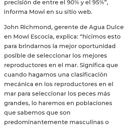
precisión de entre el 90% y el 95%”,
informa Mowi en su sitio web.
John Richmond, gerente de Agua Dulce
en Mowi Escocia, explica: “hicimos esto
para brindarnos la mejor oportunidad
posible de seleccionar los mejores
reproductores en el mar. Significa que
cuando hagamos una clasificación
mecánica en los reproductores en el
mar para seleccionar los peces más
grandes, lo haremos en poblaciones
que sabemos que son
predominantemente masculinas o