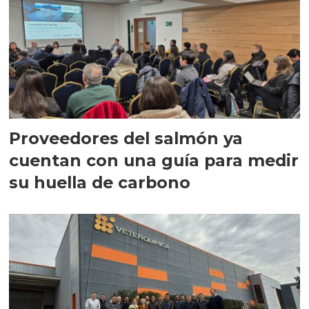
Proveedores del salmón ya
cuentan con una guía para medir
su huella de carbono