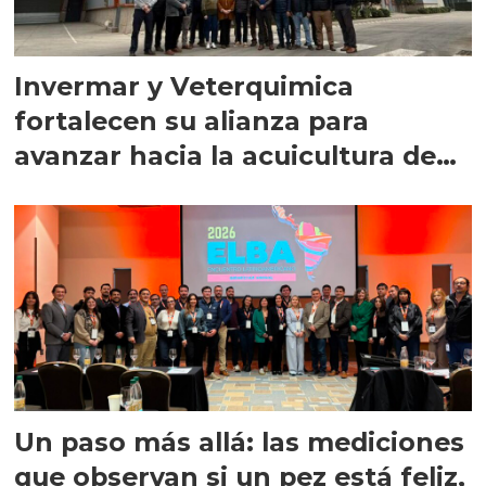
Invermar y Veterquimica
fortalecen su alianza para
avanzar hacia la acuicultura de
precisión
Un paso más allá: las mediciones
que observan si un pez está feliz,