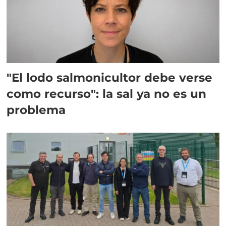
"El lodo salmonicultor debe verse
como recurso": la sal ya no es un
problema