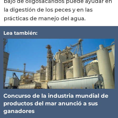
bajo de oligosacáridos puede ayudar en
la digestión de los peces y en las
prácticas de manejo del agua.
Lea también:
Concurso de la industria mundial de
productos del mar anunció a sus
ganadores