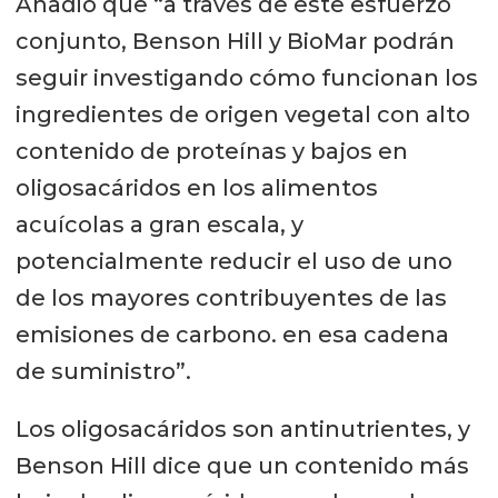
Añadió que “a través de este esfuerzo
conjunto, Benson Hill y BioMar podrán
seguir investigando cómo funcionan los
ingredientes de origen vegetal con alto
contenido de proteínas y bajos en
oligosacáridos en los alimentos
acuícolas a gran escala, y
potencialmente reducir el uso de uno
de los mayores contribuyentes de las
emisiones de carbono. en esa cadena
de suministro”.
Los oligosacáridos son antinutrientes, y
Benson Hill dice que un contenido más