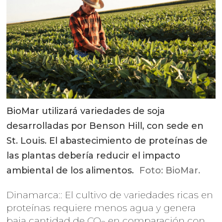
BioMar utilizará variedades de soja
desarrolladas por Benson Hill, con sede en
St. Louis. El abastecimiento de proteínas de
las plantas debería reducir el impacto
ambiental de los alimentos.
Foto: BioMar.
Dinamarca:: El cultivo de variedades ricas en
proteínas requiere menos agua y genera
baja cantidad de CO
en comparación con