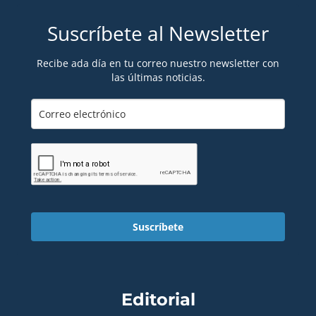
Suscríbete al Newsletter
Recibe ada día en tu correo nuestro newsletter con
las últimas noticias.
Suscríbete
Editorial