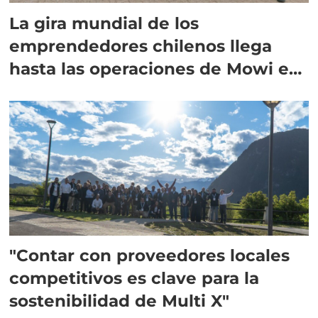
La gira mundial de los
emprendedores chilenos llega
hasta las operaciones de Mowi en
Escocia
"Contar con proveedores locales
competitivos es clave para la
sostenibilidad de Multi X"