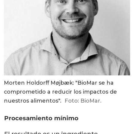
Morten Holdorff Møjbæk: "BioMar se ha
comprometido a reducir los impactos de
nuestros alimentos".
Foto: BioMar.
Procesamiento mínimo