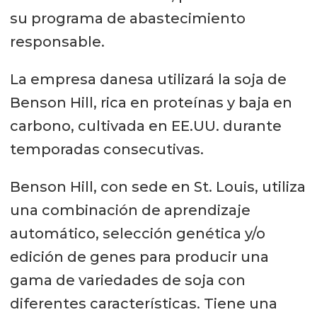
su programa de abastecimiento
responsable.
La empresa danesa utilizará la soja de
Benson Hill, rica en proteínas y baja en
carbono, cultivada en EE.UU. durante
temporadas consecutivas.
Benson Hill, con sede en St. Louis, utiliza
una combinación de aprendizaje
automático, selección genética y/o
edición de genes para producir una
gama de variedades de soja con
diferentes características. Tiene una