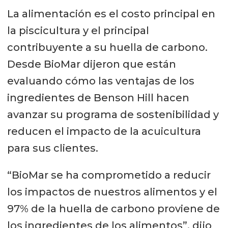
La alimentación es el costo principal en
la piscicultura y el principal
contribuyente a su huella de carbono.
Desde BioMar dijeron que están
evaluando cómo las ventajas de los
ingredientes de Benson Hill hacen
avanzar su programa de sostenibilidad y
reducen el impacto de la acuicultura
para sus clientes.
“BioMar se ha comprometido a reducir
los impactos de nuestros alimentos y el
97% de la huella de carbono proviene de
los ingredientes de los alimentos”, dijo