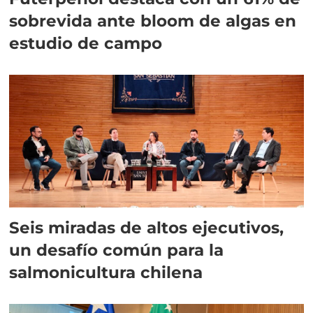
sobrevida ante bloom de algas en
estudio de campo
Seis miradas de altos ejecutivos,
un desafío común para la
salmonicultura chilena