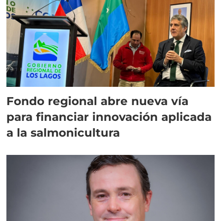
Fondo regional abre nueva vía
para financiar innovación aplicada
a la salmonicultura