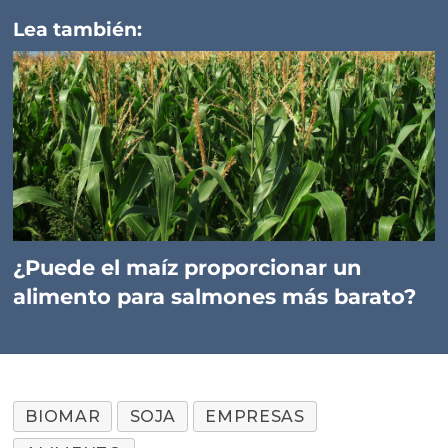
Lea también:
¿Puede el maíz proporcionar un
alimento para salmones más barato?
BIOMAR
SOJA
EMPRESAS