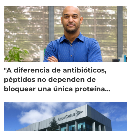
"A diferencia de antibióticos,
péptidos no dependen de
bloquear una única proteína
intracelular"