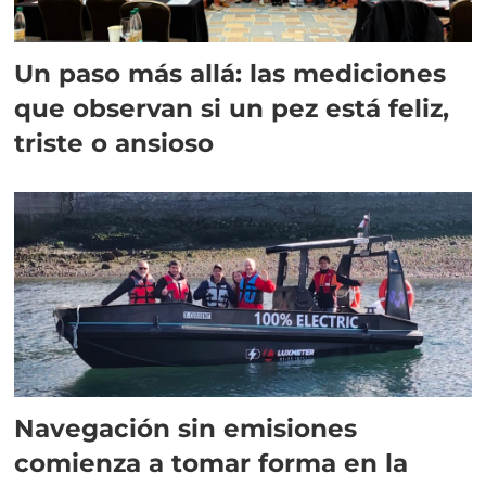
Un paso más allá: las mediciones
que observan si un pez está feliz,
triste o ansioso
Navegación sin emisiones
comienza a tomar forma en la