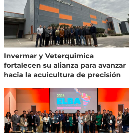
Invermar y Veterquimica
fortalecen su alianza para avanzar
hacia la acuicultura de precisión