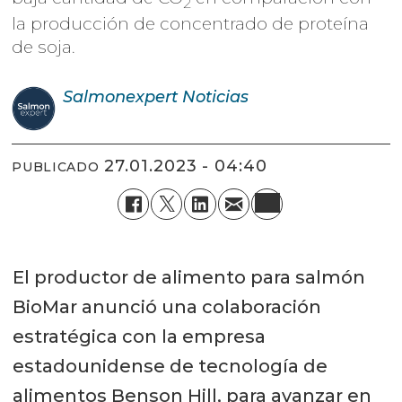
2
la producción de concentrado de proteína
de soja.
Salmonexpert
Noticias
27.01.2023 - 04:40
PUBLICADO
El productor de alimento para salmón
BioMar anunció una colaboración
estratégica con la empresa
estadounidense de tecnología de
alimentos Benson Hill, para avanzar en