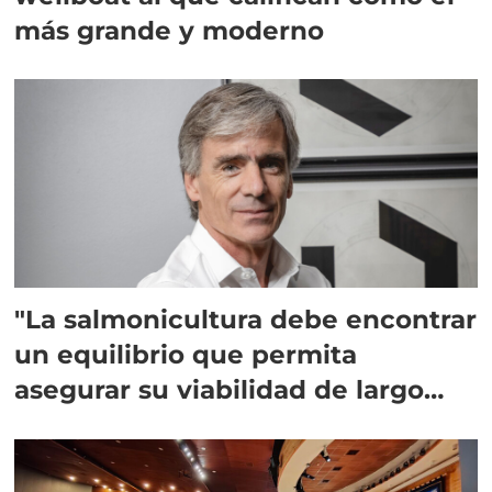
más grande y moderno
"La salmonicultura debe encontrar
un equilibrio que permita
asegurar su viabilidad de largo
plazo”