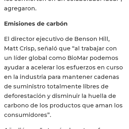
agregaron.
Emisiones de carbón
El director ejecutivo de Benson Hill,
Matt Crisp, señaló que “al trabajar con
un líder global como BioMar podemos
ayudar a acelerar los esfuerzos en curso
en la industria para mantener cadenas
de suministro totalmente libres de
deforestación y disminuir la huella de
carbono de los productos que aman los
consumidores”.