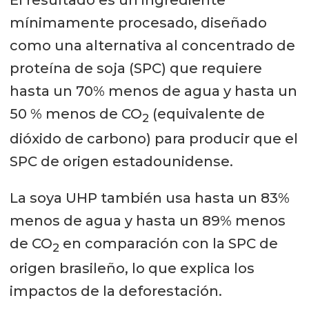
El resultado es un ingrediente
mínimamente procesado, diseñado
como una alternativa al concentrado de
proteína de soja (SPC) que requiere
hasta un 70% menos de agua y hasta un
50 % menos de CO
(equivalente de
2
dióxido de carbono) para producir que el
SPC de origen estadounidense.
La soya UHP también usa hasta un 83%
menos de agua y hasta un 89% menos
de CO
en comparación con la SPC de
2
origen brasileño, lo que explica los
impactos de la deforestación.