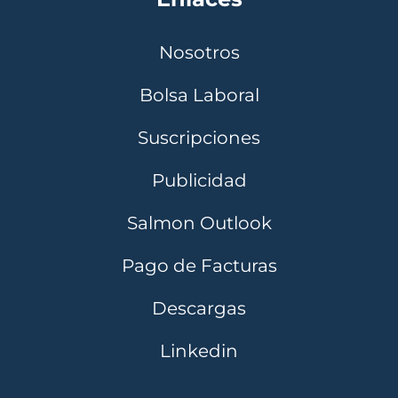
Nosotros
Bolsa Laboral
Suscripciones
Publicidad
Salmon Outlook
Pago de Facturas
Descargas
Linkedin