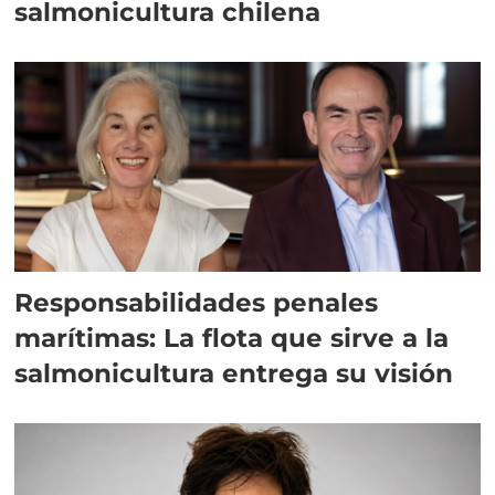
salmonicultura chilena
Responsabilidades penales
marítimas: La flota que sirve a la
salmonicultura entrega su visión