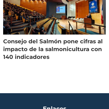
Consejo del Salmón pone cifras al
impacto de la salmonicultura con
140 indicadores
Enlaces