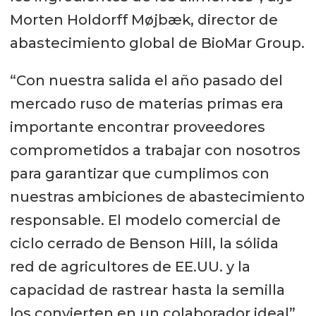
Morten Holdorff Møjbæk, director de
abastecimiento global de BioMar Group.
“Con nuestra salida el año pasado del
mercado ruso de materias primas era
importante encontrar proveedores
comprometidos a trabajar con nosotros
para garantizar que cumplimos con
nuestras ambiciones de abastecimiento
responsable. El modelo comercial de
ciclo cerrado de Benson Hill, la sólida
red de agricultores de EE.UU. y la
capacidad de rastrear hasta la semilla
los convierten en un colaborador ideal”,