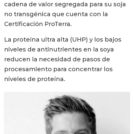
cadena de valor segregada para su soja
no transgénica que cuenta con la
Certificación ProTerra.
La proteína ultra alta (UHP) y los bajos
niveles de antinutrientes en la soya
reducen la necesidad de pasos de
procesamiento para concentrar los
niveles de proteína.