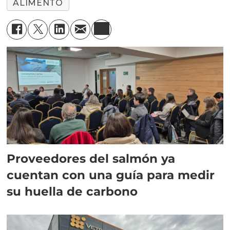
ALIMENTO
Proveedores del salmón ya
cuentan con una guía para medir
su huella de carbono