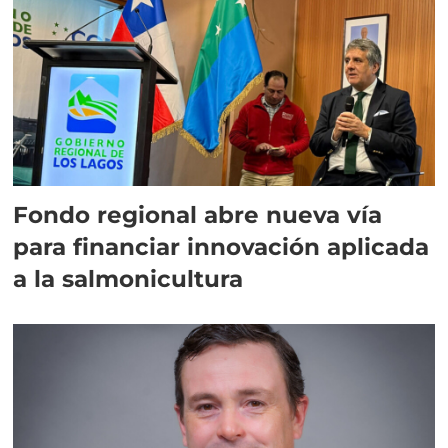
Fondo regional abre nueva vía
para financiar innovación aplicada
a la salmonicultura