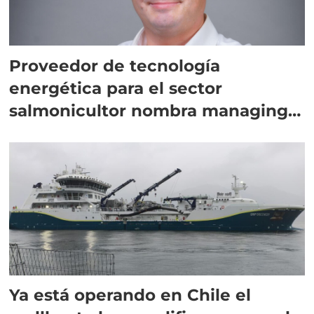
Proveedor de tecnología
energética para el sector
salmonicultor nombra managing
director en Chile
Ya está operando en Chile el