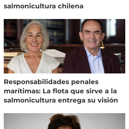
salmonicultura chilena
Responsabilidades penales
marítimas: La flota que sirve a la
salmonicultura entrega su visión