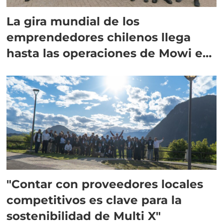
La gira mundial de los
emprendedores chilenos llega
hasta las operaciones de Mowi en
Escocia
"Contar con proveedores locales
competitivos es clave para la
sostenibilidad de Multi X"