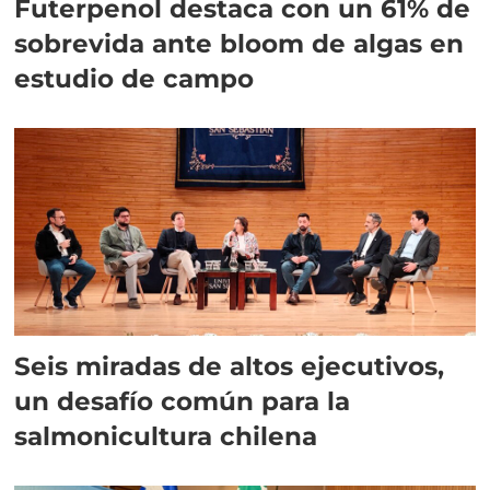
Futerpenol destaca con un 61% de
sobrevida ante bloom de algas en
estudio de campo
Seis miradas de altos ejecutivos,
un desafío común para la
salmonicultura chilena