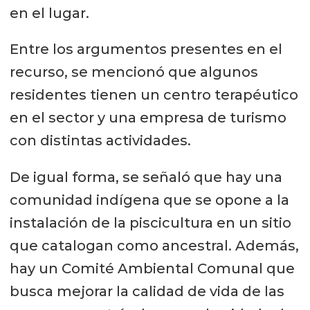
en el lugar.
Entre los argumentos presentes en el
recurso, se mencionó que algunos
residentes tienen un centro terapéutico
en el sector y una empresa de turismo
con distintas actividades.
De igual forma, se señaló que hay una
comunidad indígena que se opone a la
instalación de la piscicultura en un sitio
que catalogan como ancestral. Además,
hay un Comité Ambiental Comunal que
busca mejorar la calidad de vida de las