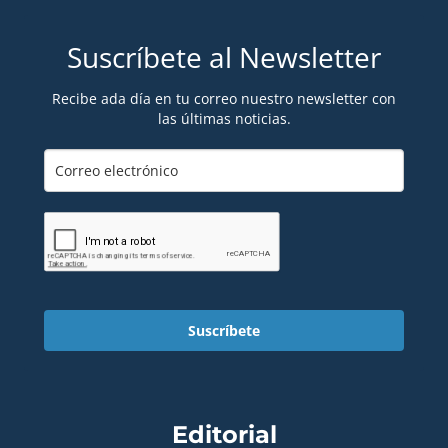
Suscríbete al Newsletter
Recibe ada día en tu correo nuestro newsletter con
las últimas noticias.
Suscríbete
Editorial