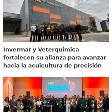
Invermar y Veterquimica
fortalecen su alianza para avanzar
hacia la acuicultura de precisión