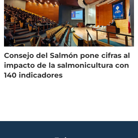
Consejo del Salmón pone cifras al
impacto de la salmonicultura con
140 indicadores