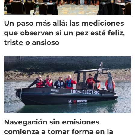
Un paso más allá: las mediciones
que observan si un pez está feliz,
triste o ansioso
Navegación sin emisiones
comienza a tomar forma en la