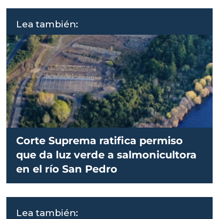
Lea también:
Corte Suprema ratifica permiso
que da luz verde a salmonicultora
en el río San Pedro
Lea también: