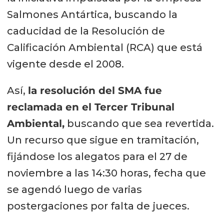
Salmones Antártica, buscando la
caducidad de la Resolución de
Calificación Ambiental (RCA) que está
vigente desde el 2008.
Así,
la resolución del SMA fue
reclamada en el Tercer Tribunal
Ambiental,
buscando que sea revertida.
Un recurso que sigue en tramitación,
fijándose los alegatos para el 27 de
noviembre a las 14:30 horas, fecha que
se agendó luego de varias
postergaciones por falta de jueces.