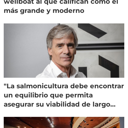
wellboat al que califican como el
más grande y moderno
"La salmonicultura debe encontrar
un equilibrio que permita
asegurar su viabilidad de largo
plazo”