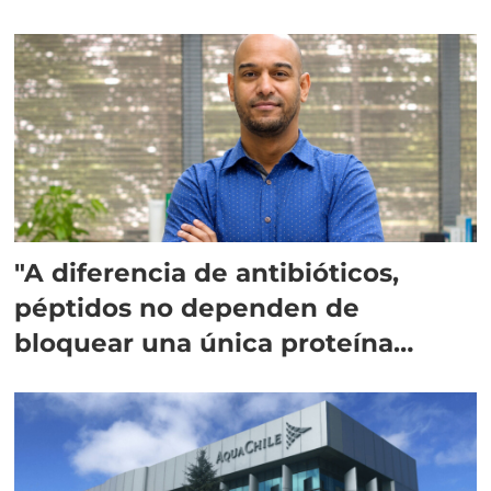
"A diferencia de antibióticos,
péptidos no dependen de
bloquear una única proteína
intracelular"