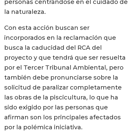
personas centrándose en el cuidado de
la naturaleza.
Con esta acción buscan ser
incorporados en la reclamación que
busca la caducidad del RCA del
proyecto y que tendrá que ser resuelta
por el Tercer Tribunal Ambiental, pero
también debe pronunciarse sobre la
solicitud de paralizar completamente
las obras de la piscicultura, lo que ha
sido exigido por las personas que
afirman son los principales afectados
por la polémica iniciativa.