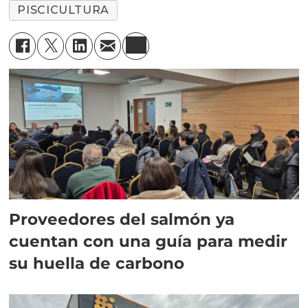
PISCICULTURA
Proveedores del salmón ya
cuentan con una guía para medir
su huella de carbono