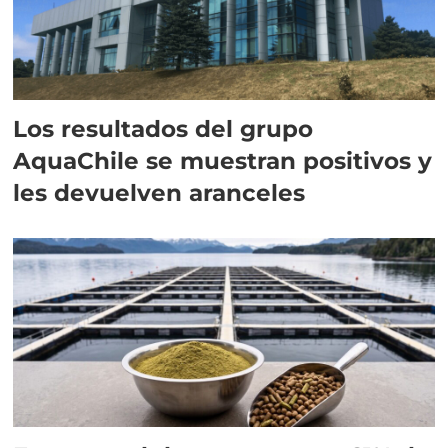
Los resultados del grupo
AquaChile se muestran positivos y
les devuelven aranceles