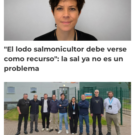
"El lodo salmonicultor debe verse
como recurso": la sal ya no es un
problema