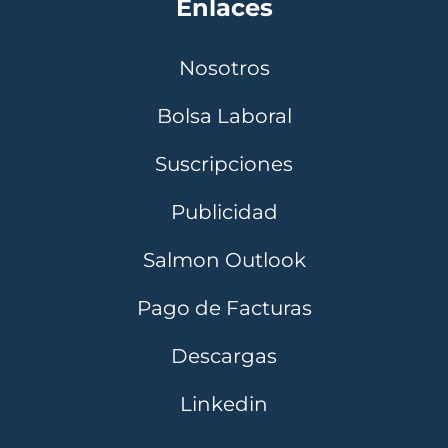
Enlaces
Nosotros
Bolsa Laboral
Suscripciones
Publicidad
Salmon Outlook
Pago de Facturas
Descargas
Linkedin