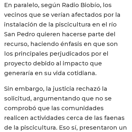
En paralelo, según Radio Biobío, los
vecinos que se verían afectados por la
instalación de la piscicultura en el río
San Pedro quieren hacerse parte del
recurso, haciendo énfasis en que son
los principales perjudicados por el
proyecto debido al impacto que
generaría en su vida cotidiana.
Sin embargo, la justicia rechazó la
solicitud, argumentando que no se
comprobó que las comunidades
realicen actividades cerca de las faenas
de la piscicultura. Eso sí, presentaron un