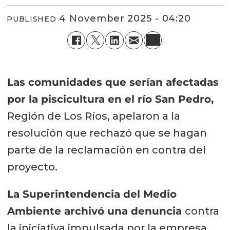
4 November 2025 - 04:20
PUBLISHED
Las comunidades que serían afectadas
por la piscicultura en el río San Pedro,
Región de Los Ríos, apelaron a la
resolución que rechazó que se hagan
parte de la reclamación en contra del
proyecto.
La Superintendencia del Medio
Ambiente archivó una denuncia
contra
la iniciativa impulsada por la empresa