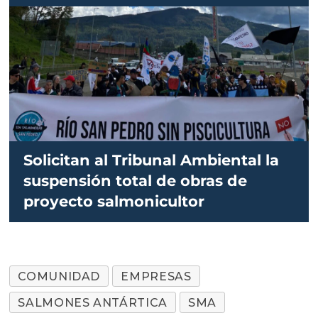
Solicitan al Tribunal Ambiental la
suspensión total de obras de
proyecto salmonicultor
COMUNIDAD
EMPRESAS
SALMONES ANTÁRTICA
SMA